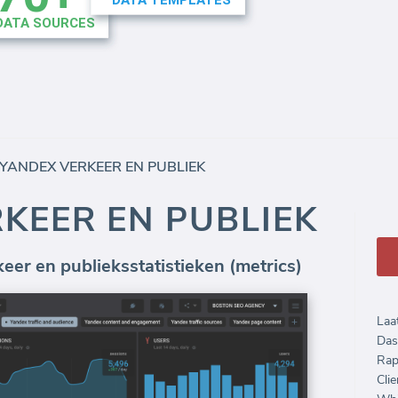
YANDEX VERKEER EN PUBLIEK
KEER EN PUBLIEK
eer en publieksstatistieken (metrics)
Laa
Das
Rap
Clie