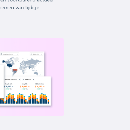
nemen van tijdige