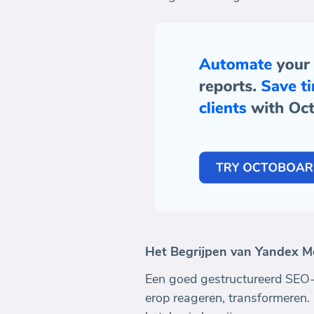
Het Begrijpen van Yandex M
Een goed gestructureerd SEO-
erop reageren, transformeren.