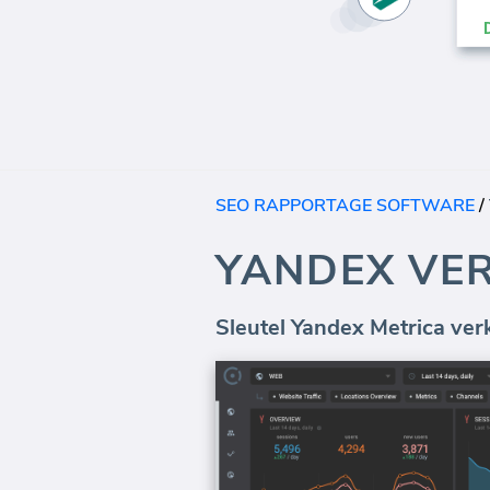
SEO RAPPORTAGE SOFTWARE
/
YANDEX VER
Sleutel Yandex Metrica verk