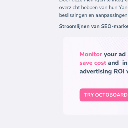
overzicht hebben van hun Yand
beslissingen en aanpassingen 
Stroomlijnen van SEO-mark