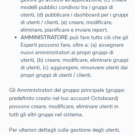
modelli pubblici condivisi tra i gruppi di
utenti, (d) pubblicare i dashboard per i gruppi
di utenti / clienti, (e) creare, modificare,
eliminare, pianificare e inviare report.
AMMINISTRATORE
può fare tutto ciò che gli
Esperti possono fare, oltre a: (a) assegnare
nuovi amministratori ai propri gruppi di
utenti, (b) creare, modificare, eliminare gruppi
di utenti, (c) aggiungere, rimuovere utenti dai
propri gruppi di utenti / clienti.
Gli Amministratori del gruppo principale (gruppo
predefinito creato nel tuo account Octoboard)
possono creare, modificare, eliminare utenti in
tutti gli altri gruppi nel sistema.
Per ulteriori dettagli sulla gestione degli utenti,