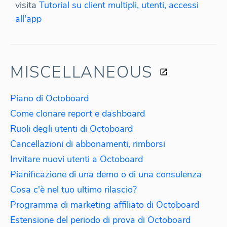
visita
Tutorial su client multipli, utenti, accessi
all'app
MISCELLANEOUS
Piano di Octoboard
Come clonare report e dashboard
Ruoli degli utenti di Octoboard
Cancellazioni di abbonamenti, rimborsi
Invitare nuovi utenti a Octoboard
Pianificazione di una demo o di una consulenza
Cosa c'è nel tuo ultimo rilascio?
Programma di marketing affiliato di Octoboard
Estensione del periodo di prova di Octoboard