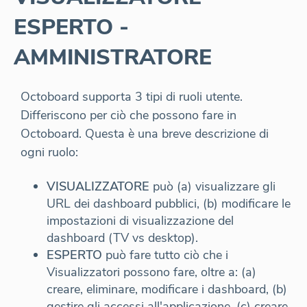
ESPERTO -
AMMINISTRATORE
Octoboard supporta 3 tipi di ruoli utente.
Differiscono per ciò che possono fare in
Octoboard. Questa è una breve descrizione di
ogni ruolo:
VISUALIZZATORE
può (a) visualizzare gli
URL dei dashboard pubblici, (b) modificare le
impostazioni di visualizzazione del
dashboard (TV vs desktop).
ESPERTO
può fare tutto ciò che i
Visualizzatori possono fare, oltre a: (a)
creare, eliminare, modificare i dashboard, (b)
gestire gli accessi all'applicazione, (c) creare