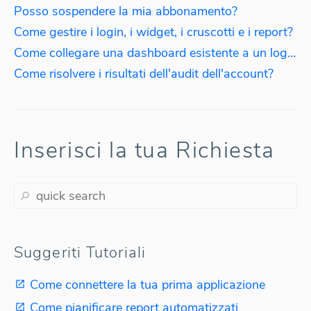
Posso sospendere la mia abbonamento?
Come gestire i login, i widget, i cruscotti e i report?
Come collegare una dashboard esistente a un login diverso?
Come risolvere i risultati dell'audit dell'account?
Inserisci la tua Richiesta
Suggeriti Tutoriali
Come connettere la tua prima applicazione
Come pianificare report automatizzati