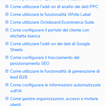
Come utilizzare l'add-on di analisi dei dati PPC
Come utilizzare le funzionalità White Label
Come utilizzare Octoboard Ecommerce Suite
Come configurare il portale del cliente con
etichetta bianca
Come utilizzare l'add-on dei dati di Google
Sheets
Come configurare il tracciamento del
posizionamento SEO
Come utilizzare le funzionalità di generazione di
lead B2B
Come configurare le informazioni automatizzate
sull'IA
Come gestire organizzazioni, accessi e invitare
utenti