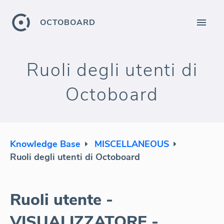
OCTOBOARD
Ruoli degli utenti di
Octoboard
Knowledge Base
MISCELLANEOUS
Ruoli degli utenti di Octoboard
Ruoli utente -
VISUALIZZATORE -