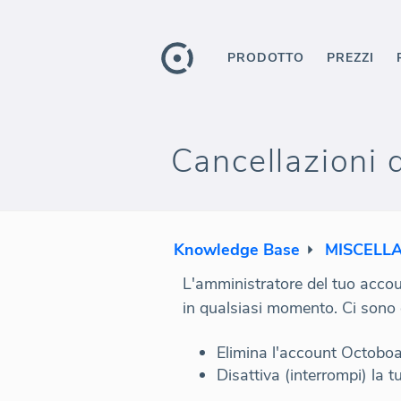
PRODOTTO
PREZZI
Cancellazioni 
Knowledge Base
MISCELL
L'amministratore del tuo accou
in qualsiasi momento. Ci sono 
Elimina l'account Octobo
Disattiva (interrompi) la t