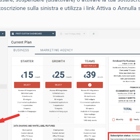
oscrizione sulla sinistra e utilizza i link Attiva o Annulla 