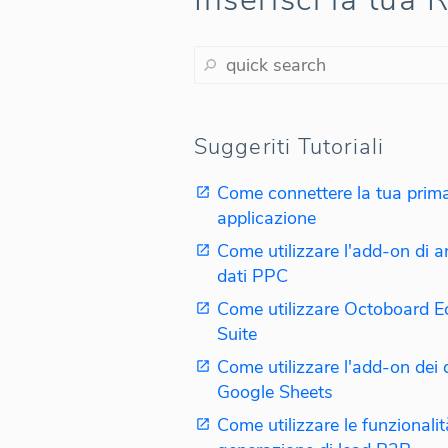
Suggeriti Tutoriali
Come connettere la tua prim
applicazione
Come utilizzare l'add-on di an
dati PPC
Come utilizzare Octoboard 
Suite
Come utilizzare l'add-on dei d
Google Sheets
Come utilizzare le funzionalit