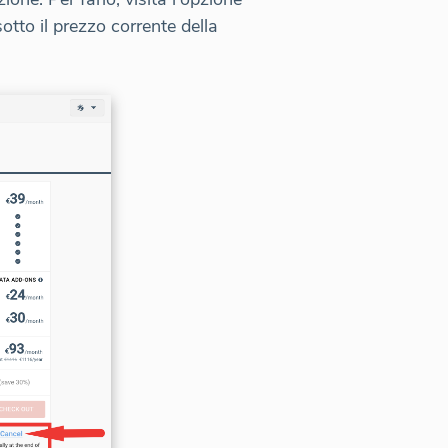
sotto il prezzo corrente della