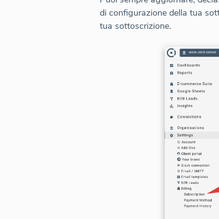
di configurazione della tua sott
tua sottoscrizione.