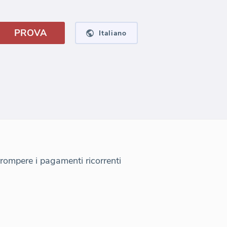
PROVA
Italiano
rrompere i pagamenti ricorrenti