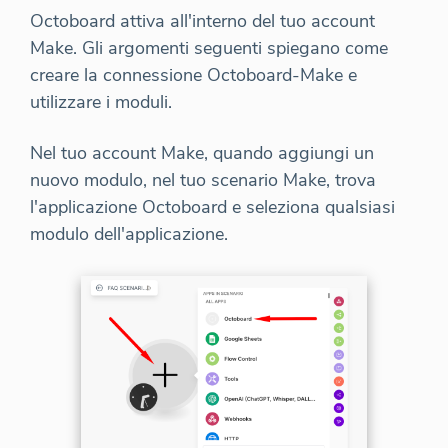
Octoboard attiva all'interno del tuo account
Make. Gli argomenti seguenti spiegano come
creare la connessione Octoboard-Make e
utilizzare i moduli.
Nel tuo account Make, quando aggiungi un
nuovo modulo, nel tuo scenario Make, trova
l'applicazione Octoboard e seleziona qualsiasi
modulo dell'applicazione.