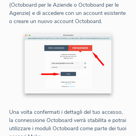
(Octoboard per le Aziende o Octoboard per le
Agenzie) e di accedere con un account esistente
o creare un nuovo account Octoboard.
Una volta confermati i dettagli del tuo accesso,
la connessione Octoboard verrà stabilita e potrai
utilizzare i moduli Octoboard come parte dei tuoi