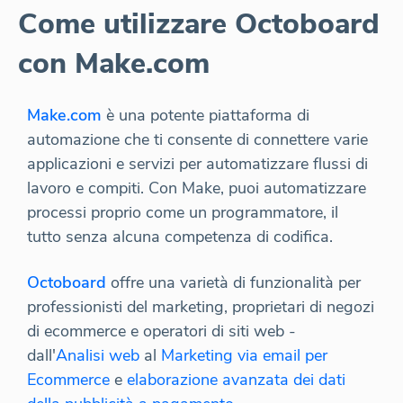
Come utilizzare Octoboard
con Make.com
Make.com
è una potente piattaforma di
automazione che ti consente di connettere varie
applicazioni e servizi per automatizzare flussi di
lavoro e compiti. Con Make, puoi automatizzare
processi proprio come un programmatore, il
tutto senza alcuna competenza di codifica.
Octoboard
offre una varietà di funzionalità per
professionisti del marketing, proprietari di negozi
di ecommerce e operatori di siti web -
dall'
Analisi web
al
Marketing via email per
Ecommerce
e
elaborazione avanzata dei dati