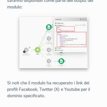
saranno disponibili come parte dell'output del
modulo:
Si noti che il modulo ha recuperato i link dei
profili Facebook, Twitter (X) e Youtube per il
dominio specificato.