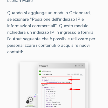
scenari Make.
Quando si aggiunge un modulo Octoboard,
selezionare "Posizione dell'indirizzo IP e
informazioni commerciali". Questo modulo
richiederà un indirizzo IP in ingresso e fornirà
l'output seguente che è possibile utilizzare per
personalizzare i contenuti o acquisire nuovi
contatti: