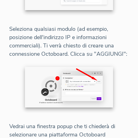
Seleziona qualsiasi modulo (ad esempio,
posizione dell'indirizzo IP e informazioni
commerciali). Ti verrà chiesto di creare una
connessione Octoboard. Clicca su "AGGIUNGI":
Vedrai una finestra popup che ti chiederà di
selezionare una piattaforma Octoboard