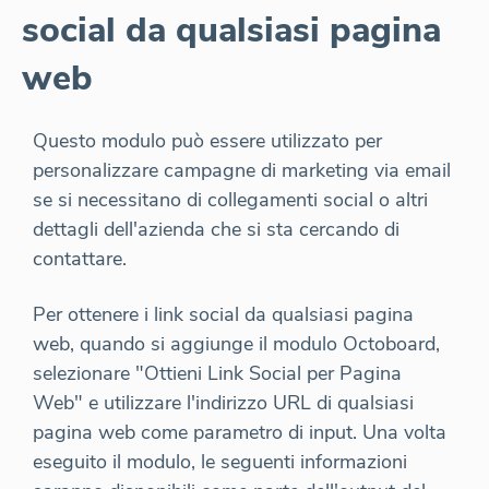
social da qualsiasi pagina
web
Questo modulo può essere utilizzato per
personalizzare campagne di marketing via email
se si necessitano di collegamenti social o altri
dettagli dell'azienda che si sta cercando di
contattare.
Per ottenere i link social da qualsiasi pagina
web, quando si aggiunge il modulo Octoboard,
selezionare "Ottieni Link Social per Pagina
Web" e utilizzare l'indirizzo URL di qualsiasi
pagina web come parametro di input. Una volta
eseguito il modulo, le seguenti informazioni