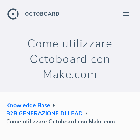
OCTOBOARD
Come utilizzare
Octoboard con
Make.com
Knowledge Base
B2B GENERAZIONE DI LEAD
Come utilizzare Octoboard con Make.com