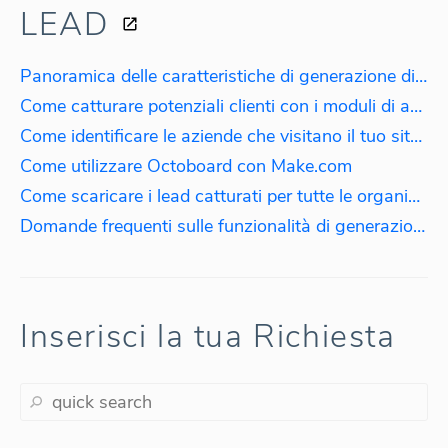
LEAD
Panoramica delle caratteristiche di generazione di lead B2B
Come catturare potenziali clienti con i moduli di audit SEO
Come identificare le aziende che visitano il tuo sito web?
Come utilizzare Octoboard con Make.com
Come scaricare i lead catturati per tutte le organizzazioni?
Domande frequenti sulle funzionalità di generazione di lead?
Inserisci la tua Richiesta