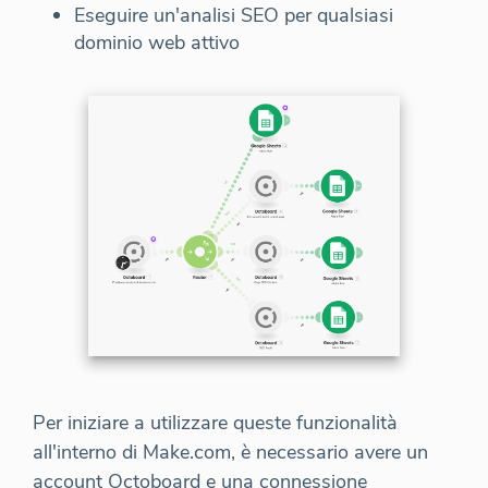
Eseguire un'analisi SEO per qualsiasi
dominio web attivo
Per iniziare a utilizzare queste funzionalità
all'interno di Make.com, è necessario avere un
account Octoboard e una connessione