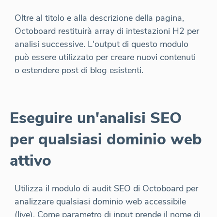
Oltre al titolo e alla descrizione della pagina,
Octoboard restituirà array di intestazioni H2 per
analisi successive. L'output di questo modulo
può essere utilizzato per creare nuovi contenuti
o estendere post di blog esistenti.
Eseguire un'analisi SEO
per qualsiasi dominio web
attivo
Utilizza il modulo di audit SEO di Octoboard per
analizzare qualsiasi dominio web accessibile
(live). Come parametro di input prende il nome di