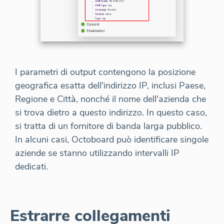
I parametri di output contengono la posizione
geografica esatta dell'indirizzo IP, inclusi Paese,
Regione e Città, nonché il nome dell'azienda che
si trova dietro a questo indirizzo. In questo caso,
si tratta di un fornitore di banda larga pubblico.
In alcuni casi, Octoboard può identificare singole
aziende se stanno utilizzando intervalli IP
dedicati.
Estrarre collegamenti