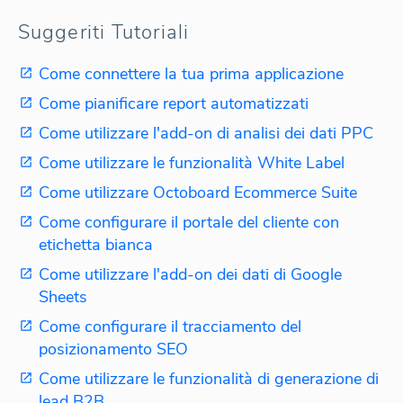
Suggeriti Tutoriali
Come connettere la tua prima applicazione
Come pianificare report automatizzati
Come utilizzare l'add-on di analisi dei dati PPC
Come utilizzare le funzionalità White Label
Come utilizzare Octoboard Ecommerce Suite
Come configurare il portale del cliente con
etichetta bianca
Come utilizzare l'add-on dei dati di Google
Sheets
Come configurare il tracciamento del
posizionamento SEO
Come utilizzare le funzionalità di generazione di
lead B2B