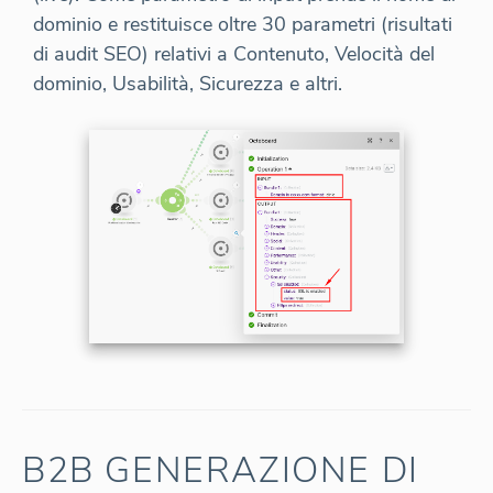
dominio e restituisce oltre 30 parametri (risultati
di audit SEO) relativi a Contenuto, Velocità del
dominio, Usabilità, Sicurezza e altri.
B2B GENERAZIONE DI