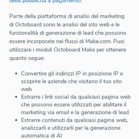
della pubblicità a pagamento
.
Parte della piattaforma di analisi del marketing
di Octoboard sono le analisi del sito web e le
funzionalità di generazione di lead che possono
essere incorporate nei flussi di Make.com. Puoi
utilizzare i moduli Octoboard Make per ottenere
quanto segue:
Convertire gli indirizzi IP in posizione IP e
scoprire le aziende che visitano il tuo sito
web
Estrarre i link social da qualsiasi pagina web
che possono essere utilizzati per abilitare il
marketing via email e la generazione di lead
Estrarre contenuti da qualsiasi pagina web,
analizzarli e utilizzarli per la generazione
automatica di AI