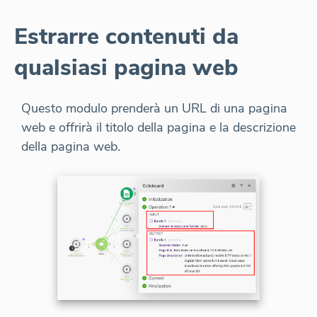
Estrarre contenuti da
qualsiasi pagina web
Questo modulo prenderà un URL di una pagina
web e offrirà il titolo della pagina e la descrizione
della pagina web.