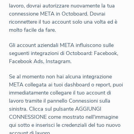
lavoro, dovrai autorizzare nuovamente la tua
connessione META in Octoboard. Dovrai
riconnettere il tuo account solo una volta ed è
molto facile da fare.
Gli account aziendali META influiscono sulle
seguenti integrazioni di Octoboard: Facebook,
Facebook Ads, Instagram.
Se al momento non hai alcuna integrazione
META collegata ai tuoi dashboard o report, puoi
immediatamente collegare il tuo account di
lavoro tramite il pannello Connessioni sulla
sinistra. Clicca sul pulsante AGGIUNGI
CONNESSIONE come mostrato nell'immagine
qui sotto e inserisci le credenziali del tuo nuovo
account di lavoro.