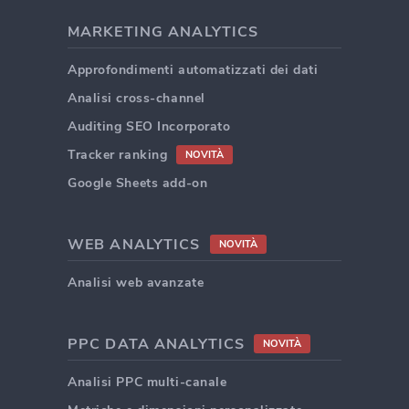
MARKETING ANALYTICS
Approfondimenti automatizzati dei dati
Analisi cross-channel
Auditing SEO Incorporato
Tracker ranking
NOVITÀ
Google Sheets add-on
WEB ANALYTICS
NOVITÀ
Analisi web avanzate
PPC DATA ANALYTICS
NOVITÀ
Analisi PPC multi-canale