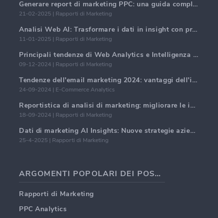
Generare report di marketing PPC: una guida completa
21-02-2025 | Rapporti di Marketing
Analisi Web AI: Trasformare i dati in insight con precisione
11-01-2025 | Rapporti di Marketing
Principali tendenze di Web Analytics e Intelligenza Artificiale nel 2024
09-12-2024 | Rapporti di Marketing
Tendenze dell'email marketing 2024: vantaggi dell'iper-personalizzazione
24-09-2024 | E-Commerce Analytics
Reportistica di analisi di marketing: migliorare le intuizioni aziendali
18-09-2024 | Rapporti di Marketing
Dati di marketing AI Insights: Nuove strategie aziendali per il 2024
25-4-2025 | Rapporti di Marketing
ARGOMENTI POPOLARI DEI POST DEI BLOG
Rapporti di Marketing
PPC Analytics