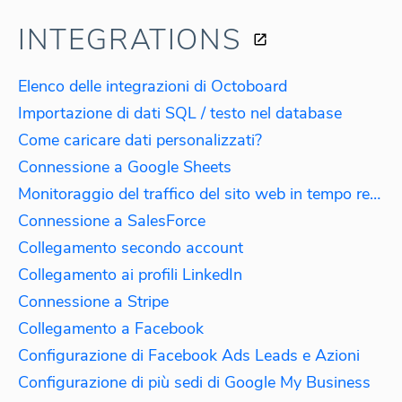
INTEGRATIONS
Elenco delle integrazioni di Octoboard
Importazione di dati SQL / testo nel database
Come caricare dati personalizzati?
Connessione a Google Sheets
Monitoraggio del traffico del sito web in tempo reale
Connessione a SalesForce
Collegamento secondo account
Collegamento ai profili LinkedIn
Connessione a Stripe
Collegamento a Facebook
Configurazione di Facebook Ads Leads e Azioni
Configurazione di più sedi di Google My Business