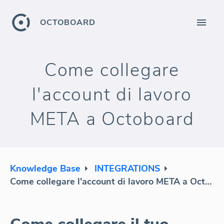
OCTOBOARD
Come collegare
l'account di lavoro
META a Octoboard
Knowledge Base
INTEGRATIONS
Come collegare l'account di lavoro META a Octoboard