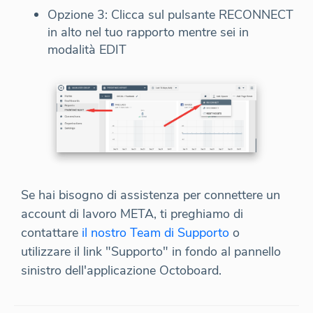
Opzione 3: Clicca sul pulsante RECONNECT
in alto nel tuo rapporto mentre sei in
modalità EDIT
Se hai bisogno di assistenza per connettere un
account di lavoro META, ti preghiamo di
contattare
il nostro Team di Supporto
o
utilizzare il link "Supporto" in fondo al pannello
sinistro dell'applicazione Octoboard.