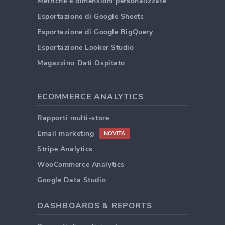
Metriche e dimensioni personalizzate
Esportazione di Google Sheets
Esportazione di Google BigQuery
Esportazione Looker Studio
Magazzino Dati Ospitato
ECOMMERCE ANALYTICS
Rapporti multi-store
Email marketing
NOVITÀ
Stripe Analytics
WooCommerce Analytics
Google Data Studio
DASHBOARDS & REPORTS