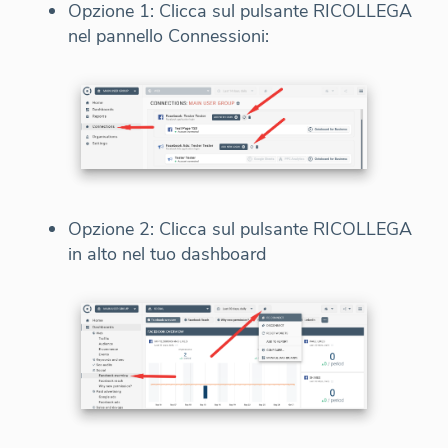
Opzione 1: Clicca sul pulsante RICOLLEGA
nel pannello Connessioni:
Opzione 2: Clicca sul pulsante RICOLLEGA
in alto nel tuo dashboard