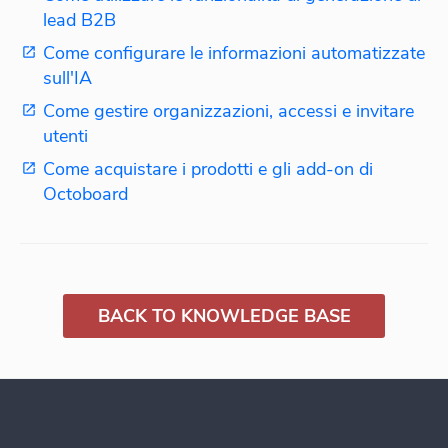
lead B2B
Come configurare le informazioni automatizzate
sull'IA
Come gestire organizzazioni, accessi e invitare
utenti
Come acquistare i prodotti e gli add-on di
Octoboard
BACK TO KNOWLEDGE BASE