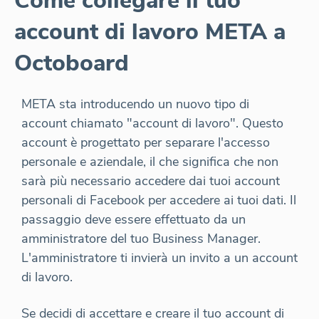
Come collegare il tuo
account di lavoro META a
Octoboard
META sta introducendo un nuovo tipo di
account chiamato "account di lavoro". Questo
account è progettato per separare l'accesso
personale e aziendale, il che significa che non
sarà più necessario accedere dai tuoi account
personali di Facebook per accedere ai tuoi dati. Il
passaggio deve essere effettuato da un
amministratore del tuo Business Manager.
L'amministratore ti invierà un invito a un account
di lavoro.
Se decidi di accettare e creare il tuo account di