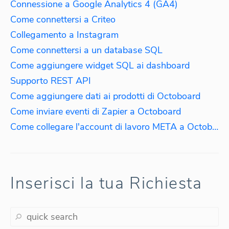
Connessione a Google Analytics 4 (GA4)
Come connettersi a Criteo
Collegamento a Instagram
Come connettersi a un database SQL
Come aggiungere widget SQL ai dashboard
Supporto REST API
Come aggiungere dati ai prodotti di Octoboard
Come inviare eventi di Zapier a Octoboard
Come collegare l'account di lavoro META a Octoboard
Inserisci la tua Richiesta