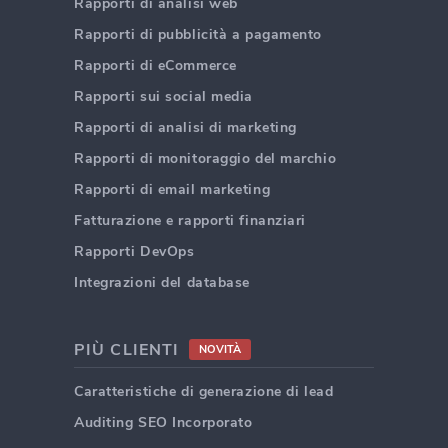
Rapporti di analisi web
Rapporti di pubblicità a pagamento
Rapporti di eCommerce
Rapporti sui social media
Rapporti di analisi di marketing
Rapporti di monitoraggio del marchio
Rapporti di email marketing
Fatturazione e rapporti finanziari
Rapporti DevOps
Integrazioni del database
PIÙ CLIENTI
NOVITÀ
Caratteristiche di generazione di lead
Auditing SEO Incorporato