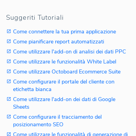
Suggeriti Tutoriali
Come connettere la tua prima applicazione
Come pianificare report automatizzati
Come utilizzare l'add-on di analisi dei dati PPC
Come utilizzare le funzionalità White Label
Come utilizzare Octoboard Ecommerce Suite
Come configurare il portale del cliente con
etichetta bianca
Come utilizzare l'add-on dei dati di Google
Sheets
Come configurare il tracciamento del
posizionamento SEO
Come utilizzare le funzionalità di generazione di