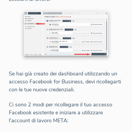
Se hai già creato dei dashboard utilizzando un
accesso Facebook for Business, devi ricollegarti
con le tue nuove credenziali.
Ci sono 2 modi per ricollegare il tuo accesso
Facebook esistente e iniziare a utilizzare
l'account di lavoro META: