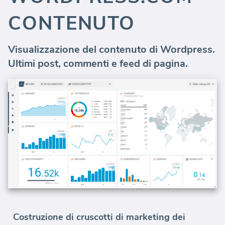
CONTENUTO
Visualizzazione del contenuto di Wordpress.
Ultimi post, commenti e feed di pagina.
Costruzione di cruscotti di marketing dei