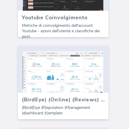
Youtube Coinvolgimento
Metriche di coinvolgimento dell'account
Youtube - azioni dell'utente e classifiche dei
post.
(BirdEye) (Online) (Reviews) (dashboard)
(B)ird(E)ye (R)eputation (M)anagement
(d)ashboard (t)emplate