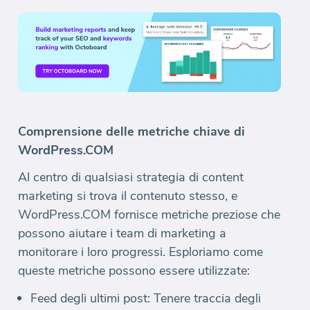
Comprensione delle metriche chiave di
WordPress.COM
Al centro di qualsiasi strategia di content
marketing si trova il contenuto stesso, e
WordPress.COM fornisce metriche preziose che
possono aiutare i team di marketing a
monitorare i loro progressi. Esploriamo come
queste metriche possono essere utilizzate:
Feed degli ultimi post: Tenere traccia degli