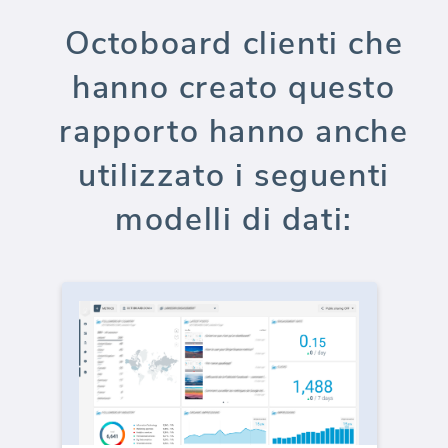
Octoboard clienti che
hanno creato questo
rapporto hanno anche
utilizzato i seguenti
modelli di dati: