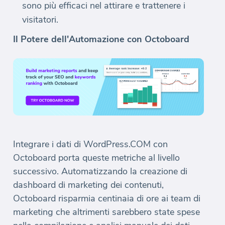
sono più efficaci nel attirare e trattenere i
visitatori.
Il Potere dell'Automazione con Octoboard
Integrare i dati di WordPress.COM con
Octoboard porta queste metriche al livello
successivo. Automatizzando la creazione di
dashboard di marketing dei contenuti,
Octoboard risparmia centinaia di ore ai team di
marketing che altrimenti sarebbero state spese