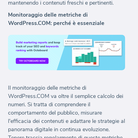
mantenendo i contenuti freschi e pertinenti.
Monitoraggio delle metriche di
WordPress.COM: perché è essenziale
Il monitoraggio delle metriche di
WordPress.COM va oltre il semplice calcolo dei
numeri. Si tratta di comprendere il
comportamento del pubblico, misurare
l'efficacia dei contenuti e adattare le strategie al
panorama digitale in continua evoluzione.
Tenere traccia regolarmente di queste metriche