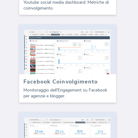
Youtube social media dashboard: Metriche di
coinvolgimento.
Facebook Coinvolgimento
Monitoraggio dell'Engagement su Facebook
per agenzie e blogger.