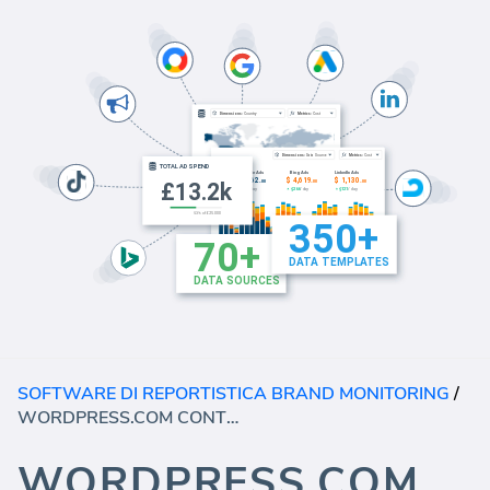
SOFTWARE DI REPORTISTICA BRAND MONITORING
/
WORDPRESS.COM CONTENUTO
WORDPRESS.COM