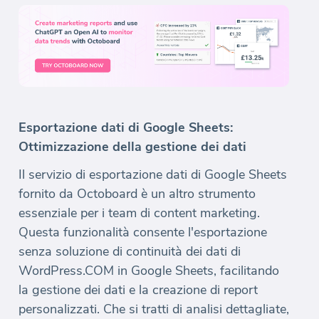
Esportazione dati di Google Sheets:
Ottimizzazione della gestione dei dati
Il servizio di esportazione dati di Google Sheets
fornito da Octoboard è un altro strumento
essenziale per i team di content marketing.
Questa funzionalità consente l'esportazione
senza soluzione di continuità dei dati di
WordPress.COM in Google Sheets, facilitando
la gestione dei dati e la creazione di report
personalizzati. Che si tratti di analisi dettagliate,