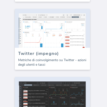
Twitter (impegno)
Metriche di coinvolgimento su Twitter - azioni
degli utenti e tassi