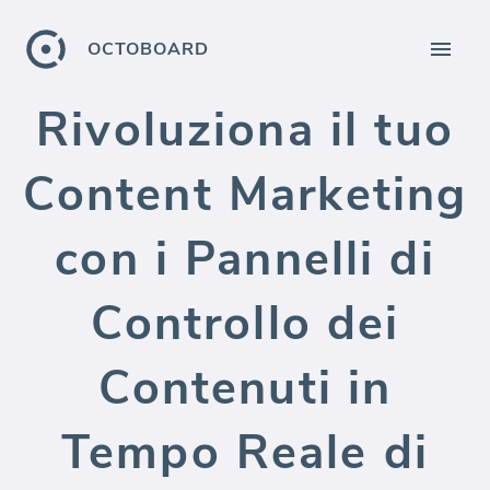
OCTOBOARD
Rivoluziona il tuo
Content Marketing
con i Pannelli di
Controllo dei
Contenuti in
Tempo Reale di