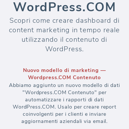
WordPress.COM
Scopri come creare dashboard di
content marketing in tempo reale
utilizzando il contenuto di
WordPress.
Nuovo modello di marketing —
Wordpress.COM Contenuto
Abbiamo aggiunto un nuovo modello di dati
"Wordpress.COM Contenuto" per
automatizzare i rapporti di dati
WordPress.COM. Usalo per creare report
coinvolgenti per i clienti e inviare
aggiornamenti aziendali via email.