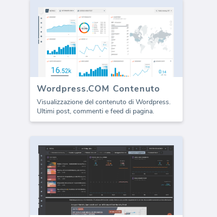
Wordpress.COM Contenuto
Visualizzazione del contenuto di Wordpress.
Ultimi post, commenti e feed di pagina.