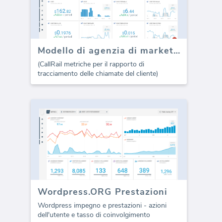
Modello di agenzia di marketing CallRail (Rapporto)
(CallRail metriche per il rapporto di
tracciamento delle chiamate del cliente)
Wordpress.ORG Prestazioni
Wordpress impegno e prestazioni - azioni
dell'utente e tasso di coinvolgimento