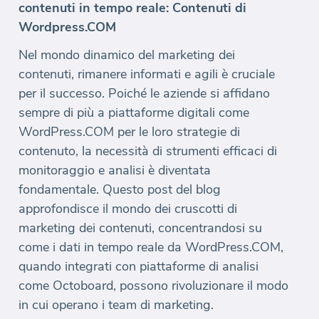
contenuti in tempo reale: Contenuti di
Wordpress.COM
Nel mondo dinamico del marketing dei
contenuti, rimanere informati e agili è cruciale
per il successo. Poiché le aziende si affidano
sempre di più a piattaforme digitali come
WordPress.COM per le loro strategie di
contenuto, la necessità di strumenti efficaci di
monitoraggio e analisi è diventata
fondamentale. Questo post del blog
approfondisce il mondo dei cruscotti di
marketing dei contenuti, concentrandosi su
come i dati in tempo reale da WordPress.COM,
quando integrati con piattaforme di analisi
come Octoboard, possono rivoluzionare il modo
in cui operano i team di marketing.