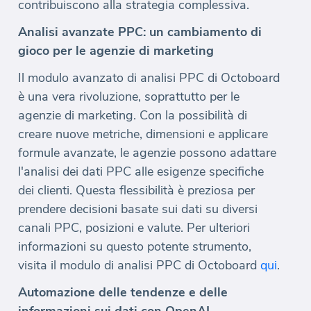
contribuiscono alla strategia complessiva.
Analisi avanzate PPC: un cambiamento di
gioco per le agenzie di marketing
Il modulo avanzato di analisi PPC di Octoboard
è una vera rivoluzione, soprattutto per le
agenzie di marketing. Con la possibilità di
creare nuove metriche, dimensioni e applicare
formule avanzate, le agenzie possono adattare
l'analisi dei dati PPC alle esigenze specifiche
dei clienti. Questa flessibilità è preziosa per
prendere decisioni basate sui dati su diversi
canali PPC, posizioni e valute. Per ulteriori
informazioni su questo potente strumento,
visita il modulo di analisi PPC di Octoboard
qui
.
Automazione delle tendenze e delle