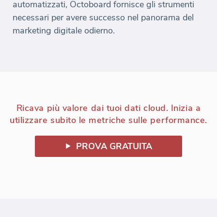
automatizzati, Octoboard fornisce gli strumenti
necessari per avere successo nel panorama del
marketing digitale odierno.
Ricava più valore dai tuoi dati cloud. Inizia a
utilizzare subito le metriche sulle performance.
PROVA GRATUITA