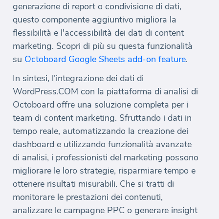
generazione di report o condivisione di dati,
questo componente aggiuntivo migliora la
flessibilità e l'accessibilità dei dati di content
marketing. Scopri di più su questa funzionalità
su
Octoboard Google Sheets add-on feature
.
In sintesi, l'integrazione dei dati di
WordPress.COM con la piattaforma di analisi di
Octoboard offre una soluzione completa per i
team di content marketing. Sfruttando i dati in
tempo reale, automatizzando la creazione dei
dashboard e utilizzando funzionalità avanzate
di analisi, i professionisti del marketing possono
migliorare le loro strategie, risparmiare tempo e
ottenere risultati misurabili. Che si tratti di
monitorare le prestazioni dei contenuti,
analizzare le campagne PPC o generare insight