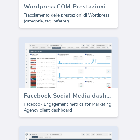
Wordpress.COM Prestazioni
Tracciamento delle prestazioni di Wordpress
(categorie, tag, referrer)
Facebook Social Media dashboard template - Coinvolgimento
Facebook Engagement metrics for Marketing
Agency client dashboard