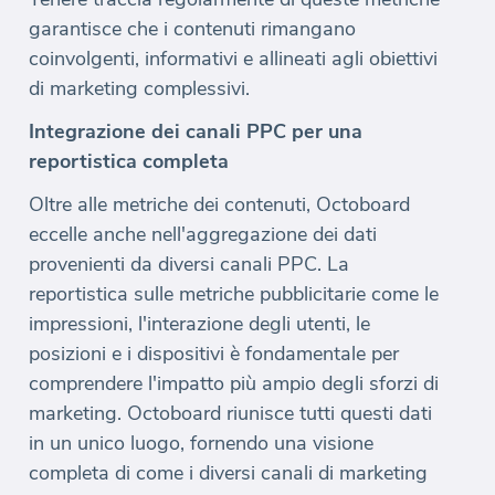
garantisce che i contenuti rimangano
coinvolgenti, informativi e allineati agli obiettivi
di marketing complessivi.
Integrazione dei canali PPC per una
reportistica completa
Oltre alle metriche dei contenuti, Octoboard
eccelle anche nell'aggregazione dei dati
provenienti da diversi canali PPC. La
reportistica sulle metriche pubblicitarie come le
impressioni, l'interazione degli utenti, le
posizioni e i dispositivi è fondamentale per
comprendere l'impatto più ampio degli sforzi di
marketing. Octoboard riunisce tutti questi dati
in un unico luogo, fornendo una visione
completa di come i diversi canali di marketing