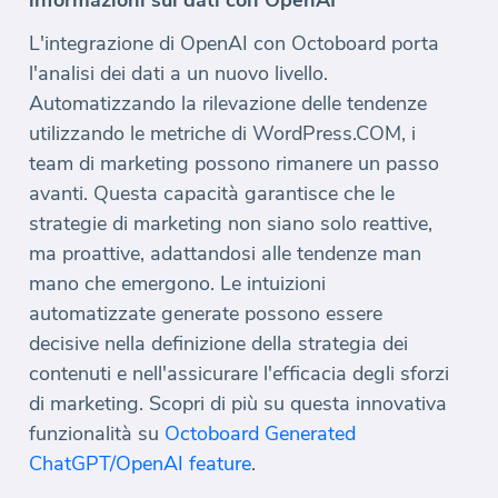
informazioni sui dati con OpenAI
L'integrazione di OpenAI con Octoboard porta
l'analisi dei dati a un nuovo livello.
Automatizzando la rilevazione delle tendenze
utilizzando le metriche di WordPress.COM, i
team di marketing possono rimanere un passo
avanti. Questa capacità garantisce che le
strategie di marketing non siano solo reattive,
ma proattive, adattandosi alle tendenze man
mano che emergono. Le intuizioni
automatizzate generate possono essere
decisive nella definizione della strategia dei
contenuti e nell'assicurare l'efficacia degli sforzi
di marketing. Scopri di più su questa innovativa
funzionalità su
Octoboard Generated
ChatGPT/OpenAI feature
.