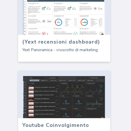
(Yext recensioni dashboard)
Yext Panoramica - cruscotto di marketing
Youtube Coinvolgimento