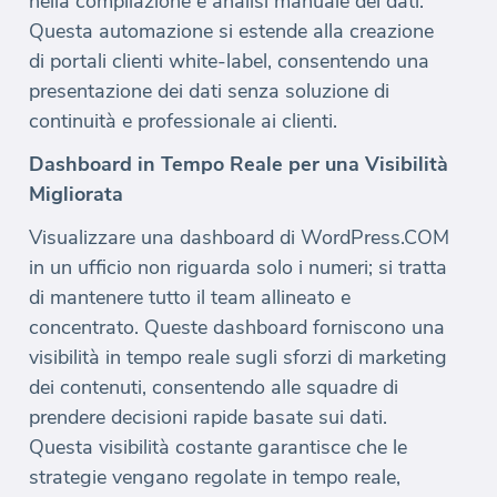
nella compilazione e analisi manuale dei dati.
Questa automazione si estende alla creazione
di portali clienti white-label, consentendo una
presentazione dei dati senza soluzione di
continuità e professionale ai clienti.
Dashboard in Tempo Reale per una Visibilità
Migliorata
Visualizzare una dashboard di WordPress.COM
in un ufficio non riguarda solo i numeri; si tratta
di mantenere tutto il team allineato e
concentrato. Queste dashboard forniscono una
visibilità in tempo reale sugli sforzi di marketing
dei contenuti, consentendo alle squadre di
prendere decisioni rapide basate sui dati.
Questa visibilità costante garantisce che le
strategie vengano regolate in tempo reale,