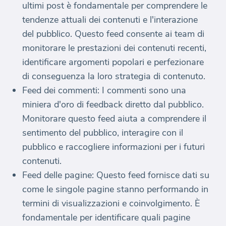
ultimi post è fondamentale per comprendere le
tendenze attuali dei contenuti e l'interazione
del pubblico. Questo feed consente ai team di
monitorare le prestazioni dei contenuti recenti,
identificare argomenti popolari e perfezionare
di conseguenza la loro strategia di contenuto.
Feed dei commenti: I commenti sono una
miniera d'oro di feedback diretto dal pubblico.
Monitorare questo feed aiuta a comprendere il
sentimento del pubblico, interagire con il
pubblico e raccogliere informazioni per i futuri
contenuti.
Feed delle pagine: Questo feed fornisce dati su
come le singole pagine stanno performando in
termini di visualizzazioni e coinvolgimento. È
fondamentale per identificare quali pagine