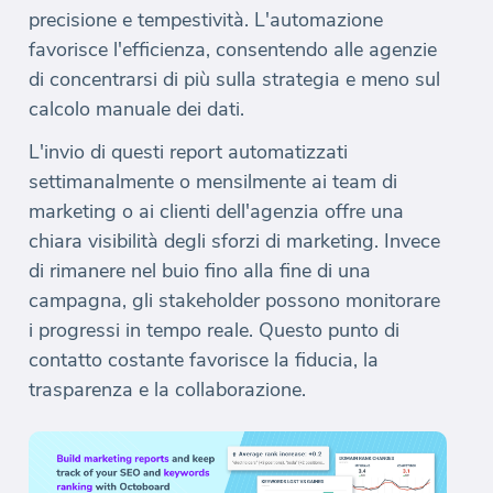
precisione e tempestività. L'automazione
favorisce l'efficienza, consentendo alle agenzie
di concentrarsi di più sulla strategia e meno sul
calcolo manuale dei dati.
L'invio di questi report automatizzati
settimanalmente o mensilmente ai team di
marketing o ai clienti dell'agenzia offre una
chiara visibilità degli sforzi di marketing. Invece
di rimanere nel buio fino alla fine di una
campagna, gli stakeholder possono monitorare
i progressi in tempo reale. Questo punto di
contatto costante favorisce la fiducia, la
trasparenza e la collaborazione.