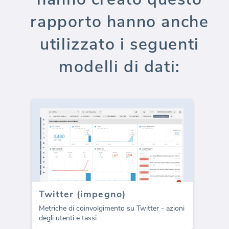
rapporto hanno anche
utilizzato i seguenti
modelli di dati:
Twitter (impegno)
Metriche di coinvolgimento su Twitter - azioni
degli utenti e tassi