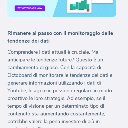
Rimanere al passo con il monitoraggio delle
tendenze dei dati
Comprendere i dati attuali è cruciale. Ma
anticipare le tendenze future? Questo è un
cambiamento di gioco. Con la capacità di
Octoboard di monitorare le tendenze dei dati e
generare informazioni utilizzando i dati di
Youtube, le agenzie possono regolare in modo
proattivo le loro strategie. Ad esempio, se il
tempo di visione per un determinato tipo di
contenuto sta aumentando costantemente,
potrebbe valere la pena investire di più in