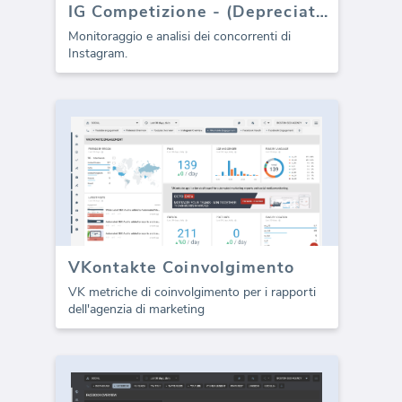
IG Competizione - (Depreciato)
Monitoraggio e analisi dei concorrenti di
Instagram.
VKontakte Coinvolgimento
VK metriche di coinvolgimento per i rapporti
dell'agenzia di marketing