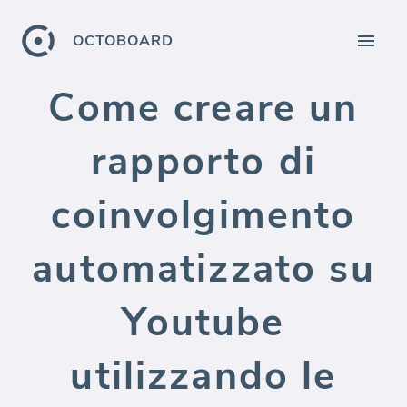
OCTOBOARD
Come creare un
rapporto di
coinvolgimento
automatizzato su
Youtube
utilizzando le