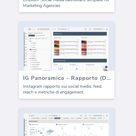
Marketing Agencies
IG Panoramica - Rapporto (Depreciato)
Instagram rapporto sui social media: feed,
reach e metriche di engagement.