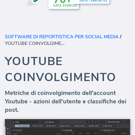
SOFTWARE DI REPORTISTICA PER SOCIAL MEDIA
/
YOUTUBE COINVOLGIMENTO
YOUTUBE
COINVOLGIMENTO
Metriche di coinvolgimento dell'account
Youtube - azioni dell'utente e classifiche dei
post.