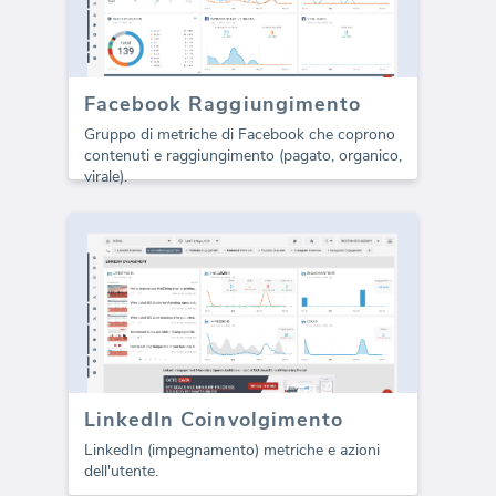
Facebook Raggiungimento
Gruppo di metriche di Facebook che coprono
contenuti e raggiungimento (pagato, organico,
virale).
LinkedIn Coinvolgimento
LinkedIn (impegnamento) metriche e azioni
dell'utente.