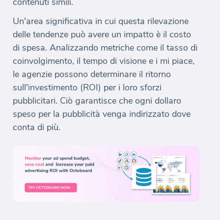
contenuti simili.
Un'area significativa in cui questa rilevazione
delle tendenze può avere un impatto è il costo
di spesa. Analizzando metriche come il tasso di
coinvolgimento, il tempo di visione e i mi piace,
le agenzie possono determinare il ritorno
sull'investimento (ROI) per i loro sforzi
pubblicitari. Ciò garantisce che ogni dollaro
speso per la pubblicità venga indirizzato dove
conta di più.