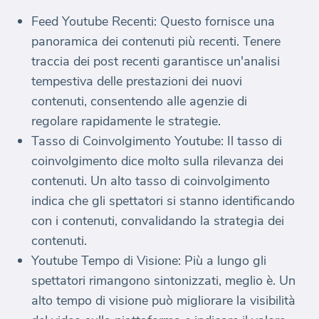
Feed Youtube Recenti: Questo fornisce una
panoramica dei contenuti più recenti. Tenere
traccia dei post recenti garantisce un'analisi
tempestiva delle prestazioni dei nuovi
contenuti, consentendo alle agenzie di
regolare rapidamente le strategie.
Tasso di Coinvolgimento Youtube: Il tasso di
coinvolgimento dice molto sulla rilevanza dei
contenuti. Un alto tasso di coinvolgimento
indica che gli spettatori si stanno identificando
con i contenuti, convalidando la strategia dei
contenuti.
Youtube Tempo di Visione: Più a lungo gli
spettatori rimangono sintonizzati, meglio è. Un
alto tempo di visione può migliorare la visibilità