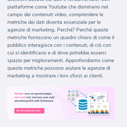
piattaforme come Youtube che dominano nel
campo dei contenuti video, comprendere le
metriche dei dati diventa essenziale per le
agenzie di marketing. Perché? Perché queste
metriche forniscono un quadro chiaro di come il
pubblico interagisce con i contenuti, di ciò con
cui si identificano e di dove potrebbe esserci
spazio per miglioramenti. Approfondiamo come
queste metriche possono aiutare le agenzie di
marketing a mostrare i loro sforzi ai clienti.