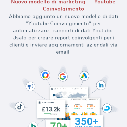
Nuovo modello di marketing — Youtube
Coinvolgimento
Abbiamo aggiunto un nuovo modello di dati
"Youtube Coinvolgimento" per
automatizzare i rapporti di dati Youtube.
Usalo per creare report coinvolgenti per i
clienti e inviare aggiornamenti aziendali via
email.