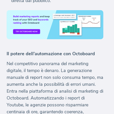
diretta dal pubblico.
Il potere dell'automazione con Octoboard
Nel competitivo panorama del marketing
digitale, il tempo è denaro. La generazione
manuale di report non solo consuma tempo, ma
aumenta anche la possibilità di errori umani.
Entra nella piattaforma di analisi di marketing di
Octoboard. Automatizzando i report di
Youtube, le agenzie possono risparmiare
centinaia di ore, garantendo coerenza,