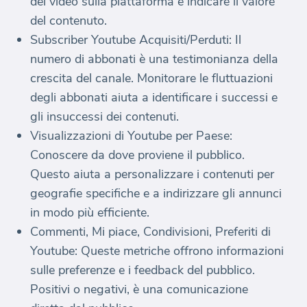
del video sulla piattaforma e indicare il valore
del contenuto.
Subscriber Youtube Acquisiti/Perduti: Il
numero di abbonati è una testimonianza della
crescita del canale. Monitorare le fluttuazioni
degli abbonati aiuta a identificare i successi e
gli insuccessi dei contenuti.
Visualizzazioni di Youtube per Paese:
Conoscere da dove proviene il pubblico.
Questo aiuta a personalizzare i contenuti per
geografie specifiche e a indirizzare gli annunci
in modo più efficiente.
Commenti, Mi piace, Condivisioni, Preferiti di
Youtube: Queste metriche offrono informazioni
sulle preferenze e i feedback del pubblico.
Positivi o negativi, è una comunicazione