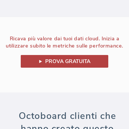
Ricava più valore dai tuoi dati cloud. Inizia a
utilizzare subito le metriche sulle performance.
PROVA GRATUITA
Octoboard clienti che
hanno creato questo