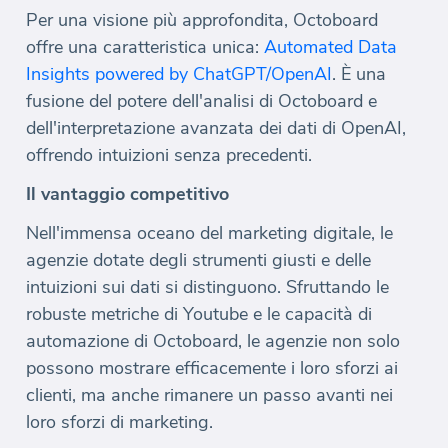
Per una visione più approfondita, Octoboard
offre una caratteristica unica:
Automated Data
Insights powered by ChatGPT/OpenAI
. È una
fusione del potere dell'analisi di Octoboard e
dell'interpretazione avanzata dei dati di OpenAI,
offrendo intuizioni senza precedenti.
Il vantaggio competitivo
Nell'immensa oceano del marketing digitale, le
agenzie dotate degli strumenti giusti e delle
intuizioni sui dati si distinguono. Sfruttando le
robuste metriche di Youtube e le capacità di
automazione di Octoboard, le agenzie non solo
possono mostrare efficacemente i loro sforzi ai
clienti, ma anche rimanere un passo avanti nei
loro sforzi di marketing.