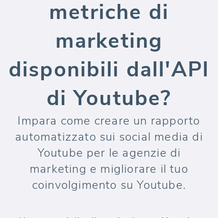
metriche di
marketing
disponibili dall'API
di Youtube?
Impara come creare un rapporto
automatizzato sui social media di
Youtube per le agenzie di
marketing e migliorare il tuo
coinvolgimento su Youtube.