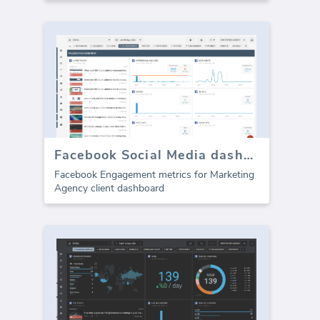
Facebook Social Media dashboard template - Coinvolgimento
Facebook Engagement metrics for Marketing
Agency client dashboard