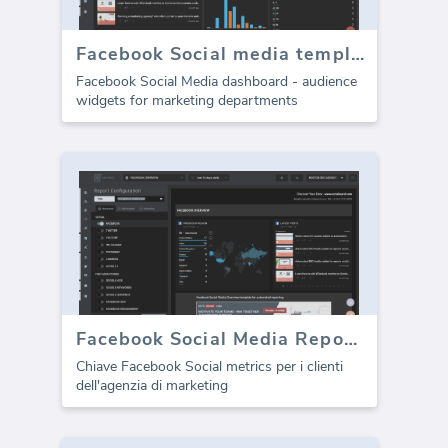
Facebook Social media template - Metriche di pubblico
Facebook Social Media dashboard - audience
widgets for marketing departments
Facebook Social Media Report template (Rapporto)
Chiave Facebook Social metrics per i clienti
dell'agenzia di marketing