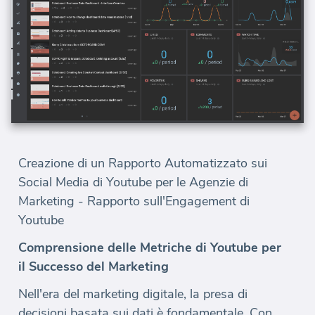
Creazione di un Rapporto Automatizzato sui
Social Media di Youtube per le Agenzie di
Marketing - Rapporto sull'Engagement di
Youtube
Comprensione delle Metriche di Youtube per
il Successo del Marketing
Nell'era del marketing digitale, la presa di
decisioni basata sui dati è fondamentale. Con