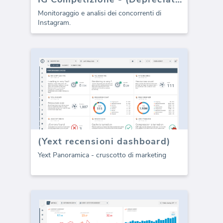
Monitoraggio e analisi dei concorrenti di
Instagram.
(Yext recensioni dashboard)
Yext Panoramica - cruscotto di marketing