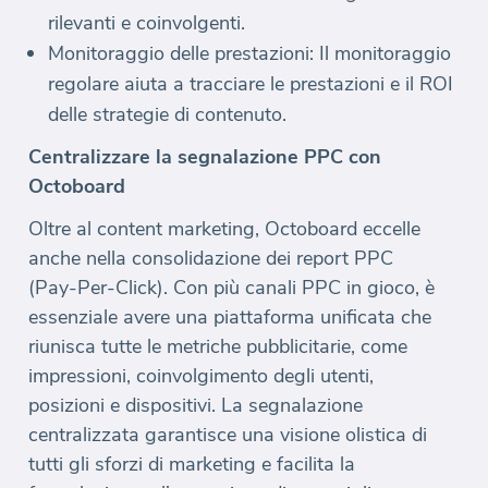
rilevanti e coinvolgenti.
Monitoraggio delle prestazioni: Il monitoraggio
regolare aiuta a tracciare le prestazioni e il ROI
delle strategie di contenuto.
Centralizzare la segnalazione PPC con
Octoboard
Oltre al content marketing, Octoboard eccelle
anche nella consolidazione dei report PPC
(Pay-Per-Click). Con più canali PPC in gioco, è
essenziale avere una piattaforma unificata che
riunisca tutte le metriche pubblicitarie, come
impressioni, coinvolgimento degli utenti,
posizioni e dispositivi. La segnalazione
centralizzata garantisce una visione olistica di
tutti gli sforzi di marketing e facilita la