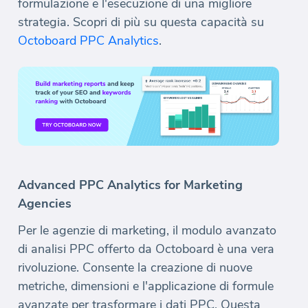
formulazione e l'esecuzione di una migliore
strategia. Scopri di più su questa capacità su
Octoboard PPC Analytics
.
Advanced PPC Analytics for Marketing
Agencies
Per le agenzie di marketing, il modulo avanzato
di analisi PPC offerto da Octoboard è una vera
rivoluzione. Consente la creazione di nuove
metriche, dimensioni e l'applicazione di formule
avanzate per trasformare i dati PPC. Questa