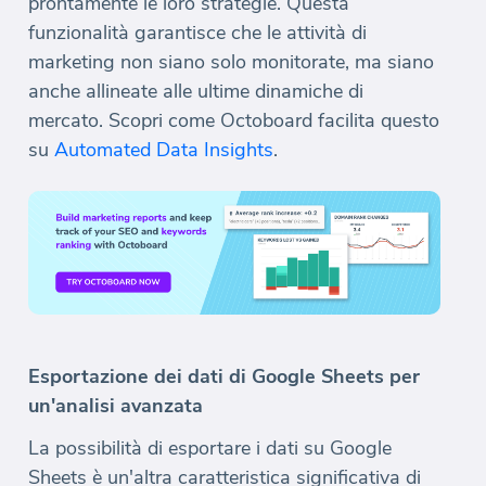
prontamente le loro strategie. Questa
funzionalità garantisce che le attività di
marketing non siano solo monitorate, ma siano
anche allineate alle ultime dinamiche di
mercato. Scopri come Octoboard facilita questo
su
Automated Data Insights
.
Esportazione dei dati di Google Sheets per
un'analisi avanzata
La possibilità di esportare i dati su Google
Sheets è un'altra caratteristica significativa di