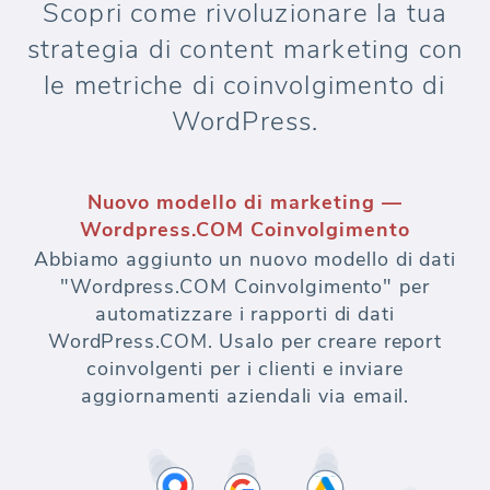
Scopri come rivoluzionare la tua
strategia di content marketing con
le metriche di coinvolgimento di
WordPress.
Nuovo modello di marketing —
Wordpress.COM Coinvolgimento
Abbiamo aggiunto un nuovo modello di dati
"Wordpress.COM Coinvolgimento" per
automatizzare i rapporti di dati
WordPress.COM. Usalo per creare report
coinvolgenti per i clienti e inviare
aggiornamenti aziendali via email.