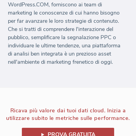
WordPress.COM, forniscono ai team di
marketing le conoscenze di cui hanno bisogno
per far avanzare le loro strategie di contenuto.
Che si tratti di comprendere l'interazione del
pubblico, semplificare la segnalazione PPC o
individuare le ultime tendenze, una piattaforma
di analisi ben integrata è un prezioso asset
nell'ambiente di marketing frenetico di oggi.
Ricava più valore dai tuoi dati cloud. Inizia a
utilizzare subito le metriche sulle performance.
PROVA GRATUITA