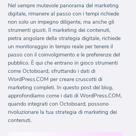
Nel sempre mutevole panorama del marketing
digitale, rimanere al passo con i tempi richiede
non solo un impegno diligente, ma anche gli
strumenti giusti. Il marketing dei contenuti,
pietra angolare della strategia digitale, richiede
un monitoraggio in tempo reale per tenere il
passo con il coinvolgimento e le preferenze del
pubblico. È qui che entrano in gioco strumenti
come Octoboard, sfruttando i dati di
WordPress.COM per creare cruscotti di
marketing completi. In questo post del blog,
approfondiamo come i dati di WordPress.COM,
quando integrati con Octoboard, possono
rivoluzionare la tua strategia di marketing dei
contenuti.