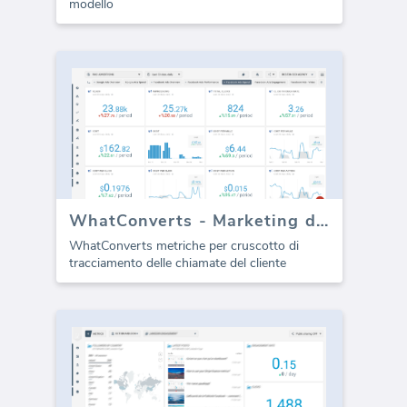
modello
WhatConverts - Marketing dashboard
WhatConverts metriche per cruscotto di
tracciamento delle chiamate del cliente