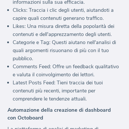
informazioni sulla sua efficacia.
Clicks: Traccia i clic degli utenti, aiutandoti a
capire quali contenuti generano traffico.
Likes: Una misura diretta della popolarità dei
contenuti e dell'apprezzamento degli utenti.
Categorie e Tag: Questi aiutano nell'analisi di
quali argomenti risuonano di più con il tuo
pubblico.
Comments Feed: Offre un feedback qualitativo
e valuta il coinvolgimento dei lettori.
Latest Posts Feed: Tieni traccia dei tuoi
contenuti più recenti, importante per
comprendere le tendenze attuali.
Automazione della creazione di dashboard
con Octoboard
La piattaforma di analisi di marketing di