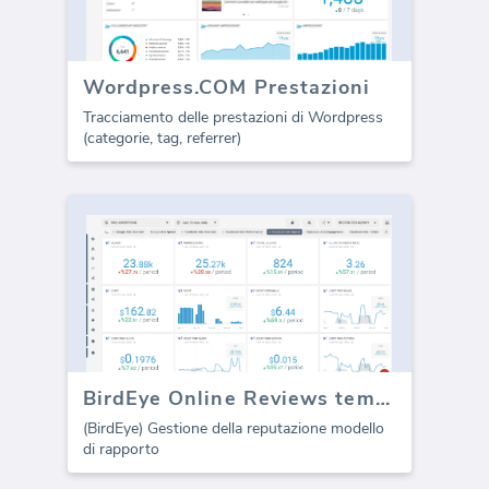
Wordpress.COM Prestazioni
Tracciamento delle prestazioni di Wordpress
(categorie, tag, referrer)
BirdEye Online Reviews template (Report)
(BirdEye) Gestione della reputazione modello
di rapporto