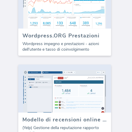
Wordpress.ORG Prestazioni
Wordpress impegno e prestazioni - azioni
dell'utente e tasso di coinvolgimento
Modello di recensioni online di Yelp (Report)
(Yelp) Gestione della reputazione rapporto