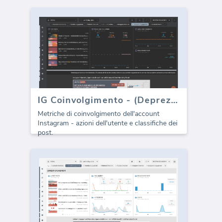
IG Coinvolgimento - (Deprezzato)
Metriche di coinvolgimento dell'account
Instagram - azioni dell'utente e classifiche dei
post.