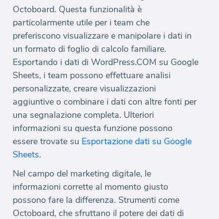
Octoboard. Questa funzionalità è
particolarmente utile per i team che
preferiscono visualizzare e manipolare i dati in
un formato di foglio di calcolo familiare.
Esportando i dati di WordPress.COM su Google
Sheets, i team possono effettuare analisi
personalizzate, creare visualizzazioni
aggiuntive o combinare i dati con altre fonti per
una segnalazione completa. Ulteriori
informazioni su questa funzione possono
essere trovate su
Esportazione dati su Google
Sheets
.
Nel campo del marketing digitale, le
informazioni corrette al momento giusto
possono fare la differenza. Strumenti come
Octoboard, che sfruttano il potere dei dati di