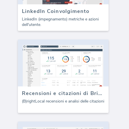
LinkedIn Coinvolgimento
LinkedIn (impegnamento) metriche e azioni
dell'utente.
Recensioni e citazioni di BrightLocal (Report)
(B)rightLocal recensioni e analisi delle citazioni