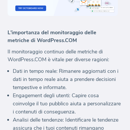
L'importanza del monitoraggio delle
metriche di WordPress.COM
Il monitoraggio continuo delle metriche di
WordPress.COM è vitale per diverse ragioni:
Dati in tempo reale: Rimanere aggiornati con i
dati in tempo reale aiuta a prendere decisioni
tempestive e informate.
Engagement degli utenti: Capire cosa
coinvolge il tuo pubblico aiuta a personalizzare
i contenuti di conseguenza.
Analisi delle tendenze: Identificare le tendenze
assicura che i tuoi contenuti rimangano