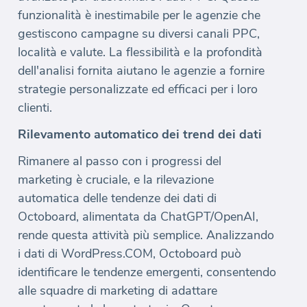
funzionalità è inestimabile per le agenzie che
gestiscono campagne su diversi canali PPC,
località e valute. La flessibilità e la profondità
dell'analisi fornita aiutano le agenzie a fornire
strategie personalizzate ed efficaci per i loro
clienti.
Rilevamento automatico dei trend dei dati
Rimanere al passo con i progressi del
marketing è cruciale, e la rilevazione
automatica delle tendenze dei dati di
Octoboard, alimentata da ChatGPT/OpenAI,
rende questa attività più semplice. Analizzando
i dati di WordPress.COM, Octoboard può
identificare le tendenze emergenti, consentendo
alle squadre di marketing di adattare