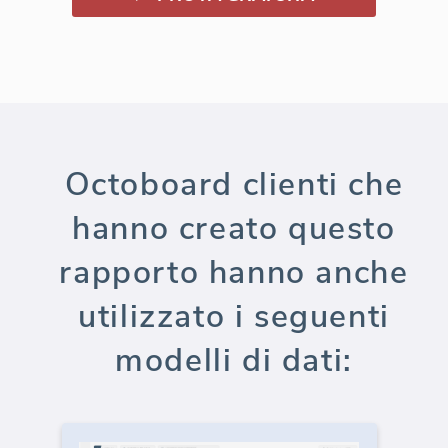
Octoboard clienti che
hanno creato questo
rapporto hanno anche
utilizzato i seguenti
modelli di dati: