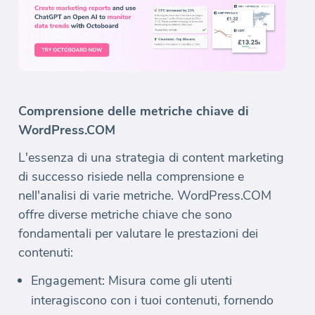
Comprensione delle metriche chiave di
WordPress.COM
L'essenza di una strategia di content marketing
di successo risiede nella comprensione e
nell'analisi di varie metriche. WordPress.COM
offre diverse metriche chiave che sono
fondamentali per valutare le prestazioni dei
contenuti:
Engagement: Misura come gli utenti
interagiscono con i tuoi contenuti, fornendo