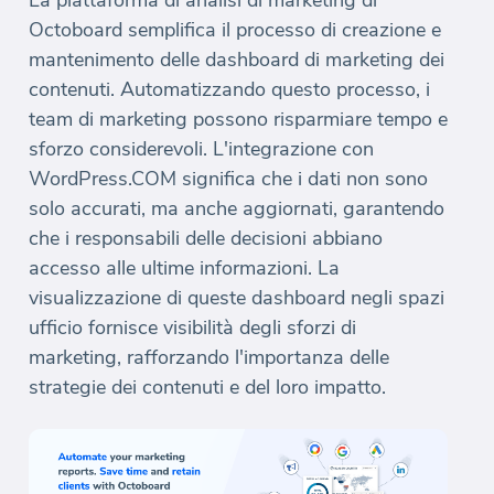
Octoboard semplifica il processo di creazione e
mantenimento delle dashboard di marketing dei
contenuti. Automatizzando questo processo, i
team di marketing possono risparmiare tempo e
sforzo considerevoli. L'integrazione con
WordPress.COM significa che i dati non sono
solo accurati, ma anche aggiornati, garantendo
che i responsabili delle decisioni abbiano
accesso alle ultime informazioni. La
visualizzazione di queste dashboard negli spazi
ufficio fornisce visibilità degli sforzi di
marketing, rafforzando l'importanza delle
strategie dei contenuti e del loro impatto.