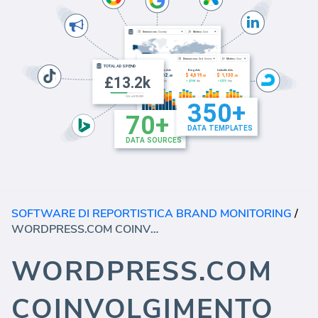
SOFTWARE DI REPORTISTICA BRAND MONITORING
/
WORDPRESS.COM COINVOLGIMENTO
WORDPRESS.COM
COINVOLGIMENTO