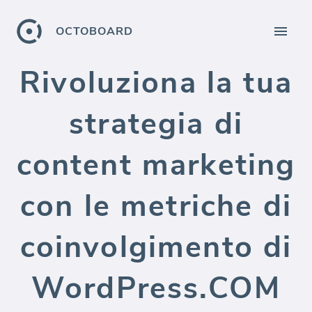
OCTOBOARD
Rivoluziona la tua
strategia di
content marketing
con le metriche di
coinvolgimento di
WordPress.COM