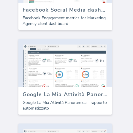
Facebook Social Media dashboard template - Coinvolgimento
Facebook Engagement metrics for Marketing
Agency client dashboard
Google La Mia Attività Panoramica (Report)
Google La Mia Attività Panoramica - rapporto
automatizzato