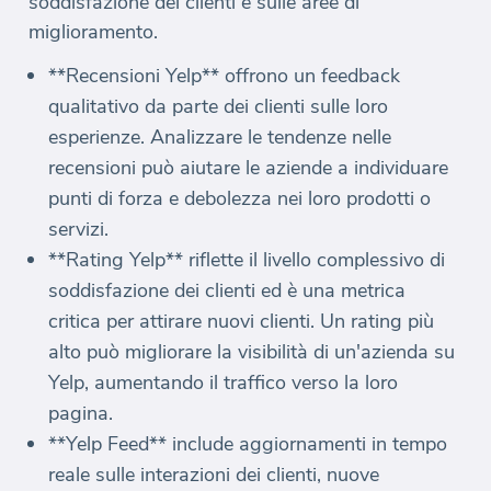
soddisfazione dei clienti e sulle aree di
miglioramento.
**Recensioni Yelp** offrono un feedback
qualitativo da parte dei clienti sulle loro
esperienze. Analizzare le tendenze nelle
recensioni può aiutare le aziende a individuare
punti di forza e debolezza nei loro prodotti o
servizi.
**Rating Yelp** riflette il livello complessivo di
soddisfazione dei clienti ed è una metrica
critica per attirare nuovi clienti. Un rating più
alto può migliorare la visibilità di un'azienda su
Yelp, aumentando il traffico verso la loro
pagina.
**Yelp Feed** include aggiornamenti in tempo
reale sulle interazioni dei clienti, nuove