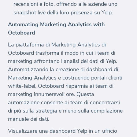
recensioni e foto, offrendo alle aziende uno
snapshot live della loro presenza su Yelp.
Automating Marketing Analytics with
Octoboard
La piattaforma di Marketing Analytics di
Octoboard trasforma il modo in cui i team di
marketing affrontano l'analisi dei dati di Yelp.
Automatizzando la creazione di dashboard di
Marketing Analytics e costruendo portali clienti
white-label, Octoboard risparmia ai team di
marketing innumerevoli ore. Questa
automazione consente ai team di concentrarsi
di più sulla strategia e meno sulla compilazione
manuale dei dati.
Visualizzare una dashboard Yelp in un ufficio