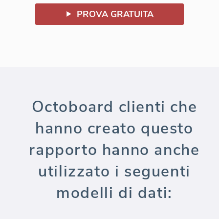
PROVA GRATUITA
Octoboard clienti che
hanno creato questo
rapporto hanno anche
utilizzato i seguenti
modelli di dati: