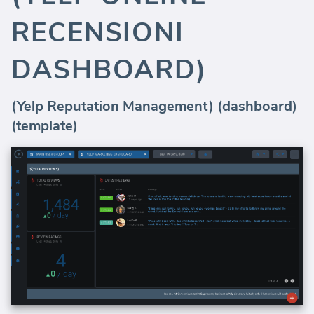
RECENSIONI
DASHBOARD)
(Yelp Reputation Management) (dashboard)
(template)