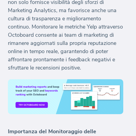
non solo fornisce visibilità degli sforzi di
Marketing Analytics, ma favorisce anche una
cultura di trasparenza e miglioramento
continuo. Monitorare le metriche Yelp attraverso
Octoboard consente ai team di marketing di
rimanere aggiornati sulla propria reputazione
online in tempo reale, garantendo di poter
affrontare prontamente i feedback negativi e
sfruttare le recensioni positive.
Importanza del Monitoraggio delle