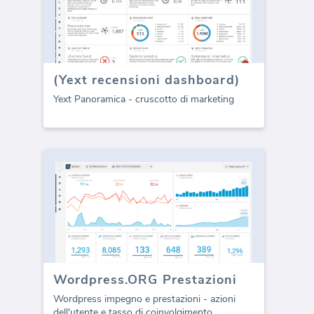
(Yext recensioni dashboard)
Yext Panoramica - cruscotto di marketing
Wordpress.ORG Prestazioni
Wordpress impegno e prestazioni - azioni
dell'utente e tasso di coinvolgimento