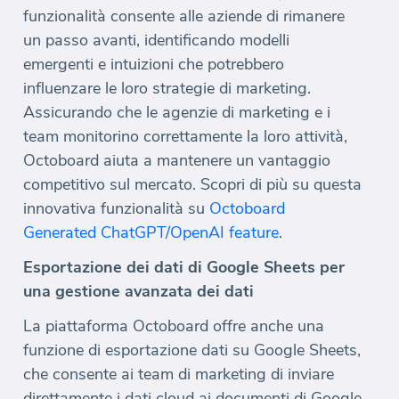
funzionalità consente alle aziende di rimanere
un passo avanti, identificando modelli
emergenti e intuizioni che potrebbero
influenzare le loro strategie di marketing.
Assicurando che le agenzie di marketing e i
team monitorino correttamente la loro attività,
Octoboard aiuta a mantenere un vantaggio
competitivo sul mercato. Scopri di più su questa
innovativa funzionalità su
Octoboard
Generated ChatGPT/OpenAI feature
.
Esportazione dei dati di Google Sheets per
una gestione avanzata dei dati
La piattaforma Octoboard offre anche una
funzione di esportazione dati su Google Sheets,
che consente ai team di marketing di inviare
direttamente i dati cloud ai documenti di Google