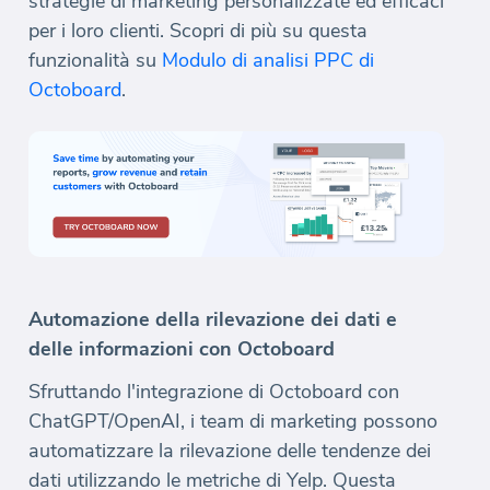
strategie di marketing personalizzate ed efficaci
per i loro clienti. Scopri di più su questa
funzionalità su
Modulo di analisi PPC di
Octoboard
.
Automazione della rilevazione dei dati e
delle informazioni con Octoboard
Sfruttando l'integrazione di Octoboard con
ChatGPT/OpenAI, i team di marketing possono
automatizzare la rilevazione delle tendenze dei
dati utilizzando le metriche di Yelp. Questa