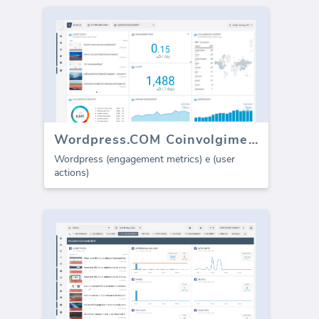
Wordpress.COM Coinvolgimento
Wordpress (engagement metrics) e (user
actions)