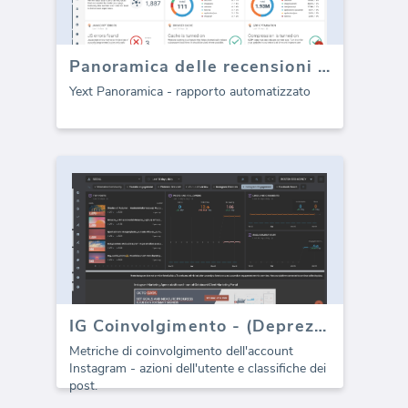
Panoramica delle recensioni Yext (report)
Yext Panoramica - rapporto automatizzato
IG Coinvolgimento - (Deprezzato)
Metriche di coinvolgimento dell'account
Instagram - azioni dell'utente e classifiche dei
post.