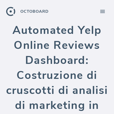
OCTOBOARD
Automated Yelp
Online Reviews
Dashboard:
Costruzione di
cruscotti di analisi
di marketing in