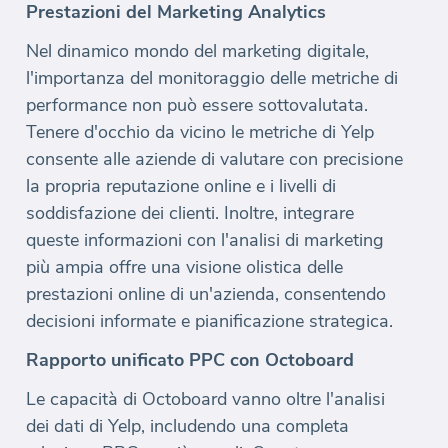
Prestazioni del Marketing Analytics
Nel dinamico mondo del marketing digitale,
l'importanza del monitoraggio delle metriche di
performance non può essere sottovalutata.
Tenere d'occhio da vicino le metriche di Yelp
consente alle aziende di valutare con precisione
la propria reputazione online e i livelli di
soddisfazione dei clienti. Inoltre, integrare
queste informazioni con l'analisi di marketing
più ampia offre una visione olistica delle
prestazioni online di un'azienda, consentendo
decisioni informate e pianificazione strategica.
Rapporto unificato PPC con Octoboard
Le capacità di Octoboard vanno oltre l'analisi
dei dati di Yelp, includendo una completa