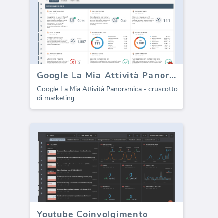
Google La Mia Attività Panoramica
Google La Mia Attività Panoramica - cruscotto
di marketing
Youtube Coinvolgimento