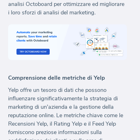
analisi Octoboard per ottimizzare ed migliorare
i loro sforzi di analisi del marketing.
Comprensione delle metriche di Yelp
Yelp offre un tesoro di dati che possono
influenzare significativamente la strategia di
marketing di un'azienda e la gestione della
reputazione online. Le metriche chiave come le
Recensioni Yelp, il Rating Yelp e il Feed Yelp
forniscono preziose informazioni sulla