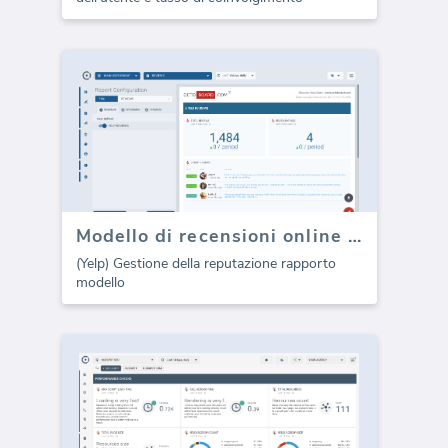
Modello di recensioni online di Yelp (Report)
(Yelp) Gestione della reputazione rapporto
modello