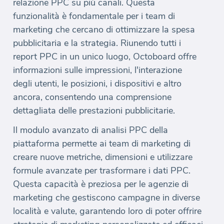
relazione PPC su più canali. Questa
funzionalità è fondamentale per i team di
marketing che cercano di ottimizzare la spesa
pubblicitaria e la strategia. Riunendo tutti i
report PPC in un unico luogo, Octoboard offre
informazioni sulle impressioni, l'interazione
degli utenti, le posizioni, i dispositivi e altro
ancora, consentendo una comprensione
dettagliata delle prestazioni pubblicitarie.
Il modulo avanzato di analisi PPC della
piattaforma permette ai team di marketing di
creare nuove metriche, dimensioni e utilizzare
formule avanzate per trasformare i dati PPC.
Questa capacità è preziosa per le agenzie di
marketing che gestiscono campagne in diverse
località e valute, garantendo loro di poter offrire