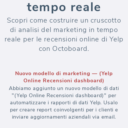
tempo reale
Scopri come costruire un cruscotto
di analisi del marketing in tempo
reale per le recensioni online di Yelp
con Octoboard.
Nuovo modello di marketing — (Yelp
Online Recensioni dashboard)
Abbiamo aggiunto un nuovo modello di dati
"(Yelp Online Recensioni dashboard)" per
automatizzare i rapporti di dati Yelp. Usalo
per creare report coinvolgenti per i clienti e
inviare aggiornamenti aziendali via email.