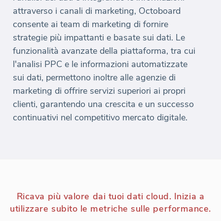
attraverso i canali di marketing, Octoboard
consente ai team di marketing di fornire
strategie più impattanti e basate sui dati. Le
funzionalità avanzate della piattaforma, tra cui
l'analisi PPC e le informazioni automatizzate
sui dati, permettono inoltre alle agenzie di
marketing di offrire servizi superiori ai propri
clienti, garantendo una crescita e un successo
continuativi nel competitivo mercato digitale.
Ricava più valore dai tuoi dati cloud. Inizia a
utilizzare subito le metriche sulle performance.