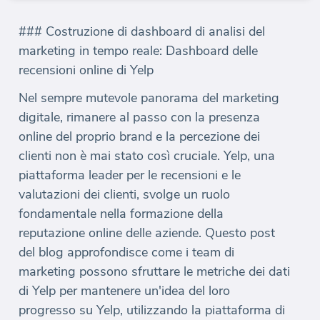
### Costruzione di dashboard di analisi del
marketing in tempo reale: Dashboard delle
recensioni online di Yelp
Nel sempre mutevole panorama del marketing
digitale, rimanere al passo con la presenza
online del proprio brand e la percezione dei
clienti non è mai stato così cruciale. Yelp, una
piattaforma leader per le recensioni e le
valutazioni dei clienti, svolge un ruolo
fondamentale nella formazione della
reputazione online delle aziende. Questo post
del blog approfondisce come i team di
marketing possono sfruttare le metriche dei dati
di Yelp per mantenere un'idea del loro
progresso su Yelp, utilizzando la piattaforma di