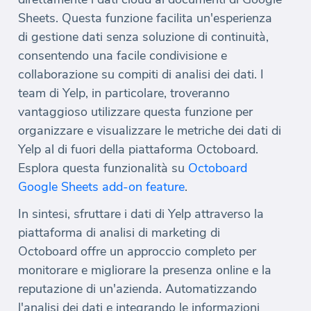
Sheets. Questa funzione facilita un'esperienza
di gestione dati senza soluzione di continuità,
consentendo una facile condivisione e
collaborazione su compiti di analisi dei dati. I
team di Yelp, in particolare, troveranno
vantaggioso utilizzare questa funzione per
organizzare e visualizzare le metriche dei dati di
Yelp al di fuori della piattaforma Octoboard.
Esplora questa funzionalità su
Octoboard
Google Sheets add-on feature
.
In sintesi, sfruttare i dati di Yelp attraverso la
piattaforma di analisi di marketing di
Octoboard offre un approccio completo per
monitorare e migliorare la presenza online e la
reputazione di un'azienda. Automatizzando
l'analisi dei dati e integrando le informazioni