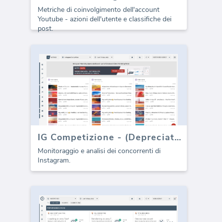
Metriche di coinvolgimento dell'account
Youtube - azioni dell'utente e classifiche dei
post.
IG Competizione - (Depreciato)
Monitoraggio e analisi dei concorrenti di
Instagram.