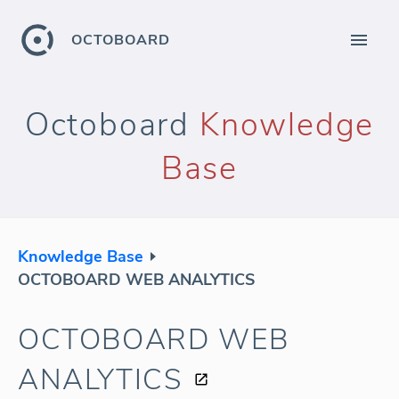
OCTOBOARD
Octoboard
Knowledge
Base
Knowledge Base
OCTOBOARD WEB ANALYTICS
OCTOBOARD WEB
ANALYTICS