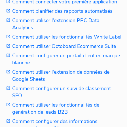
Comment connecter votre première application
Comment planifier des rapports automatisés
Comment utiliser l'extension PPC Data
Analytics
Comment utiliser les fonctionnalités White Label
Comment utiliser Octoboard Ecommerce Suite
Comment configurer un portail client en marque
blanche
Comment utiliser l'extension de données de
Google Sheets
Comment configurer un suivi de classement
SEO
Comment utiliser les fonctionnalités de
génération de leads B2B
Comment configurer des informations