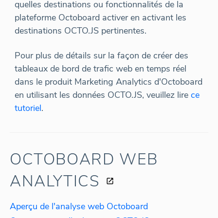
quelles destinations ou fonctionnalités de la
plateforme Octoboard activer en activant les
destinations OCTO.JS pertinentes.
Pour plus de détails sur la façon de créer des
tableaux de bord de trafic web en temps réel
dans le produit Marketing Analytics d'Octoboard
en utilisant les données OCTO.JS, veuillez lire
ce
tutoriel
.
OCTOBOARD WEB
ANALYTICS
Aperçu de l'analyse web Octoboard