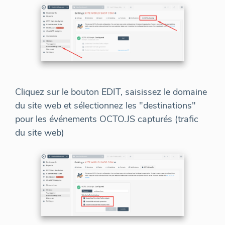
Cliquez sur le bouton EDIT, saisissez le domaine
du site web et sélectionnez les "destinations"
pour les événements OCTO.JS capturés (trafic
du site web)