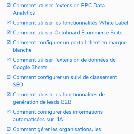
Comment utiliser l'extension PPC Data
Analytics
Comment utiliser les fonctionnalités White Label
Comment utiliser Octoboard Ecommerce Suite
Comment configurer un portail client en marque
blanche
Comment utiliser l'extension de données de
Google Sheets
Comment configurer un suivi de classement
SEO
Comment utiliser les fonctionnalités de
génération de leads B2B
Comment configurer des informations
automatisées sur l'IA
Comment gérer les organisations, les