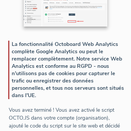
La fonctionnalité Octoboard Web Analytics
complète Google Analytics ou peut le
remplacer complètement. Notre service Web
Analytics est conforme au RGPD - nous
n'utilisons pas de cookies pour capturer le
trafic ou enregistrer des données
personnelles, et tous nos serveurs sont situés
dans l'UE.
Vous avez terminé ! Vous avez activé le script
OCTO.JS dans votre compte (organisation),
ajouté le code du script sur le site web et décidé