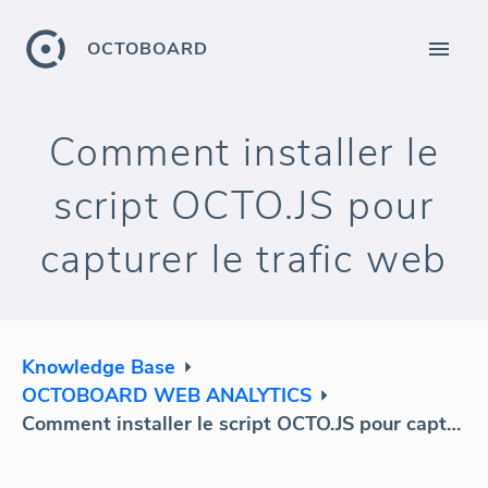
OCTOBOARD
Comment installer le
script OCTO.JS pour
capturer le trafic web
Knowledge Base
OCTOBOARD WEB ANALYTICS
Comment installer le script OCTO.JS pour capturer le trafic web