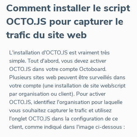
Comment installer le script
OCTO.JS pour capturer le
trafic du site web
L'installation d'OCTO.JS est vraiment très
simple. Tout d'abord, vous devez activer
OCTO.JS dans votre compte Octoboard.
Plusieurs sites web peuvent être surveillés dans
votre compte (une installation de site web/script
par organisation ou client). Pour activer
OCTO.JS, identifiez l'organisation pour laquelle
vous souhaitez capturer le trafic et utilisez
l'onglet OCTO.JS dans la configuration de ce
client, comme indiqué dans l'image ci-dessous :