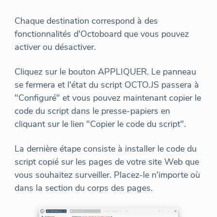
Chaque destination correspond à des
fonctionnalités d'Octoboard que vous pouvez
activer ou désactiver.
Cliquez sur le bouton APPLIQUER. Le panneau
se fermera et l'état du script OCTO.JS passera à
"Configuré" et vous pouvez maintenant copier le
code du script dans le presse-papiers en
cliquant sur le lien "Copier le code du script".
La dernière étape consiste à installer le code du
script copié sur les pages de votre site Web que
vous souhaitez surveiller. Placez-le n'importe où
dans la section du corps des pages.