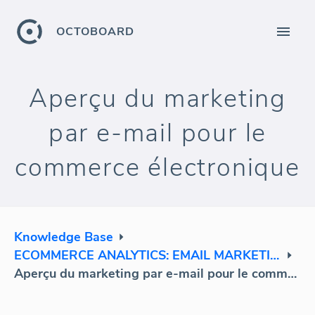
OCTOBOARD
Aperçu du marketing
par e-mail pour le
commerce électronique
Knowledge Base
ECOMMERCE ANALYTICS: EMAIL MARKETING
Aperçu du marketing par e-mail pour le commerce électronique