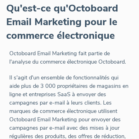
Qu'est-ce qu'Octoboard
Email Marketing pour le
commerce électronique
Octoboard Email Marketing fait partie de
l'analyse du commerce électronique Octoboard.
Il s'agit d'un ensemble de fonctionnalités qui
aide plus de 3 000 propriétaires de magasins en
ligne et entreprises SaaS à envoyer des
campagnes par e-mail à leurs clients. Les
marques de commerce électronique utilisent
Octoboard Email Marketing pour envoyer des
campagnes par e-mail avec des mises à jour
régulières des produits, des offres de réduction,