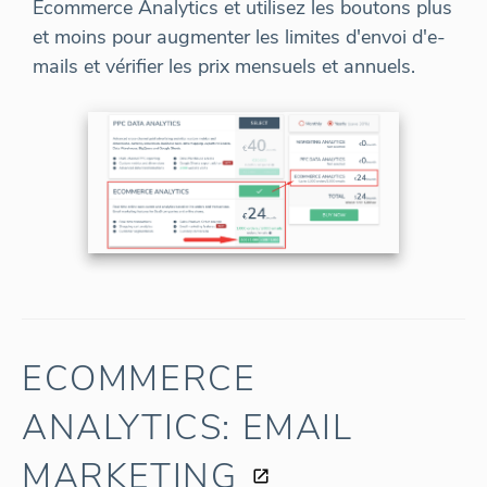
Ecommerce Analytics et utilisez les boutons plus
et moins pour augmenter les limites d'envoi d'e-
mails et vérifier les prix mensuels et annuels.
ECOMMERCE
ANALYTICS: EMAIL
MARKETING