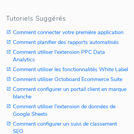
Tutoriels Suggérés
Comment connecter votre première application
Comment planifier des rapports automatisés
Comment utiliser l'extension PPC Data
Analytics
Comment utiliser les fonctionnalités White Label
Comment utiliser Octoboard Ecommerce Suite
Comment configurer un portail client en marque
blanche
Comment utiliser l'extension de données de
Google Sheets
Comment configurer un suivi de classement
SEO