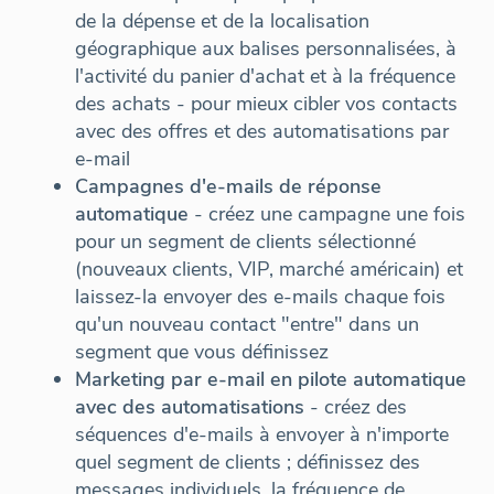
de la dépense et de la localisation
géographique aux balises personnalisées, à
l'activité du panier d'achat et à la fréquence
des achats - pour mieux cibler vos contacts
avec des offres et des automatisations par
e-mail
Campagnes d'e-mails de réponse
automatique
- créez une campagne une fois
pour un segment de clients sélectionné
(nouveaux clients, VIP, marché américain) et
laissez-la envoyer des e-mails chaque fois
qu'un nouveau contact "entre" dans un
segment que vous définissez
Marketing par e-mail en pilote automatique
avec des automatisations
- créez des
séquences d'e-mails à envoyer à n'importe
quel segment de clients ; définissez des
messages individuels, la fréquence de