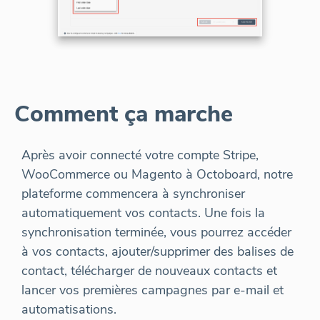
Comment ça marche
Après avoir connecté votre compte Stripe,
WooCommerce ou Magento à Octoboard, notre
plateforme commencera à synchroniser
automatiquement vos contacts. Une fois la
synchronisation terminée, vous pourrez accéder
à vos contacts, ajouter/supprimer des balises de
contact, télécharger de nouveaux contacts et
lancer vos premières campagnes par e-mail et
automatisations.