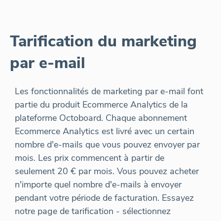
Tarification du marketing
par e-mail
Les fonctionnalités de marketing par e-mail font
partie du produit Ecommerce Analytics de la
plateforme Octoboard. Chaque abonnement
Ecommerce Analytics est livré avec un certain
nombre d'e-mails que vous pouvez envoyer par
mois. Les prix commencent à partir de
seulement 20 € par mois. Vous pouvez acheter
n'importe quel nombre d'e-mails à envoyer
pendant votre période de facturation. Essayez
notre page de tarification - sélectionnez