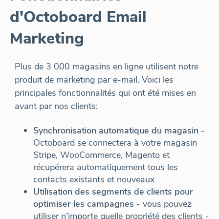
d'Octoboard Email
Marketing
Plus de 3 000 magasins en ligne utilisent notre
produit de marketing par e-mail. Voici les
principales fonctionnalités qui ont été mises en
avant par nos clients:
Synchronisation automatique du magasin
-
Octoboard se connectera à votre magasin
Stripe, WooCommerce, Magento et
récupérera automatiquement tous les
contacts existants et nouveaux
Utilisation des segments de clients pour
optimiser les campagnes
- vous pouvez
utiliser n'importe quelle propriété des clients -