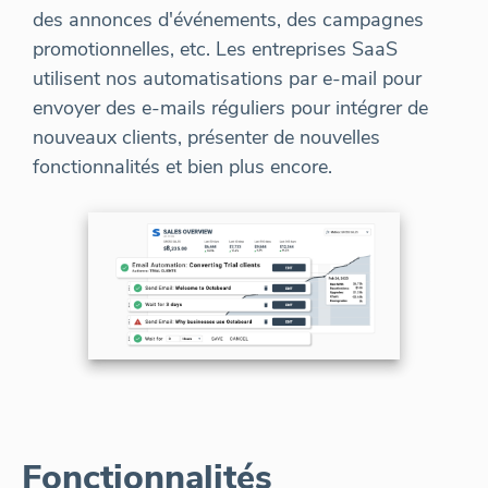
des annonces d'événements, des campagnes
promotionnelles, etc. Les entreprises SaaS
utilisent nos automatisations par e-mail pour
envoyer des e-mails réguliers pour intégrer de
nouveaux clients, présenter de nouvelles
fonctionnalités et bien plus encore.
Fonctionnalités