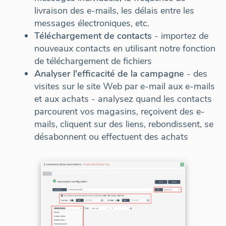
livraison des e-mails, les délais entre les
messages électroniques, etc.
Téléchargement de contacts
- importez de
nouveaux contacts en utilisant notre fonction
de téléchargement de fichiers
Analyser l'efficacité de la campagne
- des
visites sur le site Web par e-mail aux e-mails
et aux achats - analysez quand les contacts
parcourent vos magasins, reçoivent des e-
mails, cliquent sur des liens, rebondissent, se
désabonnent ou effectuent des achats