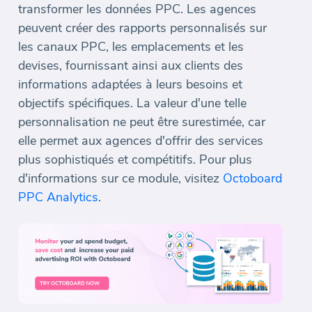
transformer les données PPC. Les agences
peuvent créer des rapports personnalisés sur
les canaux PPC, les emplacements et les
devises, fournissant ainsi aux clients des
informations adaptées à leurs besoins et
objectifs spécifiques. La valeur d'une telle
personnalisation ne peut être surestimée, car
elle permet aux agences d'offrir des services
plus sophistiqués et compétitifs. Pour plus
d'informations sur ce module, visitez
Octoboard
PPC Analytics
.