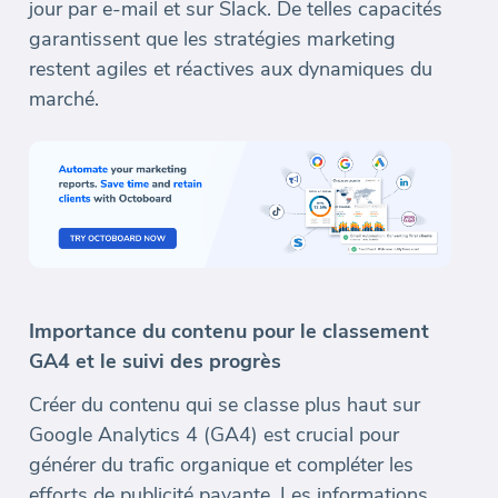
jour par e-mail et sur Slack. De telles capacités
garantissent que les stratégies marketing
restent agiles et réactives aux dynamiques du
marché.
Importance du contenu pour le classement
GA4 et le suivi des progrès
Créer du contenu qui se classe plus haut sur
Google Analytics 4 (GA4) est crucial pour
générer du trafic organique et compléter les
efforts de publicité payante. Les informations