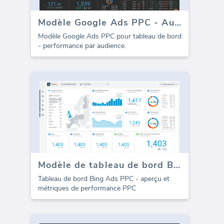
Modèle Google Ads PPC - Audience
Modèle Google Ads PPC pour tableau de bord
- performance par audience.
Modèle de tableau de bord Bing Ads PPC (Pay-Per-Click)
Tableau de bord Bing Ads PPC - aperçu et
métriques de performance PPC