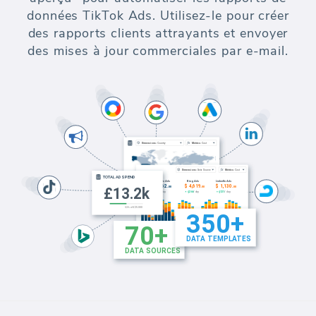
données TikTok Ads. Utilisez-le pour créer
des rapports clients attrayants et envoyer
des mises à jour commerciales par e-mail.