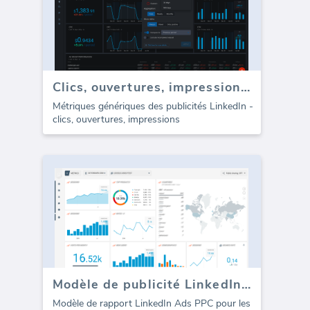
Clics, ouvertures, impressions des publicités LinkedIn
Métriques génériques des publicités LinkedIn -
clics, ouvertures, impressions
Modèle de publicité LinkedIn Ads PPC (Rapport)
Modèle de rapport LinkedIn Ads PPC pour les