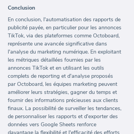
Conclusion
En conclusion, l'automatisation des rapports de
publicité payée, en particulier pour les annonces
TikTok, via des plateformes comme Octoboard,
représente une avancée significative dans
l'analyse du marketing numérique. En exploitant
les métriques détaillées fournies par les
annonces TikTok et en utilisant les outils
complets de reporting et d'analyse proposés
par Octoboard, les équipes marketing peuvent
améliorer leurs stratégies, gagner du temps et
fournir des informations précieuses aux clients
finaux. La possibilité de surveiller les tendances,
de personnaliser les rapports et d'exporter des
données vers Google Sheets renforce
davantage la flexibilité et l'efficacité des efforts