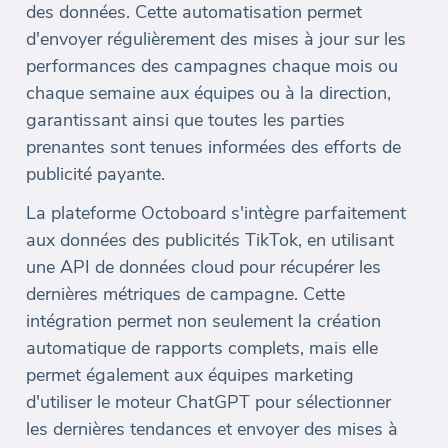
des données. Cette automatisation permet
d'envoyer régulièrement des mises à jour sur les
performances des campagnes chaque mois ou
chaque semaine aux équipes ou à la direction,
garantissant ainsi que toutes les parties
prenantes sont tenues informées des efforts de
publicité payante.
La plateforme Octoboard s'intègre parfaitement
aux données des publicités TikTok, en utilisant
une API de données cloud pour récupérer les
dernières métriques de campagne. Cette
intégration permet non seulement la création
automatique de rapports complets, mais elle
permet également aux équipes marketing
d'utiliser le moteur ChatGPT pour sélectionner
les dernières tendances et envoyer des mises à