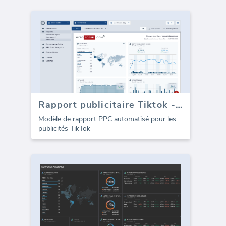
Rapport publicitaire Tiktok - aperçu
Modèle de rapport PPC automatisé pour les
publicités TikTok