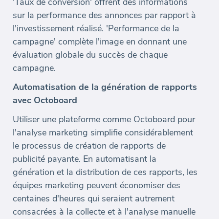
'Taux de conversion' offrent des informations
sur la performance des annonces par rapport à
l'investissement réalisé. 'Performance de la
campagne' complète l'image en donnant une
évaluation globale du succès de chaque
campagne.
Automatisation de la génération de rapports
avec Octoboard
Utiliser une plateforme comme Octoboard pour
l'analyse marketing simplifie considérablement
le processus de création de rapports de
publicité payante. En automatisant la
génération et la distribution de ces rapports, les
équipes marketing peuvent économiser des
centaines d'heures qui seraient autrement
consacrées à la collecte et à l'analyse manuelle