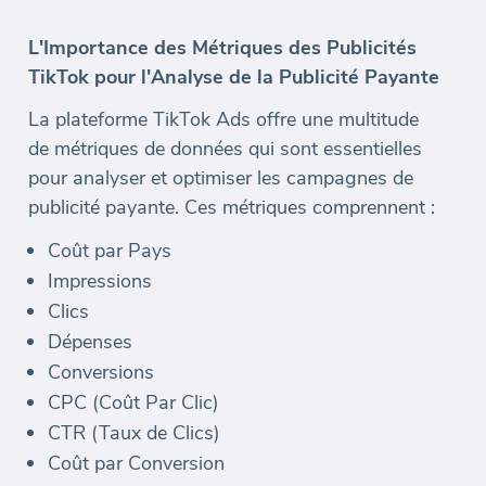
L'Importance des Métriques des Publicités
TikTok pour l'Analyse de la Publicité Payante
La plateforme TikTok Ads offre une multitude
de métriques de données qui sont essentielles
pour analyser et optimiser les campagnes de
publicité payante. Ces métriques comprennent :
Coût par Pays
Impressions
Clics
Dépenses
Conversions
CPC (Coût Par Clic)
CTR (Taux de Clics)
Coût par Conversion