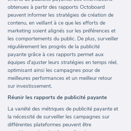
obtenues à partir des rapports Octoboard
peuvent informer les stratégies de création de
contenu, en veillant à ce que les efforts de
marketing soient alignés sur les préférences et
les comportements du public. De plus, surveiller
régulièrement les progrès de la publicité
payante grâce à ces rapports permet aux
équipes d'ajuster leurs stratégies en temps réel,
optimisant ainsi les campagnes pour de
meilleures performances et un meilleur retour
sur investissement.
Réunir les rapports de publicité payante
La variété des métriques de publicité payante et
la nécessité de surveiller les campagnes sur
différentes plateformes peuvent être