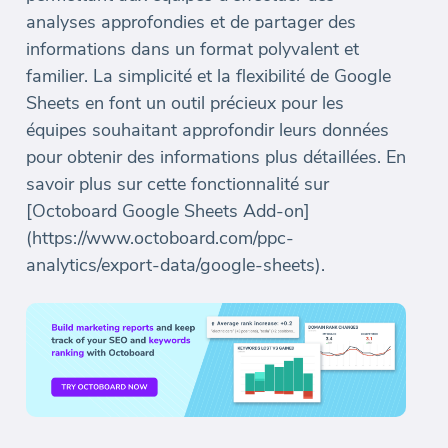
analyses approfondies et de partager des
informations dans un format polyvalent et
familier. La simplicité et la flexibilité de Google
Sheets en font un outil précieux pour les
équipes souhaitant approfondir leurs données
pour obtenir des informations plus détaillées. En
savoir plus sur cette fonctionnalité sur
[Octoboard Google Sheets Add-on]
(https://www.octoboard.com/ppc-
analytics/export-data/google-sheets).