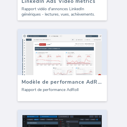
LinkedIn Ads Video metrics
Rapport vidéo d'annonces LinkedIn
génériques - lectures, vues, achèvements.
Modèle de performance AdRoll (Rapport)
Rapport de performance AdRoll