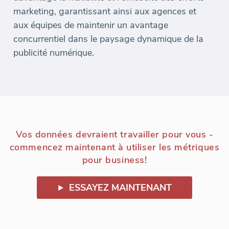
marketing, garantissant ainsi aux agences et
aux équipes de maintenir un avantage
concurrentiel dans le paysage dynamique de la
publicité numérique.
Vos données devraient travailler pour vous -
commencez maintenant à utiliser les métriques
pour business!
ESSAYEZ MAINTENANT