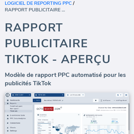
LOGICIEL DE REPORTING PPC
/
RAPPORT PUBLICITAIRE TIKTOK - APERÇU
RAPPORT
PUBLICITAIRE
TIKTOK - APERÇU
Modèle de rapport PPC automatisé pour les
publicités TikTok