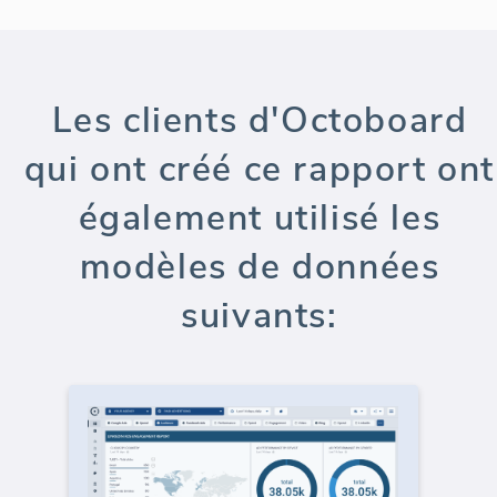
Les clients d'Octoboard
qui ont créé ce rapport ont
également utilisé les
modèles de données
suivants: