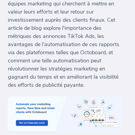
équipes marketing qui cherchent à mettre en
valeur leurs efforts et leur retour sur
investissement auprès des clients finaux. Cet
article de blog explore l'importance des
métriques des annonces TikTok Ads, les
avantages de l'automatisation de ces rapports
via des plateformes telles que Octoboard, et
comment une telle automatisation peut
révolutionner les stratégies marketing en
gagnant du temps et en améliorant la visibilité
des efforts de publicité payante.