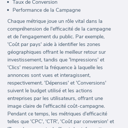
Taux de Conversion
Performance de la Campagne
Chaque métrique joue un rôle vital dans la
compréhension de l'efficacité de la campagne
et de l'engagement du public. Par exemple,
'Coût par pays' aide à identifier les zones
géographiques offrant le meilleur retour sur
investissement, tandis que 'Impressions' et
'Clics' mesurent la fréquence à laquelle les
annonces sont vues et interagissent,
respectivement. 'Dépenses' et 'Conversions'
suivent le budget utilisé et les actions
entreprises par les utilisateurs, offrant une
image claire de l'efficacité coût-campagne.
Pendant ce temps, les métriques d'efficacité
telles que 'CPC', 'CTR', 'Coût par conversion' et