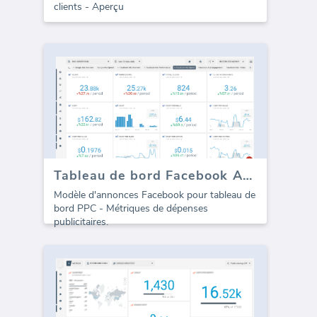
clients - Aperçu
Tableau de bord Facebook Ads PPC - Dépenses publicitaires
Modèle d'annonces Facebook pour tableau de
bord PPC - Métriques de dépenses
publicitaires.