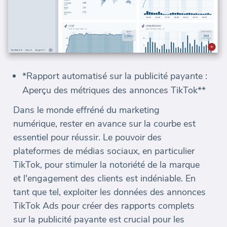
*Rapport automatisé sur la publicité payante :
Aperçu des métriques des annonces TikTok**
Dans le monde effréné du marketing
numérique, rester en avance sur la courbe est
essentiel pour réussir. Le pouvoir des
plateformes de médias sociaux, en particulier
TikTok, pour stimuler la notoriété de la marque
et l'engagement des clients est indéniable. En
tant que tel, exploiter les données des annonces
TikTok Ads pour créer des rapports complets
sur la publicité payante est crucial pour les