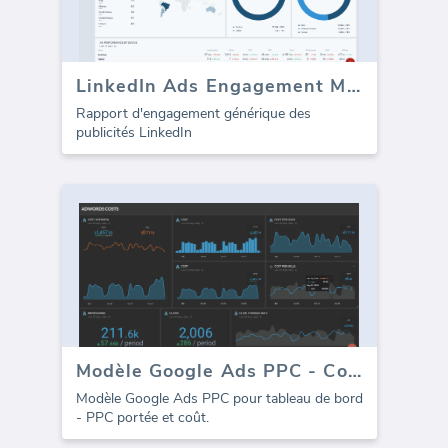
LinkedIn Ads Engagement Metrics
Rapport d'engagement générique des
publicités LinkedIn
Modèle Google Ads PPC - Coût
Modèle Google Ads PPC pour tableau de bord
- PPC portée et coût.