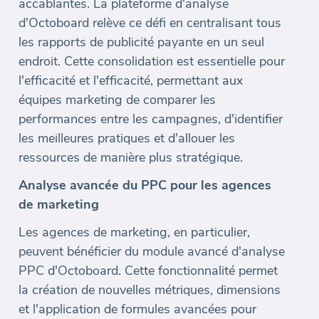
accablantes. La plateforme d'analyse
d'Octoboard relève ce défi en centralisant tous
les rapports de publicité payante en un seul
endroit. Cette consolidation est essentielle pour
l'efficacité et l'efficacité, permettant aux
équipes marketing de comparer les
performances entre les campagnes, d'identifier
les meilleures pratiques et d'allouer les
ressources de manière plus stratégique.
Analyse avancée du PPC pour les agences
de marketing
Les agences de marketing, en particulier,
peuvent bénéficier du module avancé d'analyse
PPC d'Octoboard. Cette fonctionnalité permet
la création de nouvelles métriques, dimensions
et l'application de formules avancées pour