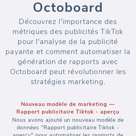
Octoboard
Découvrez l'importance des
métriques des publicités TikTok
pour l'analyse de la publicité
payante et comment automatiser la
génération de rapports avec
Octoboard peut révolutionner les
stratégies marketing.
Nouveau modèle de marketing —
Rapport publicitaire Tiktok - aperçu
Nous avons ajouté un nouveau modèle de
données "Rapport publicitaire Tiktok -
aperçu" pour automatiser les rapports de