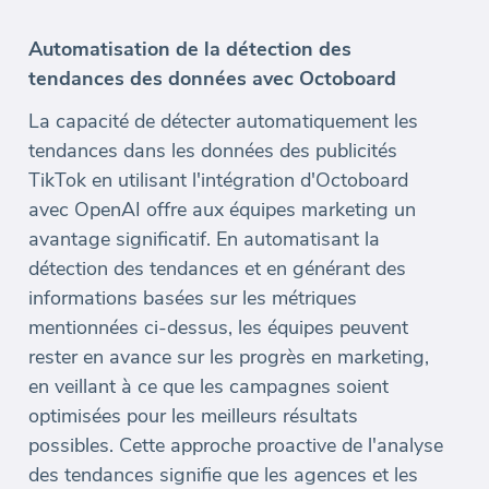
Automatisation de la détection des
tendances des données avec Octoboard
La capacité de détecter automatiquement les
tendances dans les données des publicités
TikTok en utilisant l'intégration d'Octoboard
avec OpenAI offre aux équipes marketing un
avantage significatif. En automatisant la
détection des tendances et en générant des
informations basées sur les métriques
mentionnées ci-dessus, les équipes peuvent
rester en avance sur les progrès en marketing,
en veillant à ce que les campagnes soient
optimisées pour les meilleurs résultats
possibles. Cette approche proactive de l'analyse
des tendances signifie que les agences et les