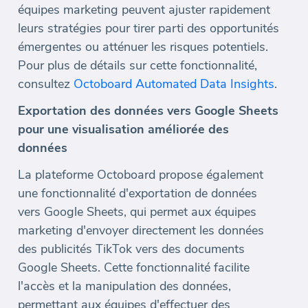
équipes marketing peuvent ajuster rapidement
leurs stratégies pour tirer parti des opportunités
émergentes ou atténuer les risques potentiels.
Pour plus de détails sur cette fonctionnalité,
consultez
Octoboard Automated Data Insights
.
Exportation des données vers Google Sheets
pour une visualisation améliorée des
données
La plateforme Octoboard propose également
une fonctionnalité d'exportation de données
vers Google Sheets, qui permet aux équipes
marketing d'envoyer directement les données
des publicités TikTok vers des documents
Google Sheets. Cette fonctionnalité facilite
l'accès et la manipulation des données,
permettant aux équipes d'effectuer des