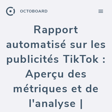
OCTOBOARD
Rapport
automatisé sur les
publicités TikTok :
Aperçu des
métriques et de
l'analyse |