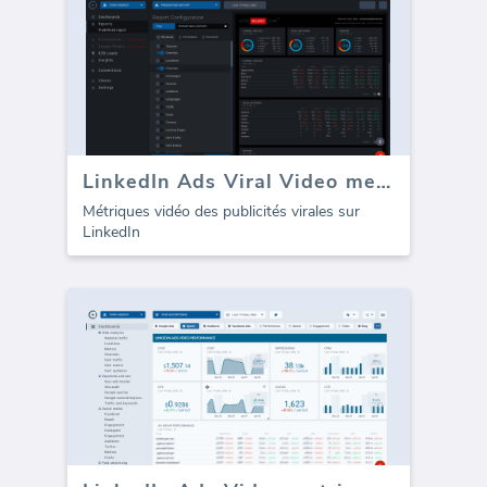
LinkedIn Ads Viral Video metrics
Métriques vidéo des publicités virales sur
LinkedIn