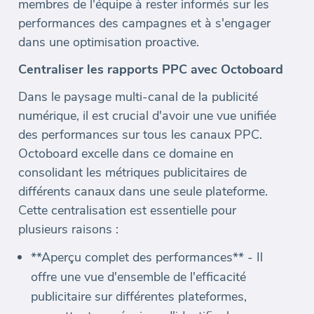
membres de l'équipe à rester informés sur les
performances des campagnes et à s'engager
dans une optimisation proactive.
Centraliser les rapports PPC avec Octoboard
Dans le paysage multi-canal de la publicité
numérique, il est crucial d'avoir une vue unifiée
des performances sur tous les canaux PPC.
Octoboard excelle dans ce domaine en
consolidant les métriques publicitaires de
différents canaux dans une seule plateforme.
Cette centralisation est essentielle pour
plusieurs raisons :
**Aperçu complet des performances** - Il
offre une vue d'ensemble de l'efficacité
publicitaire sur différentes plateformes,