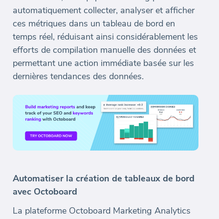
automatiquement collecter, analyser et afficher
ces métriques dans un tableau de bord en
temps réel, réduisant ainsi considérablement les
efforts de compilation manuelle des données et
permettant une action immédiate basée sur les
dernières tendances des données.
Automatiser la création de tableaux de bord
avec Octoboard
La plateforme Octoboard Marketing Analytics