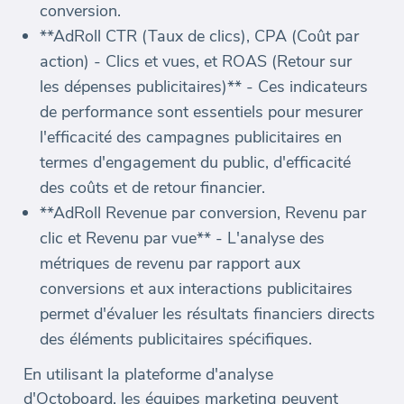
conversion.
**AdRoll CTR (Taux de clics), CPA (Coût par
action) - Clics et vues, et ROAS (Retour sur
les dépenses publicitaires)** - Ces indicateurs
de performance sont essentiels pour mesurer
l'efficacité des campagnes publicitaires en
termes d'engagement du public, d'efficacité
des coûts et de retour financier.
**AdRoll Revenue par conversion, Revenu par
clic et Revenu par vue** - L'analyse des
métriques de revenu par rapport aux
conversions et aux interactions publicitaires
permet d'évaluer les résultats financiers directs
des éléments publicitaires spécifiques.
En utilisant la plateforme d'analyse
d'Octoboard, les équipes marketing peuvent