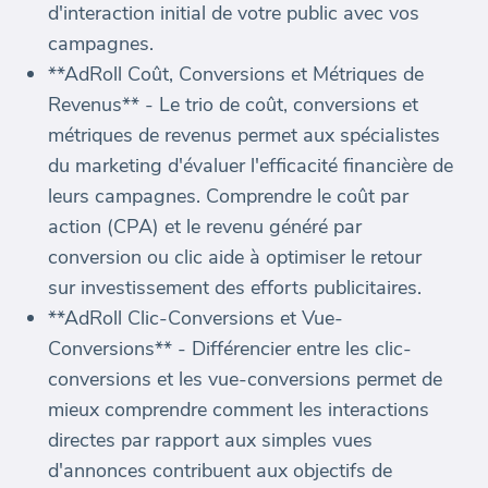
d'interaction initial de votre public avec vos
campagnes.
**AdRoll Coût, Conversions et Métriques de
Revenus** - Le trio de coût, conversions et
métriques de revenus permet aux spécialistes
du marketing d'évaluer l'efficacité financière de
leurs campagnes. Comprendre le coût par
action (CPA) et le revenu généré par
conversion ou clic aide à optimiser le retour
sur investissement des efforts publicitaires.
**AdRoll Clic-Conversions et Vue-
Conversions** - Différencier entre les clic-
conversions et les vue-conversions permet de
mieux comprendre comment les interactions
directes par rapport aux simples vues
d'annonces contribuent aux objectifs de