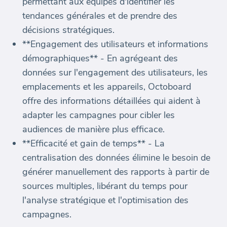
permettant aux équipes d'identifier les
tendances générales et de prendre des
décisions stratégiques.
**Engagement des utilisateurs et informations
démographiques** - En agrégeant des
données sur l'engagement des utilisateurs, les
emplacements et les appareils, Octoboard
offre des informations détaillées qui aident à
adapter les campagnes pour cibler les
audiences de manière plus efficace.
**Efficacité et gain de temps** - La
centralisation des données élimine le besoin de
générer manuellement des rapports à partir de
sources multiples, libérant du temps pour
l'analyse stratégique et l'optimisation des
campagnes.