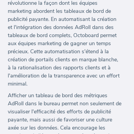
révolutionne la façon dont les équipes
marketing abordent les tableaux de bord de
publicité payante. En automatisant la création
et l'intégration des données AdRoll dans des
tableaux de bord complets, Octoboard permet
aux équipes marketing de gagner un temps
précieux. Cette automatisation s'étend à la
création de portails clients en marque blanche,
à la rationalisation des rapports clients et à
l'amélioration de la transparence avec un effort
minimal.
Afficher un tableau de bord des métriques
AdRoll dans le bureau permet non seulement de
visualiser l'efficacité des efforts de publicité
payante, mais aussi de favoriser une culture
axée sur les données. Cela encourage les