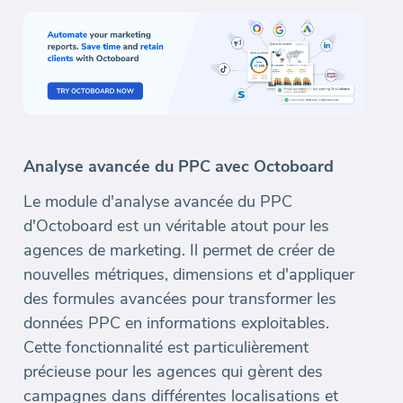
Analyse avancée du PPC avec Octoboard
Le module d'analyse avancée du PPC
d'Octoboard est un véritable atout pour les
agences de marketing. Il permet de créer de
nouvelles métriques, dimensions et d'appliquer
des formules avancées pour transformer les
données PPC en informations exploitables.
Cette fonctionnalité est particulièrement
précieuse pour les agences qui gèrent des
campagnes dans différentes localisations et