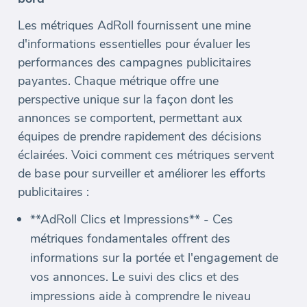
Les métriques AdRoll fournissent une mine
d'informations essentielles pour évaluer les
performances des campagnes publicitaires
payantes. Chaque métrique offre une
perspective unique sur la façon dont les
annonces se comportent, permettant aux
équipes de prendre rapidement des décisions
éclairées. Voici comment ces métriques servent
de base pour surveiller et améliorer les efforts
publicitaires :
**AdRoll Clics et Impressions** - Ces
métriques fondamentales offrent des
informations sur la portée et l'engagement de
vos annonces. Le suivi des clics et des
impressions aide à comprendre le niveau