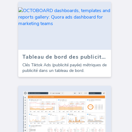
Tableau de bord des publicités Tiktok - Aperçu
Clés Tiktok Ads (publicité payée) métriques de
publicité dans un tableau de bord.