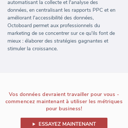
automatisant la collecte et l'analyse des
données, en centralisant les rapports PPC et en
améliorant l'accessibilité des données,
Octoboard permet aux professionnels du
marketing de se concentrer sur ce qu'ils font de
mieux : élaborer des stratégies gagnantes et
stimuler la croissance.
Vos données devraient travailler pour vous -
commencez maintenant à utiliser les métriques
pour business!
ESSAYEZ MAINTENANT