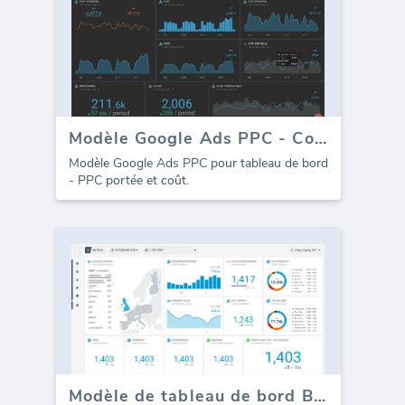
Modèle Google Ads PPC - Coût
Modèle Google Ads PPC pour tableau de bord
- PPC portée et coût.
Modèle de tableau de bord Bing Ads PPC (Pay-Per-Click)