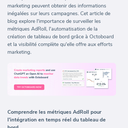
marketing peuvent obtenir des informations
inégalées sur leurs campagnes. Cet article de
blog explore l'importance de surveiller les
métriques AdRoll, l'automatisation de la
création de tableau de bord grâce à Octoboard
et la visibilité complète qu'elle offre aux efforts
marketing.
Comprendre les métriques AdRoll pour
l'intégration en temps réel du tableau de
bord