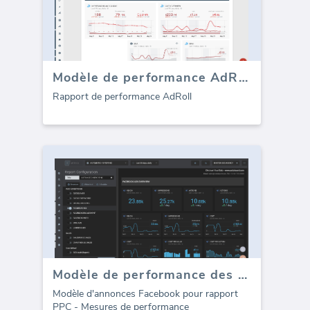
Modèle de performance AdRoll (Rapport)
Rapport de performance AdRoll
Modèle de performance des publicités Facebook Ads PPC (Rapport)
Modèle d'annonces Facebook pour rapport
PPC - Mesures de performance