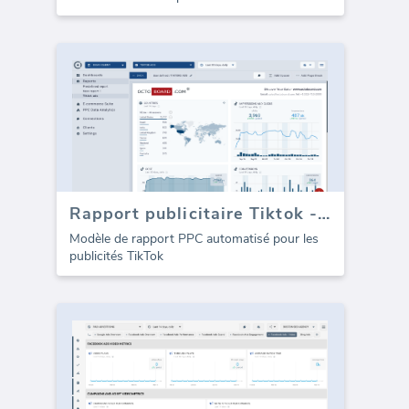
Rapport publicitaire Tiktok - aperçu
Modèle de rapport PPC automatisé pour les
publicités TikTok