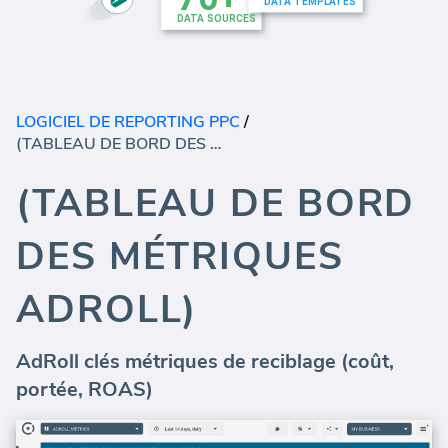
LOGICIEL DE REPORTING PPC
/
(TABLEAU DE BORD DES MÉTRIQUES ADROLL)
(TABLEAU DE BORD
DES MÉTRIQUES
ADROLL)
AdRoll clés métriques de reciblage (coût,
portée, ROAS)