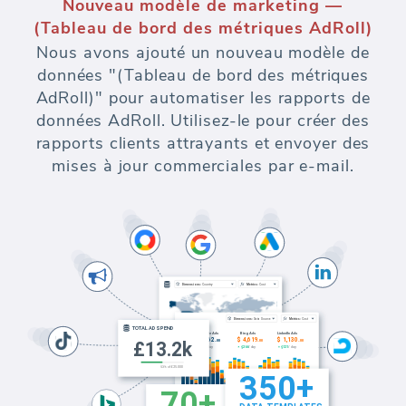
Nouveau modèle de marketing —
(Tableau de bord des métriques AdRoll)
Nous avons ajouté un nouveau modèle de
données "(Tableau de bord des métriques
AdRoll)" pour automatiser les rapports de
données AdRoll. Utilisez-le pour créer des
rapports clients attrayants et envoyer des
mises à jour commerciales par e-mail.