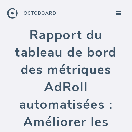
OCTOBOARD
Rapport du
tableau de bord
des métriques
AdRoll
automatisées :
Améliorer les