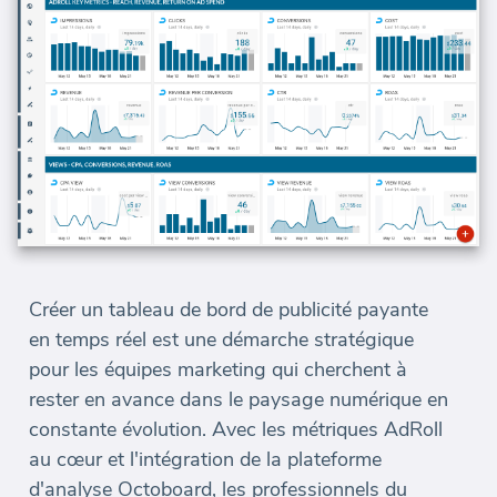
Créer un tableau de bord de publicité payante
en temps réel est une démarche stratégique
pour les équipes marketing qui cherchent à
rester en avance dans le paysage numérique en
constante évolution. Avec les métriques AdRoll
au cœur et l'intégration de la plateforme
d'analyse Octoboard, les professionnels du