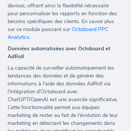
devises, offrant ainsi la flexibilité nécessaire
pour personnaliser les rapports en fonction des
besoins spécifiques des clients. En savoir plus
sur ce module puissant sur
Octoboard PPC
Analytics
.
Données automatisées avec Octoboard et
AdRoll
La capacité de surveiller automatiquement les
tendances des données et de générer des
informations à l'aide des données AdRoll via
l'intégration d'Octoboard avec
ChatGPT/OpenAI est une avancée significative.
Cette fonctionnalité permet aux équipes
marketing de rester au fait de l'évolution de leur
marketing en détectant les changements dans
les métriques et en identifiant les opportunités