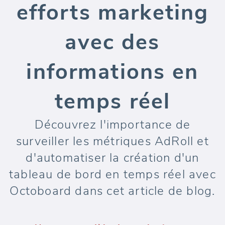
efforts marketing
avec des
informations en
temps réel
Découvrez l'importance de
surveiller les métriques AdRoll et
d'automatiser la création d'un
tableau de bord en temps réel avec
Octoboard dans cet article de blog.