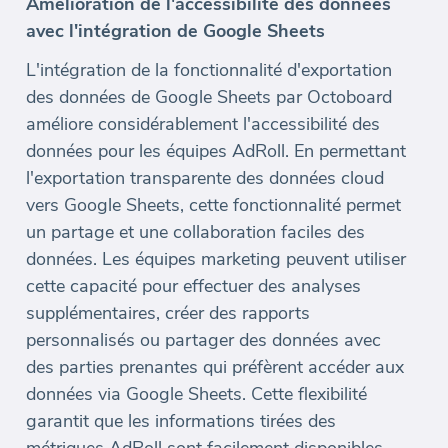
Amélioration de l'accessibilité des données
avec l'intégration de Google Sheets
L'intégration de la fonctionnalité d'exportation
des données de Google Sheets par Octoboard
améliore considérablement l'accessibilité des
données pour les équipes AdRoll. En permettant
l'exportation transparente des données cloud
vers Google Sheets, cette fonctionnalité permet
un partage et une collaboration faciles des
données. Les équipes marketing peuvent utiliser
cette capacité pour effectuer des analyses
supplémentaires, créer des rapports
personnalisés ou partager des données avec
des parties prenantes qui préfèrent accéder aux
données via Google Sheets. Cette flexibilité
garantit que les informations tirées des