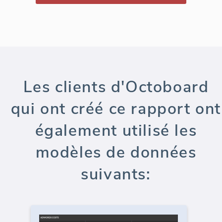
Les clients d'Octoboard
qui ont créé ce rapport ont
également utilisé les
modèles de données
suivants: