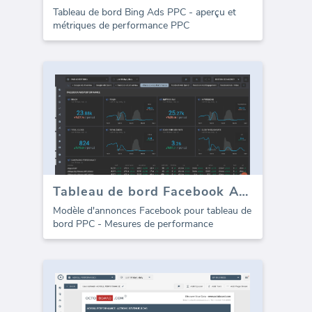
Tableau de bord Bing Ads PPC - aperçu et
métriques de performance PPC
Tableau de bord Facebook Ads PPC - Performance
Modèle d'annonces Facebook pour tableau de
bord PPC - Mesures de performance