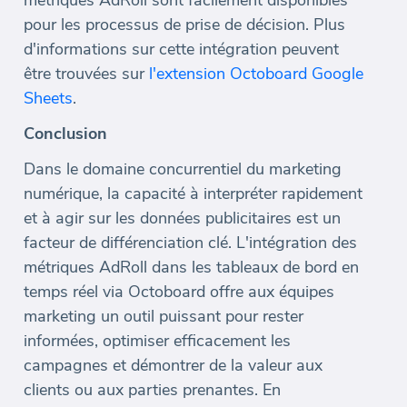
métriques AdRoll sont facilement disponibles
pour les processus de prise de décision. Plus
d'informations sur cette intégration peuvent
être trouvées sur
l'extension Octoboard Google
Sheets
.
Conclusion
Dans le domaine concurrentiel du marketing
numérique, la capacité à interpréter rapidement
et à agir sur les données publicitaires est un
facteur de différenciation clé. L'intégration des
métriques AdRoll dans les tableaux de bord en
temps réel via Octoboard offre aux équipes
marketing un outil puissant pour rester
informées, optimiser efficacement les
campagnes et démontrer de la valeur aux
clients ou aux parties prenantes. En