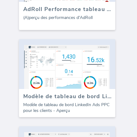
AdRoll Performance tableau de bord
(A)perçu des performances d'AdRoll
Modèle de tableau de bord LinkedIn Ads PPC (Pay-Per-Click)
Modèle de tableau de bord LinkedIn Ads PPC
pour les clients - Aperçu