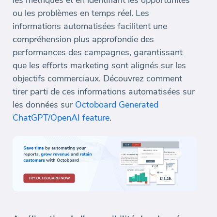
ou les problèmes en temps réel. Les
informations automatisées facilitent une
compréhension plus approfondie des
performances des campagnes, garantissant
que les efforts marketing sont alignés sur les
objectifs commerciaux. Découvrez comment
tirer parti de ces informations automatisées sur
les données sur
Octoboard Generated
ChatGPT/OpenAI feature
.