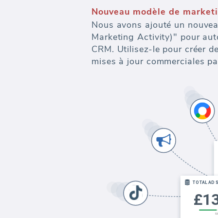
Nouveau modèle de marketi
Nous avons ajouté un nouve
Marketing Activity)" pour au
CRM. Utilisez-le pour créer d
mises à jour commerciales pa