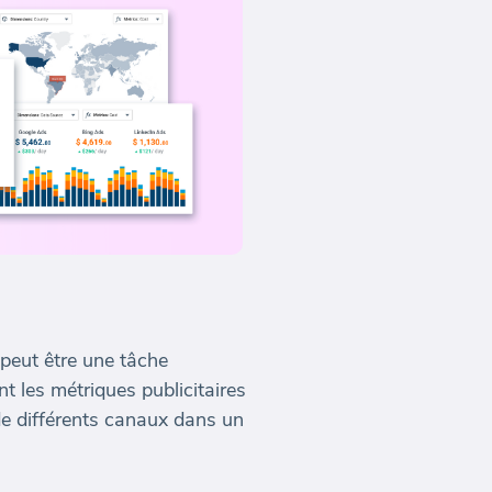
peut être une tâche
 les métriques publicitaires
 de différents canaux dans un