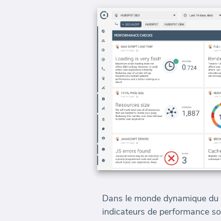
Dans le monde dynamique du ma
indicateurs de performance son