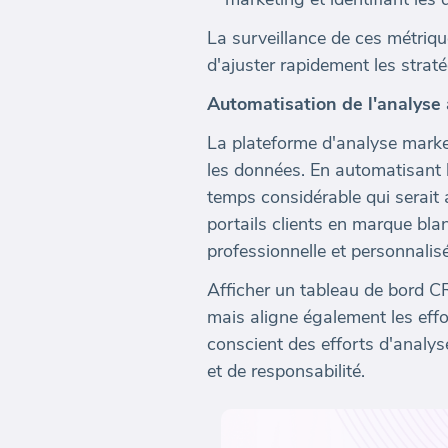
La surveillance de ces métriqu
d'ajuster rapidement les straté
Automatisation de l'analyse
La plateforme d'analyse marke
les données. En automatisant 
temps considérable qui serait 
portails clients en marque bla
professionnelle et personnalis
Afficher un tableau de bord C
mais aligne également les effo
conscient des efforts d'analyse
et de responsabilité.