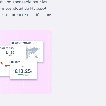
il indispensable pour les
données cloud de Hubspot
es de prendre des décisions