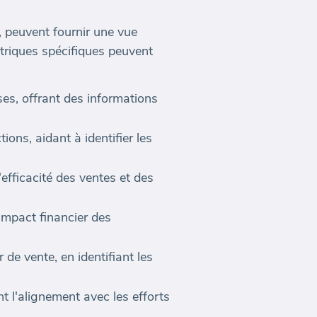
 peuvent fournir une vue
triques spécifiques peuvent
ses, offrant des informations
ns, aidant à identifier les
'efficacité des ventes et des
'impact financier des
de vente, en identifiant les
nt l'alignement avec les efforts