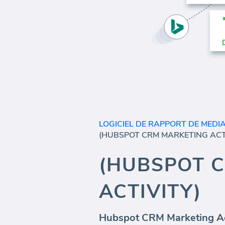
LOGICIEL DE RAPPORT DE MED
(HUBSPOT CRM MARKETING ACT
(HUBSPOT 
ACTIVITY)
Hubspot CRM Marketing Act