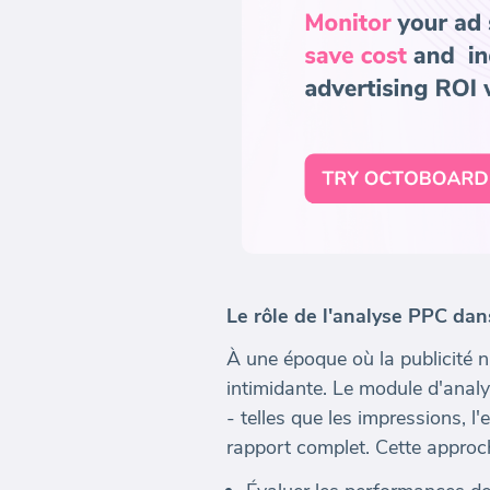
Le rôle de l'analyse PPC dan
À une époque où la publicité 
intimidante. Le module d'analy
- telles que les impressions, 
rapport complet. Cette approc