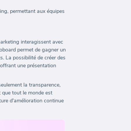
ting, permettant aux équipes
arketing interagissent avec
ctoboard permet de gagner un
. La possibilité de créer des
 offrant une présentation
eulement la transparence,
t que tout le monde est
lture d'amélioration continue