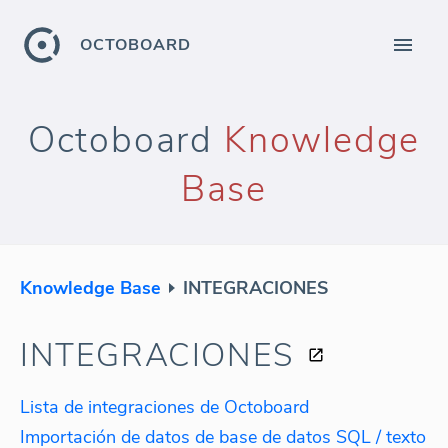
OCTOBOARD
Octoboard
Knowledge
Base
Knowledge Base
INTEGRACIONES
INTEGRACIONES
Lista de integraciones de Octoboard
Importación de datos de base de datos SQL / texto