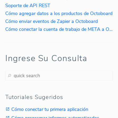
Soporte de API REST
Cómo agregar datos a los productos de Octoboard
Cómo enviar eventos de Zapier a Octoboard
Cómo conectar la cuenta de trabajo de META a Octoboard
Ingrese Su Consulta
Tutoriales Sugeridos
Cómo conectar tu primera aplicación