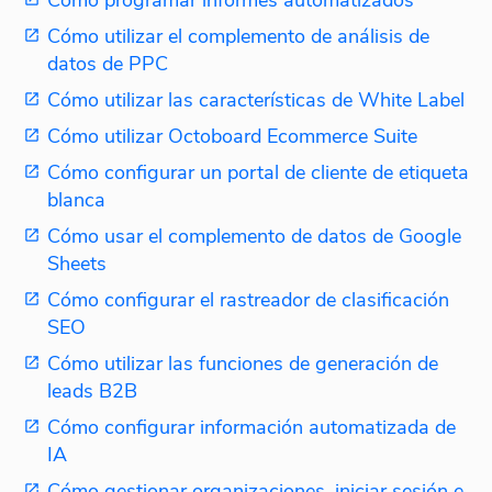
Cómo programar informes automatizados
Cómo utilizar el complemento de análisis de
datos de PPC
Cómo utilizar las características de White Label
Cómo utilizar Octoboard Ecommerce Suite
Cómo configurar un portal de cliente de etiqueta
blanca
Cómo usar el complemento de datos de Google
Sheets
Cómo configurar el rastreador de clasificación
SEO
Cómo utilizar las funciones de generación de
leads B2B
Cómo configurar información automatizada de
IA
Cómo gestionar organizaciones, iniciar sesión e