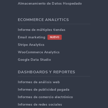
Almacenamiento de Datos Hospedado
ECOMMERCE ANALYTICS
Informe de múltiples tiendas
Email marketing
NUEVO
Stripe Analytics
WooCommerce Analytics
Google Data Studio
DASHBOARDS Y REPORTES
Informes de análisis web
Informes de publicidad pagada
Informes de comercio electrónico
Informes de redes sociales