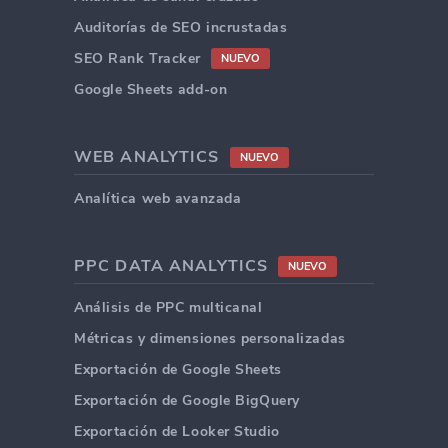
Auditorías de SEO incrustadas
SEO Rank Tracker
NUEVO
Google Sheets add-on
WEB ANALYTICS
NUEVO
Analítica web avanzada
PPC DATA ANALYTICS
NUEVO
Análisis de PPC multicanal
Métricas y dimensiones personalizadas
Exportación de Google Sheets
Exportación de Google BigQuery
Exportación de Looker Studio