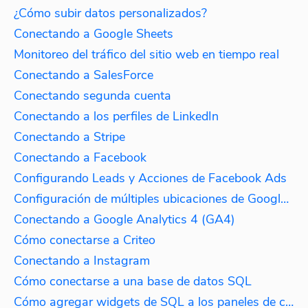
¿Cómo subir datos personalizados?
Conectando a Google Sheets
Monitoreo del tráfico del sitio web en tiempo real
Conectando a SalesForce
Conectando segunda cuenta
Conectando a los perfiles de LinkedIn
Conectando a Stripe
Conectando a Facebook
Configurando Leads y Acciones de Facebook Ads
Configuración de múltiples ubicaciones de Google My Business
Conectando a Google Analytics 4 (GA4)
Cómo conectarse a Criteo
Conectando a Instagram
Cómo conectarse a una base de datos SQL
Cómo agregar widgets de SQL a los paneles de control