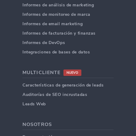
Informes de análisis de marketing
Informes de monitoreo de marca
Informes de email marketing
Informes de facturación y finanzas
Informes de DevOps
Integraciones de bases de datos
MULTICLIENTE
NUEVO
Características de generación de leads
Auditorías de SEO incrustadas
Leads Web
NOSOTROS