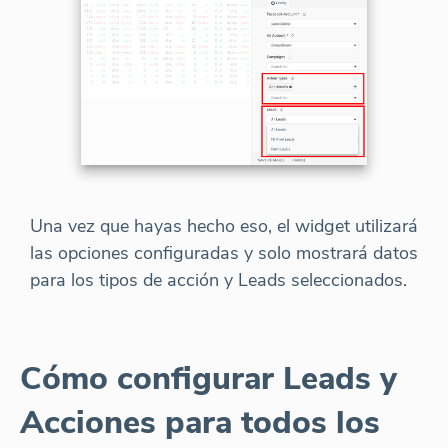
Una vez que hayas hecho eso, el widget utilizará
las opciones configuradas y solo mostrará datos
para los tipos de acción y Leads seleccionados.
Cómo configurar Leads y
Acciones para todos los