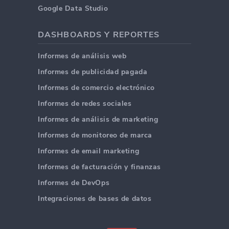
Google Data Studio
DASHBOARDS Y REPORTES
Informes de análisis web
Informes de publicidad pagada
Informes de comercio electrónico
Informes de redes sociales
Informes de análisis de marketing
Informes de monitoreo de marca
Informes de email marketing
Informes de facturación y finanzas
Informes de DevOps
Integraciones de bases de datos