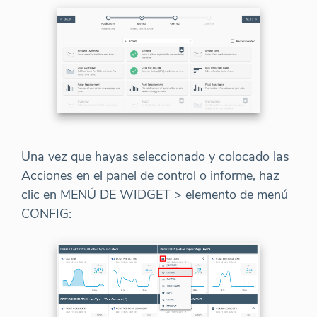
Una vez que hayas seleccionado y colocado las
Acciones en el panel de control o informe, haz
clic en MENÚ DE WIDGET > elemento de menú
CONFIG: