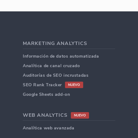
MARKETING ANALYTICS
Información de datos automatizada
Analítica de canal cruzado
Auditorías de SEO incrustadas
SEO Rank Tracker
NUEVO
Google Sheets add-on
WEB ANALYTICS
NUEVO
Analítica web avanzada