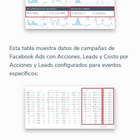
Esta tabla muestra datos de campañas de
Facebook Ads con Acciones, Leads y Costo por
Acciones y Leads configurados para eventos
específicos: