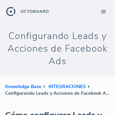
OCTOBOARD
Configurando Leads y
Acciones de Facebook
Ads
Knowledge Base
INTEGRACIONES
Configurando Leads y Acciones de Facebook Ads