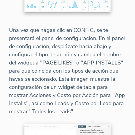
Una vez que hagas clic en CONFIG, se te
presentará el panel de configuración. En el panel
de configuración, desplázate hacia abajo y
configura el tipo de acción y cambia el nombre
del widget a "PAGE LIKES" o "APP INSTALLS"
para que coincida con los tipos de acción que
hayas seleccionado. Esta imagen muestra la
configuración de un widget de tabla para
mostrar Acciones y Costo por Acción para "App
Installs", así como Leads y Costo por Lead para
mostrar "Todos los Leads":