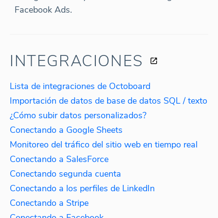
Facebook Ads.
INTEGRACIONES
Lista de integraciones de Octoboard
Importación de datos de base de datos SQL / texto
¿Cómo subir datos personalizados?
Conectando a Google Sheets
Monitoreo del tráfico del sitio web en tiempo real
Conectando a SalesForce
Conectando segunda cuenta
Conectando a los perfiles de LinkedIn
Conectando a Stripe
Conectando a Facebook