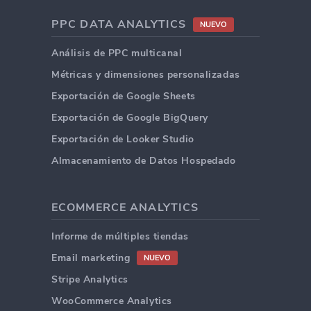
PPC DATA ANALYTICS
NUEVO
Análisis de PPC multicanal
Métricas y dimensiones personalizadas
Exportación de Google Sheets
Exportación de Google BigQuery
Exportación de Looker Studio
Almacenamiento de Datos Hospedado
ECOMMERCE ANALYTICS
Informe de múltiples tiendas
Email marketing
NUEVO
Stripe Analytics
WooCommerce Analytics