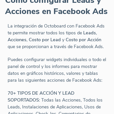
Cómo configurar Leads y
Acciones en Facebook Ads
La integración de Octoboard con Facebook Ads
te permite mostrar todos los tipos de
Leads
,
Acciones
,
Costo por Lead
y
Costo por Acción
que se proporcionan a través de Facebook Ads.
Puedes configurar widgets individuales o todo el
panel de control y los informes para mostrar
datos en gráficos históricos, valores y tablas
para las siguientes acciones de Facebook Ads:
70+ TIPOS DE ACCIÓN Y LEAD
SOPORTADOS
: Todas las Acciones, Todos los
Leads, Instalaciones de Aplicaciones, Usos de
Aplicaciones, Check-Ins, Comentarios de