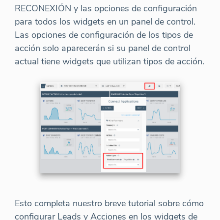
RECONEXIÓN y las opciones de configuración
para todos los widgets en un panel de control.
Las opciones de configuración de los tipos de
acción solo aparecerán si su panel de control
actual tiene widgets que utilizan tipos de acción.
Esto completa nuestro breve tutorial sobre cómo
configurar Leads y Acciones en los widgets de