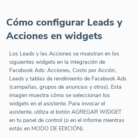
Cómo configurar Leads y
Acciones en widgets
Los Leads y las Acciones se muestran en los
siguientes widgets en la integración de
Facebook Ads: Acciones, Costo por Acción,
Leads y tablas de rendimiento de Facebook Ads
(campañas, grupos de anuncios y otros). Esta
imagen muestra cómo se seleccionan los
widgets en el asistente. Para invocar el
asistente, utiliza el botón AGREGAR WIDGET
en tu panel de control (o en el informe mientras
estás en MODO DE EDICIÓN).