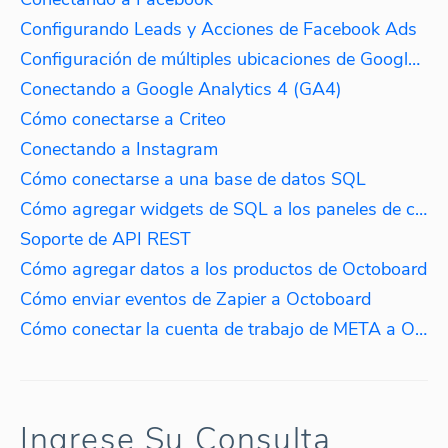
Configurando Leads y Acciones de Facebook Ads
Configuración de múltiples ubicaciones de Google My Business
Conectando a Google Analytics 4 (GA4)
Cómo conectarse a Criteo
Conectando a Instagram
Cómo conectarse a una base de datos SQL
Cómo agregar widgets de SQL a los paneles de control
Soporte de API REST
Cómo agregar datos a los productos de Octoboard
Cómo enviar eventos de Zapier a Octoboard
Cómo conectar la cuenta de trabajo de META a Octoboard
Ingrese Su Consulta