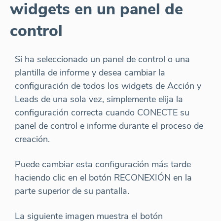
widgets en un panel de
control
Si ha seleccionado un panel de control o una
plantilla de informe y desea cambiar la
configuración de todos los widgets de Acción y
Leads de una sola vez, simplemente elija la
configuración correcta cuando CONECTE su
panel de control e informe durante el proceso de
creación.
Puede cambiar esta configuración más tarde
haciendo clic en el botón RECONEXIÓN en la
parte superior de su pantalla.
La siguiente imagen muestra el botón