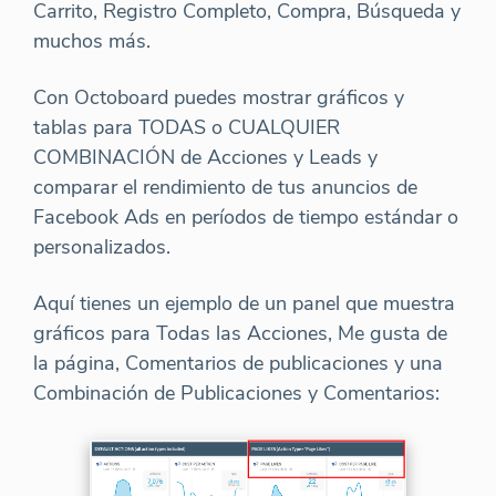
Carrito, Registro Completo, Compra, Búsqueda y
muchos más.
Con Octoboard puedes mostrar gráficos y
tablas para TODAS o CUALQUIER
COMBINACIÓN de Acciones y Leads y
comparar el rendimiento de tus anuncios de
Facebook Ads en períodos de tiempo estándar o
personalizados.
Aquí tienes un ejemplo de un panel que muestra
gráficos para Todas las Acciones, Me gusta de
la página, Comentarios de publicaciones y una
Combinación de Publicaciones y Comentarios: