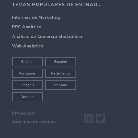
TEMAS POPULARES DE ENTRADAS DE BLOG
Informes de Marketing
PPC Analítica
Análisis de Comercio Electrónico
Web Analytics
English
Español
Português
Nederlands
Français
Italiano
Deutsch
Privacidad
Términos de servicio