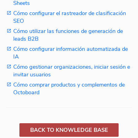
Sheets
Cómo configurar el rastreador de clasificación
SEO
Cómo utilizar las funciones de generación de
leads B2B
Cómo configurar información automatizada de
IA
Cómo gestionar organizaciones, iniciar sesión e
invitar usuarios
Cómo comprar productos y complementos de
Octoboard
BACK TO KNOWLEDGE BASE