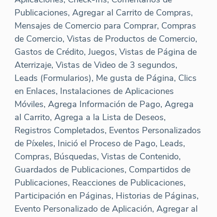
Publicaciones, Agregar al Carrito de Compras,
Mensajes de Comercio para Comprar, Compras
de Comercio, Vistas de Productos de Comercio,
Gastos de Crédito, Juegos, Vistas de Página de
Aterrizaje, Vistas de Video de 3 segundos,
Leads (Formularios), Me gusta de Página, Clics
en Enlaces, Instalaciones de Aplicaciones
Móviles, Agrega Información de Pago, Agrega
al Carrito, Agrega a la Lista de Deseos,
Registros Completados, Eventos Personalizados
de Píxeles, Inició el Proceso de Pago, Leads,
Compras, Búsquedas, Vistas de Contenido,
Guardados de Publicaciones, Compartidos de
Publicaciones, Reacciones de Publicaciones,
Participación en Páginas, Historias de Páginas,
Evento Personalizado de Aplicación, Agregar al