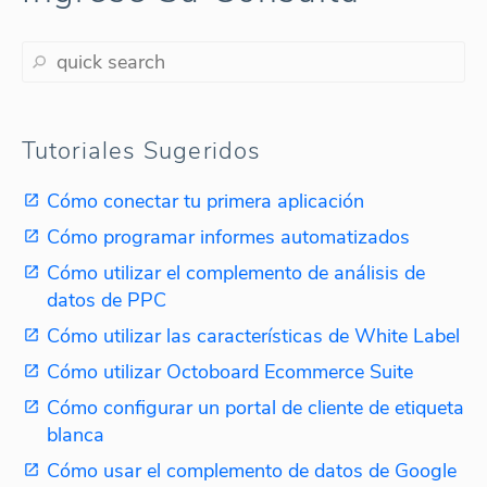
Tutoriales Sugeridos
Cómo conectar tu primera aplicación
Cómo programar informes automatizados
Cómo utilizar el complemento de análisis de
datos de PPC
Cómo utilizar las características de White Label
Cómo utilizar Octoboard Ecommerce Suite
Cómo configurar un portal de cliente de etiqueta
blanca
Cómo usar el complemento de datos de Google