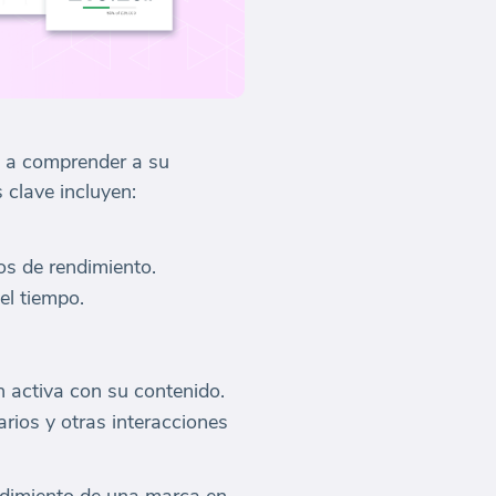
 a comprender a su
 clave incluyen:
os de rendimiento.
el tiempo.
 activa con su contenido.
rios y otras interacciones