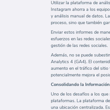
Utilizar la plataforma de aná
Instagram ahorra a los equipo
y análisis manual de datos. La
proceso, sino que también gara
Enviar estos informes de maner
esfuerzos en las redes sociale
gestión de las redes sociales.
Además, no se puede subestim
Analytics 4 (GA4). El contenid
aumento en el tráfico del siti
potencialmente mejora el pos
Consolidando la Información
Uno de los desafíos a los que 
plataformas. La plataforma de 
una ubicación centralizada. Es