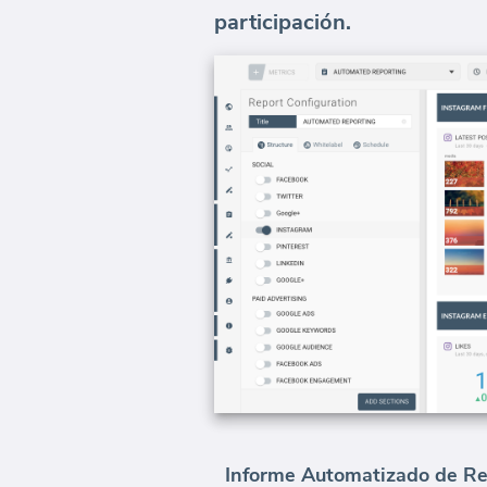
participación.
Informe Automatizado de Re