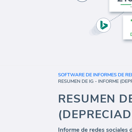
SOFTWARE DE INFORMES DE RE
RESUMEN DE
(DEPRECIAD
Informe de redes sociales 