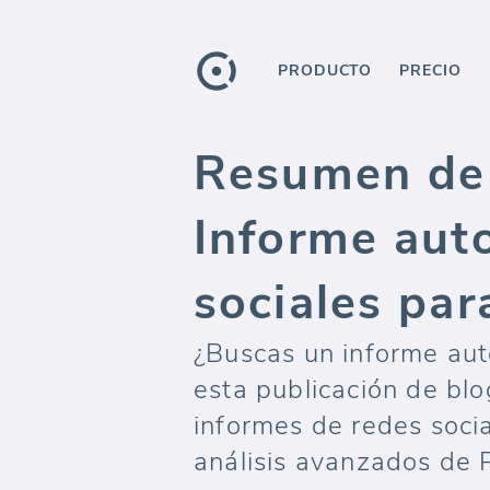
PRODUCTO
PRECIO
Resumen de 
Informe aut
sociales par
¿Buscas un informe aut
esta publicación de bl
informes de redes socia
análisis avanzados de 