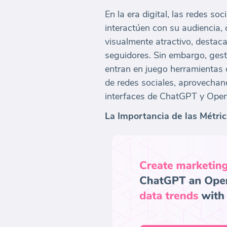
En la era digital, las redes 
interactúen con su audiencia,
visualmente atractivo, desta
seguidores. Sin embargo, gest
entran en juego herramientas 
de redes sociales, aprovechand
interfaces de ChatGPT y Open
La Importancia de las Métri