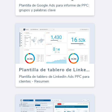
Plantilla de Google Ads para informe de PPC:
grupos y palabras clave
Plantilla de tablero de LinkedIn Ads PPC
Plantilla de tablero de LinkedIn Ads PPC para
clientes - Resumen