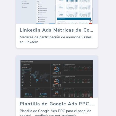
LinkedIn Ads Métricas de Compromiso Viral
Métricas de participación de anuncios virales
en LinkedIn
Plantilla de Google Ads PPC - Audiencia
Plantilla de Google Ads PPC para el panel de
control - rendimiento por audiencia.