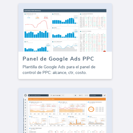
Panel de Google Ads PPC
Plantilla de Google Ads para el panel de
control de PPC: alcance, ctr, costo.