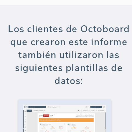
Los clientes de Octoboard
que crearon este informe
también utilizaron las
siguientes plantillas de
datos: