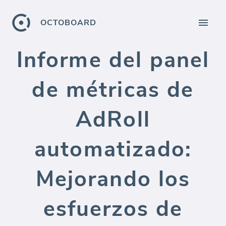
OCTOBOARD
Informe del panel
de métricas de
AdRoll
automatizado:
Mejorando los
esfuerzos de