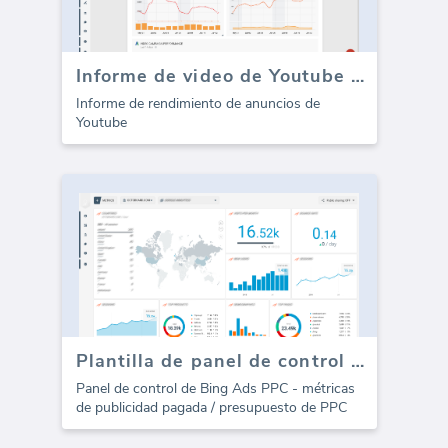
Informe de video de Youtube (anuncios de Google)
Informe de rendimiento de anuncios de
Youtube
Plantilla de panel de control de Bing Ads PPC - Gasto
Panel de control de Bing Ads PPC - métricas
de publicidad pagada / presupuesto de PPC