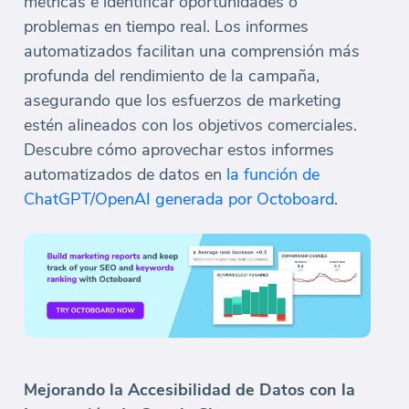
métricas e identificar oportunidades o
problemas en tiempo real. Los informes
automatizados facilitan una comprensión más
profunda del rendimiento de la campaña,
asegurando que los esfuerzos de marketing
estén alineados con los objetivos comerciales.
Descubre cómo aprovechar estos informes
automatizados de datos en
la función de
ChatGPT/OpenAI generada por Octoboard
.
Mejorando la Accesibilidad de Datos con la