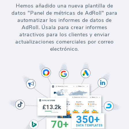
Hemos añadido una nueva plantilla de
datos "Panel de métricas de AdRoll" para
automatizar los informes de datos de
AdRoll. Úsala para crear informes
atractivos para los clientes y enviar
actualizaciones comerciales por correo
electrónico.