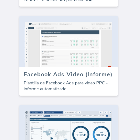
Facebook Ads Video (Informe)
Plantilla de Facebook Ads para video PPC -
informe automatizado.