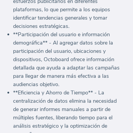
esfuerzos publicitarios en diferentes
plataformas, lo que permite a los equipos
identificar tendencias generales y tomar
decisiones estratégicas.
**Participación del usuario e información
demográfica** - Al agregar datos sobre la
participación del usuario, ubicaciones y
dispositivos, Octoboard ofrece información
detallada que ayuda a adaptar las campañas
para llegar de manera más efectiva a las
audiencias objetivo.
**Eficiencia y Ahorro de Tiempo** - La
centralización de datos elimina la necesidad
de generar informes manuales a partir de
múltiples fuentes, liberando tiempo para el
análisis estratégico y la optimización de