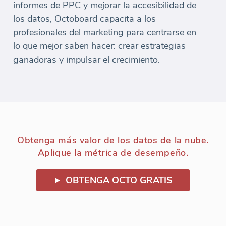
informes de PPC y mejorar la accesibilidad de
los datos, Octoboard capacita a los
profesionales del marketing para centrarse en
lo que mejor saben hacer: crear estrategias
ganadoras y impulsar el crecimiento.
Obtenga más valor de los datos de la nube.
Aplique la métrica de desempeño.
OBTENGA OCTO GRATIS