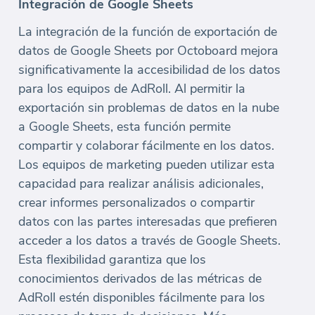
Integración de Google Sheets
La integración de la función de exportación de
datos de Google Sheets por Octoboard mejora
significativamente la accesibilidad de los datos
para los equipos de AdRoll. Al permitir la
exportación sin problemas de datos en la nube
a Google Sheets, esta función permite
compartir y colaborar fácilmente en los datos.
Los equipos de marketing pueden utilizar esta
capacidad para realizar análisis adicionales,
crear informes personalizados o compartir
datos con las partes interesadas que prefieren
acceder a los datos a través de Google Sheets.
Esta flexibilidad garantiza que los
conocimientos derivados de las métricas de
AdRoll estén disponibles fácilmente para los