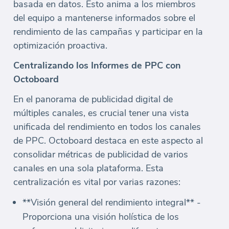
basada en datos. Esto anima a los miembros
del equipo a mantenerse informados sobre el
rendimiento de las campañas y participar en la
optimización proactiva.
Centralizando los Informes de PPC con
Octoboard
En el panorama de publicidad digital de
múltiples canales, es crucial tener una vista
unificada del rendimiento en todos los canales
de PPC. Octoboard destaca en este aspecto al
consolidar métricas de publicidad de varios
canales en una sola plataforma. Esta
centralización es vital por varias razones:
**Visión general del rendimiento integral** -
Proporciona una visión holística de los