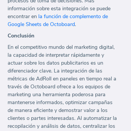
procesos de toma de decisiones. Más
información sobre esta integración se puede
encontrar en
la función de complemento de
Google Sheets de Octoboard
.
Conclusión
En el competitivo mundo del marketing digital,
la capacidad de interpretar rápidamente y
actuar sobre los datos publicitarios es un
diferenciador clave. La integración de las
métricas de AdRoll en paneles en tiempo real a
través de Octoboard ofrece a los equipos de
marketing una herramienta poderosa para
mantenerse informados, optimizar campañas
de manera eficiente y demostrar valor a los
clientes o partes interesadas. Al automatizar la
recopilación y análisis de datos, centralizar los