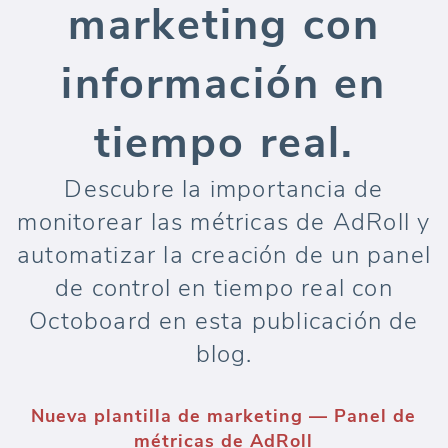
marketing con
información en
tiempo real.
Descubre la importancia de
monitorear las métricas de AdRoll y
automatizar la creación de un panel
de control en tiempo real con
Octoboard en esta publicación de
blog.
Nueva plantilla de marketing — Panel de
métricas de AdRoll