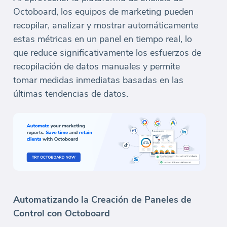
Octoboard, los equipos de marketing pueden
recopilar, analizar y mostrar automáticamente
estas métricas en un panel en tiempo real, lo
que reduce significativamente los esfuerzos de
recopilación de datos manuales y permite
tomar medidas inmediatas basadas en las
últimas tendencias de datos.
Automatizando la Creación de Paneles de
Control con Octoboard