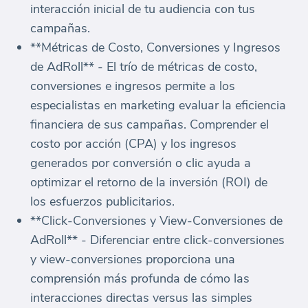
interacción inicial de tu audiencia con tus
campañas.
**Métricas de Costo, Conversiones y Ingresos
de AdRoll** - El trío de métricas de costo,
conversiones e ingresos permite a los
especialistas en marketing evaluar la eficiencia
financiera de sus campañas. Comprender el
costo por acción (CPA) y los ingresos
generados por conversión o clic ayuda a
optimizar el retorno de la inversión (ROI) de
los esfuerzos publicitarios.
**Click-Conversiones y View-Conversiones de
AdRoll** - Diferenciar entre click-conversiones
y view-conversiones proporciona una
comprensión más profunda de cómo las
interacciones directas versus las simples