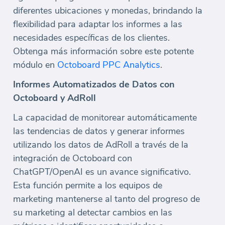
diferentes ubicaciones y monedas, brindando la
flexibilidad para adaptar los informes a las
necesidades específicas de los clientes.
Obtenga más información sobre este potente
módulo en
Octoboard PPC Analytics
.
Informes Automatizados de Datos con
Octoboard y AdRoll
La capacidad de monitorear automáticamente
las tendencias de datos y generar informes
utilizando los datos de AdRoll a través de la
integración de Octoboard con
ChatGPT/OpenAI es un avance significativo.
Esta función permite a los equipos de
marketing mantenerse al tanto del progreso de
su marketing al detectar cambios en las