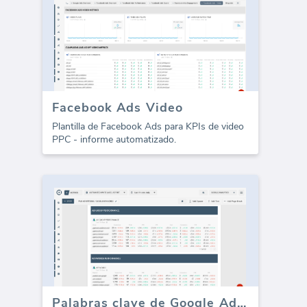
Facebook Ads Video
Plantilla de Facebook Ads para KPIs de video
PPC - informe automatizado.
Palabras clave de Google Ads PPC (Informe)