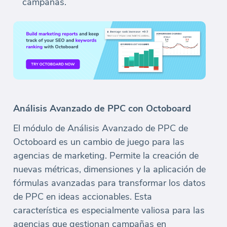
campañas.
Análisis Avanzado de PPC con Octoboard
El módulo de Análisis Avanzado de PPC de
Octoboard es un cambio de juego para las
agencias de marketing. Permite la creación de
nuevas métricas, dimensiones y la aplicación de
fórmulas avanzadas para transformar los datos
de PPC en ideas accionables. Esta
característica es especialmente valiosa para las
agencias que gestionan campañas en