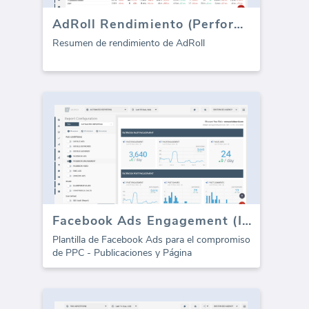
AdRoll Rendimiento (Performance) tablero
Resumen de rendimiento de AdRoll
Facebook Ads Engagement (Informe)
Plantilla de Facebook Ads para el compromiso
de PPC - Publicaciones y Página