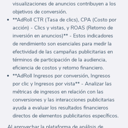
visualizaciones de anuncios contribuyen a los
objetivos de conversión.
**AdRoll CTR (Tasa de clics), CPA (Costo por
acción) - Clics y vistas, y ROAS (Retorno de
inversión en anuncios)** - Estos indicadores
de rendimiento son esenciales para medir la
efectividad de las campañas publicitarias en
términos de participación de la audiencia,
eficiencia de costos y retorno financiero.
**AdRoll Ingresos por conversión, Ingresos
por clic y Ingresos por vista** - Analizar las
métricas de ingresos en relación con las
conversiones y las interacciones publicitarias
ayuda a evaluar los resultados financieros
directos de elementos publicitarios específicos.
Al aprovechar la plataforma de análisis de