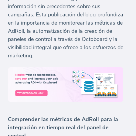
información sin precedentes sobre sus
campañas. Esta publicación del blog profundiza
en la importancia de monitorear las métricas de
AdRoll, la automatización de la creación de
paneles de control a través de Octoboard y la
visibilidad integral que ofrece a los esfuerzos de
marketing.
Comprender las métricas de AdRoll para la
integración en tiempo real del panel de
control