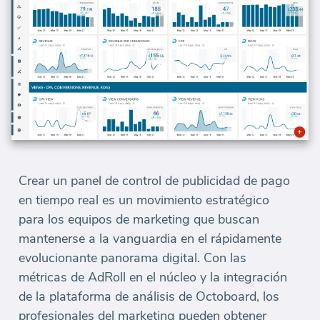
Crear un panel de control de publicidad de pago
en tiempo real es un movimiento estratégico
para los equipos de marketing que buscan
mantenerse a la vanguardia en el rápidamente
evolucionante panorama digital. Con las
métricas de AdRoll en el núcleo y la integración
de la plataforma de análisis de Octoboard, los
profesionales del marketing pueden obtener