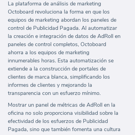
La plataforma de análisis de marketing
Octoboard revoluciona la forma en que los
equipos de marketing abordan los paneles de
control de Publicidad Pagada. Al automatizar
la creación e integración de datos de AdRoll en
paneles de control completos, Octoboard
ahorra a los equipos de marketing
innumerables horas. Esta automatización se
extiende a la construcción de portales de
clientes de marca blanca, simplificando los
informes de clientes y mejorando la
transparencia con un esfuerzo mínimo.
Mostrar un panel de métricas de AdRoll en la
oficina no solo proporciona visibilidad sobre la
efectividad de los esfuerzos de Publicidad
Pagada, sino que también fomenta una cultura