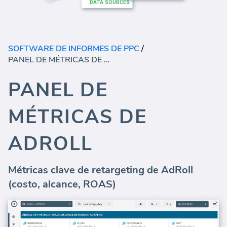
SOFTWARE DE INFORMES DE PPC
/
PANEL DE MÉTRICAS DE ADROLL
PANEL DE
MÉTRICAS DE
ADROLL
Métricas clave de retargeting de AdRoll
(costo, alcance, ROAS)