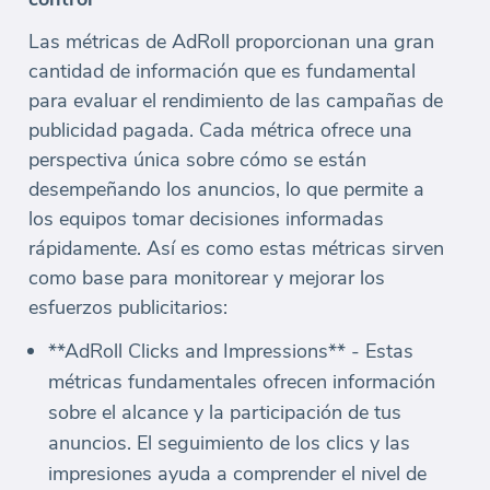
Las métricas de AdRoll proporcionan una gran
cantidad de información que es fundamental
para evaluar el rendimiento de las campañas de
publicidad pagada. Cada métrica ofrece una
perspectiva única sobre cómo se están
desempeñando los anuncios, lo que permite a
los equipos tomar decisiones informadas
rápidamente. Así es como estas métricas sirven
como base para monitorear y mejorar los
esfuerzos publicitarios:
**AdRoll Clicks and Impressions** - Estas
métricas fundamentales ofrecen información
sobre el alcance y la participación de tus
anuncios. El seguimiento de los clics y las
impresiones ayuda a comprender el nivel de