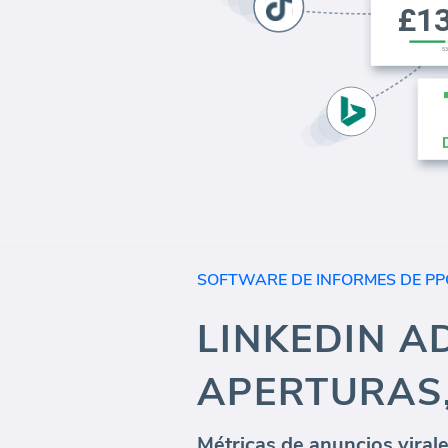
SOFTWARE DE INFORMES DE PP
LINKEDIN AD
APERTURAS,
Métricas de anuncios virale