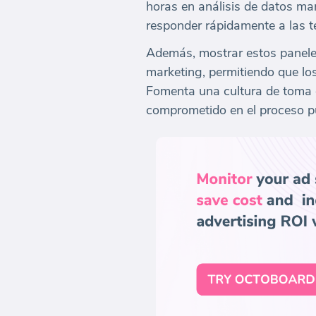
horas en análisis de datos ma
responder rápidamente a las t
Además, mostrar estos paneles 
marketing, permitiendo que lo
Fomenta una cultura de toma 
comprometido en el proceso pub