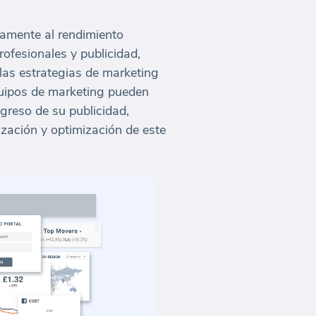
damente al rendimiento
rofesionales y publicidad,
las estrategias de marketing
quipos de marketing pueden
greso de su publicidad,
ización y optimización de este