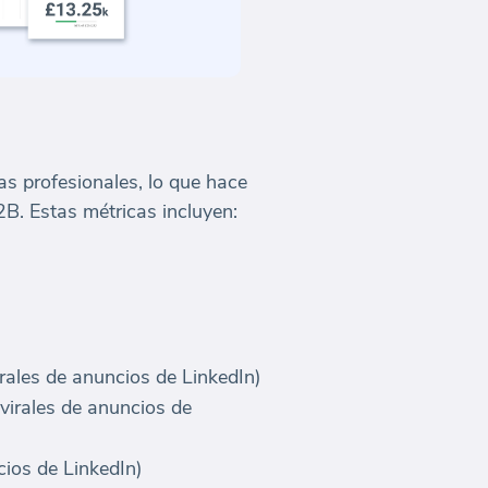
as profesionales, lo que hace
B. Estas métricas incluyen:
irales de anuncios de LinkedIn)
virales de anuncios de
cios de LinkedIn)