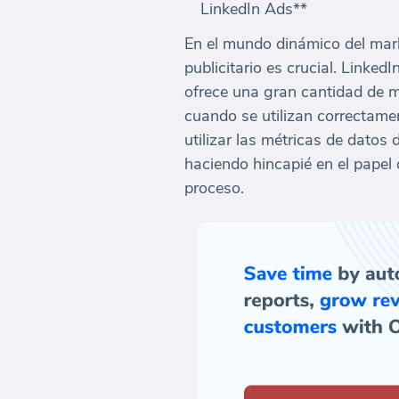
LinkedIn Ads**
En el mundo dinámico del mark
publicitario es crucial. Linked
ofrece una gran cantidad de m
cuando se utilizan correctame
utilizar las métricas de datos
haciendo hincapié en el papel
proceso.