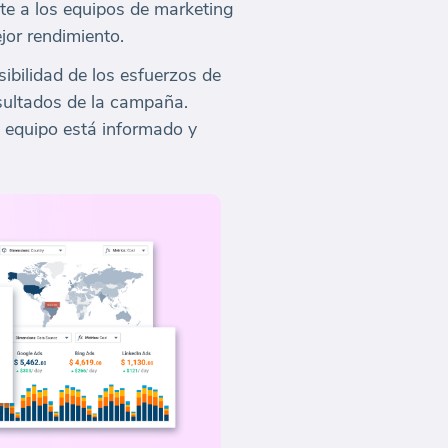
te a los equipos de marketing
or rendimiento.
ibilidad de los esfuerzos de
sultados de la campaña.
 equipo está informado y