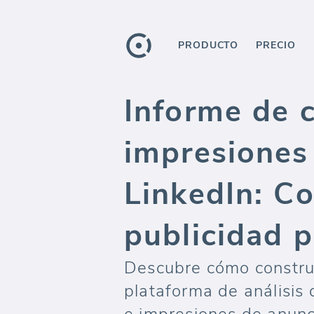
PRODUCTO
PRECIO
Informe de c
impresiones
LinkedIn: C
publicidad p
Descubre cómo construi
plataforma de análisis 