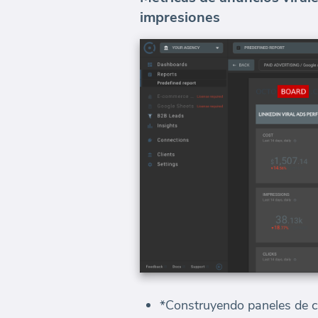
impresiones
*Construyendo paneles de co