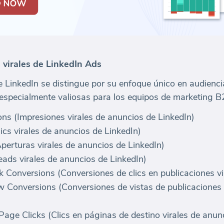
virales de LinkedIn Ads
e LinkedIn se distingue por su enfoque único en audienci
 especialmente valiosas para los equipos de marketing B2
ons (Impresiones virales de anuncios de LinkedIn)
lics virales de anuncios de LinkedIn)
perturas virales de anuncios de LinkedIn)
eads virales de anuncios de LinkedIn)
ck Conversions (Conversiones de clics en publicaciones v
w Conversions (Conversiones de vistas de publicaciones 
Page Clicks (Clics en páginas de destino virales de anun