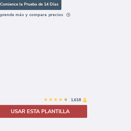
Comience la Prueba de 14 Días
prende más y compara precios
1,618
USAR ESTA PLANTILLA