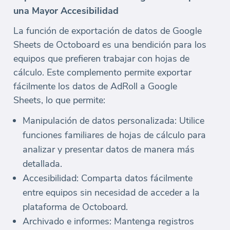
una Mayor Accesibilidad
La función de exportación de datos de Google
Sheets de Octoboard es una bendición para los
equipos que prefieren trabajar con hojas de
cálculo. Este complemento permite exportar
fácilmente los datos de AdRoll a Google
Sheets, lo que permite:
Manipulación de datos personalizada: Utilice
funciones familiares de hojas de cálculo para
analizar y presentar datos de manera más
detallada.
Accesibilidad: Comparta datos fácilmente
entre equipos sin necesidad de acceder a la
plataforma de Octoboard.
Archivado e informes: Mantenga registros