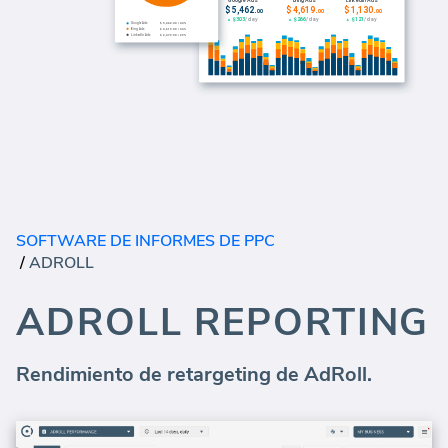
SOFTWARE DE INFORMES DE PPC
/
ADROLL
ADROLL REPORTING
Rendimiento de retargeting de AdRoll.