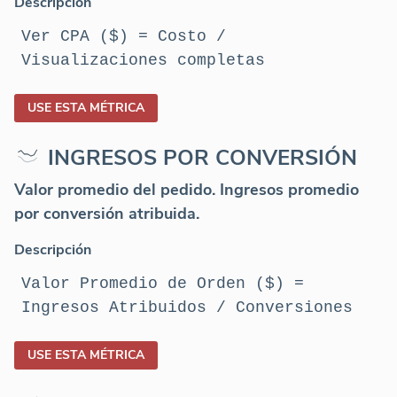
Descripción
Ver CPA ($) = Costo /
Visualizaciones completas
USE ESTA MÉTRICA
INGRESOS POR CONVERSIÓN
Valor promedio del pedido. Ingresos promedio
por conversión atribuida.
Descripción
Valor Promedio de Orden ($) =
Ingresos Atribuidos / Conversiones
USE ESTA MÉTRICA