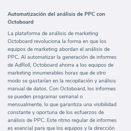
Automatización del análisis de PPC con
Octoboard
La plataforma de análisis de marketing
Octoboard revoluciona la forma en que los
equipos de marketing abordan el análisis de
PPC. Al automatizar la generación de informes
de AdRoll, Octoboard ahorra a los equipos de
marketing innumerables horas que de otro
modo se gastarían en la recopilación y análisis
manual de datos. Con Octoboard, los informes
se pueden programar semanal o
mensualmente, lo que garantiza una visibilidad
constante y oportuna de los esfuerzos de
análisis de PPC. Este ritmo regular de informes
es esencial para que los equipos y la dirección