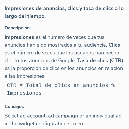
Impresiones de anuncios, clics y tasa de clics a lo
largo del tiempo.
Descripción
Impresiones
es el número de veces que tus
anuncios han sido mostrados a tu audiencia.
Clics
es el número de veces que los usuarios han hecho
clic en tus anuncios de Google.
Tasa de clics (CTR)
es la proporción de clics en los anuncios en relación
a las impresiones.
CTR = Total de clics en anuncios %
Impresiones
Consejos
Select ad account, ad campaign or an individual ad
in the widget configuration screen.