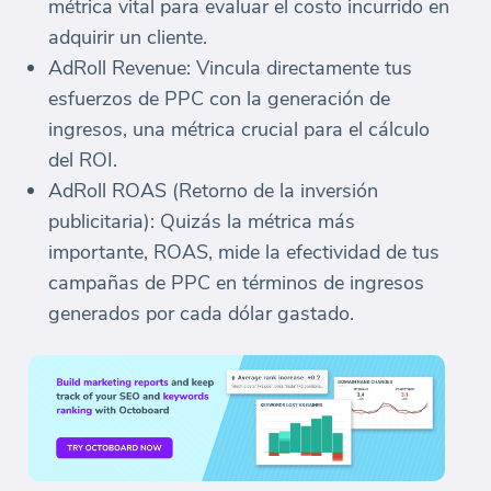
métrica vital para evaluar el costo incurrido en
adquirir un cliente.
AdRoll Revenue: Vincula directamente tus
esfuerzos de PPC con la generación de
ingresos, una métrica crucial para el cálculo
del ROI.
AdRoll ROAS (Retorno de la inversión
publicitaria): Quizás la métrica más
importante, ROAS, mide la efectividad de tus
campañas de PPC en términos de ingresos
generados por cada dólar gastado.