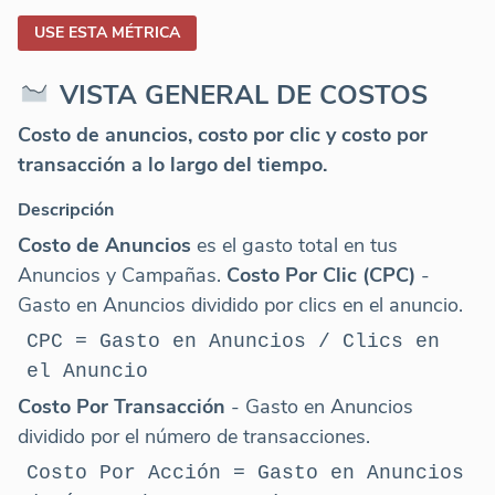
USE ESTA MÉTRICA
VISTA GENERAL DE COSTOS
Costo de anuncios, costo por clic y costo por
transacción a lo largo del tiempo.
Descripción
Costo de Anuncios
es el gasto total en tus
Anuncios y Campañas.
Costo Por Clic (CPC)
-
Gasto en Anuncios dividido por clics en el anuncio.
CPC = Gasto en Anuncios / Clics en
el Anuncio
Costo Por Transacción
- Gasto en Anuncios
dividido por el número de transacciones.
Costo Por Acción = Gasto en Anuncios