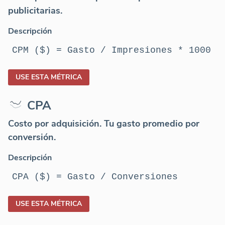
publicitarias.
Descripción
CPM ($) = Gasto / Impresiones * 1000
USE ESTA MÉTRICA
CPA
Costo por adquisición. Tu gasto promedio por
conversión.
Descripción
CPA ($) = Gasto / Conversiones
USE ESTA MÉTRICA