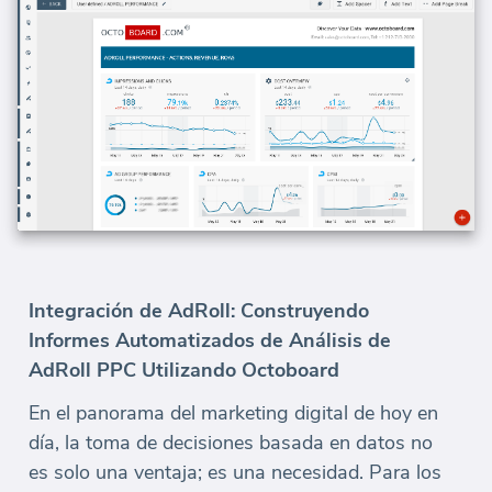
Integración de AdRoll: Construyendo
Informes Automatizados de Análisis de
AdRoll PPC Utilizando Octoboard
En el panorama del marketing digital de hoy en
día, la toma de decisiones basada en datos no
es solo una ventaja; es una necesidad. Para los