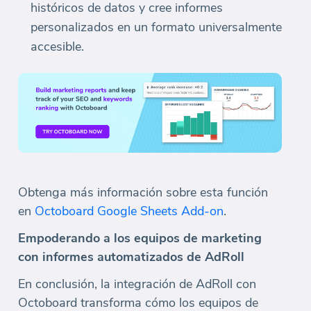
históricos de datos y cree informes
personalizados en un formato universalmente
accesible.
Obtenga más información sobre esta función
en
Octoboard Google Sheets Add-on
.
Empoderando a los equipos de marketing
con informes automatizados de AdRoll
En conclusión, la integración de AdRoll con
Octoboard transforma cómo los equipos de