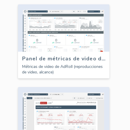
Panel de métricas de video de AdRoll
Métricas de video de AdRoll (reproducciones
de video, alcance)