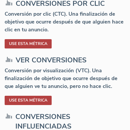
CONVERSIONES POR CLIC
Conversión por clic (CTC). Una finalización de
objetivo que ocurre después de que alguien hace
clic en tu anuncio.
USE ESTA MÉTRICA
VER CONVERSIONES
Conversión por visualización (VTC). Una
finalización de objetivo que ocurre después de
que alguien ve tu anuncio, pero no hace clic.
USE ESTA MÉTRICA
CONVERSIONES
INFLUENCIADAS