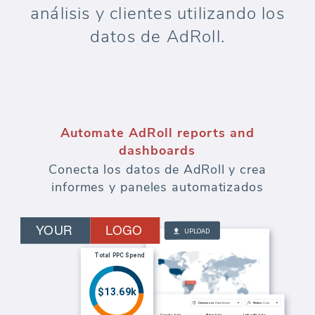
análisis y clientes utilizando los
datos de AdRoll.
Automate AdRoll reports and
dashboards
Conecta los datos de AdRoll y crea
informes y paneles automatizados