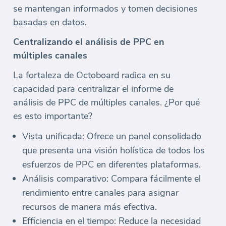
se mantengan informados y tomen decisiones
basadas en datos.
Centralizando el análisis de PPC en
múltiples canales
La fortaleza de Octoboard radica en su
capacidad para centralizar el informe de
análisis de PPC de múltiples canales. ¿Por qué
es esto importante?
Vista unificada: Ofrece un panel consolidado
que presenta una visión holística de todos los
esfuerzos de PPC en diferentes plataformas.
Análisis comparativo: Compara fácilmente el
rendimiento entre canales para asignar
recursos de manera más efectiva.
Efficiencia en el tiempo: Reduce la necesidad