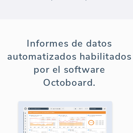
Informes de datos
automatizados habilitados
por el software
Octoboard.