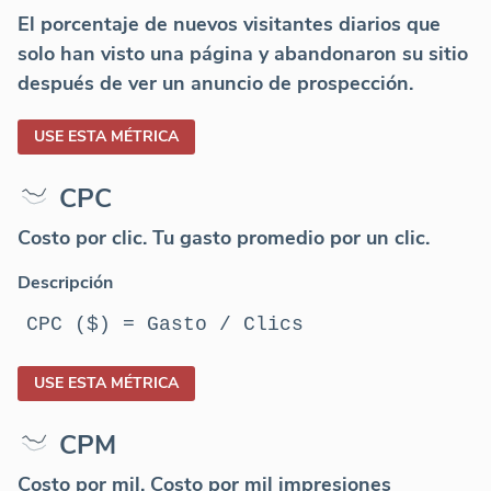
El porcentaje de nuevos visitantes diarios que
solo han visto una página y abandonaron su sitio
después de ver un anuncio de prospección.
USE ESTA MÉTRICA
CPC
Costo por clic. Tu gasto promedio por un clic.
Descripción
CPC ($) = Gasto / Clics
USE ESTA MÉTRICA
CPM
Costo por mil. Costo por mil impresiones