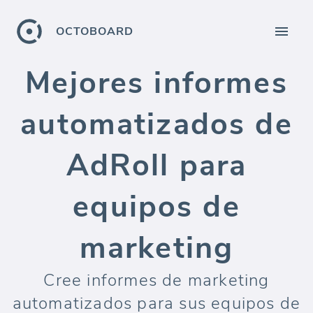
OCTOBOARD
Mejores informes
automatizados de
AdRoll para
equipos de
marketing
Cree informes de marketing
automatizados para sus equipos de