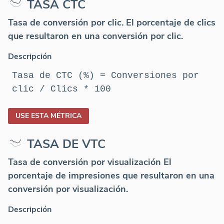
TASA CTC
Tasa de conversión por clic. El porcentaje de clics
que resultaron en una conversión por clic.
Descripción
Tasa de CTC (%) = Conversiones por
clic / Clics * 100
USE ESTA MÉTRICA
TASA DE VTC
Tasa de conversión por visualización El
porcentaje de impresiones que resultaron en una
conversión por visualización.
Descripción