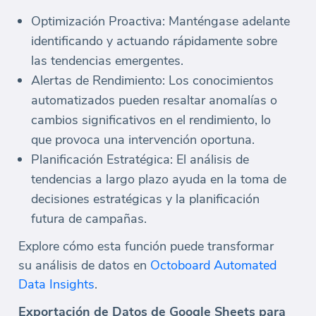
Optimización Proactiva: Manténgase adelante
identificando y actuando rápidamente sobre
las tendencias emergentes.
Alertas de Rendimiento: Los conocimientos
automatizados pueden resaltar anomalías o
cambios significativos en el rendimiento, lo
que provoca una intervención oportuna.
Planificación Estratégica: El análisis de
tendencias a largo plazo ayuda en la toma de
decisiones estratégicas y la planificación
futura de campañas.
Explore cómo esta función puede transformar
su análisis de datos en
Octoboard Automated
Data Insights
.
Exportación de Datos de Google Sheets para