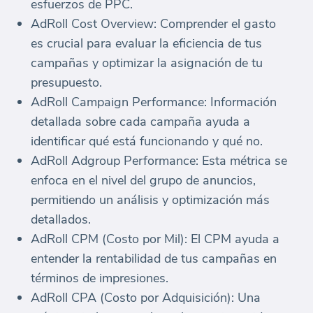
esfuerzos de PPC.
AdRoll Cost Overview: Comprender el gasto
es crucial para evaluar la eficiencia de tus
campañas y optimizar la asignación de tu
presupuesto.
AdRoll Campaign Performance: Información
detallada sobre cada campaña ayuda a
identificar qué está funcionando y qué no.
AdRoll Adgroup Performance: Esta métrica se
enfoca en el nivel del grupo de anuncios,
permitiendo un análisis y optimización más
detallados.
AdRoll CPM (Costo por Mil): El CPM ayuda a
entender la rentabilidad de tus campañas en
términos de impresiones.
AdRoll CPA (Costo por Adquisición): Una