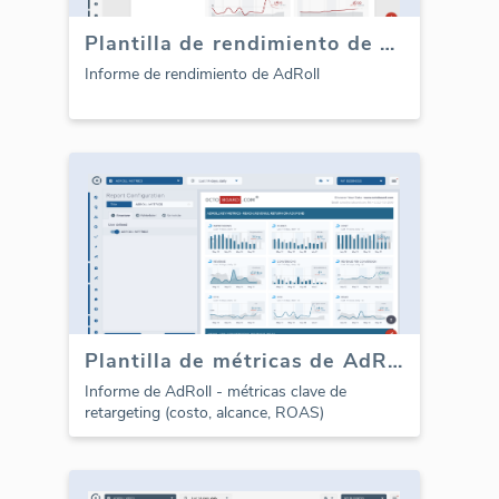
Plantilla de rendimiento de AdRoll (Informe)
Informe de rendimiento de AdRoll
Plantilla de métricas de AdRoll (Informe)
Informe de AdRoll - métricas clave de
retargeting (costo, alcance, ROAS)