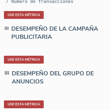
/ Número de Transacciones
USE ESTA MÉTRICA
DESEMPEÑO DE LA CAMPAÑA
PUBLICITARIA
USE ESTA MÉTRICA
DESEMPEÑO DEL GRUPO DE
ANUNCIOS
USE ESTA MÉTRICA