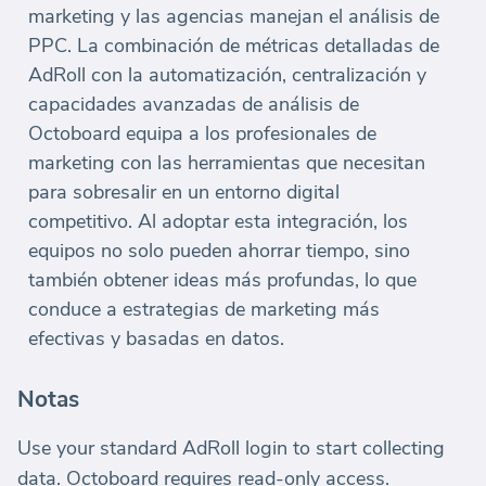
marketing y las agencias manejan el análisis de
PPC. La combinación de métricas detalladas de
AdRoll con la automatización, centralización y
capacidades avanzadas de análisis de
Octoboard equipa a los profesionales de
marketing con las herramientas que necesitan
para sobresalir en un entorno digital
competitivo. Al adoptar esta integración, los
equipos no solo pueden ahorrar tiempo, sino
también obtener ideas más profundas, lo que
conduce a estrategias de marketing más
efectivas y basadas en datos.
Notas
Use your standard AdRoll login to start collecting
data. Octoboard requires read-only access.