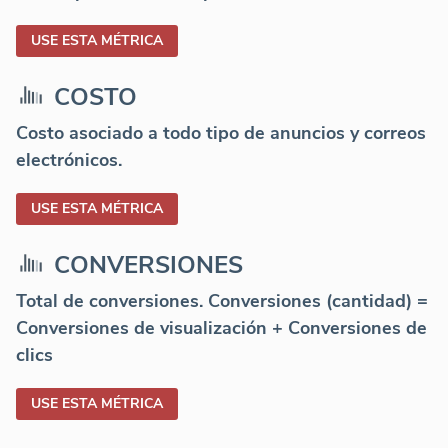
USE ESTA MÉTRICA
COSTO
Costo asociado a todo tipo de anuncios y correos
electrónicos.
USE ESTA MÉTRICA
CONVERSIONES
Total de conversiones. Conversiones (cantidad) =
Conversiones de visualización + Conversiones de
clics
USE ESTA MÉTRICA