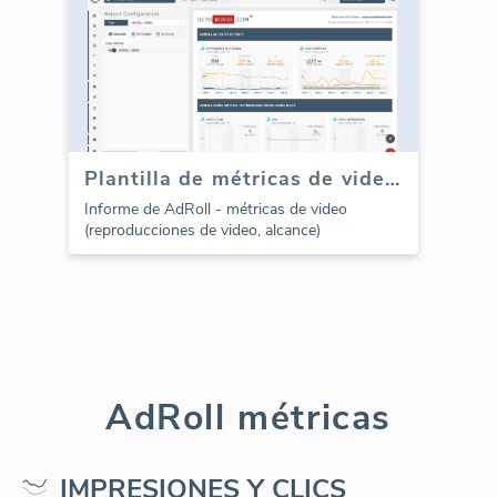
Plantilla de métricas de video de AdRoll (Informe)
Informe de AdRoll - métricas de video
(reproducciones de video, alcance)
AdRoll métricas
IMPRESIONES Y CLICS