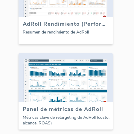
AdRoll Rendimiento (Performance) tablero
Resumen de rendimiento de AdRoll
Panel de métricas de AdRoll
Métricas clave de retargeting de AdRoll (costo,
alcance, ROAS)