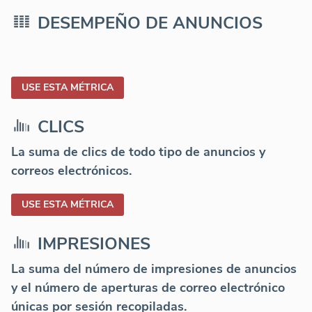
DESEMPEÑO DE ANUNCIOS
USE ESTA MÉTRICA
CLICS
La suma de clics de todo tipo de anuncios y
correos electrónicos.
USE ESTA MÉTRICA
IMPRESIONES
La suma del número de impresiones de anuncios
y el número de aperturas de correo electrónico
únicas por sesión recopiladas.