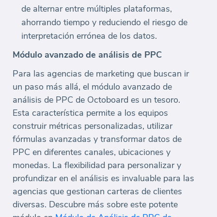
de alternar entre múltiples plataformas,
ahorrando tiempo y reduciendo el riesgo de
interpretación errónea de los datos.
Módulo avanzado de análisis de PPC
Para las agencias de marketing que buscan ir
un paso más allá, el módulo avanzado de
análisis de PPC de Octoboard es un tesoro.
Esta característica permite a los equipos
construir métricas personalizadas, utilizar
fórmulas avanzadas y transformar datos de
PPC en diferentes canales, ubicaciones y
monedas. La flexibilidad para personalizar y
profundizar en el análisis es invaluable para las
agencias que gestionan carteras de clientes
diversas. Descubre más sobre este potente