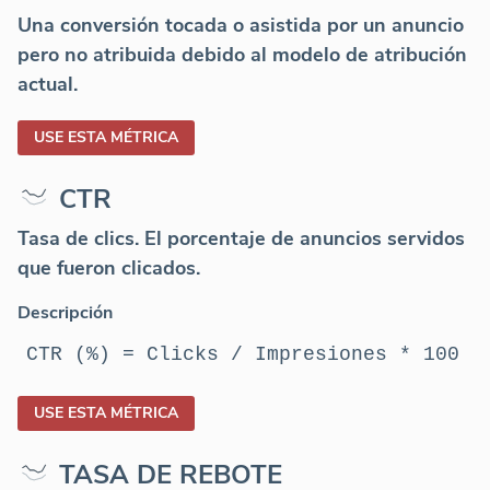
Una conversión tocada o asistida por un anuncio
pero no atribuida debido al modelo de atribución
actual.
USE ESTA MÉTRICA
CTR
Tasa de clics. El porcentaje de anuncios servidos
que fueron clicados.
Descripción
CTR (%) = Clicks / Impresiones * 100
USE ESTA MÉTRICA
TASA DE REBOTE