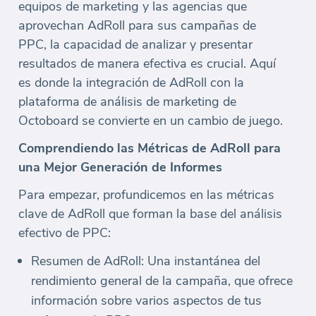
equipos de marketing y las agencias que
aprovechan AdRoll para sus campañas de
PPC, la capacidad de analizar y presentar
resultados de manera efectiva es crucial. Aquí
es donde la integración de AdRoll con la
plataforma de análisis de marketing de
Octoboard se convierte en un cambio de juego.
Comprendiendo las Métricas de AdRoll para
una Mejor Generación de Informes
Para empezar, profundicemos en las métricas
clave de AdRoll que forman la base del análisis
efectivo de PPC:
Resumen de AdRoll: Una instantánea del
rendimiento general de la campaña, que ofrece
información sobre varios aspectos de tus