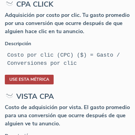
CPA CLICK
Adquisición por costo por clic. Tu gasto promedio
por una conversión que ocurre después de que
alguien hace clic en tu anuncio.
Descripción
Costo por clic (CPC) ($) = Gasto /
Conversiones por clic
USE ESTA MÉTRICA
VISTA CPA
Costo de adquisición por vista. El gasto promedio
para una conversión que ocurre después de que
alguien ve tu anuncio.