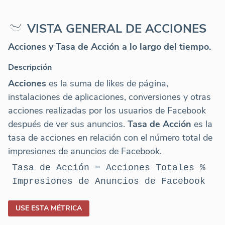
VISTA GENERAL DE ACCIONES
Acciones y Tasa de Acción a lo largo del tiempo.
Descripción
Acciones
es la suma de likes de página,
instalaciones de aplicaciones, conversiones y otras
acciones realizadas por los usuarios de Facebook
después de ver sus anuncios.
Tasa de Acción
es la
tasa de acciones en relación con el número total de
impresiones de anuncios de Facebook.
Tasa de Acción = Acciones Totales %
Impresiones de Anuncios de Facebook
USE ESTA MÉTRICA