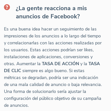
¿La gente reacciona a mis
anuncios de Facebook?
Es una buena idea hacer un seguimiento de las
impresiones de los anuncios a lo largo del tiempo
y correlacionarlas con las acciones realizadas por
los usuarios. Estas acciones podrían ser likes,
instalaciones de aplicaciones, conversiones y
otras. Aumentar la
TASA DE ACCIÓN
y la
TASA
DE CLIC
siempre es algo bueno. Si estas
métricas se degradan, podría ser una indicación
de una mala calidad de anuncio o baja relevancia.
Una forma de solucionarlo sería ajustar la
configuración del público objetivo de su campaña
de anuncios.