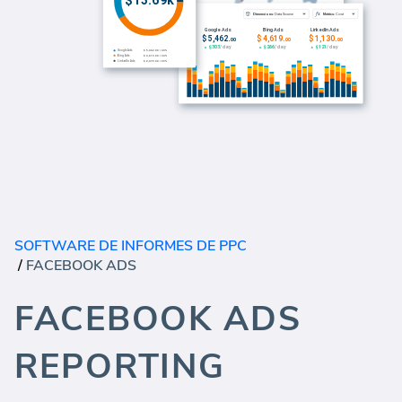
SOFTWARE DE INFORMES DE PPC
/
FACEBOOK ADS
FACEBOOK ADS
REPORTING