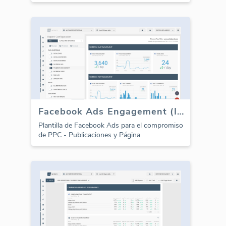
Facebook Ads Engagement (Informe)
Plantilla de Facebook Ads para el compromiso
de PPC - Publicaciones y Página