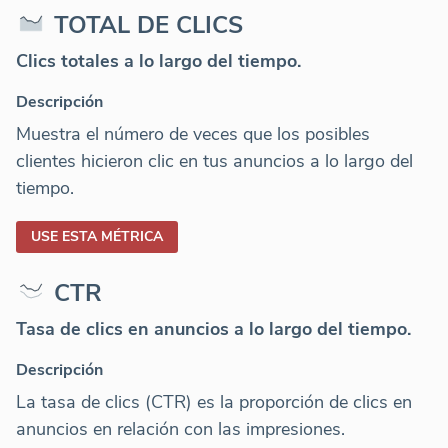
TOTAL DE CLICS
Clics totales a lo largo del tiempo.
Descripción
Muestra el número de veces que los posibles
clientes hicieron clic en tus anuncios a lo largo del
tiempo.
USE ESTA MÉTRICA
CTR
Tasa de clics en anuncios a lo largo del tiempo.
Descripción
La tasa de clics (CTR) es la proporción de clics en
anuncios en relación con las impresiones.