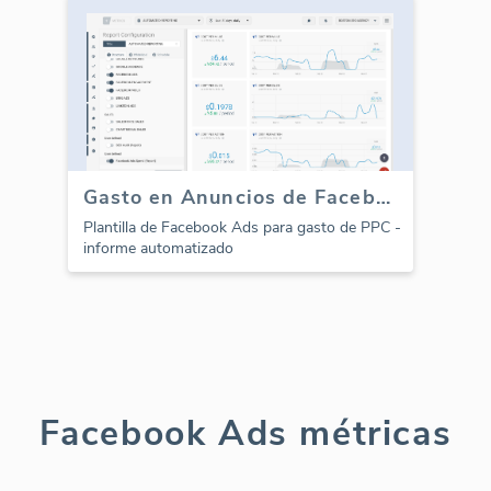
Gasto en Anuncios de Facebook (Informe)
Plantilla de Facebook Ads para gasto de PPC -
informe automatizado
Facebook Ads métricas