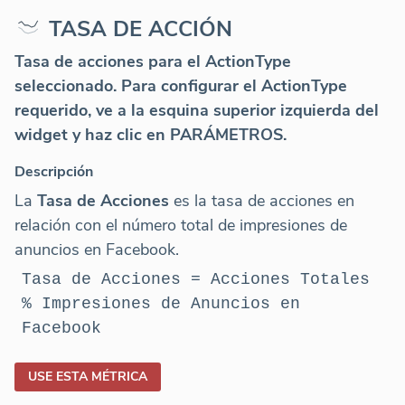
TASA DE ACCIÓN
Tasa de acciones para el ActionType
seleccionado. Para configurar el ActionType
requerido, ve a la esquina superior izquierda del
widget y haz clic en PARÁMETROS.
Descripción
La
Tasa de Acciones
es la tasa de acciones en
relación con el número total de impresiones de
anuncios en Facebook.
Tasa de Acciones = Acciones Totales
% Impresiones de Anuncios en
Facebook
USE ESTA MÉTRICA