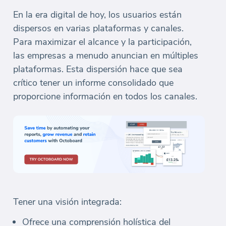
En la era digital de hoy, los usuarios están
dispersos en varias plataformas y canales.
Para maximizar el alcance y la participación,
las empresas a menudo anuncian en múltiples
plataformas. Esta dispersión hace que sea
crítico tener un informe consolidado que
proporcione información en todos los canales.
Tener una visión integrada:
Ofrece una comprensión holística del