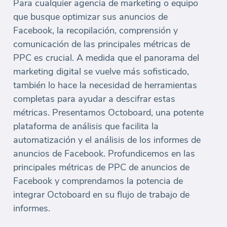
Para cualquier agencia de marketing o equipo
que busque optimizar sus anuncios de
Facebook, la recopilación, comprensión y
comunicación de las principales métricas de
PPC es crucial. A medida que el panorama del
marketing digital se vuelve más sofisticado,
también lo hace la necesidad de herramientas
completas para ayudar a descifrar estas
métricas. Presentamos Octoboard, una potente
plataforma de análisis que facilita la
automatización y el análisis de los informes de
anuncios de Facebook. Profundicemos en las
principales métricas de PPC de anuncios de
Facebook y comprendamos la potencia de
integrar Octoboard en su flujo de trabajo de
informes.