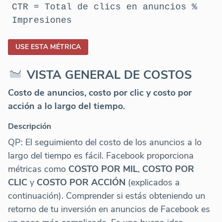
CTR = Total de clics en anuncios %
Impresiones
USE ESTA MÉTRICA
VISTA GENERAL DE COSTOS
Costo de anuncios, costo por clic y costo por
acción a lo largo del tiempo.
Descripción
QP: El seguimiento del costo de los anuncios a lo
largo del tiempo es fácil. Facebook proporciona
métricas como
COSTO POR MIL
,
COSTO POR
CLIC
y
COSTO POR ACCIÓN
(explicados a
continuación). Comprender si estás obteniendo un
retorno de tu inversión en anuncios de Facebook es