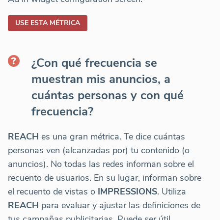
USE ESTA MÉTRICA
¿Con qué frecuencia se
muestran mis anuncios, a
cuántas personas y con qué
frecuencia?
REACH
es una gran métrica. Te dice cuántas
personas ven (alcanzadas por) tu contenido (o
anuncios). No todas las redes informan sobre el
recuento de usuarios. En su lugar, informan sobre
el recuento de vistas o
IMPRESSIONS
. Utiliza
REACH
para evaluar y ajustar las definiciones de
tus campañas publicitarias. Puede ser útil