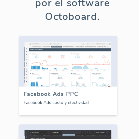
por el software
Octoboard.
Facebook Ads PPC
Facebook Ads costo y efectividad