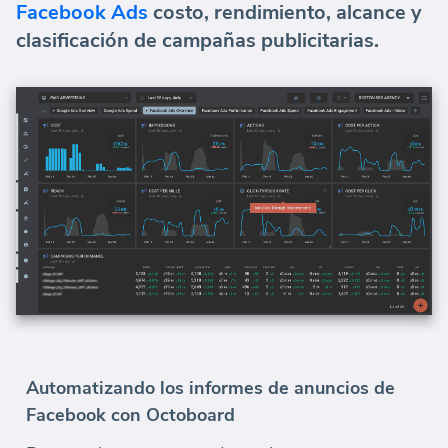
Facebook Ads
costo, rendimiento, alcance y
clasificación de campañas publicitarias.
Automatizando los informes de anuncios de
Facebook con Octoboard