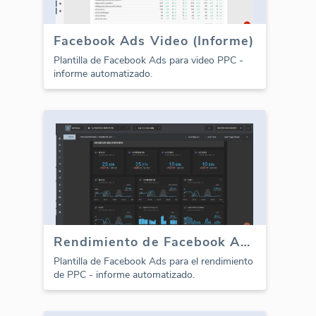
Facebook Ads Video (Informe)
Plantilla de Facebook Ads para video PPC -
informe automatizado.
Rendimiento de Facebook Ads (Informe)
Plantilla de Facebook Ads para el rendimiento
de PPC - informe automatizado.