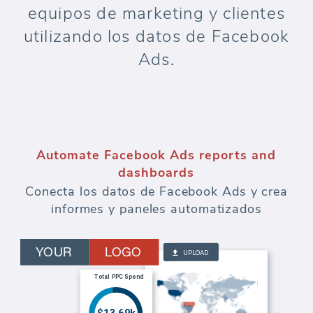
equipos de marketing y clientes
utilizando los datos de Facebook
Ads.
Automate Facebook Ads reports and
dashboards
Conecta los datos de Facebook Ads y crea
informes y paneles automatizados