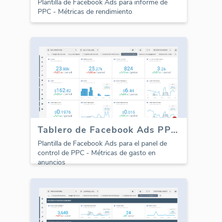
Plantilla de Facebook Ads para informe de
PPC - Métricas de rendimiento
Tablero de Facebook Ads PPC - Gasto en anuncios
Plantilla de Facebook Ads para el panel de
control de PPC - Métricas de gasto en
anuncios