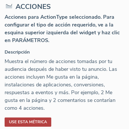
ACCIONES
Acciones para ActionType seleccionado. Para
configurar el tipo de acción requerido, ve a la
esquina superior izquierda del widget y haz clic
en PARÁMETROS.
Descripción
Muestra el número de acciones tomadas por tu
audiencia después de haber visto tu anuncio. Las
acciones incluyen Me gusta en la página,
instalaciones de aplicaciones, conversiones,
respuestas a eventos y más. Por ejemplo, 2 Me
gusta en la página y 2 comentarios se contarían
como 4 acciones.
USE ESTA MÉTRICA