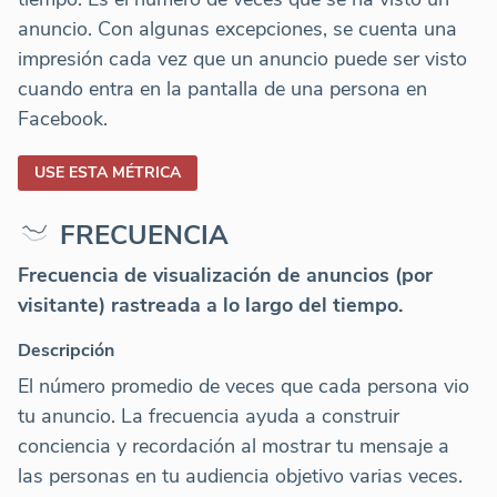
anuncio. Con algunas excepciones, se cuenta una
impresión cada vez que un anuncio puede ser visto
cuando entra en la pantalla de una persona en
Facebook.
USE ESTA MÉTRICA
FRECUENCIA
Frecuencia de visualización de anuncios (por
visitante) rastreada a lo largo del tiempo.
Descripción
El número promedio de veces que cada persona vio
tu anuncio. La frecuencia ayuda a construir
conciencia y recordación al mostrar tu mensaje a
las personas en tu audiencia objetivo varias veces.