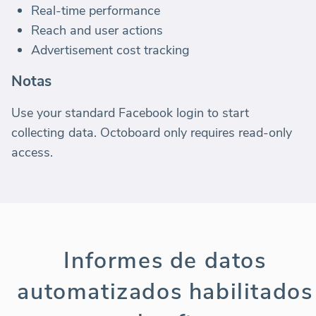
Real-time performance
Reach and user actions
Advertisement cost tracking
Notas
Use your standard Facebook login to start
collecting data. Octoboard only requires read-only
access.
Informes de datos
automatizados habilitados