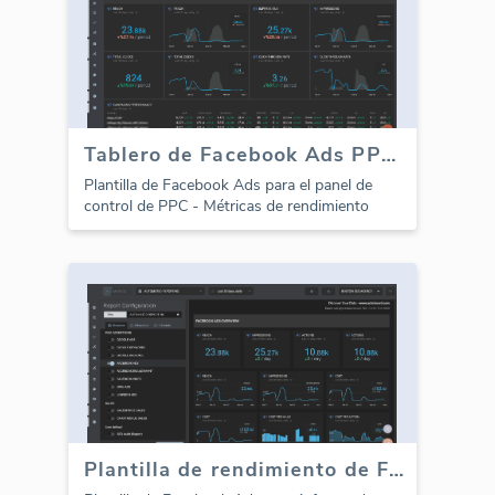
Tablero de Facebook Ads PPC - Rendimiento
Plantilla de Facebook Ads para el panel de
control de PPC - Métricas de rendimiento
Plantilla de rendimiento de Facebook Ads PPC (Informe)