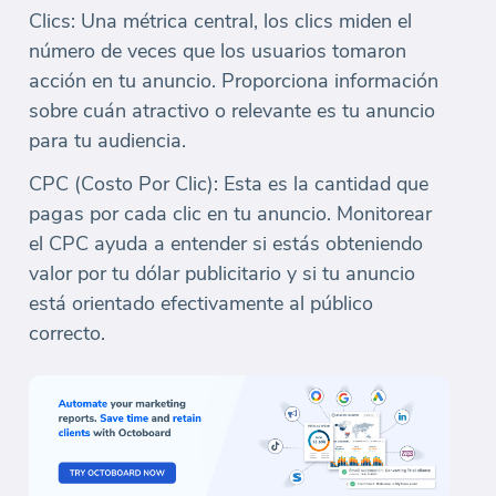
Clics: Una métrica central, los clics miden el
número de veces que los usuarios tomaron
acción en tu anuncio. Proporciona información
sobre cuán atractivo o relevante es tu anuncio
para tu audiencia.
CPC (Costo Por Clic): Esta es la cantidad que
pagas por cada clic en tu anuncio. Monitorear
el CPC ayuda a entender si estás obteniendo
valor por tu dólar publicitario y si tu anuncio
está orientado efectivamente al público
correcto.