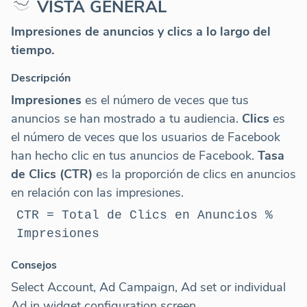
VISTA GENERAL
Impresiones de anuncios y clics a lo largo del
tiempo.
Descripción
Impresiones
es el número de veces que tus
anuncios se han mostrado a tu audiencia.
Clics
es
el número de veces que los usuarios de Facebook
han hecho clic en tus anuncios de Facebook.
Tasa
de Clics (CTR)
es la proporción de clics en anuncios
en relación con las impresiones.
CTR = Total de Clics en Anuncios %
Impresiones
Consejos
Select Account, Ad Campaign, Ad set or individual
Ad in widget configuration screen.