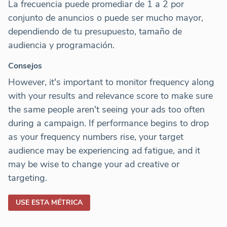
La frecuencia puede promediar de 1 a 2 por
conjunto de anuncios o puede ser mucho mayor,
dependiendo de tu presupuesto, tamaño de
audiencia y programación.
Consejos
However, it's important to monitor frequency along
with your results and relevance score to make sure
the same people aren't seeing your ads too often
during a campaign. If performance begins to drop
as your frequency numbers rise, your target
audience may be experiencing ad fatigue, and it
may be wise to change your ad creative or
targeting.
USE ESTA MÉTRICA