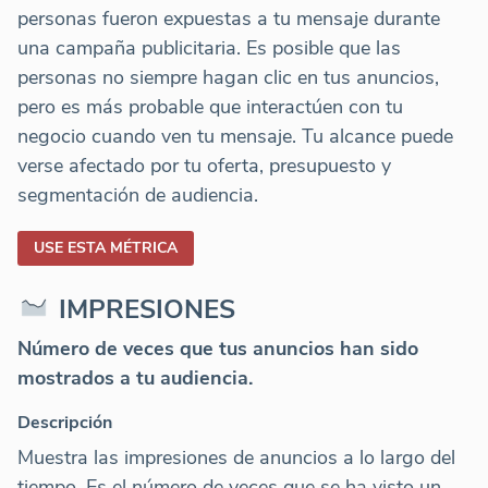
personas fueron expuestas a tu mensaje durante
una campaña publicitaria. Es posible que las
personas no siempre hagan clic en tus anuncios,
pero es más probable que interactúen con tu
negocio cuando ven tu mensaje. Tu alcance puede
verse afectado por tu oferta, presupuesto y
segmentación de audiencia.
USE ESTA MÉTRICA
IMPRESIONES
Número de veces que tus anuncios han sido
mostrados a tu audiencia.
Descripción
Muestra las impresiones de anuncios a lo largo del
tiempo. Es el número de veces que se ha visto un