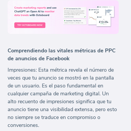
Comprendiendo las vitales métricas de PPC
de anuncios de Facebook
Impresiones: Esta métrica revela el número de
veces que tu anuncio se mostró en la pantalla
de un usuario. Es el paso fundamental en
cualquier campaña de marketing digital. Un
alto recuento de impresiones significa que tu
anuncio tiene una visibilidad extensa, pero esto
no siempre se traduce en compromiso o
conversiones.