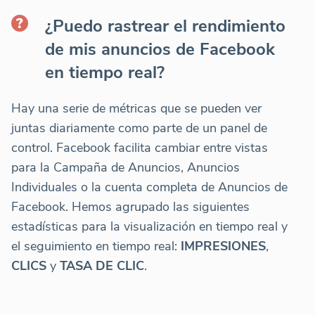
¿Puedo rastrear el rendimiento
de mis anuncios de Facebook
en tiempo real?
Hay una serie de métricas que se pueden ver
juntas diariamente como parte de un panel de
control. Facebook facilita cambiar entre vistas
para la Campaña de Anuncios, Anuncios
Individuales o la cuenta completa de Anuncios de
Facebook. Hemos agrupado las siguientes
estadísticas para la visualización en tiempo real y
el seguimiento en tiempo real:
IMPRESIONES
,
CLICS
y
TASA DE CLIC
.