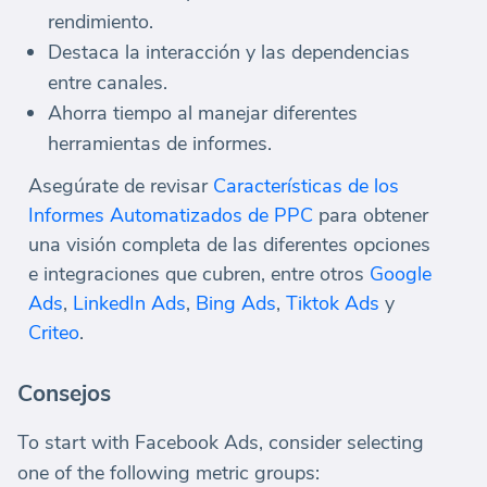
rendimiento.
Destaca la interacción y las dependencias
entre canales.
Ahorra tiempo al manejar diferentes
herramientas de informes.
Asegúrate de revisar
Características de los
Informes Automatizados de PPC
para obtener
una visión completa de las diferentes opciones
e integraciones que cubren, entre otros
Google
Ads
,
LinkedIn Ads
,
Bing Ads
,
Tiktok Ads
y
Criteo
.
Consejos
To start with Facebook Ads, consider selecting
one of the following metric groups: