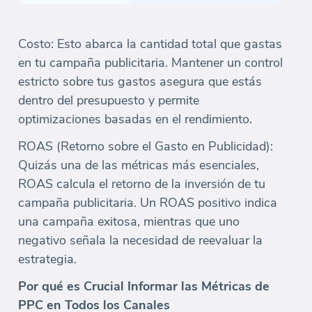
Costo: Esto abarca la cantidad total que gastas
en tu campaña publicitaria. Mantener un control
estricto sobre tus gastos asegura que estás
dentro del presupuesto y permite
optimizaciones basadas en el rendimiento.
ROAS (Retorno sobre el Gasto en Publicidad):
Quizás una de las métricas más esenciales,
ROAS calcula el retorno de la inversión de tu
campaña publicitaria. Un ROAS positivo indica
una campaña exitosa, mientras que uno
negativo señala la necesidad de reevaluar la
estrategia.
Por qué es Crucial Informar las Métricas de
PPC en Todos los Canales