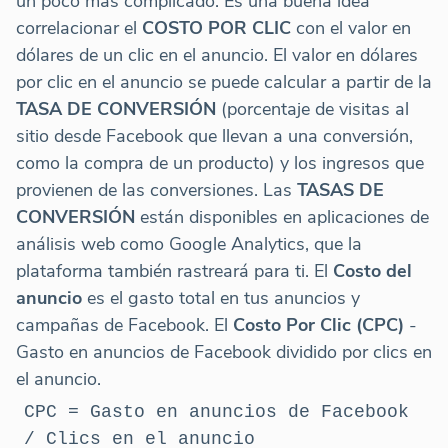
un poco más complicado. Es una buena idea
correlacionar el
COSTO POR CLIC
con el valor en
dólares de un clic en el anuncio. El valor en dólares
por clic en el anuncio se puede calcular a partir de la
TASA DE CONVERSIÓN
(porcentaje de visitas al
sitio desde Facebook que llevan a una conversión,
como la compra de un producto) y los ingresos que
provienen de las conversiones. Las
TASAS DE
CONVERSIÓN
están disponibles en aplicaciones de
análisis web como Google Analytics, que la
plataforma también rastreará para ti. El
Costo del
anuncio
es el gasto total en tus anuncios y
campañas de Facebook. El
Costo Por Clic (CPC)
-
Gasto en anuncios de Facebook dividido por clics en
el anuncio.
CPC = Gasto en anuncios de Facebook
/ Clics en el anuncio