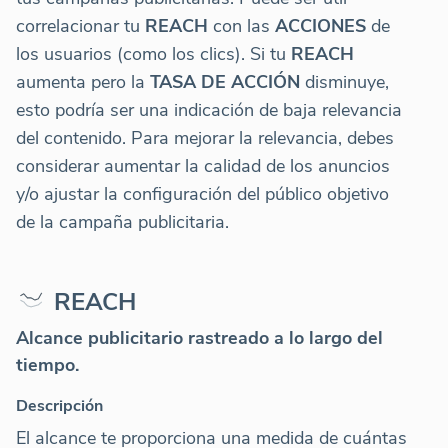
correlacionar tu
REACH
con las
ACCIONES
de
los usuarios (como los clics). Si tu
REACH
aumenta pero la
TASA DE ACCIÓN
disminuye,
esto podría ser una indicación de baja relevancia
del contenido. Para mejorar la relevancia, debes
considerar aumentar la calidad de los anuncios
y/o ajustar la configuración del público objetivo
de la campaña publicitaria.
REACH
Alcance publicitario rastreado a lo largo del
tiempo.
Descripción
El alcance te proporciona una medida de cuántas