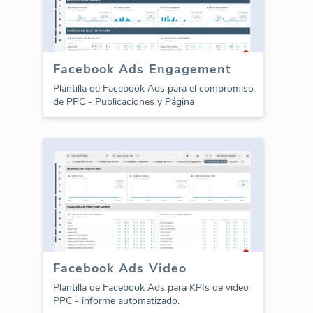
Facebook Ads Engagement
Plantilla de Facebook Ads para el compromiso
de PPC - Publicaciones y Página
Facebook Ads Video
Plantilla de Facebook Ads para KPIs de video
PPC - informe automatizado.