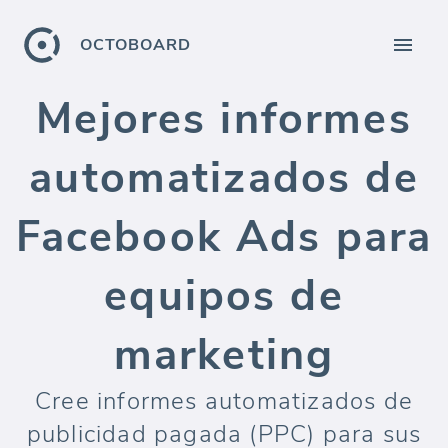
OCTOBOARD
Mejores informes
automatizados de
Facebook Ads para
equipos de
marketing
Cree informes automatizados de
publicidad pagada (PPC) para sus