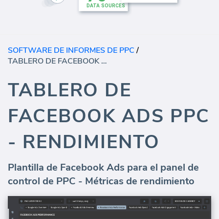
SOFTWARE DE INFORMES DE PPC
/
TABLERO DE FACEBOOK ADS PPC - RENDIMIENTO
TABLERO DE
FACEBOOK ADS PPC
- RENDIMIENTO
Plantilla de Facebook Ads para el panel de
control de PPC - Métricas de rendimiento