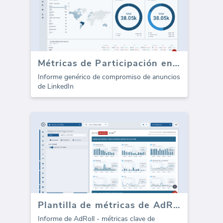
Métricas de Participación en Anuncios de LinkedIn
Informe genérico de compromiso de anuncios
de LinkedIn
Plantilla de métricas de AdRoll (Informe)
Informe de AdRoll - métricas clave de