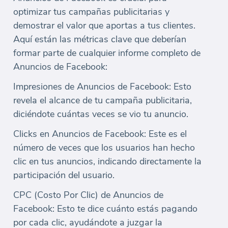
optimizar tus campañas publicitarias y
demostrar el valor que aportas a tus clientes.
Aquí están las métricas clave que deberían
formar parte de cualquier informe completo de
Anuncios de Facebook:
Impresiones de Anuncios de Facebook: Esto
revela el alcance de tu campaña publicitaria,
diciéndote cuántas veces se vio tu anuncio.
Clicks en Anuncios de Facebook: Este es el
número de veces que los usuarios han hecho
clic en tus anuncios, indicando directamente la
participación del usuario.
CPC (Costo Por Clic) de Anuncios de
Facebook: Esto te dice cuánto estás pagando
por cada clic, ayudándote a juzgar la