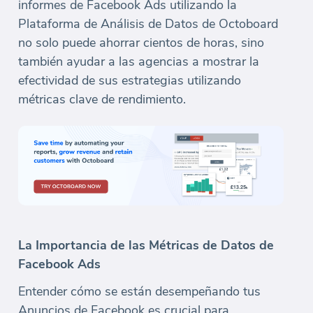
informes de Facebook Ads utilizando la
Plataforma de Análisis de Datos de Octoboard
no solo puede ahorrar cientos de horas, sino
también ayudar a las agencias a mostrar la
efectividad de sus estrategias utilizando
métricas clave de rendimiento.
La Importancia de las Métricas de Datos de
Facebook Ads
Entender cómo se están desempeñando tus
Anuncios de Facebook es crucial para