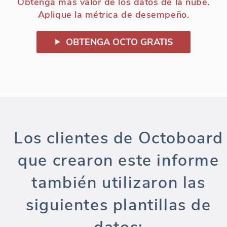
Obtenga más valor de los datos de la nube.
Aplique la métrica de desempeño.
OBTENGA OCTO GRATIS
Los clientes de Octoboard
que crearon este informe
también utilizaron las
siguientes plantillas de