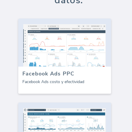
datos:
Facebook Ads PPC
Facebook Ads costo y efectividad