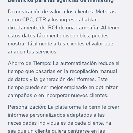
Beneficios para las agencias de marketing
Demostración de valor a los clientes: Métricas
como CPC, CTR y los ingresos hablan
directamente del ROI de una campaña. Al tener
estos datos fácilmente disponibles, puedes
mostrar fácilmente a tus clientes el valor que
añaden tus servicios.
Ahorro de Tiempo: La automatización reduce el
tiempo que pasarías en la recopilación manual
de datos y la generación de informes. Este
tiempo puede ser mejor empleado en optimizar
campañas o en incorporar nuevos clientes.
Personalización: La plataforma te permite crear
informes personalizados adaptados a las
necesidades individuales de cada cliente. Ya
sea que un cliente quiera centrarse en las