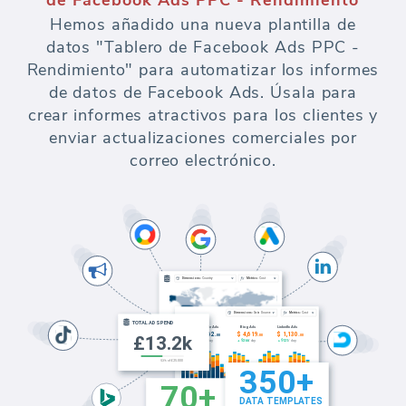
Hemos añadido una nueva plantilla de
datos "Tablero de Facebook Ads PPC -
Rendimiento" para automatizar los informes
de datos de Facebook Ads. Úsala para
crear informes atractivos para los clientes y
enviar actualizaciones comerciales por
correo electrónico.