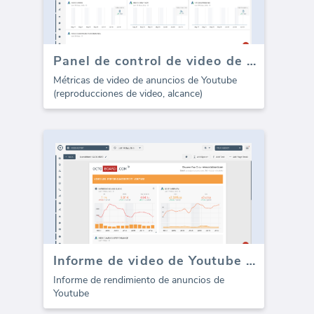
Panel de control de video de Youtube (anuncios de Google)
Métricas de video de anuncios de Youtube
(reproducciones de video, alcance)
Informe de video de Youtube (anuncios de Google)
Informe de rendimiento de anuncios de
Youtube