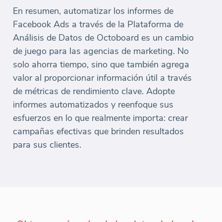
En resumen, automatizar los informes de
Facebook Ads a través de la Plataforma de
Análisis de Datos de Octoboard es un cambio
de juego para las agencias de marketing. No
solo ahorra tiempo, sino que también agrega
valor al proporcionar información útil a través
de métricas de rendimiento clave. Adopte
informes automatizados y reenfoque sus
esfuerzos en lo que realmente importa: crear
campañas efectivas que brinden resultados
para sus clientes.