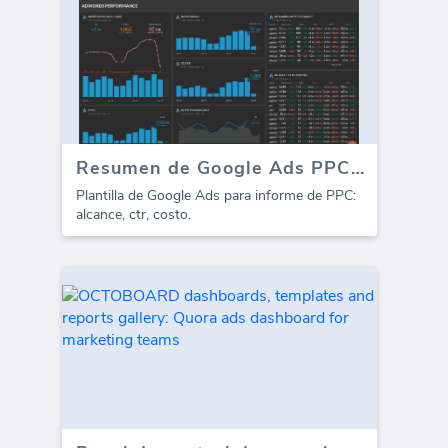
Resumen de Google Ads PPC (Informe)
Plantilla de Google Ads para informe de PPC:
alcance, ctr, costo.