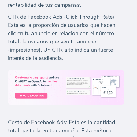
rentabilidad de tus campañas.
CTR de Facebook Ads (Click Through Rate):
Esta es la proporción de usuarios que hacen
clic en tu anuncio en relación con el número
total de usuarios que ven tu anuncio
(impresiones). Un CTR alto indica un fuerte
interés de la audiencia.
Costo de Facebook Ads: Esta es la cantidad
total gastada en tu campaña. Esta métrica