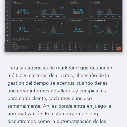
Para las agencias de marketing que gestionan
múltiples carteras de clientes, el desafío de la
gestión del tiempo se acentúa cuando tienes
que crear informes detallados y perspicaces
para cada cliente, cada mes o incluso
semanalmente. Ahí es donde entra en juego la
automatización. En esta entrada de blog,
discutiremos cómo la automatización de los