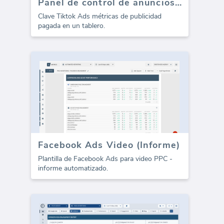
Panel de control de anuncios de Tiktok - visión general
Clave Tiktok Ads métricas de publicidad
pagada en un tablero.
Facebook Ads Video (Informe)
Plantilla de Facebook Ads para video PPC -
informe automatizado.