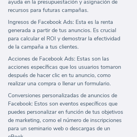
ayuda en la presupuestación y asignación de
recursos para futuras campañas.
Ingresos de Facebook Ads: Esta es la renta
generada a partir de tus anuncios. Es crucial
para calcular el ROI y demostrar la efectividad
de la campaña a tus clientes.
Acciones de Facebook Ads: Estas son las
acciones específicas que los usuarios tomaron
después de hacer clic en tu anuncio, como
realizar una compra o llenar un formulario.
Conversiones personalizadas de anuncios de
Facebook: Estos son eventos específicos que
puedes personalizar en función de tus objetivos
de marketing, como el número de inscripciones
para un seminario web o descargas de un
eBook.