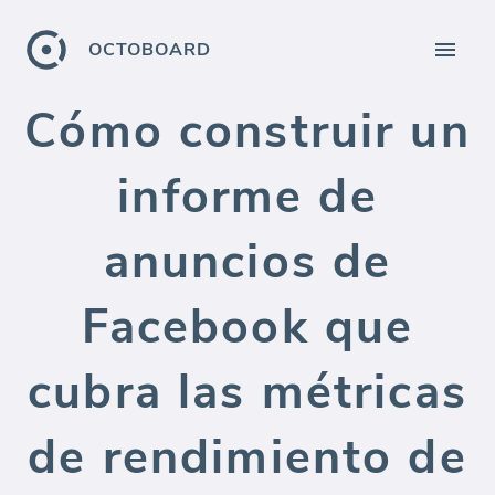
OCTOBOARD
Cómo construir un
informe de
anuncios de
Facebook que
cubra las métricas
de rendimiento de