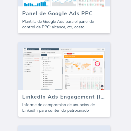
Panel de Google Ads PPC
Plantilla de Google Ads para el panel de
control de PPC: alcance, ctr, costo.
LinkedIn Ads Engagement (Informe)
Informe de compromiso de anuncios de
LinkedIn para contenido patrocinado