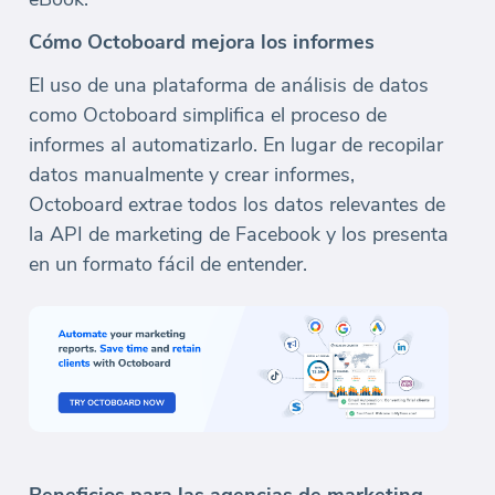
Cómo Octoboard mejora los informes
El uso de una plataforma de análisis de datos
como Octoboard simplifica el proceso de
informes al automatizarlo. En lugar de recopilar
datos manualmente y crear informes,
Octoboard extrae todos los datos relevantes de
la API de marketing de Facebook y los presenta
en un formato fácil de entender.