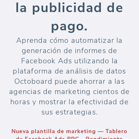
la publicidad de
pago.
Aprenda cómo automatizar la
generación de informes de
Facebook Ads utilizando la
plataforma de análisis de datos
Octoboard puede ahorrar a las
agencias de marketing cientos de
horas y mostrar la efectividad de
sus estrategias.
Nueva plantilla de marketing — Tablero
de Facebook Ads PPC - Rendimiento