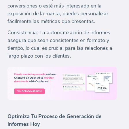
conversiones o esté más interesado en la
exposición de la marca, puedes personalizar
fácilmente las métricas que presentas.
Consistencia: La automatización de informes
asegura que sean consistentes en formato y
tiempo, lo cual es crucial para las relaciones a
largo plazo con los clientes.
Optimiza Tu Proceso de Generación de
Informes Hoy