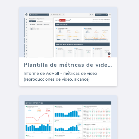
Plantilla de métricas de video de AdRoll (Informe)
Informe de AdRoll - métricas de video
(reproducciones de video, alcance)