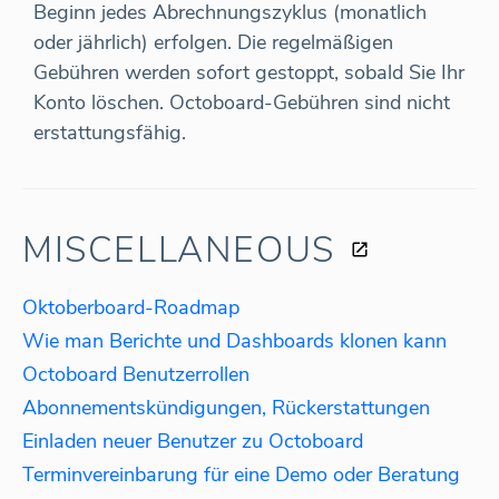
Beginn jedes Abrechnungszyklus (monatlich
oder jährlich) erfolgen. Die regelmäßigen
Gebühren werden sofort gestoppt, sobald Sie Ihr
Konto löschen. Octoboard-Gebühren sind nicht
erstattungsfähig.
MISCELLANEOUS
Oktoberboard-Roadmap
Wie man Berichte und Dashboards klonen kann
Octoboard Benutzerrollen
Abonnementskündigungen, Rückerstattungen
Einladen neuer Benutzer zu Octoboard
Terminvereinbarung für eine Demo oder Beratung