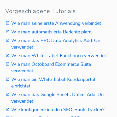
Vorgeschlagene Tutorials
Wie man seine erste Anwendung verbindet
Wie man automatisierte Berichte plant
Wie man das PPC Data Analytics Add-On
verwendet
Wie man White-Label-Funktionen verwendet
Wie man Octoboard Ecommerce Suite
verwendet
Wie man ein White-Label-Kundenportal
einrichtet
Wie man das Google Sheets Daten-Add-On
verwendet
Wie konfiguriere ich den SEO-Rank-Tracker?