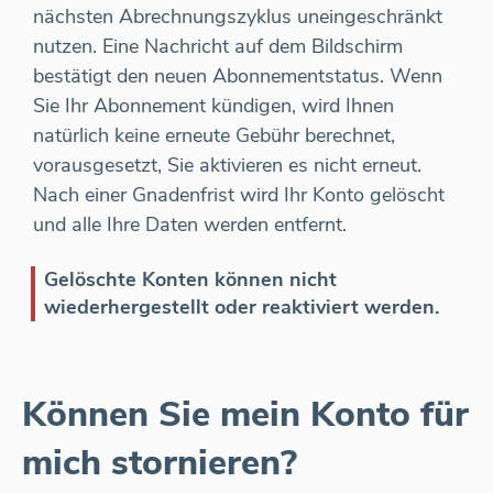
nächsten Abrechnungszyklus uneingeschränkt
nutzen. Eine Nachricht auf dem Bildschirm
bestätigt den neuen Abonnementstatus. Wenn
Sie Ihr Abonnement kündigen, wird Ihnen
natürlich keine erneute Gebühr berechnet,
vorausgesetzt, Sie aktivieren es nicht erneut.
Nach einer Gnadenfrist wird Ihr Konto gelöscht
und alle Ihre Daten werden entfernt.
Gelöschte Konten können nicht
wiederhergestellt oder reaktiviert werden.
Können Sie mein Konto für
mich stornieren?