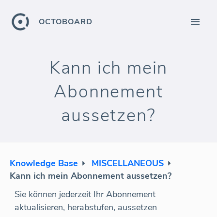
OCTOBOARD
Kann ich mein
Abonnement
aussetzen?
Knowledge Base
MISCELLANEOUS
Kann ich mein Abonnement aussetzen?
Sie können jederzeit Ihr Abonnement
aktualisieren, herabstufen, aussetzen