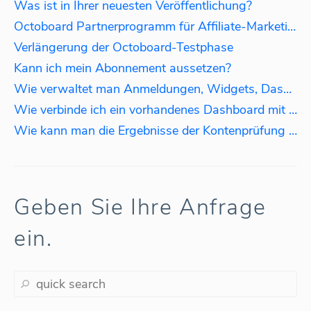
Was ist in Ihrer neuesten Veröffentlichung?
Octoboard Partnerprogramm für Affiliate-Marketing
Verlängerung der Octoboard-Testphase
Kann ich mein Abonnement aussetzen?
Wie verwaltet man Anmeldungen, Widgets, Dashboards und Berichte?
Wie verbinde ich ein vorhandenes Dashboard mit einem anderen Login?
Wie kann man die Ergebnisse der Kontenprüfung beheben?
Geben Sie Ihre Anfrage
ein.