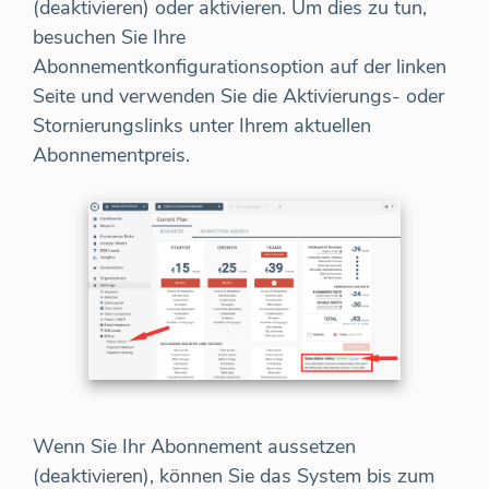
(deaktivieren) oder aktivieren. Um dies zu tun,
besuchen Sie Ihre
Abonnementkonfigurationsoption auf der linken
Seite und verwenden Sie die Aktivierungs- oder
Stornierungslinks unter Ihrem aktuellen
Abonnementpreis.
Wenn Sie Ihr Abonnement aussetzen
(deaktivieren), können Sie das System bis zum