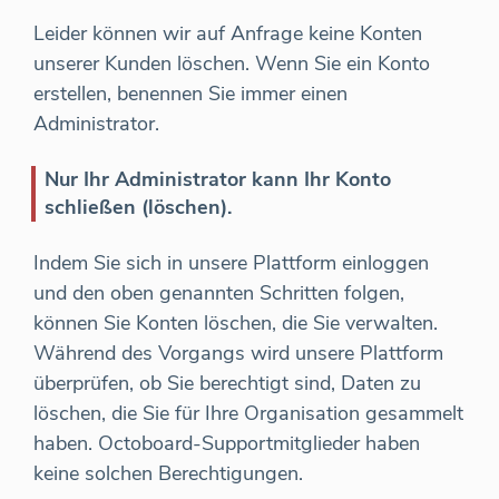
Leider können wir auf Anfrage keine Konten
unserer Kunden löschen. Wenn Sie ein Konto
erstellen, benennen Sie immer einen
Administrator.
Nur Ihr Administrator kann Ihr Konto
schließen (löschen).
Indem Sie sich in unsere Plattform einloggen
und den oben genannten Schritten folgen,
können Sie Konten löschen, die Sie verwalten.
Während des Vorgangs wird unsere Plattform
überprüfen, ob Sie berechtigt sind, Daten zu
löschen, die Sie für Ihre Organisation gesammelt
haben. Octoboard-Supportmitglieder haben
keine solchen Berechtigungen.