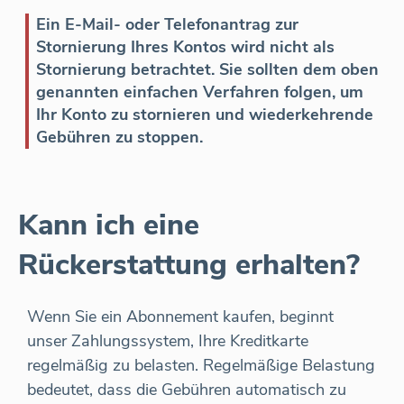
Ein E-Mail- oder Telefonantrag zur
Stornierung Ihres Kontos wird nicht als
Stornierung betrachtet. Sie sollten dem oben
genannten einfachen Verfahren folgen, um
Ihr Konto zu stornieren und wiederkehrende
Gebühren zu stoppen.
Kann ich eine
Rückerstattung erhalten?
Wenn Sie ein Abonnement kaufen, beginnt
unser Zahlungssystem, Ihre Kreditkarte
regelmäßig zu belasten. Regelmäßige Belastung
bedeutet, dass die Gebühren automatisch zu