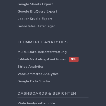
Google Sheets Export
Google BigQuery Export
Looker Studio Export
Gehostetes Datenlager
ECOMMERCE ANALYTICS
Multi-Store-Berichterstattung
E-Mail-Marketing-Funktionen
NEU
Stripe Analytics
WooCommerce Analytics
Google Data Studio
DASHBOARDS & BERICHTEN
Web-Analyse-Berichte