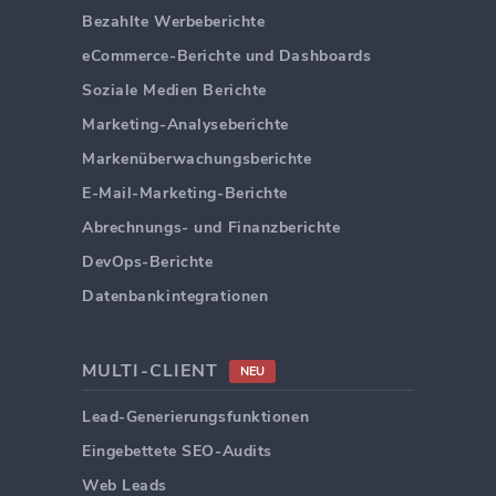
Bezahlte Werbeberichte
eCommerce-Berichte und Dashboards
Soziale Medien Berichte
Marketing-Analyseberichte
Markenüberwachungsberichte
E-Mail-Marketing-Berichte
Abrechnungs- und Finanzberichte
DevOps-Berichte
Datenbankintegrationen
MULTI-CLIENT
NEU
Lead-Generierungsfunktionen
Eingebettete SEO-Audits
Web Leads