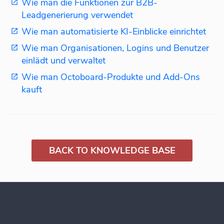
Wie man die Funktionen zur B2B-
Leadgenerierung verwendet
Wie man automatisierte KI-Einblicke einrichtet
Wie man Organisationen, Logins und Benutzer
einlädt und verwaltet
Wie man Octoboard-Produkte und Add-Ons
kauft
BACK TO KNOWLEDGE BASE