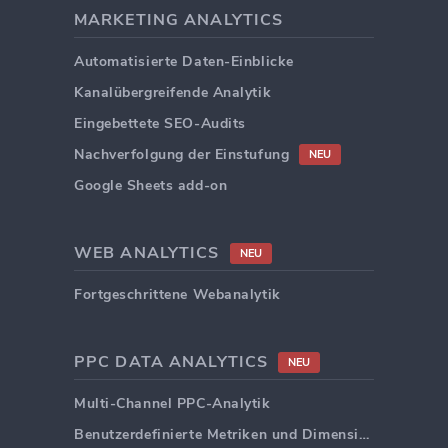
MARKETING ANALYTICS
Automatisierte Daten-Einblicke
Kanalübergreifende Analytik
Eingebettete SEO-Audits
Nachverfolgung der Einstufung
NEU
Google Sheets add-on
WEB ANALYTICS
NEU
Fortgeschrittene Webanalytik
PPC DATA ANALYTICS
NEU
Multi-Channel PPC-Analytik
Benutzerdefinierte Metriken und Dimensionen