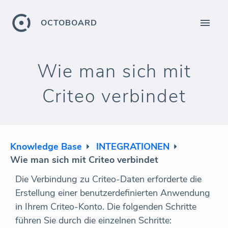
OCTOBOARD
Wie man sich mit
Criteo verbindet
Knowledge Base
INTEGRATIONEN
Wie man sich mit Criteo verbindet
Die Verbindung zu Criteo-Daten erforderte die
Erstellung einer benutzerdefinierten Anwendung
in Ihrem Criteo-Konto. Die folgenden Schritte
führen Sie durch die einzelnen Schritte: