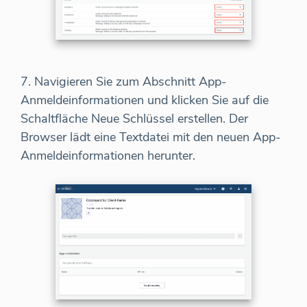
7. Navigieren Sie zum Abschnitt App-
Anmeldeinformationen und klicken Sie auf die
Schaltfläche Neue Schlüssel erstellen. Der
Browser lädt eine Textdatei mit den neuen App-
Anmeldeinformationen herunter.