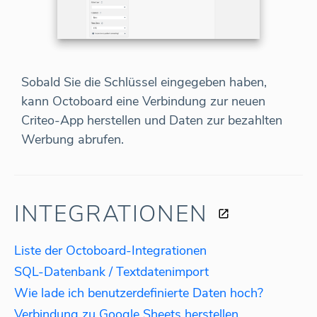
Sobald Sie die Schlüssel eingegeben haben,
kann Octoboard eine Verbindung zur neuen
Criteo-App herstellen und Daten zur bezahlten
Werbung abrufen.
INTEGRATIONEN
Liste der Octoboard-Integrationen
SQL-Datenbank / Textdatenimport
Wie lade ich benutzerdefinierte Daten hoch?
Verbindung zu Google Sheets herstellen