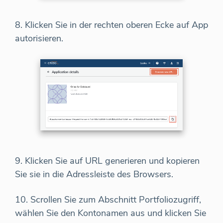
8. Klicken Sie in der rechten oberen Ecke auf App
autorisieren.
9. Klicken Sie auf URL generieren und kopieren
Sie sie in die Adressleiste des Browsers.
10. Scrollen Sie zum Abschnitt Portfoliozugriff,
wählen Sie den Kontonamen aus und klicken Sie