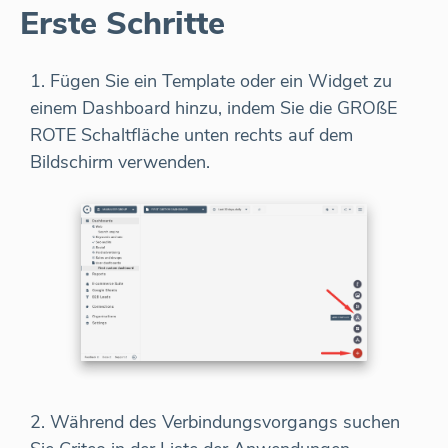
Erste Schritte
1. Fügen Sie ein Template oder ein Widget zu
einem Dashboard hinzu, indem Sie die GROßE
ROTE Schaltfläche unten rechts auf dem
Bildschirm verwenden.
2. Während des Verbindungsvorgangs suchen