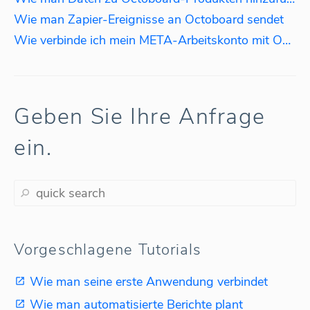
Wie man Zapier-Ereignisse an Octoboard sendet
Wie verbinde ich mein META-Arbeitskonto mit Octoboard?
Geben Sie Ihre Anfrage
ein.
Vorgeschlagene Tutorials
Wie man seine erste Anwendung verbindet
Wie man automatisierte Berichte plant