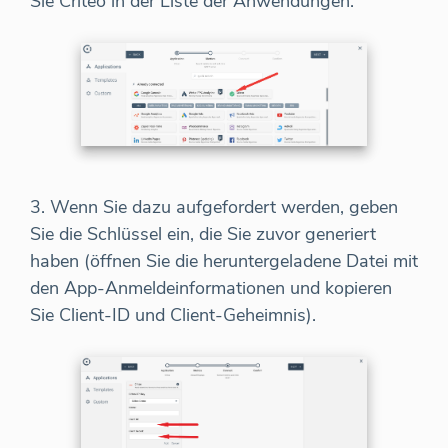
Sie Criteo in der Liste der Anwendungen.
3. Wenn Sie dazu aufgefordert werden, geben
Sie die Schlüssel ein, die Sie zuvor generiert
haben (öffnen Sie die heruntergeladene Datei mit
den App-Anmeldeinformationen und kopieren
Sie Client-ID und Client-Geheimnis).