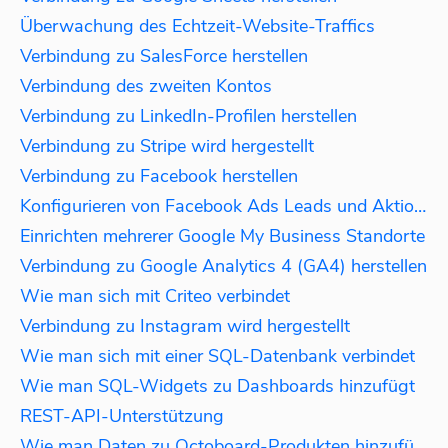
Überwachung des Echtzeit-Website-Traffics
Verbindung zu SalesForce herstellen
Verbindung des zweiten Kontos
Verbindung zu LinkedIn-Profilen herstellen
Verbindung zu Stripe wird hergestellt
Verbindung zu Facebook herstellen
Konfigurieren von Facebook Ads Leads und Aktionen
Einrichten mehrerer Google My Business Standorte
Verbindung zu Google Analytics 4 (GA4) herstellen
Wie man sich mit Criteo verbindet
Verbindung zu Instagram wird hergestellt
Wie man sich mit einer SQL-Datenbank verbindet
Wie man SQL-Widgets zu Dashboards hinzufügt
REST-API-Unterstützung
Wie man Daten zu Octoboard-Produkten hinzufügt