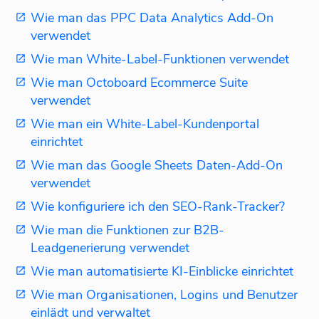
Wie man das PPC Data Analytics Add-On
verwendet
Wie man White-Label-Funktionen verwendet
Wie man Octoboard Ecommerce Suite
verwendet
Wie man ein White-Label-Kundenportal
einrichtet
Wie man das Google Sheets Daten-Add-On
verwendet
Wie konfiguriere ich den SEO-Rank-Tracker?
Wie man die Funktionen zur B2B-
Leadgenerierung verwendet
Wie man automatisierte KI-Einblicke einrichtet
Wie man Organisationen, Logins und Benutzer
einlädt und verwaltet