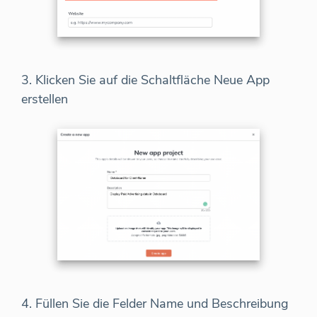
3. Klicken Sie auf die Schaltfläche Neue App
erstellen
4. Füllen Sie die Felder Name und Beschreibung