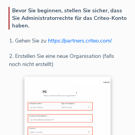
Bevor Sie beginnen, stellen Sie sicher, dass
Sie Administratorrechte für das Criteo-Konto
haben.
1. Gehen Sie zu
https://partners.criteo.com/
2. Erstellen Sie eine neue Organisation (falls
noch nicht erstellt)