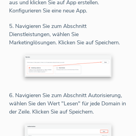
aus und klicken Sie auf App erstellen.
Konfigurieren Sie eine neue App.
5. Navigieren Sie zum Abschnitt
Dienstleistungen, wählen Sie
Marketinglösungen. Klicken Sie auf Speichern.
6. Navigieren Sie zum Abschnitt Autorisierung,
wählen Sie den Wert "Lesen" für jede Domain in
der Zeile. Klicken Sie auf Speichern.