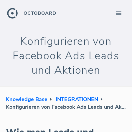
OCTOBOARD
Konfigurieren von
Facebook Ads Leads
und Aktionen
Knowledge Base
INTEGRATIONEN
Konfigurieren von Facebook Ads Leads und Aktionen