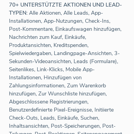
70+ UNTERSTÜTZTE AKTIONEN UND LEAD-
TYPEN
: Alle Aktionen, Alle Leads, App-
Installationen, App-Nutzungen, Check-Ins,
Post-Kommentare, Einkaufswagen hinzufügen,
Nachrichten zum Kauf, Einkäufe,
Produktansichten, Kreditspenden,
Spielwiedergaben, Landingpage-Ansichten, 3-
Sekunden-Videoansichten, Leads (Formulare),
Seitenlikes, Link-Klicks, Mobile App-
Installationen, Hinzufügen von
Zahlungsinformationen, Zum Warenkorb
hinzufügen, Zur Wunschliste hinzufügen,
Abgeschlossene Registrierungen,
Benutzerdefinierte Pixel-Ereignisse, Initiierte
Check-Outs, Leads, Einkäufe, Suchen,
Inhaltsansichten, Post-Speicherungen, Post-