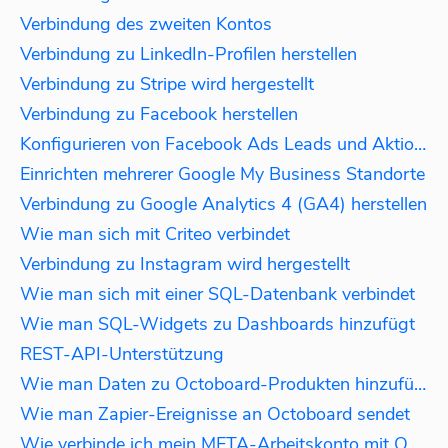
Verbindung des zweiten Kontos
Verbindung zu LinkedIn-Profilen herstellen
Verbindung zu Stripe wird hergestellt
Verbindung zu Facebook herstellen
Konfigurieren von Facebook Ads Leads und Aktionen
Einrichten mehrerer Google My Business Standorte
Verbindung zu Google Analytics 4 (GA4) herstellen
Wie man sich mit Criteo verbindet
Verbindung zu Instagram wird hergestellt
Wie man sich mit einer SQL-Datenbank verbindet
Wie man SQL-Widgets zu Dashboards hinzufügt
REST-API-Unterstützung
Wie man Daten zu Octoboard-Produkten hinzufügt
Wie man Zapier-Ereignisse an Octoboard sendet
Wie verbinde ich mein META-Arbeitskonto mit Octoboard?