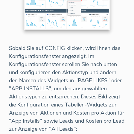
Sobald Sie auf CONFIG klicken, wird Ihnen das
Konfigurationsfenster angezeigt. Im
Konfigurationsfenster scrollen Sie nach unten
und konfigurieren den Aktionstyp und ändern
den Namen des Widgets in "PAGE LIKES" oder
"APP INSTALLS", um den ausgewählten
Aktionstypen zu entsprechen. Dieses Bild zeigt
die Konfiguration eines Tabellen-Widgets zur
Anzeige von Aktionen und Kosten pro Aktion für
"App Installs" sowie Leads und Kosten pro Lead
zur Anzeige von "All Leads":