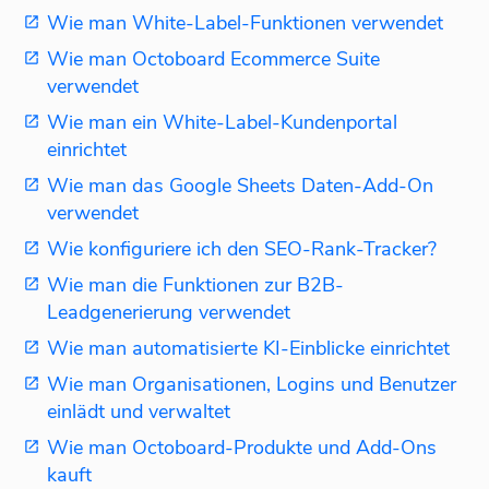
Wie man White-Label-Funktionen verwendet
Wie man Octoboard Ecommerce Suite
verwendet
Wie man ein White-Label-Kundenportal
einrichtet
Wie man das Google Sheets Daten-Add-On
verwendet
Wie konfiguriere ich den SEO-Rank-Tracker?
Wie man die Funktionen zur B2B-
Leadgenerierung verwendet
Wie man automatisierte KI-Einblicke einrichtet
Wie man Organisationen, Logins und Benutzer
einlädt und verwaltet
Wie man Octoboard-Produkte und Add-Ons
kauft