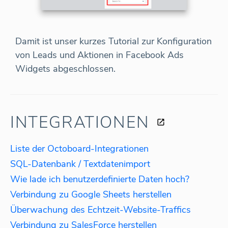
Damit ist unser kurzes Tutorial zur Konfiguration
von Leads und Aktionen in Facebook Ads
Widgets abgeschlossen.
INTEGRATIONEN
Liste der Octoboard-Integrationen
SQL-Datenbank / Textdatenimport
Wie lade ich benutzerdefinierte Daten hoch?
Verbindung zu Google Sheets herstellen
Überwachung des Echtzeit-Website-Traffics
Verbindung zu SalesForce herstellen