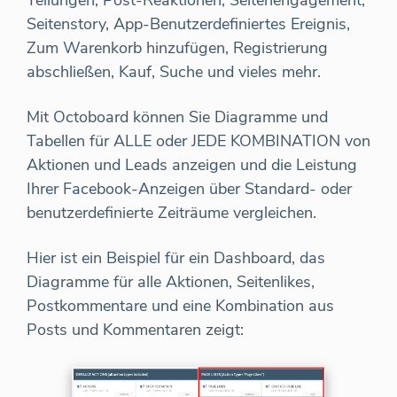
Teilungen, Post-Reaktionen, Seitenengagement,
Seitenstory, App-Benutzerdefiniertes Ereignis,
Zum Warenkorb hinzufügen, Registrierung
abschließen, Kauf, Suche und vieles mehr.
Mit Octoboard können Sie Diagramme und
Tabellen für ALLE oder JEDE KOMBINATION von
Aktionen und Leads anzeigen und die Leistung
Ihrer Facebook-Anzeigen über Standard- oder
benutzerdefinierte Zeiträume vergleichen.
Hier ist ein Beispiel für ein Dashboard, das
Diagramme für alle Aktionen, Seitenlikes,
Postkommentare und eine Kombination aus
Posts und Kommentaren zeigt: