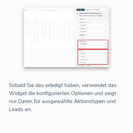
Sobald Sie das erledigt haben, verwendet das
Widget die konfigurierten Optionen und zeigt
nur Daten für ausgewählte Aktionstypen und
Leads an.