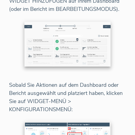
WIDGET HINZUFÜGEN auf Ihrem Dashboard
(oder im Bericht im BEARBEITUNGSMODUS).
Sobald Sie Aktionen auf dem Dashboard oder
Bericht ausgewählt und platziert haben, klicken
Sie auf WIDGET-MENÜ >
KONFIGURATIONSMENÜ: