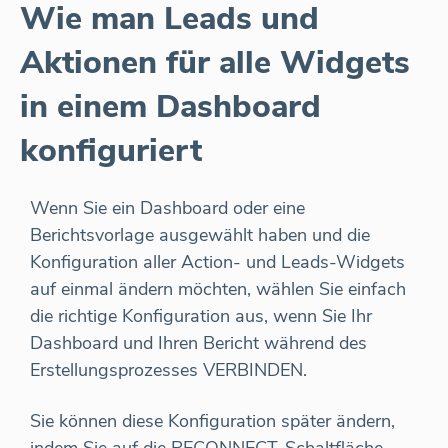
Wie man Leads und
Aktionen für alle Widgets
in einem Dashboard
konfiguriert
Wenn Sie ein Dashboard oder eine
Berichtsvorlage ausgewählt haben und die
Konfiguration aller Action- und Leads-Widgets
auf einmal ändern möchten, wählen Sie einfach
die richtige Konfiguration aus, wenn Sie Ihr
Dashboard und Ihren Bericht während des
Erstellungsprozesses VERBINDEN.
Sie können diese Konfiguration später ändern,
indem Sie auf die RECONNECT-Schaltfläche