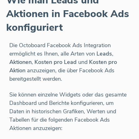
Wie man Leads und
Aktionen in Facebook Ads
konfiguriert
Die Octoboard Facebook Ads Integration
ermöglicht es Ihnen, alle Arten von
Leads
,
Aktionen
,
Kosten pro Lead
und
Kosten pro
Aktion
anzuzeigen, die über Facebook Ads
bereitgestellt werden.
Sie können einzelne Widgets oder das gesamte
Dashboard und Berichte konfigurieren, um
Daten in historischen Grafiken, Werten und
Tabellen für die folgenden Facebook Ads
Aktionen anzuzeigen: