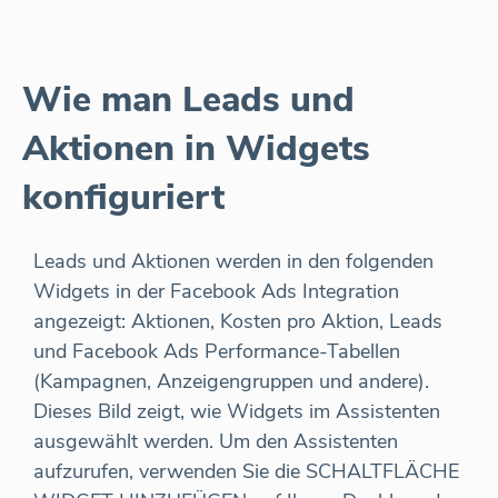
Wie man Leads und
Aktionen in Widgets
konfiguriert
Leads und Aktionen werden in den folgenden
Widgets in der Facebook Ads Integration
angezeigt: Aktionen, Kosten pro Aktion, Leads
und Facebook Ads Performance-Tabellen
(Kampagnen, Anzeigengruppen und andere).
Dieses Bild zeigt, wie Widgets im Assistenten
ausgewählt werden. Um den Assistenten
aufzurufen, verwenden Sie die SCHALTFLÄCHE