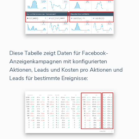
Diese Tabelle zeigt Daten für Facebook-
Anzeigenkampagnen mit konfigurierten
Aktionen, Leads und Kosten pro Aktionen und
Leads für bestimmte Ereignisse: