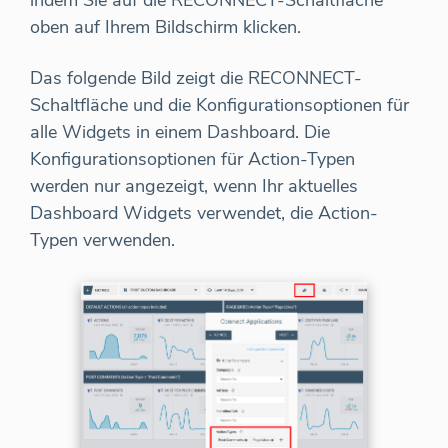
oben auf Ihrem Bildschirm klicken.
Das folgende Bild zeigt die RECONNECT-
Schaltfläche und die Konfigurationsoptionen für
alle Widgets in einem Dashboard. Die
Konfigurationsoptionen für Action-Typen
werden nur angezeigt, wenn Ihr aktuelles
Dashboard Widgets verwendet, die Action-
Typen verwenden.