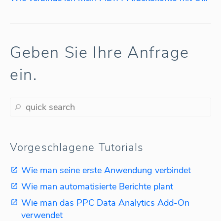
Geben Sie Ihre Anfrage
ein.
Vorgeschlagene Tutorials
Wie man seine erste Anwendung verbindet
Wie man automatisierte Berichte plant
Wie man das PPC Data Analytics Add-On
verwendet