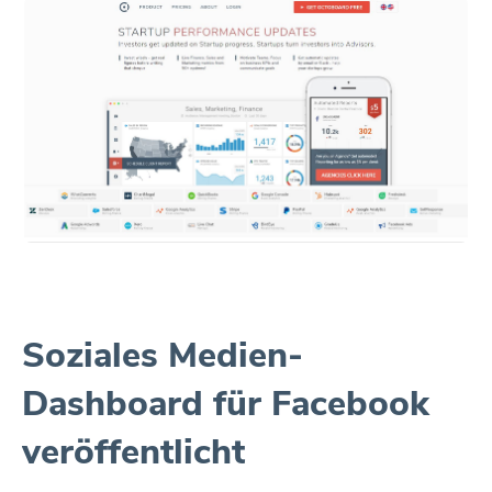
Soziales Medien-
Dashboard für Facebook
veröffentlicht