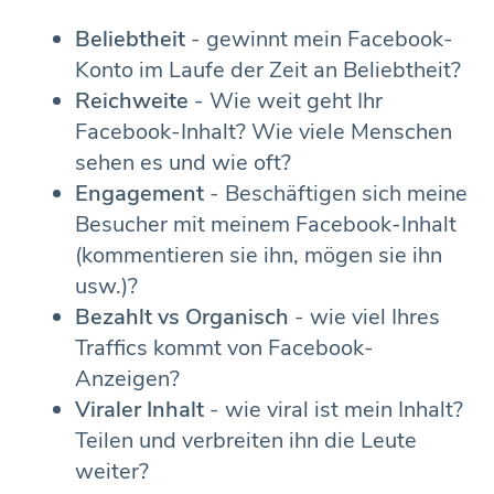
Beliebtheit
- gewinnt mein Facebook-
Konto im Laufe der Zeit an Beliebtheit?
Reichweite
- Wie weit geht Ihr
Facebook-Inhalt? Wie viele Menschen
sehen es und wie oft?
Engagement
- Beschäftigen sich meine
Besucher mit meinem Facebook-Inhalt
(kommentieren sie ihn, mögen sie ihn
usw.)?
Bezahlt vs Organisch
- wie viel Ihres
Traffics kommt von Facebook-
Anzeigen?
Viraler Inhalt
- wie viral ist mein Inhalt?
Teilen und verbreiten ihn die Leute
weiter?