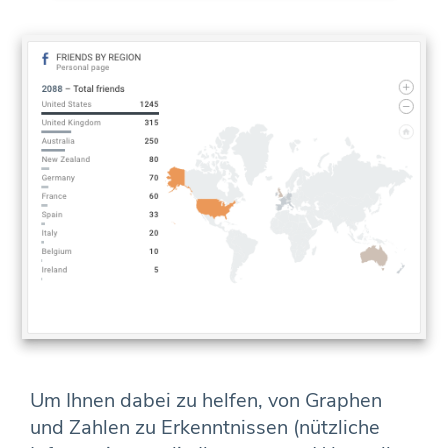
Um Ihnen dabei zu helfen, von Graphen
und Zahlen zu Erkenntnissen (nützliche