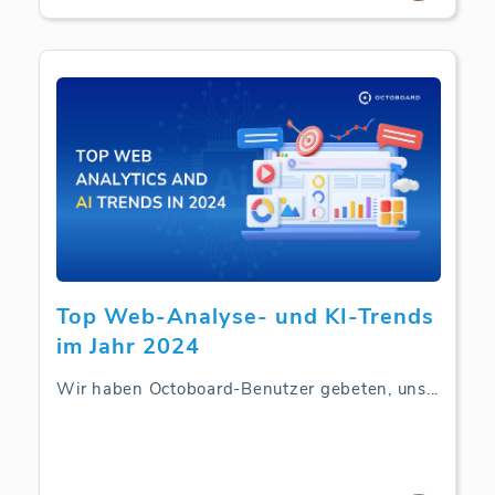
Top Web-Analyse- und KI-Trends
im Jahr 2024
Wir haben Octoboard-Benutzer gebeten, uns
...