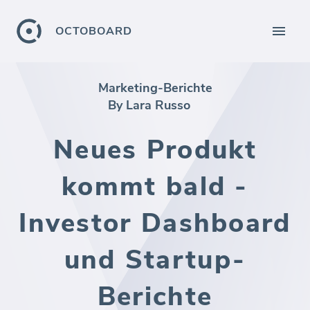
OCTOBOARD
Marketing-Berichte
By Lara Russo
Neues Produkt
kommt bald -
Investor Dashboard
und Startup-
Berichte