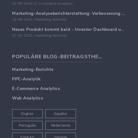
24-09-2024 | E-Commerce Analytics
Marketing-Analyseberichterstattung: Verbesserung der Geschäftseinblicke
18-09-2024 | Marketing-Berichte
Neues Produkt kommt bald - Investor Dashboard und Startup-Berichte
07-03-2022 | Marketing-Berichte
POPULÄRE BLOG-BEITRAGSTHEMEN
Marketing-Berichte
PPC-Analytik
E-Commerce Analytics
Web Analytics
English
Español
Português
Nederlands
Français
Italiano