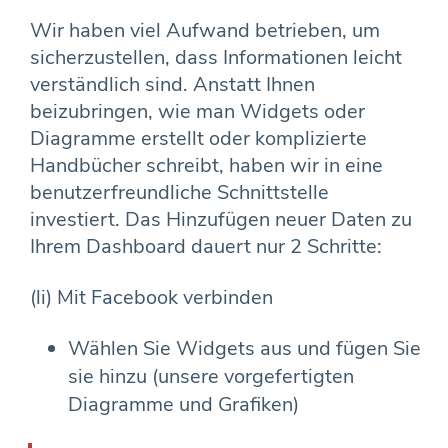
Wir haben viel Aufwand betrieben, um
sicherzustellen, dass Informationen leicht
verständlich sind. Anstatt Ihnen
beizubringen, wie man Widgets oder
Diagramme erstellt oder komplizierte
Handbücher schreibt, haben wir in eine
benutzerfreundliche Schnittstelle
investiert. Das Hinzufügen neuer Daten zu
Ihrem Dashboard dauert nur 2 Schritte:
(li) Mit Facebook verbinden
Wählen Sie Widgets aus und fügen Sie
sie hinzu (unsere vorgefertigten
Diagramme und Grafiken)