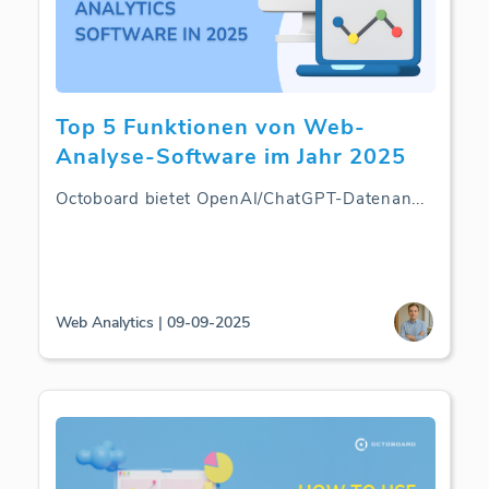
Top 5 Funktionen von Web-
Analyse-Software im Jahr 2025
Octoboard bietet OpenAI/ChatGPT-Datenan
...
Web Analytics | 09-09-2025