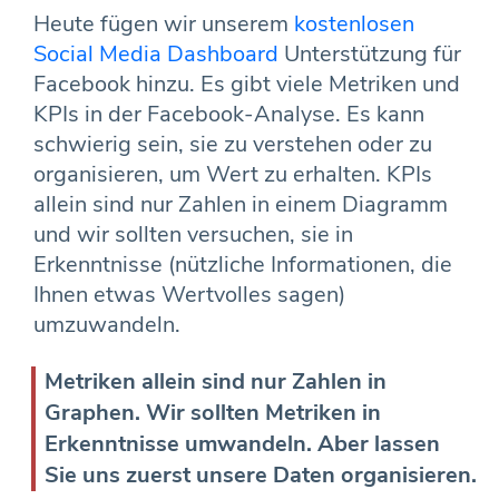
Heute fügen wir unserem
kostenlosen
Social Media Dashboard
Unterstützung für
Facebook hinzu. Es gibt viele Metriken und
KPIs in der Facebook-Analyse. Es kann
schwierig sein, sie zu verstehen oder zu
organisieren, um Wert zu erhalten. KPIs
allein sind nur Zahlen in einem Diagramm
und wir sollten versuchen, sie in
Erkenntnisse (nützliche Informationen, die
Ihnen etwas Wertvolles sagen)
umzuwandeln.
Metriken allein sind nur Zahlen in
Graphen. Wir sollten Metriken in
Erkenntnisse umwandeln. Aber lassen
Sie uns zuerst unsere Daten organisieren.