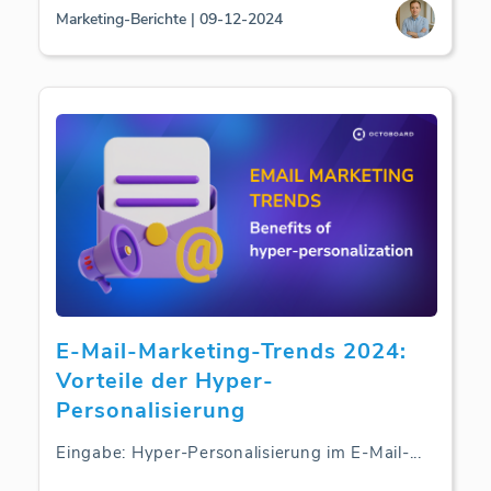
Marketing-Berichte | 09-12-2024
E-Mail-Marketing-Trends 2024:
Vorteile der Hyper-
Personalisierung
Eingabe: Hyper-Personalisierung im E-Mail-
...