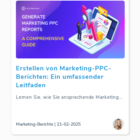
Erstellen von Marketing-PPC-
Berichten: Ein umfassender
Leitfaden
Lernen Sie, wie Sie ansprechende Marketing
...
Marketing-Berichte | 21-02-2025