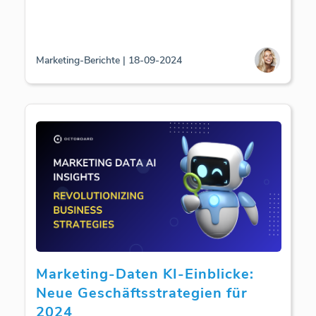
Marketing-Berichte | 18-09-2024
Marketing-Daten KI-Einblicke:
Neue Geschäftsstrategien für
2024