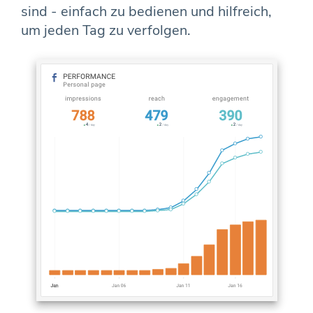
sind - einfach zu bedienen und hilfreich,
um jeden Tag zu verfolgen.