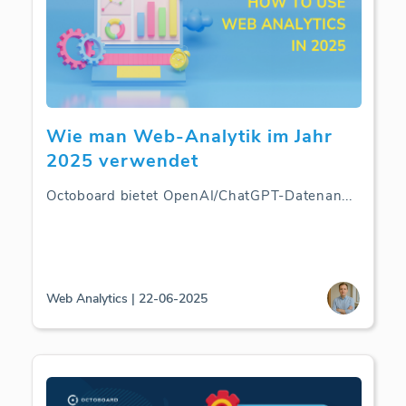
Wie man Web-Analytik im Jahr
2025 verwendet
Octoboard bietet OpenAI/ChatGPT-Datenan
...
Web Analytics | 22-06-2025