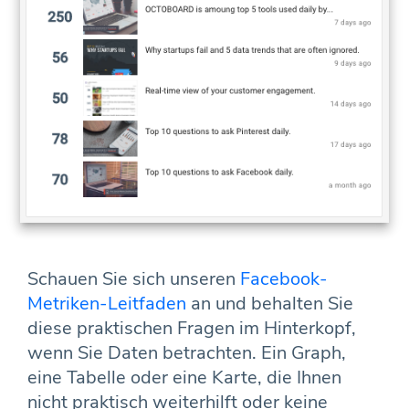
Schauen Sie sich unseren
Facebook-
Metriken-Leitfaden
an und behalten Sie
diese praktischen Fragen im Hinterkopf,
wenn Sie Daten betrachten. Ein Graph,
eine Tabelle oder eine Karte, die Ihnen
nicht praktisch weiterhilft oder keine