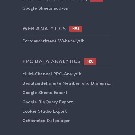
Google Sheets add-on
WEB ANALYTICS
NEU
Fortgeschrittene Webanalytik
PPC DATA ANALYTICS
NEU
Multi-Channel PPC-Analytik
Benutzerdefinierte Metriken und Dimensionen
Google Sheets Export
Google BigQuery Export
Looker Studio Export
Gehostetes Datenlager