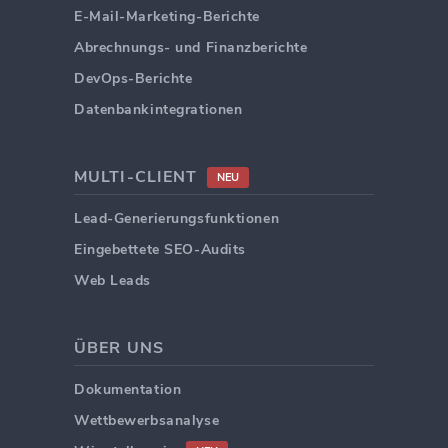
E-Mail-Marketing-Berichte
Abrechnungs- und Finanzberichte
DevOps-Berichte
Datenbankintegrationen
MULTI-CLIENT
NEU
Lead-Generierungsfunktionen
Eingebettete SEO-Audits
Web Leads
ÜBER UNS
Dokumentation
Wettbewerbsanalyse