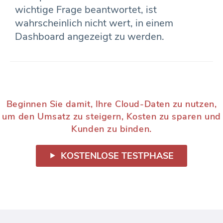
wichtige Frage beantwortet, ist
wahrscheinlich nicht wert, in einem
Dashboard angezeigt zu werden.
Beginnen Sie damit, Ihre Cloud-Daten zu nutzen,
um den Umsatz zu steigern, Kosten zu sparen und
Kunden zu binden.
KOSTENLOSE TESTPHASE