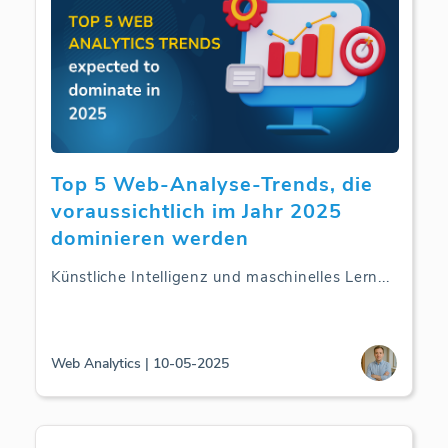
Top 5 Web-Analyse-Trends, die
voraussichtlich im Jahr 2025
dominieren werden
Künstliche Intelligenz und maschinelles Lern
...
Web Analytics | 10-05-2025