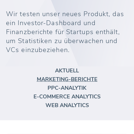
Wir testen unser neues Produkt, das
ein Investor-Dashboard und
Finanzberichte für Startups enthält,
um Statistiken zu überwachen und
VCs einzubeziehen.
AKTUELL
MARKETING-BERICHTE
PPC-ANALYTIK
E-COMMERCE ANALYTICS
WEB ANALYTICS