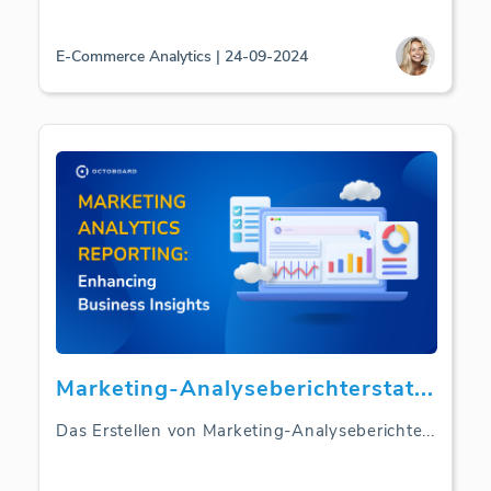
E-Commerce Analytics | 24-09-2024
Marketing-Analyseberichterstat
...
Das Erstellen von Marketing-Analyseberichte
...