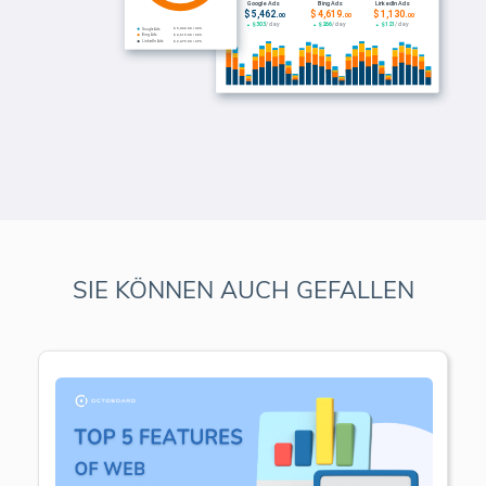
SIE KÖNNEN AUCH GEFALLEN