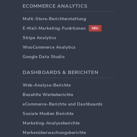
ECOMMERCE ANALYTICS
Multi-Store-Berichterstattung
E-Mail-Marketing-Funktionen
NEU
Stripe Analytics
WooCommerce Analytics
Google Data Studio
DASHBOARDS & BERICHTEN
Web-Analyse-Berichte
Bezahlte Werbeberichte
eCommerce-Berichte und Dashboards
Soziale Medien Berichte
Marketing-Analyseberichte
Markenüberwachungsberichte