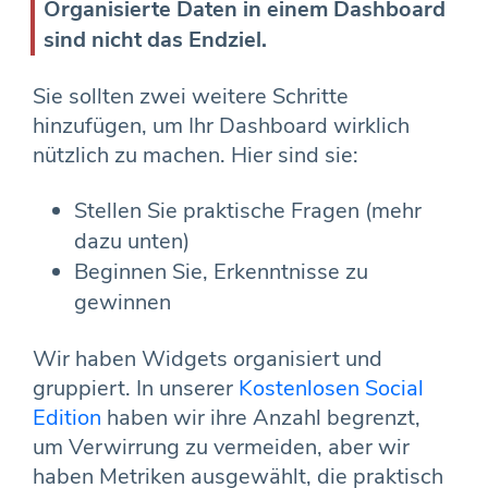
Organisierte Daten in einem Dashboard
sind nicht das Endziel.
Sie sollten zwei weitere Schritte
hinzufügen, um Ihr Dashboard wirklich
nützlich zu machen. Hier sind sie:
Stellen Sie praktische Fragen (mehr
dazu unten)
Beginnen Sie, Erkenntnisse zu
gewinnen
Wir haben Widgets organisiert und
gruppiert. In unserer
Kostenlosen Social
Edition
haben wir ihre Anzahl begrenzt,
um Verwirrung zu vermeiden, aber wir
haben Metriken ausgewählt, die praktisch