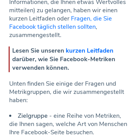
Informationen, die Ihnen etwas Wertvolles
mitteilen) zu gelangen, haben wir einen
kurzen Leitfaden oder
Fragen, die Sie
Facebook täglich stellen sollten
,
zusammengestellt.
Lesen Sie unseren
kurzen Leitfaden
darüber, wie Sie Facebook-Metriken
verwenden können.
Unten finden Sie einige der Fragen und
Metrikgruppen, die wir zusammengestellt
haben:
Zielgruppe
- eine Reihe von Metriken,
die Ihnen sagen, welche Art von Menschen
Ihre Facebook-Seite besuchen.