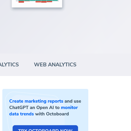
LYTICS
WEB ANALYTICS