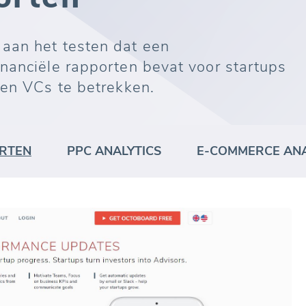
aan het testen dat een
nanciële rapporten bevat voor startups
 en VCs te betrekken.
RTEN
PPC ANALYTICS
E-COMMERCE ANA