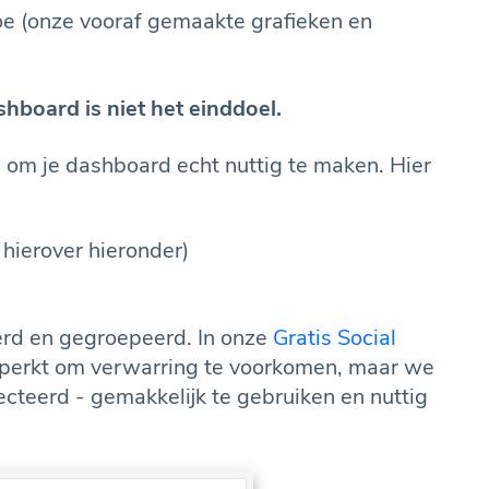
oe (onze vooraf gemaakte grafieken en
hboard is niet het einddoel.
om je dashboard echt nuttig te maken. Hier
 hierover hieronder)
rd en gegroepeerd. In onze
Gratis Social
perkt om verwarring te voorkomen, maar we
cteerd - gemakkelijk te gebruiken en nuttig