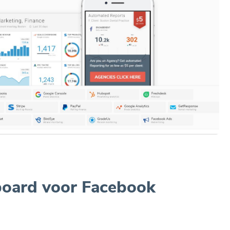
board voor Facebook