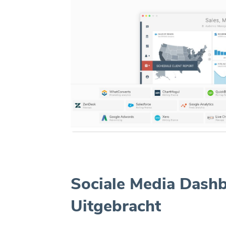
Sociale Media Dash
Uitgebracht