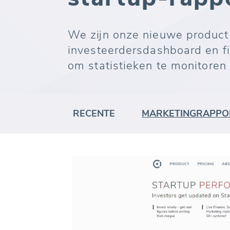
We zijn onze nieuwe product 
investeerdersdashboard en fi
om statistieken te monitoren
RECENTE
MARKETINGRAPPO