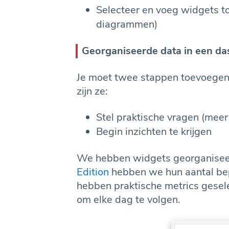
Selecteer en voeg widgets t
diagrammen)
Georganiseerde data in een das
Je moet twee stappen toevoegen 
zijn ze:
Stel praktische vragen (meer
Begin inzichten te krijgen
We hebben widgets georganisee
Edition
hebben we hun aantal be
hebben praktische metrics gesele
om elke dag te volgen.