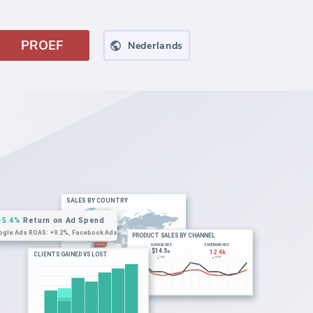
PROEF
Nederlands