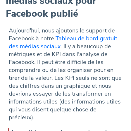
médias sociaux pour
Facebook publié
Aujourd'hui, nous ajoutons le support de
Facebook à notre
Tableau de bord gratuit
des médias sociaux
. Il y a beaucoup de
métriques et de KPI dans l'analyse de
Facebook. Il peut être difficile de les
comprendre ou de les organiser pour en
tirer de la valeur. Les KPI seuls ne sont que
des chiffres dans un graphique et nous
devrions essayer de les transformer en
informations utiles (des informations utiles
qui vous disent quelque chose de
précieux).