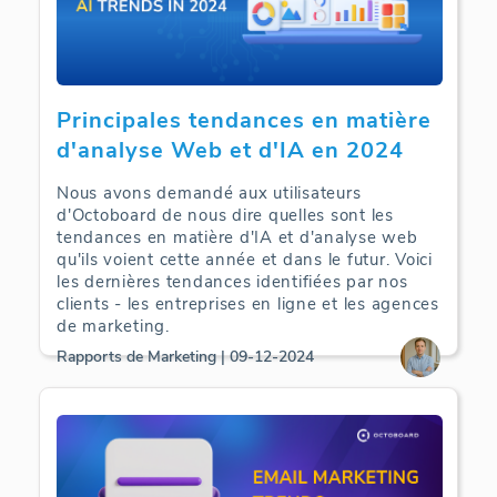
Principales tendances en matière
d'analyse Web et d'IA en 2024
Nous avons demandé aux utilisateurs
d'Octoboard de nous dire quelles sont les
tendances en matière d'IA et d'analyse web
qu'ils voient cette année et dans le futur. Voici
les dernières tendances identifiées par nos
clients - les entreprises en ligne et les agences
de marketing.
Rapports de Marketing | 09-12-2024