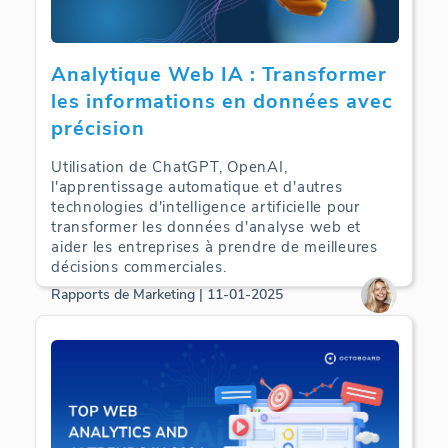
Analytique Web IA : Transformer
les informations en données avec
précision
Utilisation de ChatGPT, OpenAI,
l'apprentissage automatique et d'autres
technologies d'intelligence artificielle pour
transformer les données d'analyse web et
aider les entreprises à prendre de meilleures
décisions commerciales.
Rapports de Marketing | 11-01-2025