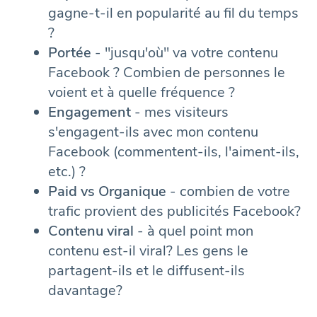
gagne-t-il en popularité au fil du temps
?
Portée
- "jusqu'où" va votre contenu
Facebook ? Combien de personnes le
voient et à quelle fréquence ?
Engagement
- mes visiteurs
s'engagent-ils avec mon contenu
Facebook (commentent-ils, l'aiment-ils,
etc.) ?
Paid vs Organique
- combien de votre
trafic provient des publicités Facebook?
Contenu viral
- à quel point mon
contenu est-il viral? Les gens le
partagent-ils et le diffusent-ils
davantage?