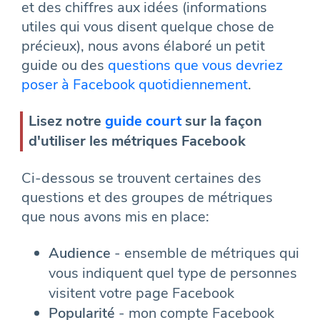
et des chiffres aux idées (informations
utiles qui vous disent quelque chose de
précieux), nous avons élaboré un petit
guide ou des
questions que vous devriez
poser à Facebook quotidiennement
.
Lisez notre
guide court
sur la façon
d'utiliser les métriques Facebook
Ci-dessous se trouvent certaines des
questions et des groupes de métriques
que nous avons mis en place:
Audience
- ensemble de métriques qui
vous indiquent quel type de personnes
visitent votre page Facebook
Popularité
- mon compte Facebook