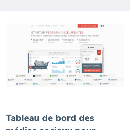
Tableau de bord des