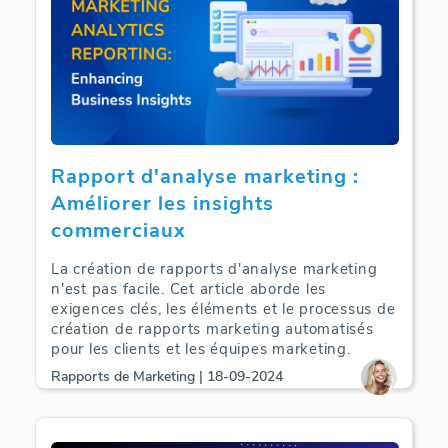
Rapport d'analyse marketing :
Améliorer les insights
commerciaux
La création de rapports d'analyse marketing
n'est pas facile. Cet article aborde les
exigences clés, les éléments et le processus de
création de rapports marketing automatisés
pour les clients et les équipes marketing.
Rapports de Marketing | 18-09-2024