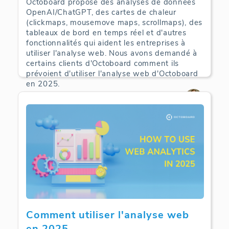
Octoboard propose des analyses de données
OpenAI/ChatGPT, des cartes de chaleur
(clickmaps, mousemove maps, scrollmaps), des
tableaux de bord en temps réel et d'autres
fonctionnalités qui aident les entreprises à
utiliser l'analyse web. Nous avons demandé à
certains clients d'Octoboard comment ils
prévoient d'utiliser l'analyse web d'Octoboard
en 2025.
Web Analytics | 09-09-2025
Comment utiliser l'analyse web
en 2025