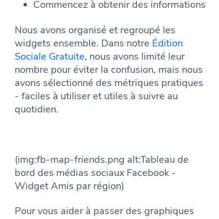
Commencez à obtenir des informations
Nous avons organisé et regroupé les
widgets ensemble. Dans notre
Édition
Sociale Gratuite
, nous avons limité leur
nombre pour éviter la confusion, mais nous
avons sélectionné des métriques pratiques
- faciles à utiliser et utiles à suivre au
quotidien.
(img:fb-map-friends.png alt:Tableau de
bord des médias sociaux Facebook -
Widget Amis par région)
Pour vous aider à passer des graphiques