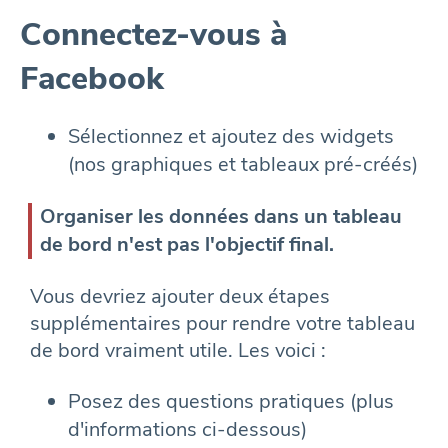
Connectez-vous à
Facebook
Sélectionnez et ajoutez des widgets
(nos graphiques et tableaux pré-créés)
Organiser les données dans un tableau
de bord n'est pas l'objectif final.
Vous devriez ajouter deux étapes
supplémentaires pour rendre votre tableau
de bord vraiment utile. Les voici :
Posez des questions pratiques (plus
d'informations ci-dessous)