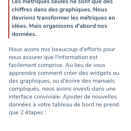
Les métriques seules ne sont que des
chiffres dans des graphiques. Nous
devrions transformer les métriques en
idées. Mais organisons d'abord nos
données.
Nous avons mis beaucoup d'efforts pour
nous assurer que l'information est
facilement comprise. Au lieu de vous
apprendre comment créer des widgets ou
des graphiques, ou d'écrire des manuels
compliqués, nous avons investi dans une
interface conviviale. Ajouter de nouvelles
données à votre tableau de bord ne prend
que 2 étapes :