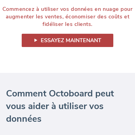
Commencez à utiliser vos données en nuage pour
augmenter les ventes, économiser des coûts et
fidéliser les clients.
ESSAYEZ MAINTENANT
Comment Octoboard peut
vous aider à utiliser vos
données