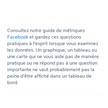
Consultez notre guide de métriques
Facebook
et gardez ces questions
pratiques à l'esprit lorsque vous examinez
les données. Un graphique, un tableau ou
une carte qui ne vous aide pas de manière
pratique ou ne répond pas à une question
importante ne vaut probablement pas la
peine d'être affiché dans un tableau de
bord.