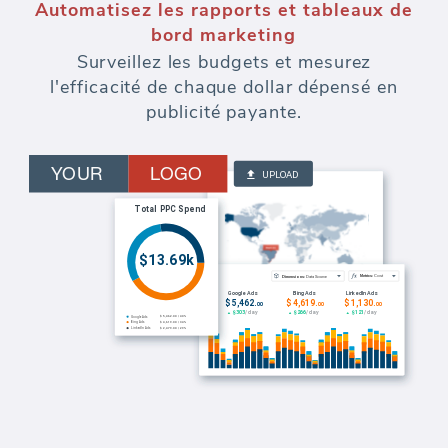
Automatisez les rapports et tableaux de
bord marketing
Surveillez les budgets et mesurez
l'efficacité de chaque dollar dépensé en
publicité payante.