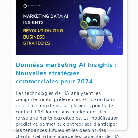
Données marketing AI Insights :
Nouvelles stratégies
commerciales pour 2024
Les technologies de l'IA analysent les
comportements, préférences et interactions
des consommateurs sur plusieurs points de
contact. L'IA fournit aux marketeurs des
renseignements exploitables. La modélisation
prédictive permet aux entreprises d'anticiper
les tendances futures et les besoins des
clients. Cet article aborde les capacités de l'IA