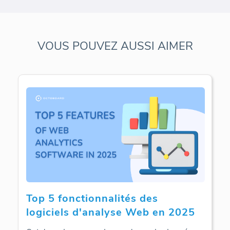
VOUS POUVEZ AUSSI AIMER
Top 5 fonctionnalités des
logiciels d'analyse Web en 2025