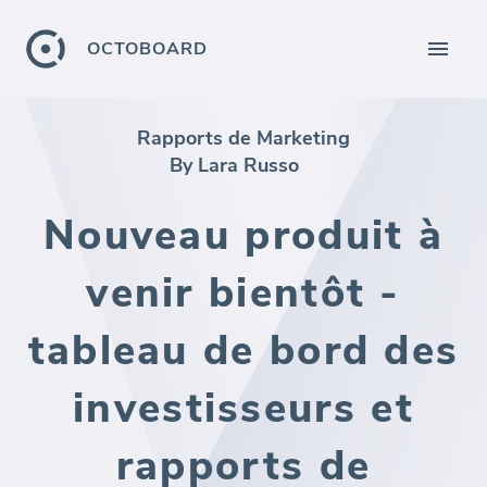
OCTOBOARD
Rapports de Marketing
By Lara Russo
Nouveau produit à
venir bientôt -
tableau de bord des
investisseurs et
rapports de