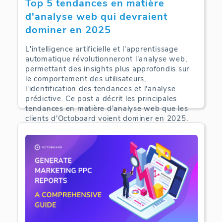
Top 5 tendances en matière
d'analyse web qui devraient
dominer en 2025
L'intelligence artificielle et l'apprentissage
automatique révolutionneront l'analyse web,
permettant des insights plus approfondis sur
le comportement des utilisateurs,
l'identification des tendances et l'analyse
prédictive. Ce post a décrit les principales
tendances en matière d'analyse web que les
clients d'Octoboard voient dominer en 2025.
Web Analytics | 10-05-2025