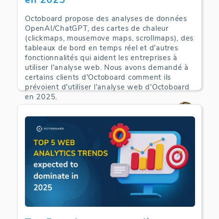
Octoboard propose des analyses de données
OpenAI/ChatGPT, des cartes de chaleur
(clickmaps, mousemove maps, scrollmaps), des
tableaux de bord en temps réel et d'autres
fonctionnalités qui aident les entreprises à
utiliser l'analyse web. Nous avons demandé à
certains clients d'Octoboard comment ils
prévoient d'utiliser l'analyse web d'Octoboard
en 2025.
Web Analytics | 22-06-2025