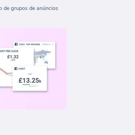
o de grupos de anúncios