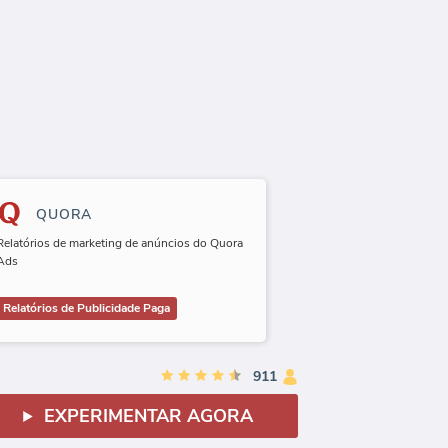
QUORA
Relatórios de marketing de anúncios do Quora
Ads
Relatórios de Publicidade Paga
911
EXPERIMENTAR AGORA