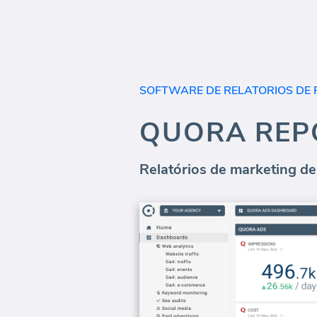
SOFTWARE DE RELATORIOS DE 
QUORA REP
Relatórios de marketing d