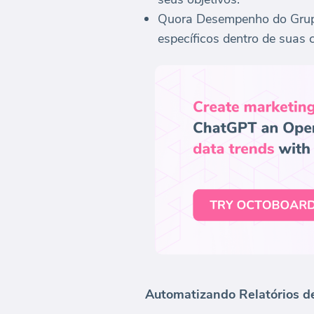
Quora Desempenho do Grupo
específicos dentro de suas
Automatizando Relatórios d