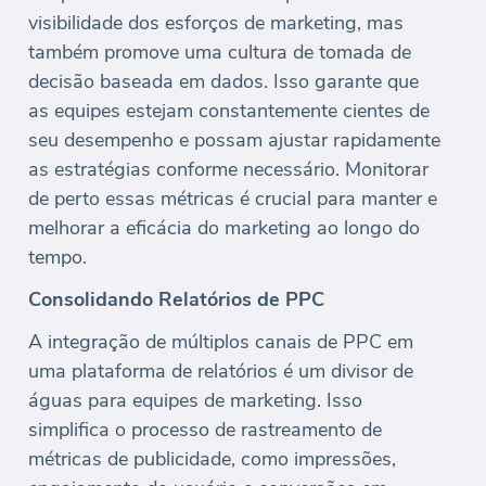
visibilidade dos esforços de marketing, mas
também promove uma cultura de tomada de
decisão baseada em dados. Isso garante que
as equipes estejam constantemente cientes de
seu desempenho e possam ajustar rapidamente
as estratégias conforme necessário. Monitorar
de perto essas métricas é crucial para manter e
melhorar a eficácia do marketing ao longo do
tempo.
Consolidando Relatórios de PPC
A integração de múltiplos canais de PPC em
uma plataforma de relatórios é um divisor de
águas para equipes de marketing. Isso
simplifica o processo de rastreamento de
métricas de publicidade, como impressões,