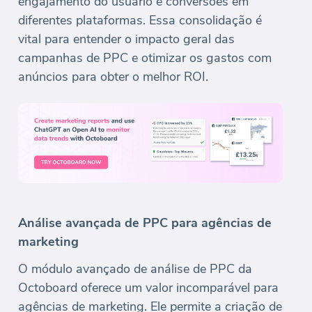
engajamento do usuário e conversões em
diferentes plataformas. Essa consolidação é
vital para entender o impacto geral das
campanhas de PPC e otimizar os gastos com
anúncios para obter o melhor ROI.
Análise avançada de PPC para agências de
marketing
O módulo avançado de análise de PPC da
Octoboard oferece um valor incomparável para
agências de marketing. Ele permite a criação de