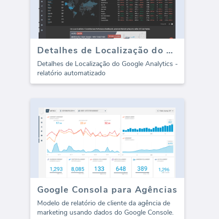
Detalhes de Localização do Google Analytics (relatório)
Detalhes de Localização do Google Analytics -
relatório automatizado
Google Consola para Agências
Modelo de relatório de cliente da agência de
marketing usando dados do Google Console.