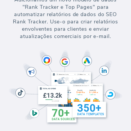
"Rank Tracker e Top Pages" para
automatizar relatórios de dados do SEO
Rank Tracker. Use-o para criar relatórios
envolventes para clientes e enviar
atualizações comerciais por e-mail.