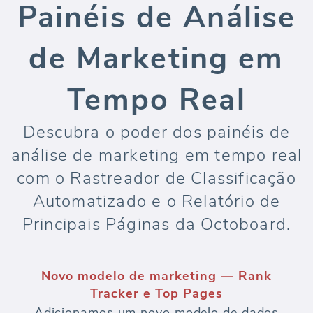
Painéis de Análise
de Marketing em
Tempo Real
Descubra o poder dos painéis de
análise de marketing em tempo real
com o Rastreador de Classificação
Automatizado e o Relatório de
Principais Páginas da Octoboard.
Novo modelo de marketing — Rank
Tracker e Top Pages
Adicionamos um novo modelo de dados