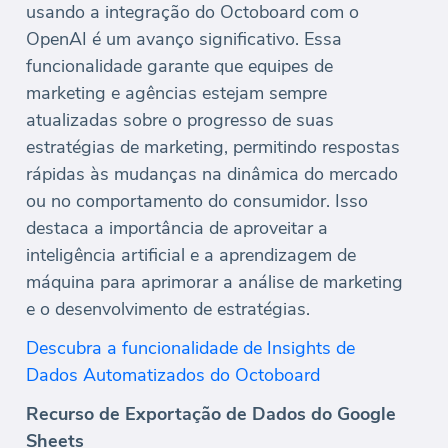
usando a integração do Octoboard com o
OpenAI é um avanço significativo. Essa
funcionalidade garante que equipes de
marketing e agências estejam sempre
atualizadas sobre o progresso de suas
estratégias de marketing, permitindo respostas
rápidas às mudanças na dinâmica do mercado
ou no comportamento do consumidor. Isso
destaca a importância de aproveitar a
inteligência artificial e a aprendizagem de
máquina para aprimorar a análise de marketing
e o desenvolvimento de estratégias.
Descubra a funcionalidade de Insights de
Dados Automatizados do Octoboard
Recurso de Exportação de Dados do Google
Sheets