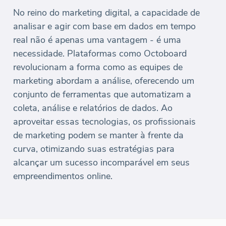
No reino do marketing digital, a capacidade de
analisar e agir com base em dados em tempo
real não é apenas uma vantagem - é uma
necessidade. Plataformas como Octoboard
revolucionam a forma como as equipes de
marketing abordam a análise, oferecendo um
conjunto de ferramentas que automatizam a
coleta, análise e relatórios de dados. Ao
aproveitar essas tecnologias, os profissionais
de marketing podem se manter à frente da
curva, otimizando suas estratégias para
alcançar um sucesso incomparável em seus
empreendimentos online.