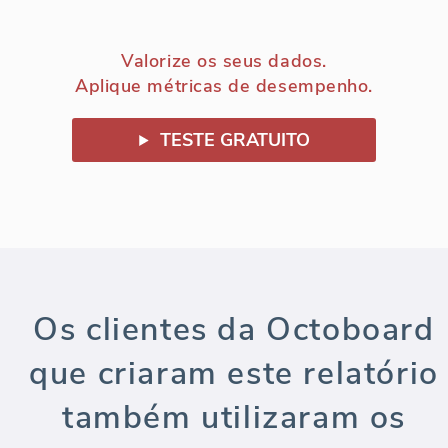
Valorize os seus dados.
Aplique métricas de desempenho.
TESTE GRATUITO
Os clientes da Octoboard
que criaram este relatório
também utilizaram os