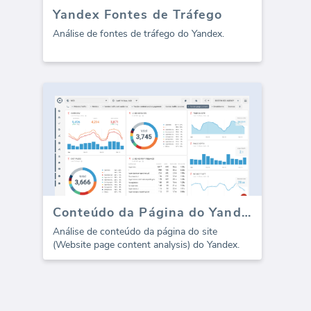
Yandex Fontes de Tráfego
Análise de fontes de tráfego do Yandex.
Conteúdo da Página do Yandex
Análise de conteúdo da página do site
(Website page content analysis) do Yandex.