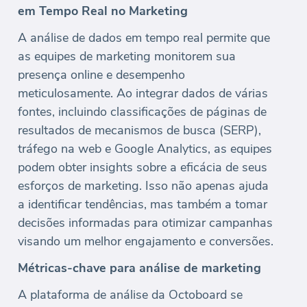
em Tempo Real no Marketing
A análise de dados em tempo real permite que
as equipes de marketing monitorem sua
presença online e desempenho
meticulosamente. Ao integrar dados de várias
fontes, incluindo classificações de páginas de
resultados de mecanismos de busca (SERP),
tráfego na web e Google Analytics, as equipes
podem obter insights sobre a eficácia de seus
esforços de marketing. Isso não apenas ajuda
a identificar tendências, mas também a tomar
decisões informadas para otimizar campanhas
visando um melhor engajamento e conversões.
Métricas-chave para análise de marketing
A plataforma de análise da Octoboard se