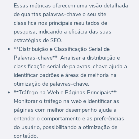
Essas métricas oferecem uma visão detalhada
de quantas palavras-chave o seu site
classifica nos principais resultados de
pesquisa, indicando a eficácia das suas
estratégias de SEO.
**Distribuição e Classificação Serial de
Palavras-chave**: Analisar a distribuição e
classificação serial de palavras-chave ajuda a
identificar padrões e áreas de melhoria na
otimização de palavras-chave.
**Tráfego na Web e Páginas Principais**:
Monitorar o tráfego na web e identificar as
páginas com melhor desempenho ajuda a
entender o comportamento e as preferências
do usuário, possibilitando a otimização de
conteúdo.