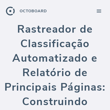
OCTOBOARD
Rastreador de
Classificação
Automatizado e
Relatório de
Principais Páginas:
Construindo