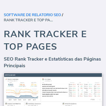
SOFTWARE DE RELATORIO SEO
/
RANK TRACKER E TOP PAGES
RANK TRACKER E
TOP PAGES
SEO Rank Tracker e Estatísticas das Páginas
Principais