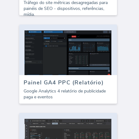
Tráfego do site métricas desagregadas para
painéis de SEO - dispositivos, referências,
mídia.
Painel GA4 PPC (Relatório)
Google Analytics 4 relatório de publicidade
paga e eventos