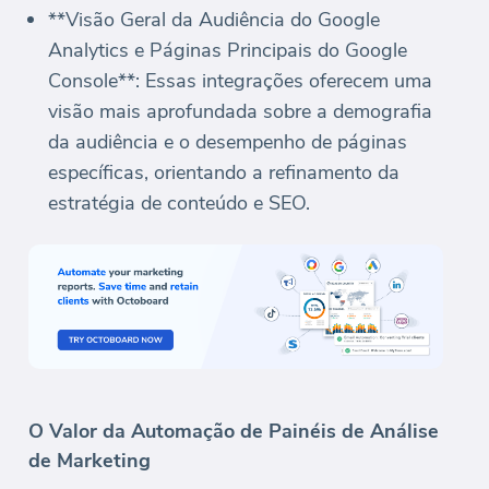
**Visão Geral da Audiência do Google
Analytics e Páginas Principais do Google
Console**: Essas integrações oferecem uma
visão mais aprofundada sobre a demografia
da audiência e o desempenho de páginas
específicas, orientando a refinamento da
estratégia de conteúdo e SEO.
O Valor da Automação de Painéis de Análise
de Marketing