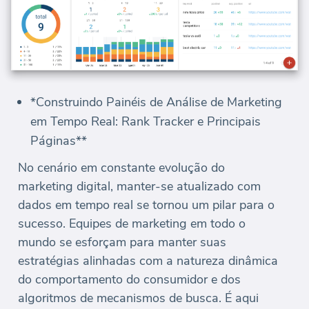
*Construindo Painéis de Análise de Marketing
em Tempo Real: Rank Tracker e Principais
Páginas**
No cenário em constante evolução do
marketing digital, manter-se atualizado com
dados em tempo real se tornou um pilar para o
sucesso. Equipes de marketing em todo o
mundo se esforçam para manter suas
estratégias alinhadas com a natureza dinâmica
do comportamento do consumidor e dos
algoritmos de mecanismos de busca. É aqui