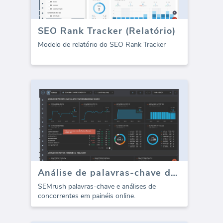
SEO Rank Tracker (Relatório)
Modelo de relatório do SEO Rank Tracker
Análise de palavras-chave do SEMrush
SEMrush palavras-chave e análises de
concorrentes em painéis online.