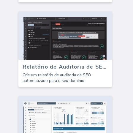
Relatório de Auditoria de SEO Automatizado
Crie um relatório de auditoria de SEO
automatizado para o seu domínio