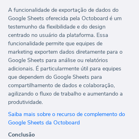
A funcionalidade de exportação de dados do
Google Sheets oferecida pela Octoboard é um
testemunho da flexibilidade e do design
centrado no usuário da plataforma. Essa
funcionalidade permite que equipes de
marketing exportem dados diretamente para o
Google Sheets para análise ou relatórios
adicionais. É particularmente útil para equipes
que dependem do Google Sheets para
compartilhamento de dados e colaboração,
agilizando o fluxo de trabalho e aumentando a
produtividade.
Saiba mais sobre o recurso de complemento do
Google Sheets da Octoboard
Conclusão