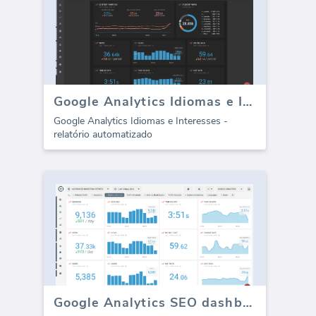
Google Analytics Idiomas e Interesses (relatório)
Google Analytics Idiomas e Interesses -
relatório automatizado
Google Analytics SEO dashboard - Todo o Tráfego