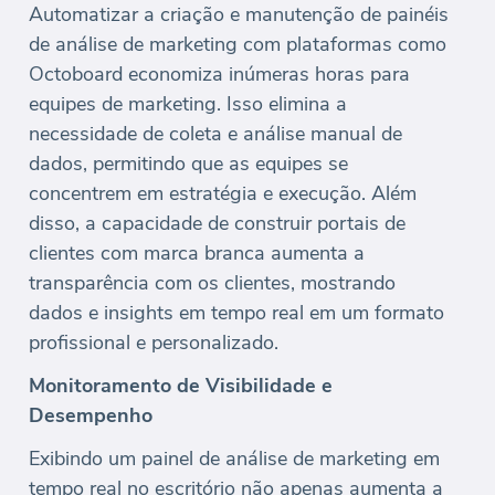
Automatizar a criação e manutenção de painéis
de análise de marketing com plataformas como
Octoboard economiza inúmeras horas para
equipes de marketing. Isso elimina a
necessidade de coleta e análise manual de
dados, permitindo que as equipes se
concentrem em estratégia e execução. Além
disso, a capacidade de construir portais de
clientes com marca branca aumenta a
transparência com os clientes, mostrando
dados e insights em tempo real em um formato
profissional e personalizado.
Monitoramento de Visibilidade e
Desempenho
Exibindo um painel de análise de marketing em
tempo real no escritório não apenas aumenta a