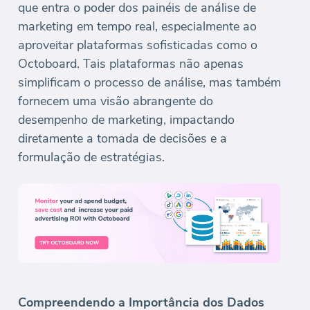
que entra o poder dos painéis de análise de
marketing em tempo real, especialmente ao
aproveitar plataformas sofisticadas como o
Octoboard. Tais plataformas não apenas
simplificam o processo de análise, mas também
fornecem uma visão abrangente do
desempenho de marketing, impactando
diretamente a tomada de decisões e a
formulação de estratégias.
Compreendendo a Importância dos Dados