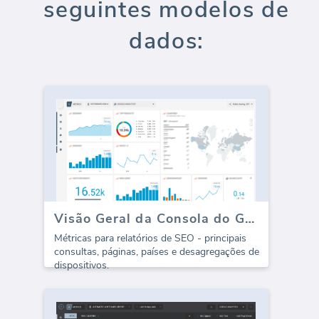
seguintes modelos de
dados:
Visão Geral da Consola do Google (Relatório)
Métricas para relatórios de SEO - principais
consultas, páginas, países e desagregações de
dispositivos.