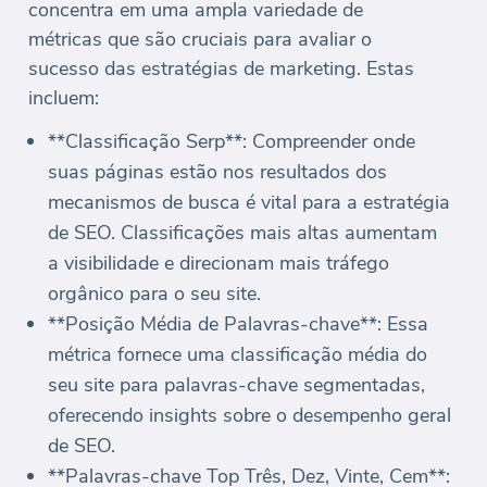
concentra em uma ampla variedade de
métricas que são cruciais para avaliar o
sucesso das estratégias de marketing. Estas
incluem:
**Classificação Serp**: Compreender onde
suas páginas estão nos resultados dos
mecanismos de busca é vital para a estratégia
de SEO. Classificações mais altas aumentam
a visibilidade e direcionam mais tráfego
orgânico para o seu site.
**Posição Média de Palavras-chave**: Essa
métrica fornece uma classificação média do
seu site para palavras-chave segmentadas,
oferecendo insights sobre o desempenho geral
de SEO.
**Palavras-chave Top Três, Dez, Vinte, Cem**: