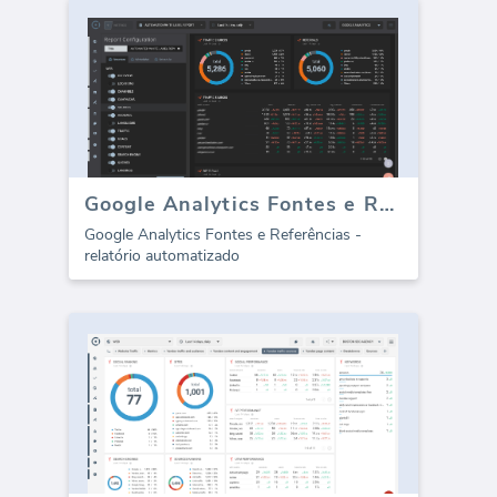
Google Analytics Fontes e Referências (relatório)
Google Analytics Fontes e Referências -
relatório automatizado