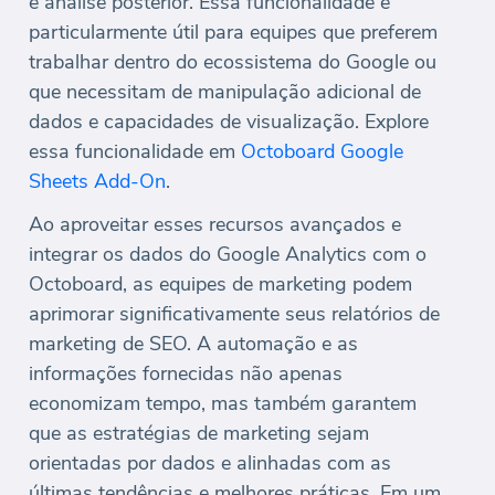
e análise posterior. Essa funcionalidade é
particularmente útil para equipes que preferem
trabalhar dentro do ecossistema do Google ou
que necessitam de manipulação adicional de
dados e capacidades de visualização. Explore
essa funcionalidade em
Octoboard Google
Sheets Add-On
.
Ao aproveitar esses recursos avançados e
integrar os dados do Google Analytics com o
Octoboard, as equipes de marketing podem
aprimorar significativamente seus relatórios de
marketing de SEO. A automação e as
informações fornecidas não apenas
economizam tempo, mas também garantem
que as estratégias de marketing sejam
orientadas por dados e alinhadas com as
últimas tendências e melhores práticas. Em um