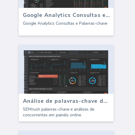
Google Analytics Consultas e Palavras-chave
Google Analytics Consultas e Palavras-chave
Análise de palavras-chave do SEMrush
SEMrush palavras-chave e análises de
concorrentes em painéis online.