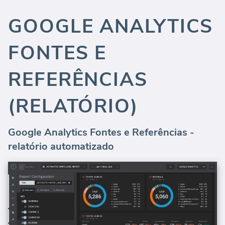
GOOGLE ANALYTICS
FONTES E
REFERÊNCIAS
(RELATÓRIO)
Google Analytics Fontes e Referências -
relatório automatizado