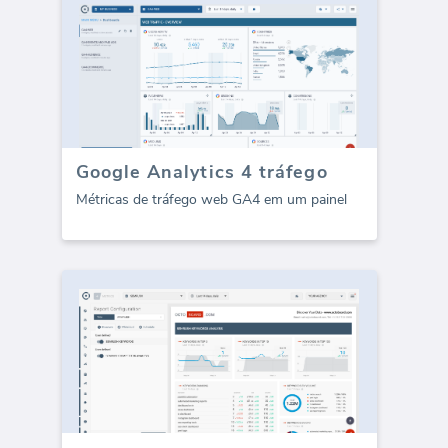
Google Analytics 4 tráfego
Métricas de tráfego web GA4 em um painel