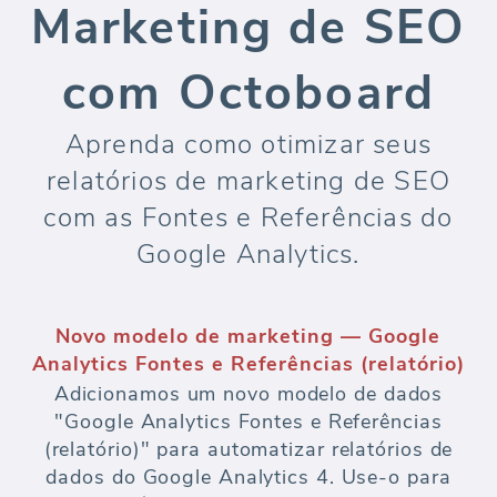
Marketing de SEO
com Octoboard
Aprenda como otimizar seus
relatórios de marketing de SEO
com as Fontes e Referências do
Google Analytics.
Novo modelo de marketing — Google
Analytics Fontes e Referências (relatório)
Adicionamos um novo modelo de dados
"Google Analytics Fontes e Referências
(relatório)" para automatizar relatórios de
dados do Google Analytics 4. Use-o para