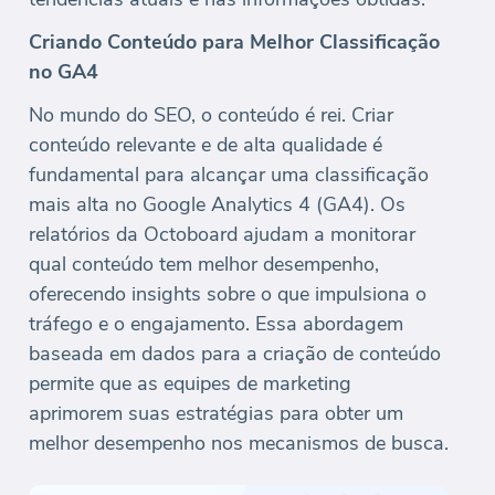
Criando Conteúdo para Melhor Classificação
no GA4
No mundo do SEO, o conteúdo é rei. Criar
conteúdo relevante e de alta qualidade é
fundamental para alcançar uma classificação
mais alta no Google Analytics 4 (GA4). Os
relatórios da Octoboard ajudam a monitorar
qual conteúdo tem melhor desempenho,
oferecendo insights sobre o que impulsiona o
tráfego e o engajamento. Essa abordagem
baseada em dados para a criação de conteúdo
permite que as equipes de marketing
aprimorem suas estratégias para obter um
melhor desempenho nos mecanismos de busca.