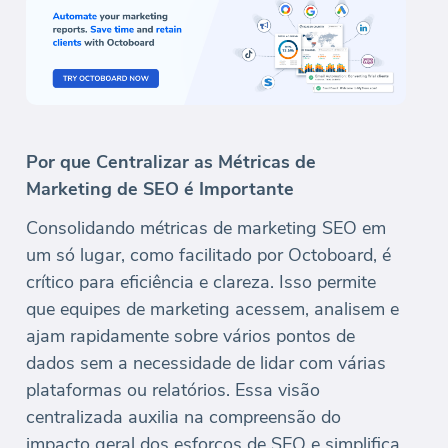
Por que Centralizar as Métricas de
Marketing de SEO é Importante
Consolidando métricas de marketing SEO em
um só lugar, como facilitado por Octoboard, é
crítico para eficiência e clareza. Isso permite
que equipes de marketing acessem, analisem e
ajam rapidamente sobre vários pontos de
dados sem a necessidade de lidar com várias
plataformas ou relatórios. Essa visão
centralizada auxilia na compreensão do
impacto geral dos esforços de SEO e simplifica