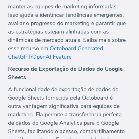
manter as equipes de marketing informadas.
Isso ajuda a identificar tendências emergentes,
avaliar o progresso do marketing e garantir que
as estratégias estejam alinhadas com as
dinâmicas de mercado atuais. Saiba mais sobre
esse recurso em
Octoboard Generated
ChatGPT/OpenAI Feature
.
Recurso de Exportação de Dados do Google
Sheets
A funcionalidade de exportação de dados do
Google Sheets fornecida pela Octoboard é
outra vantagem significativa para equipes de
marketing. Ela permite a transferência perfeita
de dados do Google Analytics para o Google
Sheets, facilitando o acesso, compartilhamento