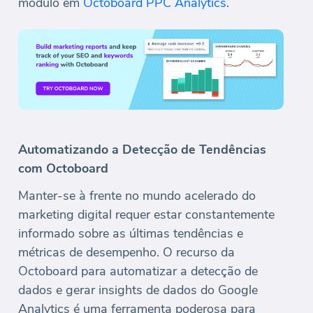
módulo em
Octoboard PPC Analytics
.
Automatizando a Detecção de Tendências
com Octoboard
Manter-se à frente no mundo acelerado do
marketing digital requer estar constantemente
informado sobre as últimas tendências e
métricas de desempenho. O recurso da
Octoboard para automatizar a detecção de
dados e gerar insights de dados do Google
Analytics é uma ferramenta poderosa para