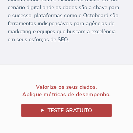
cenário digital onde os dados são a chave para
o sucesso, plataformas como o Octoboard são
ferramentas indispensáveis para agências de
marketing e equipes que buscam a excelência
em seus esforços de SEO.
Valorize os seus dados.
Aplique métricas de desempenho.
TESTE GRATUITO