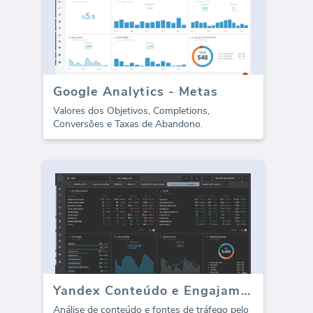
Google Analytics - Metas
Valores dos Objetivos, Completions,
Conversões e Taxas de Abandono.
Yandex Conteúdo e Engajamento
Análise de conteúdo e fontes de tráfego pelo