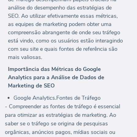
análise do desempenho das estratégias de
SEO. Ao utilizar efetivamente essas métricas,
as equipes de marketing podem obter uma
compreensão abrangente de onde seu tráfego
está vindo, como os usuários estão interagindo
com seu site e quais fontes de referência são
mais valiosas.
Importância das Métricas do Google
Analytics para a Análise de Dados de
Marketing de SEO
Google Analytics.Fontes de Tráfego
- Compreender as fontes de tráfego é essencial
para otimizar as estratégias de marketing. Ao
saber se o tráfego se origina de pesquisas
orgânicas, anúncios pagos, mídias sociais ou