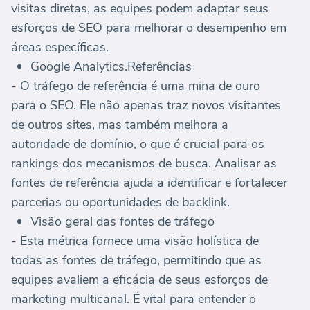
visitas diretas, as equipes podem adaptar seus
esforços de SEO para melhorar o desempenho em
áreas específicas.
Google Analytics.Referências
- O tráfego de referência é uma mina de ouro
para o SEO. Ele não apenas traz novos visitantes
de outros sites, mas também melhora a
autoridade de domínio, o que é crucial para os
rankings dos mecanismos de busca. Analisar as
fontes de referência ajuda a identificar e fortalecer
parcerias ou oportunidades de backlink.
Visão geral das fontes de tráfego
- Esta métrica fornece uma visão holística de
todas as fontes de tráfego, permitindo que as
equipes avaliem a eficácia de seus esforços de
marketing multicanal. É vital para entender o