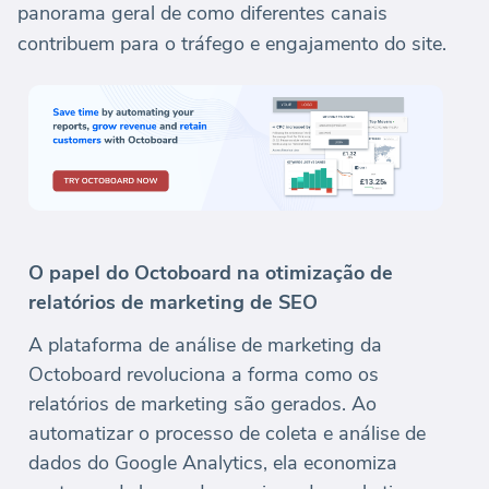
panorama geral de como diferentes canais
contribuem para o tráfego e engajamento do site.
O papel do Octoboard na otimização de
relatórios de marketing de SEO
A plataforma de análise de marketing da
Octoboard revoluciona a forma como os
relatórios de marketing são gerados. Ao
automatizar o processo de coleta e análise de
dados do Google Analytics, ela economiza