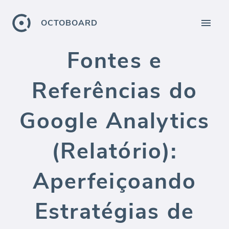
OCTOBOARD
Fontes e
Referências do
Google Analytics
(Relatório):
Aperfeiçoando
Estratégias de