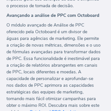
o processo de tomada de decisão.
Avançando a análise de PPC com Octoboard
O módulo avançado de Análise de PPC
oferecido pela Octoboard é um divisor de
águas para agências de marketing. Ele permite
a criação de novas métricas, dimensões e o uso
de fórmulas avançadas para transformar dados
de PPC. Essa funcionalidade é inestimável para
a criação de relatórios abrangentes em canais
de PPC, locais diferentes e moedas. A
capacidade de personalizar e aprofundar-se
nos dados de PPC aprimora as capacidades
estratégicas das equipes de marketing,
tornando mais fácil otimizar campanhas para
obter o máximo ROI. Descubra mais sobre este