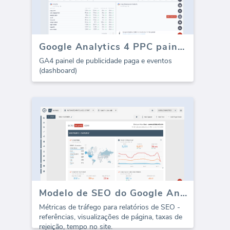
Google Analytics 4 PPC painel de controle (dashboard)
GA4 painel de publicidade paga e eventos
(dashboard)
Modelo de SEO do Google Analytics - Todo o Tráfego (Relatório)
Métricas de tráfego para relatórios de SEO -
referências, visualizações de página, taxas de
rejeição, tempo no site.