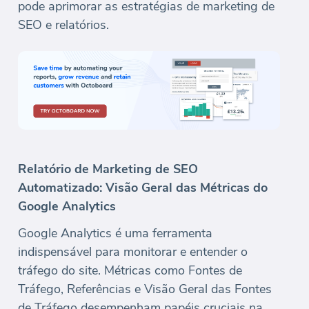
pode aprimorar as estratégias de marketing de
SEO e relatórios.
Relatório de Marketing de SEO
Automatizado: Visão Geral das Métricas do
Google Analytics
Google Analytics é uma ferramenta
indispensável para monitorar e entender o
tráfego do site. Métricas como Fontes de
Tráfego, Referências e Visão Geral das Fontes
de Tráfego desempenham papéis cruciais na