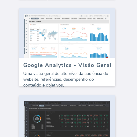
Google Analytics - Visão Geral
Uma visão geral de alto nível da audiência do
website, referências, desempenho do
conteúdo e objetivos.