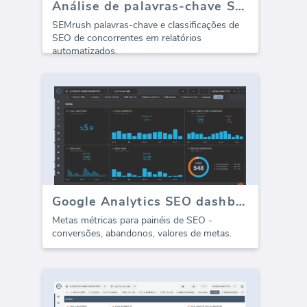
Análise de palavras-chave SEMrush (Relatório)
SEMrush palavras-chave e classificações de
SEO de concorrentes em relatórios
automatizados.
Google Analytics SEO dashboard - Metas
Metas métricas para painéis de SEO -
conversões, abandonos, valores de metas.