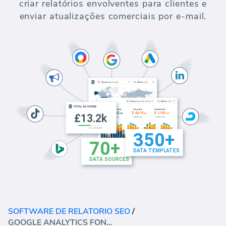
criar relatórios envolventes para clientes e
enviar atualizações comerciais por e-mail.
SOFTWARE DE RELATORIO SEO
/
GOOGLE ANALYTICS FONTES E REFERÊNCIAS (RELATÓRIO)