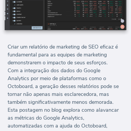
Criar um relatório de marketing de SEO eficaz é
fundamental para as equipes de marketing
demonstrarem o impacto de seus esforços.
Com a integração dos dados do Google
Analytics por meio de plataformas como o
Octoboard, a geração desses relatórios pode se
tornar não apenas mais esclarecedora, mas
também significativamente menos demorada.
Esta postagem no blog explora como alavancar
as métricas do Google Analytics,
automatizadas com a ajuda do Octoboard,