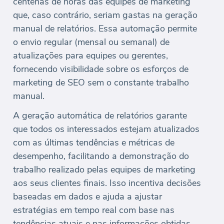
centenas de horas das equipes de marketing
que, caso contrário, seriam gastas na geração
manual de relatórios. Essa automação permite
o envio regular (mensal ou semanal) de
atualizações para equipes ou gerentes,
fornecendo visibilidade sobre os esforços de
marketing de SEO sem o constante trabalho
manual.
A geração automática de relatórios garante
que todos os interessados estejam atualizados
com as últimas tendências e métricas de
desempenho, facilitando a demonstração do
trabalho realizado pelas equipes de marketing
aos seus clientes finais. Isso incentiva decisões
baseadas em dados e ajuda a ajustar
estratégias em tempo real com base nas
tendências atuais e nas informações obtidas.