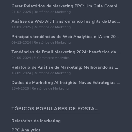
Gerar Relatórios de Marketing PPC: Um Guia Completo
21-02-2025 | Relatórios de Marketing
Análise da Web AI: Transformando Insights de Dados com Precisão
11-01-2025 | Relatórios de Marketing
Principais tendências de Web Analytics e IA em 2024
09-12-2024 | Relatórios de Marketing
Tendências de Email Marketing 2024: benefícios da hiper-personalização
24-09-2024 | E-Commerce Analytics
Relatório de Análise de Marketing: Melhorando as Percepções de Negócios
18-09-2024 | Relatórios de Marketing
Dados de Marketing AI Insights: Novas Estratégias de Negócios para 2024
25-4-2025 | Relatórios de Marketing
TÓPICOS POPULARES DE POSTAGENS EM BLOG
Relatórios de Marketing
PPC Analytics