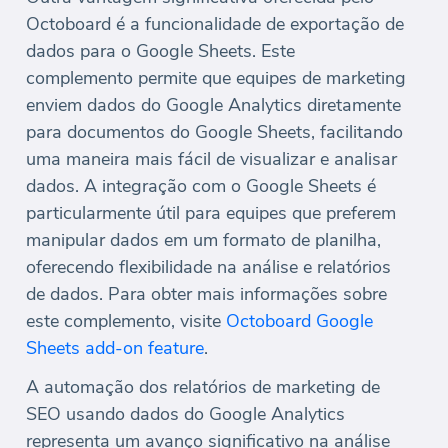
Octoboard é a funcionalidade de exportação de
dados para o Google Sheets. Este
complemento permite que equipes de marketing
enviem dados do Google Analytics diretamente
para documentos do Google Sheets, facilitando
uma maneira mais fácil de visualizar e analisar
dados. A integração com o Google Sheets é
particularmente útil para equipes que preferem
manipular dados em um formato de planilha,
oferecendo flexibilidade na análise e relatórios
de dados. Para obter mais informações sobre
este complemento, visite
Octoboard Google
Sheets add-on feature
.
A automação dos relatórios de marketing de
SEO usando dados do Google Analytics
representa um avanço significativo na análise