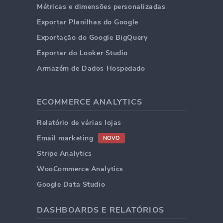
Métricas e dimensões personalizadas
Exportar Planilhas do Google
Exportação do Google BigQuery
Exportar do Looker Studio
Armazém de Dados Hospedado
ECOMMERCE ANALYTICS
Relatório de várias lojas
Email marketing
NOVO
Stripe Analytics
WooCommerce Analytics
Google Data Studio
DASHBOARDS E RELATÓRIOS