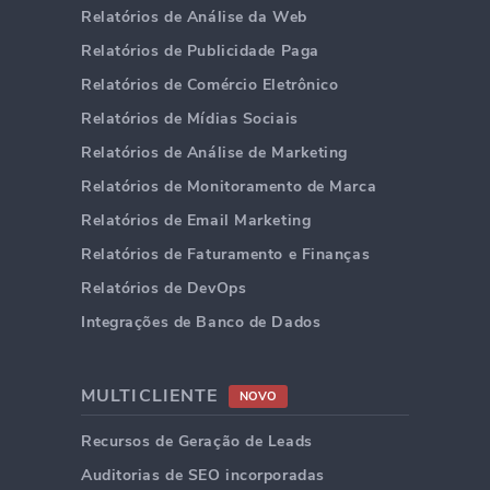
Relatórios de Análise da Web
Relatórios de Publicidade Paga
Relatórios de Comércio Eletrônico
Relatórios de Mídias Sociais
Relatórios de Análise de Marketing
Relatórios de Monitoramento de Marca
Relatórios de Email Marketing
Relatórios de Faturamento e Finanças
Relatórios de DevOps
Integrações de Banco de Dados
MULTICLIENTE
NOVO
Recursos de Geração de Leads
Auditorias de SEO incorporadas