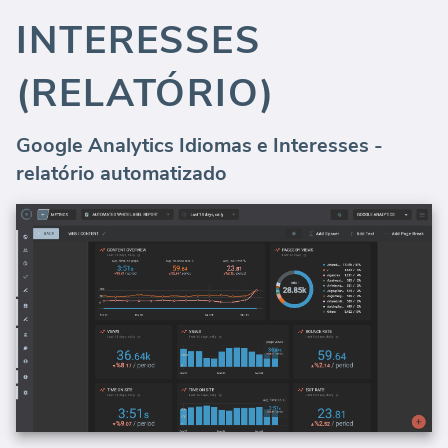
INTERESSES
(RELATÓRIO)
Google Analytics Idiomas e Interesses -
relatório automatizado