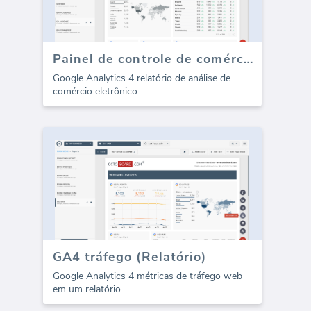
Painel de controle de comércio eletrônico GA4 (Relatório)
Google Analytics 4 relatório de análise de
comércio eletrônico.
GA4 tráfego (Relatório)
Google Analytics 4 métricas de tráfego web
em um relatório