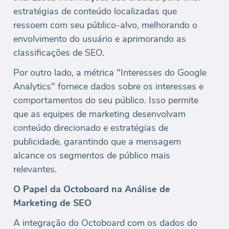
estratégias de conteúdo localizadas que
ressoem com seu público-alvo, melhorando o
envolvimento do usuário e aprimorando as
classificações de SEO.
Por outro lado, a métrica "Interesses do Google
Analytics" fornece dados sobre os interesses e
comportamentos do seu público. Isso permite
que as equipes de marketing desenvolvam
conteúdo direcionado e estratégias de
publicidade, garantindo que a mensagem
alcance os segmentos de público mais
relevantes.
O Papel da Octoboard na Análise de
Marketing de SEO
A integração do Octoboard com os dados do