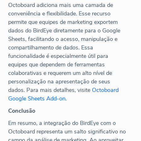
Octoboard adiciona mais uma camada de
conveniência e flexibilidade. Esse recurso
permite que equipes de marketing exportem
dados do BirdEye diretamente para o Google
Sheets, facilitando o acesso, manipulação e
compartilhamento de dados. Essa
funcionalidade é especialmente útil para
equipes que dependem de ferramentas
colaborativas e requerem um alto nível de
personalização na apresentação de seus
dados. Para mais detalhes, visite
Octoboard
Google Sheets Add-on
.
Conclusão
Em resumo, a integração do BirdEye com o
Octoboard representa um salto significativo no
campo da análise de marketing. Ao aproveitar