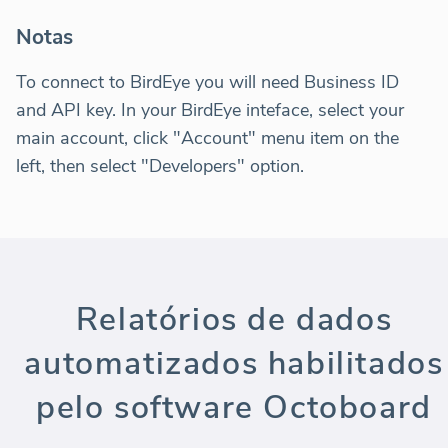
Notas
To connect to BirdEye you will need Business ID
and API key. In your BirdEye inteface, select your
main account, click "Account" menu item on the
left, then select "Developers" option.
Relatórios de dados
automatizados habilitados
pelo software Octoboard