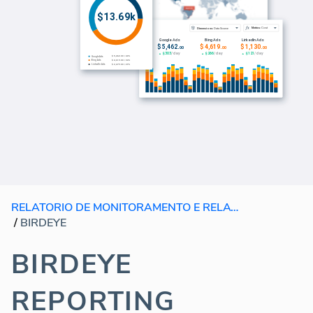
RELATORIO DE MONITORAMENTO E RELATORIO DE SOFTWARE
/
BIRDEYE
BIRDEYE
REPORTING