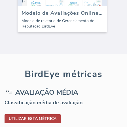
Modelo de Avaliações Online BirdEye (Relatório)
Modelo de relatório de Gerenciamento de
Reputação BirdEye
BirdEye métricas
AVALIAÇÃO MÉDIA
Classificação média de avaliação
UTILIZAR ESTA MÉTRICA