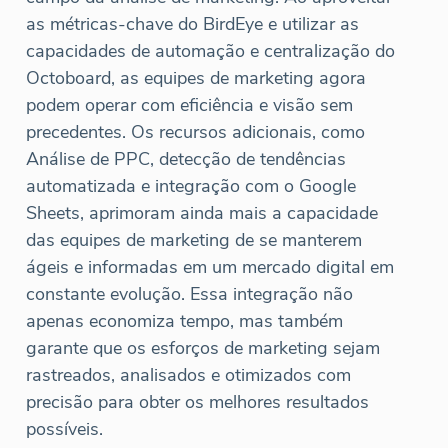
as métricas-chave do BirdEye e utilizar as
capacidades de automação e centralização do
Octoboard, as equipes de marketing agora
podem operar com eficiência e visão sem
precedentes. Os recursos adicionais, como
Análise de PPC, detecção de tendências
automatizada e integração com o Google
Sheets, aprimoram ainda mais a capacidade
das equipes de marketing de se manterem
ágeis e informadas em um mercado digital em
constante evolução. Essa integração não
apenas economiza tempo, mas também
garante que os esforços de marketing sejam
rastreados, analisados e otimizados com
precisão para obter os melhores resultados
possíveis.