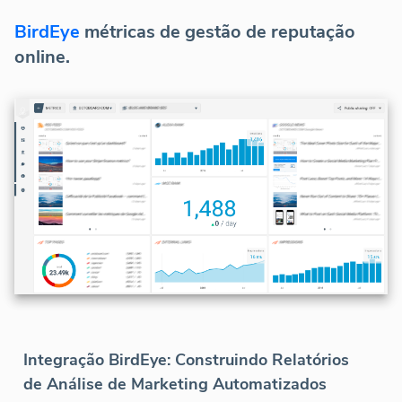
BirdEye
métricas de gestão de reputação
online.
Integração BirdEye: Construindo Relatórios
de Análise de Marketing Automatizados