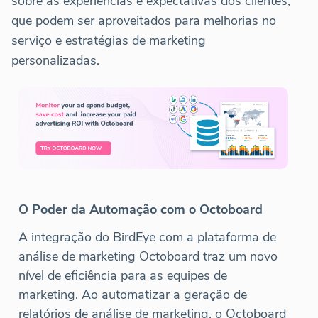
sobre as experiências e expectativas dos clientes,
que podem ser aproveitados para melhorias no
serviço e estratégias de marketing
personalizadas.
O Poder da Automação com o Octoboard
A integração do BirdEye com a plataforma de
análise de marketing Octoboard traz um novo
nível de eficiência para as equipes de
marketing. Ao automatizar a geração de
relatórios de análise de marketing, o Octoboard