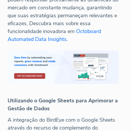
mercado em constante mudança, garantindo
que suas estratégias permaneçam relevantes e
eficazes. Descubra mais sobre essa
funcionalidade inovadora em
Octoboard
Automated Data Insights
.
Utilizando o Google Sheets para Aprimorar a
Gestão de Dados
A integração do BirdEye com o Google Sheets
através do recurso de complemento do