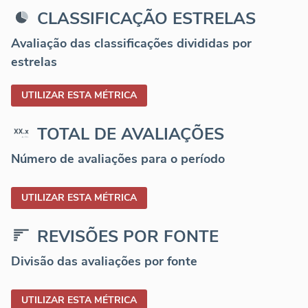
CLASSIFICAÇÃO ESTRELAS
Avaliação das classificações divididas por
estrelas
UTILIZAR ESTA MÉTRICA
TOTAL DE AVALIAÇÕES
Número de avaliações para o período
UTILIZAR ESTA MÉTRICA
REVISÕES POR FONTE
Divisão das avaliações por fonte
UTILIZAR ESTA MÉTRICA