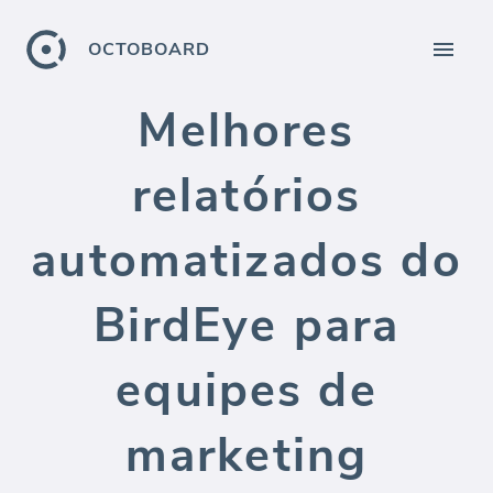
OCTOBOARD
Melhores
relatórios
automatizados do
BirdEye para
equipes de
marketing