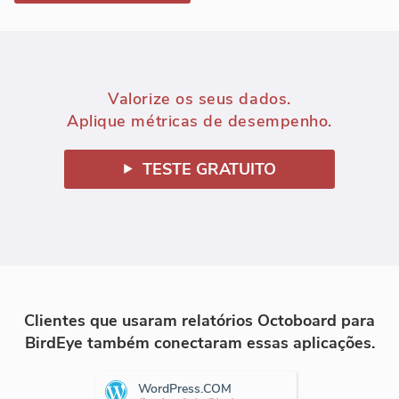
Valorize os seus dados.
Aplique métricas de desempenho.
TESTE GRATUITO
Clientes que usaram relatórios Octoboard para
BirdEye também conectaram essas aplicações.
WordPress.COM