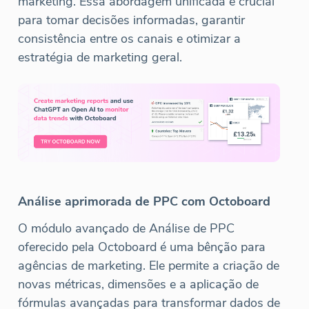
marketing. Essa abordagem unificada é crucial
para tomar decisões informadas, garantir
consistência entre os canais e otimizar a
estratégia de marketing geral.
Análise aprimorada de PPC com Octoboard
O módulo avançado de Análise de PPC
oferecido pela Octoboard é uma bênção para
agências de marketing. Ele permite a criação de
novas métricas, dimensões e a aplicação de
fórmulas avançadas para transformar dados de