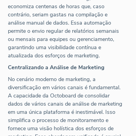
economiza centenas de horas que, caso
contrário, seriam gastas na compilação e
análise manual de dados. Essa automação
permite o envio regular de relatórios semanais
ou mensais para equipes ou gerenciamento,
garantindo uma visibilidade contínua e
atualizada dos esforços de marketing.
Centralizando a Análise de Marketing
No cenário moderno de marketing, a
diversificação em vários canais é fundamental.
A capacidade da Octoboard de consolidar
dados de vários canais de análise de marketing
em uma única plataforma é inestimável. Isso
simplifica o processo de monitoramento e
fornece uma visão holística dos esforços de