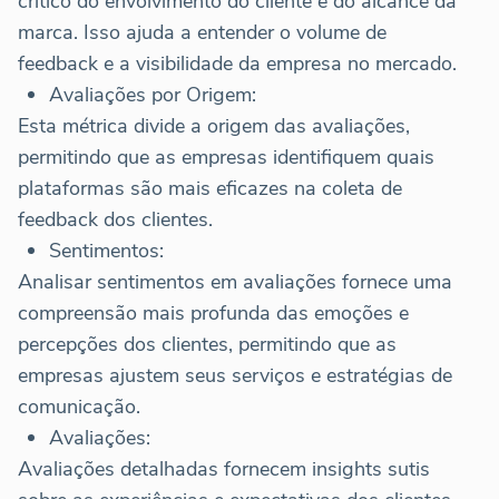
crítico do envolvimento do cliente e do alcance da
marca. Isso ajuda a entender o volume de
feedback e a visibilidade da empresa no mercado.
Avaliações por Origem:
Esta métrica divide a origem das avaliações,
permitindo que as empresas identifiquem quais
plataformas são mais eficazes na coleta de
feedback dos clientes.
Sentimentos:
Analisar sentimentos em avaliações fornece uma
compreensão mais profunda das emoções e
percepções dos clientes, permitindo que as
empresas ajustem seus serviços e estratégias de
comunicação.
Avaliações:
Avaliações detalhadas fornecem insights sutis