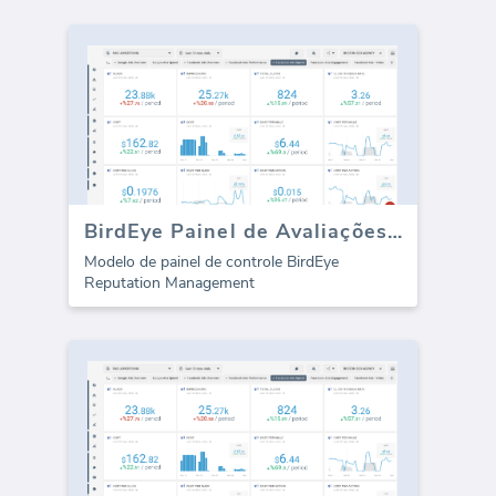
BirdEye Painel de Avaliações Online
Modelo de painel de controle BirdEye
Reputation Management