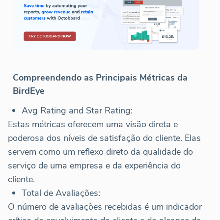
Compreendendo as Principais Métricas da
BirdEye
Avg Rating and Star Rating:
Estas métricas oferecem uma visão direta e
poderosa dos níveis de satisfação do cliente. Elas
servem como um reflexo direto da qualidade do
serviço de uma empresa e da experiência do
cliente.
Total de Avaliações:
O número de avaliações recebidas é um indicador