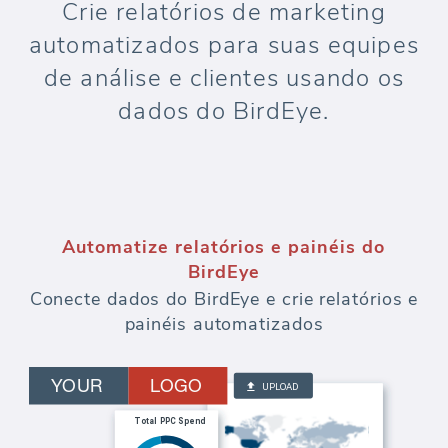
Crie relatórios de marketing
automatizados para suas equipes
de análise e clientes usando os
dados do BirdEye.
Automatize relatórios e painéis do
BirdEye
Conecte dados do BirdEye e crie relatórios e
painéis automatizados