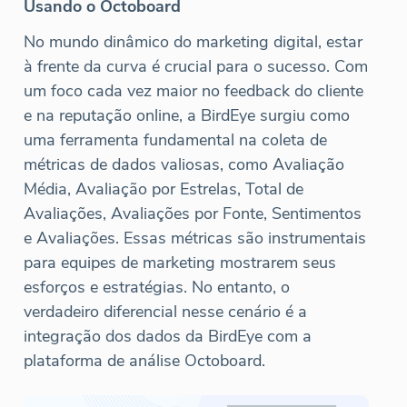
Usando o Octoboard
No mundo dinâmico do marketing digital, estar
à frente da curva é crucial para o sucesso. Com
um foco cada vez maior no feedback do cliente
e na reputação online, a BirdEye surgiu como
uma ferramenta fundamental na coleta de
métricas de dados valiosas, como Avaliação
Média, Avaliação por Estrelas, Total de
Avaliações, Avaliações por Fonte, Sentimentos
e Avaliações. Essas métricas são instrumentais
para equipes de marketing mostrarem seus
esforços e estratégias. No entanto, o
verdadeiro diferencial nesse cenário é a
integração dos dados da BirdEye com a
plataforma de análise Octoboard.