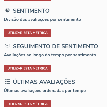
SENTIMENTO
Divisão das avaliações por sentimento
UTILIZAR ESTA MÉTRICA
SEGUIMENTO DE SENTIMENTO
Avaliações ao longo do tempo por sentimento
UTILIZAR ESTA MÉTRICA
ÚLTIMAS AVALIAÇÕES
Últimas avaliações ordenadas por tempo
UTILIZAR ESTA MÉTRICA