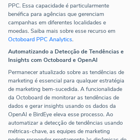
PPC. Essa capacidade é particularmente
benéfica para agências que gerenciam
campanhas em diferentes localidades e
moedas. Saiba mais sobre esse recurso em
Octoboard PPC Analytics
.
Automatizando a Detecção de Tendências e
Insights com Octoboard e OpenAI
Permanecer atualizado sobre as tendências de
marketing é essencial para qualquer estratégia
de marketing bem-sucedida. A funcionalidade
da Octoboard de monitorar as tendências de
dados e gerar insights usando os dados da
OpenAI e BirdEye eleva esse processo. Ao
automatizar a detecção de tendências usando
métricas-chave, as equipes de marketing
podem responder prontamente às dinâmicas do