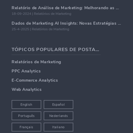
Relatório de Análise de Marketing: Melhorando as Percepções de Negócios
18-09-2024 | Relatórios de Marketing
Dados de Marketing AI Insights: Novas Estratégias de Negócios para 2024
25-4-2025 | Relatórios de Marketing
TÓPICOS POPULARES DE POSTAGENS EM BLOG
Relatórios de Marketing
PPC Analytics
E-Commerce Analytics
Web Analytics
English
Español
Português
Nederlands
Français
Italiano