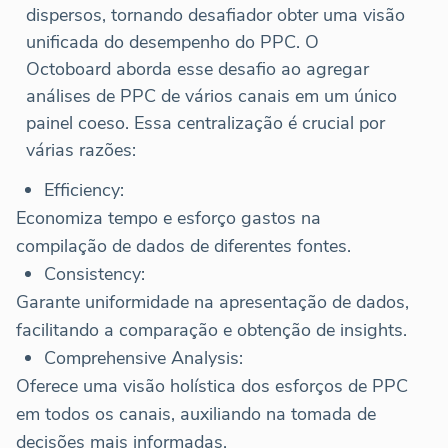
dispersos, tornando desafiador obter uma visão
unificada do desempenho do PPC. O
Octoboard aborda esse desafio ao agregar
análises de PPC de vários canais em um único
painel coeso. Essa centralização é crucial por
várias razões:
Efficiency:
Economiza tempo e esforço gastos na
compilação de dados de diferentes fontes.
Consistency:
Garante uniformidade na apresentação de dados,
facilitando a comparação e obtenção de insights.
Comprehensive Analysis:
Oferece uma visão holística dos esforços de PPC
em todos os canais, auxiliando na tomada de
decisões mais informadas.