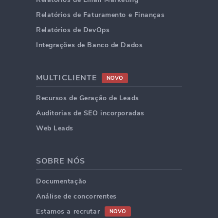
Relatórios de Faturamento e Finanças
Relatórios de DevOps
Integrações de Banco de Dados
MULTICLIENTE
NOVO
Recursos de Geração de Leads
Auditorias de SEO incorporadas
Web Leads
SOBRE NÓS
Documentação
Análise de concorrentes
Estamos a recrutar
NOVO