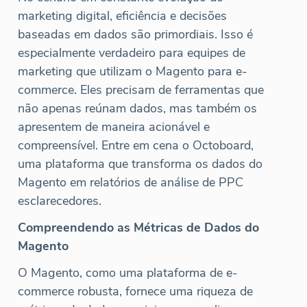
marketing digital, eficiência e decisões
baseadas em dados são primordiais. Isso é
especialmente verdadeiro para equipes de
marketing que utilizam o Magento para e-
commerce. Eles precisam de ferramentas que
não apenas reúnam dados, mas também os
apresentem de maneira acionável e
compreensível. Entre em cena o Octoboard,
uma plataforma que transforma os dados do
Magento em relatórios de análise de PPC
esclarecedores.
Compreendendo as Métricas de Dados do
Magento
O Magento, como uma plataforma de e-
commerce robusta, fornece uma riqueza de