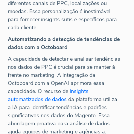
diferentes canais de PPC, localizações ou
moedas. Essa personalização é inestimável
para fornecer insights sutis e específicos para
cada cliente.
Automatizando a detecção de tendências de
dados com a Octoboard
A capacidade de detectar e analisar tendências
nos dados de PPC é crucial para se manter à
frente no marketing. A integração da
Octoboard com a OpenAI aprimora essa
capacidade. O recurso de
insights
automatizados de dados
da plataforma utiliza
a IA para identificar tendências e padrões
significativos nos dados do Magento. Essa
abordagem proativa para análise de dados
ajuda equipes de marketing e agências a: