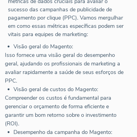
métricas de dados cruciais para avaliar o
sucesso das campanhas de publicidade de
pagamento por clique (PPC). Vamos mergulhar
em como essas métricas específicas podem ser
vitais para equipes de marketing:
Visão geral do Magento:
Isso fornece uma visão geral do desempenho
geral, ajudando os profissionais de marketing a
avaliar rapidamente a saúde de seus esforços de
PPC.
Visão geral de custos do Magento:
Compreender os custos é fundamental para
gerenciar o orçamento de forma eficiente e
garantir um bom retorno sobre o investimento
(ROI).
Desempenho da campanha do Magento: