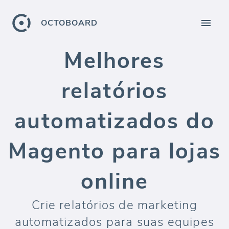
OCTOBOARD
Melhores
relatórios
automatizados do
Magento para lojas
online
Crie relatórios de marketing
automatizados para suas equipes