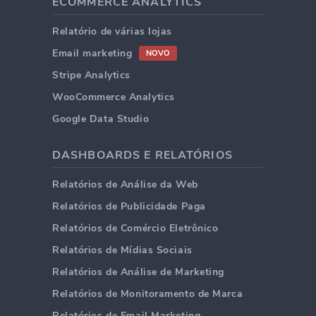
ECOMMERCE ANALYTICS
Relatório de várias lojas
Email marketing
NOVO
Stripe Analytics
WooCommerce Analytics
Google Data Studio
DASHBOARDS E RELATÓRIOS
Relatórios de Análise da Web
Relatórios de Publicidade Paga
Relatórios de Comércio Eletrônico
Relatórios de Mídias Sociais
Relatórios de Análise de Marketing
Relatórios de Monitoramento de Marca
Relatórios de Email Marketing