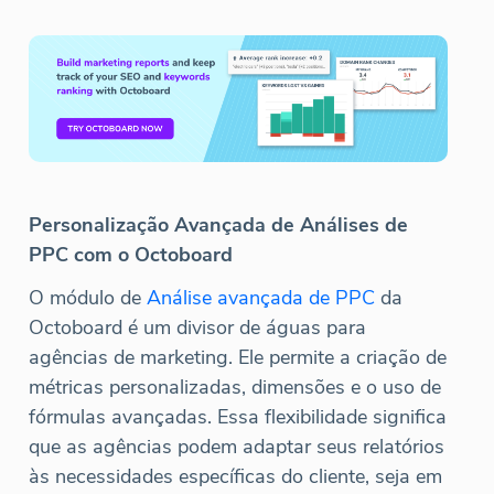
Personalização Avançada de Análises de
PPC com o Octoboard
O módulo de
Análise avançada de PPC
da
Octoboard é um divisor de águas para
agências de marketing. Ele permite a criação de
métricas personalizadas, dimensões e o uso de
fórmulas avançadas. Essa flexibilidade significa
que as agências podem adaptar seus relatórios
às necessidades específicas do cliente, seja em