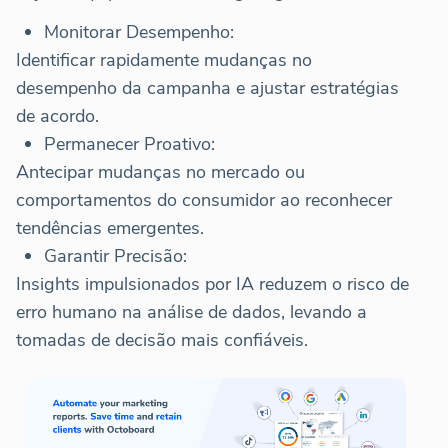
Monitorar Desempenho:
Identificar rapidamente mudanças no
desempenho da campanha e ajustar estratégias
de acordo.
Permanecer Proativo:
Antecipar mudanças no mercado ou
comportamentos do consumidor ao reconhecer
tendências emergentes.
Garantir Precisão:
Insights impulsionados por IA reduzem o risco de
erro humano na análise de dados, levando a
tomadas de decisão mais confiáveis.