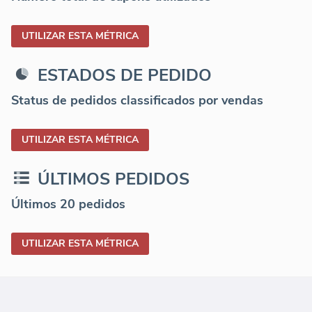
UTILIZAR ESTA MÉTRICA
ESTADOS DE PEDIDO
Status de pedidos classificados por vendas
UTILIZAR ESTA MÉTRICA
ÚLTIMOS PEDIDOS
Últimos 20 pedidos
UTILIZAR ESTA MÉTRICA