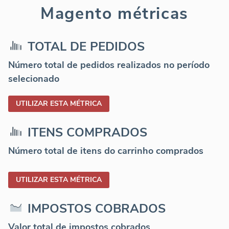
Magento métricas
TOTAL DE PEDIDOS
Número total de pedidos realizados no período
selecionado
UTILIZAR ESTA MÉTRICA
ITENS COMPRADOS
Número total de itens do carrinho comprados
UTILIZAR ESTA MÉTRICA
IMPOSTOS COBRADOS
Valor total de impostos cobrados