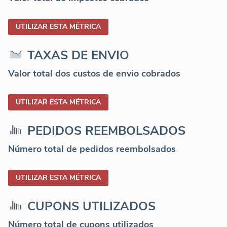
UTILIZAR ESTA MÉTRICA
TAXAS DE ENVIO
Valor total dos custos de envio cobrados
UTILIZAR ESTA MÉTRICA
PEDIDOS REEMBOLSADOS
Número total de pedidos reembolsados
UTILIZAR ESTA MÉTRICA
CUPONS UTILIZADOS
Número total de cupons utilizados