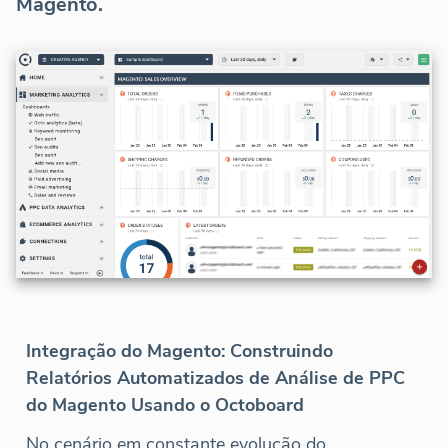
Magento.
Integração do Magento: Construindo
Relatórios Automatizados de Análise de PPC
do Magento Usando o Octoboard
No cenário em constante evolução do