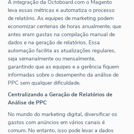
A integração da Octoboard com o Magento
leva essas métricas e automatiza o processo
de relatório. As equipes de marketing podem
economizar centenas de horas anualmente, que
antes eram gastas na compilação manual de
dados e na geração de relatórios. Essa
automação facilita as atualizações regulares,
seja semanalmente ou mensalmente,
garantindo que as equipes e a gerência fiquem
informadas sobre o desempenho da análise de
PPC sem qualquer dificuldade.
Centralizando a Geração de Relatórios de
Análise de PPC
No mundo do marketing digital, diversificar os
gastos com anúncios em vários canais é
comum. No entanto, isso pode levar a dados