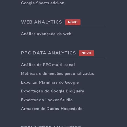
Google Sheets add-on
WEB ANALYTICS
NOVO
Análise avançada da web
PPC DATA ANALYTICS
NOVO
Análise de PPC multi-canal
Métricas e dimensões personalizadas
Exportar Planilhas do Google
Exportação do Google BigQuery
Exportar do Looker Studio
Armazém de Dados Hospedado