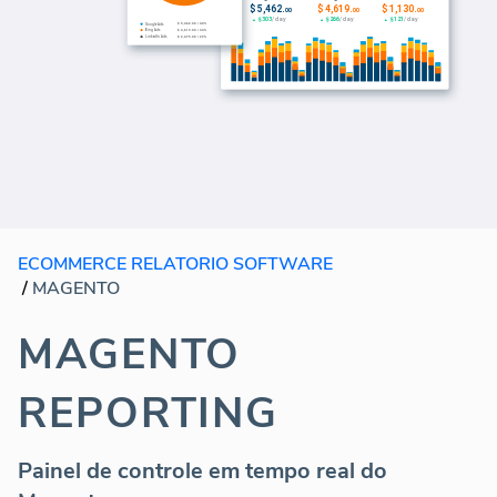
ECOMMERCE RELATORIO SOFTWARE
/
MAGENTO
MAGENTO
REPORTING
Painel de controle em tempo real do