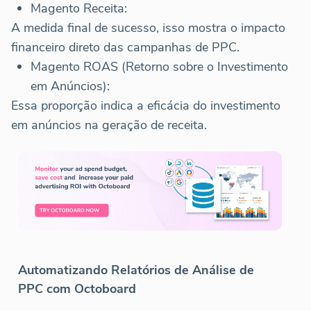
Magento Receita:
A medida final de sucesso, isso mostra o impacto
financeiro direto das campanhas de PPC.
Magento ROAS (Retorno sobre o Investimento
em Anúncios):
Essa proporção indica a eficácia do investimento
em anúncios na geração de receita.
Automatizando Relatórios de Análise de
PPC com Octoboard