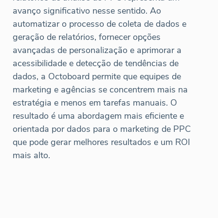
avanço significativo nesse sentido. Ao
automatizar o processo de coleta de dados e
geração de relatórios, fornecer opções
avançadas de personalização e aprimorar a
acessibilidade e detecção de tendências de
dados, a Octoboard permite que equipes de
marketing e agências se concentrem mais na
estratégia e menos em tarefas manuais. O
resultado é uma abordagem mais eficiente e
orientada por dados para o marketing de PPC
que pode gerar melhores resultados e um ROI
mais alto.