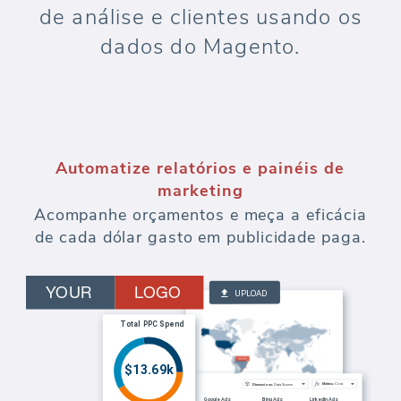
de análise e clientes usando os
dados do Magento.
Automatize relatórios e painéis de
marketing
Acompanhe orçamentos e meça a eficácia
de cada dólar gasto em publicidade paga.