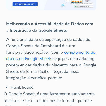
Melhorando a Acessibilidade de Dados com
a Integração do Google Sheets
A funcionalidade de exportação de dados do
Google Sheets da Octoboard é outra
funcionalidade notável. Com o
complemento de
dados do Google Sheets
, equipes de marketing
podem enviar dados do Magento para o Google
Sheets de forma fácil e integrada. Essa
integração é benéfica porque:
Flexibilidade:
O Google Sheets é uma ferramenta amplamente
utilizada, e ter os dados nesse formato permite