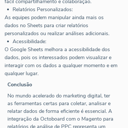
fácil compartilhamento e colaboração.
Relatórios Personalizados:
As equipes podem manipular ainda mais os
dados no Sheets para criar relatórios
personalizados ou realizar análises adicionais.
Acessibilidade:
O Google Sheets melhora a acessibilidade dos
dados, pois os interessados podem visualizar e
interagir com os dados a qualquer momento e em
qualquer lugar.
Conclusão
No mundo acelerado do marketing digital, ter
as ferramentas certas para coletar, analisar e
relatar dados de forma eficiente é essencial. A
integração da Octoboard com o Magento para
relatórios de análise de PPC representa um