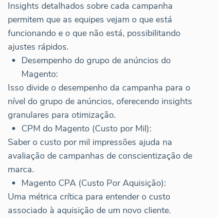
Insights detalhados sobre cada campanha
permitem que as equipes vejam o que está
funcionando e o que não está, possibilitando
ajustes rápidos.
Desempenho do grupo de anúncios do
Magento:
Isso divide o desempenho da campanha para o
nível do grupo de anúncios, oferecendo insights
granulares para otimização.
CPM do Magento (Custo por Mil):
Saber o custo por mil impressões ajuda na
avaliação de campanhas de conscientização de
marca.
Magento CPA (Custo Por Aquisição):
Uma métrica crítica para entender o custo
associado à aquisição de um novo cliente.