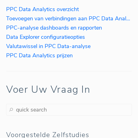
PPC Data Analytics overzicht
Toevoegen van verbindingen aan PPC Data Analytics
PPC-analyse dashboards en rapporten
Data Explorer configuratieopties
Valutawissel in PPC Data-analyse
PPC Data Analytics prijzen
Voer Uw Vraag In
Voorgestelde Zelfstudies