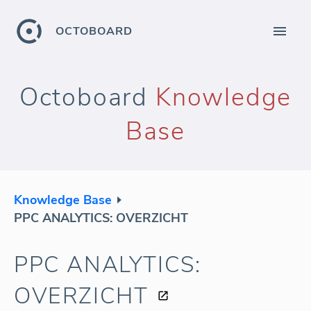
OCTOBOARD
Octoboard
Knowledge
Base
Knowledge Base
PPC ANALYTICS: OVERZICHT
PPC ANALYTICS:
OVERZICHT