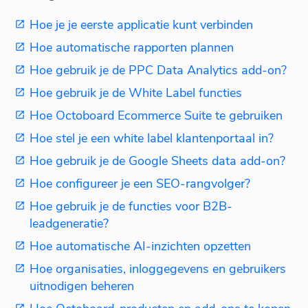
Hoe je je eerste applicatie kunt verbinden
Hoe automatische rapporten plannen
Hoe gebruik je de PPC Data Analytics add-on?
Hoe gebruik je de White Label functies
Hoe Octoboard Ecommerce Suite te gebruiken
Hoe stel je een white label klantenportaal in?
Hoe gebruik je de Google Sheets data add-on?
Hoe configureer je een SEO-rangvolger?
Hoe gebruik je de functies voor B2B-
leadgeneratie?
Hoe automatische AI-inzichten opzetten
Hoe organisaties, inloggegevens en gebruikers
uitnodigen beheren