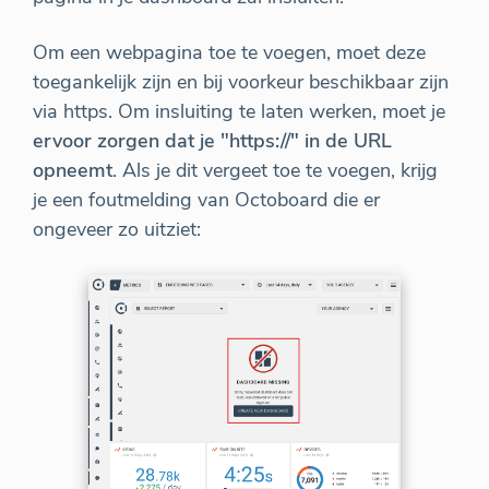
Om een webpagina toe te voegen, moet deze
toegankelijk zijn en bij voorkeur beschikbaar zijn
via https. Om insluiting te laten werken, moet je
ervoor zorgen dat je "https://" in de URL
opneemt
. Als je dit vergeet toe te voegen, krijg
je een foutmelding van Octoboard die er
ongeveer zo uitziet: