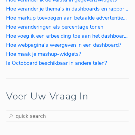
Hoe verander je thema's in dashboards en rapporten?
Hoe markup toevoegen aan betaalde advertentiemetrics
Hoe veranderingen als percentage tonen
Hoe voeg ik een afbeelding toe aan het dashboard?
Hoe webpagina's weergeven in een dashboard?
Hoe maak je mashup-widgets?
Is Octoboard beschikbaar in andere talen?
Voer Uw Vraag In