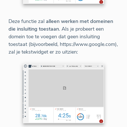
Deze functie zal
alleen werken met domeinen
die insluiting toestaan
. Als je probeert een
domein toe te voegen dat geen insluiting
toestaat (bijvoorbeeld, https://www.google.com),
zal je tekstwidget er zo uitzien: