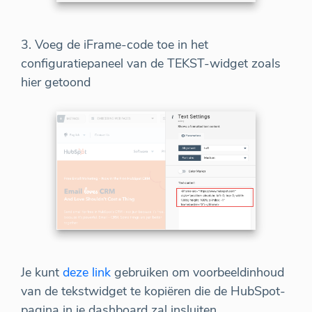
3. Voeg de iFrame-code toe in het
configuratiepaneel van de TEKST-widget zoals
hier getoond
Je kunt
deze link
gebruiken om voorbeeldinhoud
van de tekstwidget te kopiëren die de HubSpot-
pagina in je dashboard zal insluiten.