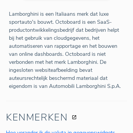
Lamborghini is een Italiaans merk dat luxe
sportauto's bouwt. Octoboard is een SaaS-
productontwikkelingsbedrijf dat bedrijven helpt
bij het gebruik van cloudgegevens, het
automatiseren van rapportage en het bouwen
van online dashboards. Octoboard is niet
verbonden met het merk Lamborghini. De
ingesloten websiteafbeelding bevat
auteursrechtelijk beschermd materiaal dat
eigendom is van Automobili Lamborghini S.p.A.
KENMERKEN
Hoe verander ik de valuta in gegevenswidgets