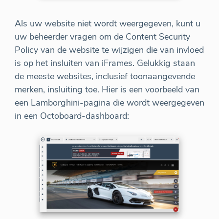
Als uw website niet wordt weergegeven, kunt u
uw beheerder vragen om de Content Security
Policy van de website te wijzigen die van invloed
is op het insluiten van iFrames. Gelukkig staan
de meeste websites, inclusief toonaangevende
merken, insluiting toe. Hier is een voorbeeld van
een Lamborghini-pagina die wordt weergegeven
in een Octoboard-dashboard: