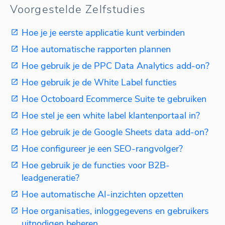
Voorgestelde Zelfstudies
Hoe je je eerste applicatie kunt verbinden
Hoe automatische rapporten plannen
Hoe gebruik je de PPC Data Analytics add-on?
Hoe gebruik je de White Label functies
Hoe Octoboard Ecommerce Suite te gebruiken
Hoe stel je een white label klantenportaal in?
Hoe gebruik je de Google Sheets data add-on?
Hoe configureer je een SEO-rangvolger?
Hoe gebruik je de functies voor B2B-
leadgeneratie?
Hoe automatische AI-inzichten opzetten
Hoe organisaties, inloggegevens en gebruikers
uitnodigen beheren