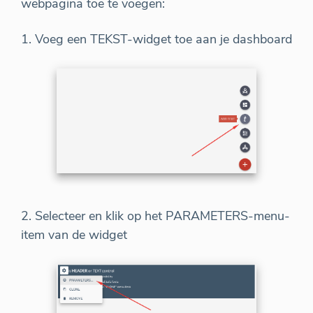
webpagina toe te voegen:
1. Voeg een TEKST-widget toe aan je dashboard
2. Selecteer en klik op het PARAMETERS-menu-
item van de widget