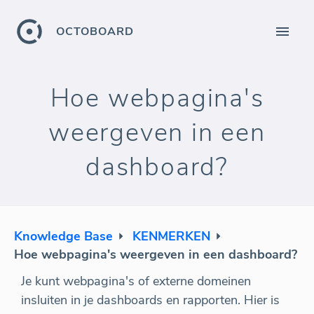
OCTOBOARD
Hoe webpagina's
weergeven in een
dashboard?
Knowledge Base
KENMERKEN
Hoe webpagina's weergeven in een dashboard?
Je kunt webpagina's of externe domeinen
insluiten in je dashboards en rapporten. Hier is