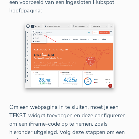
een voorbeeld van een ingesloten Hubspot
hoofdpagina:
Om een webpagina in te sluiten, moet je een
TEKST-widget toevoegen en deze configureren
om een iFrame-code op te nemen, zoals
hieronder uitgelegd. Volg deze stappen om een