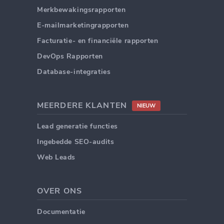
Merkbewakingsrapporten
E-mailmarketingrapporten
Facturatie- en financiële rapporten
DevOps Rapporten
Database-integraties
MEERDERE KLANTEN
NIEUW
Lead generatie functies
Ingebedde SEO-audits
Web Leads
OVER ONS
Documentatie