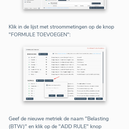
Klik in de lijst met stroommetingen op de knop
"FORMULE TOEVOEGEN":
Geef de nieuwe metriek de naam "Belasting
(BTW)" en klik op de "ADD RULE" knop