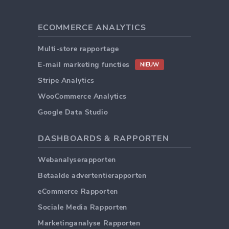
ECOMMERCE ANALYTICS
Multi-store rapportage
E-mail marketing functies
NIEUW
Stripe Analytics
WooCommerce Analytics
Google Data Studio
DASHBOARDS & RAPPORTEN
Webanalyserapporten
Betaalde advertentierapporten
eCommerce Rapporten
Sociale Media Rapporten
Marketinganalyse Rapporten