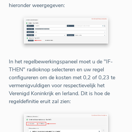
hieronder weergegeven:
In het regelbewerkingspaneel moet u de "IF-
THEN" radioknop selecteren en uw regel
configureren om de kosten met 0,2 of 0,23 te
vermenigvuldigen voor respectievelijk het
Verenigd Koninkrijk en Ierland. Dit is hoe de
regeldefinitie eruit zal zien: