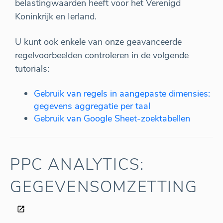
belastingwaarden heeft voor het Verenigd
Koninkrijk en Ierland.
U kunt ook enkele van onze geavanceerde
regelvoorbeelden controleren in de volgende
tutorials:
Gebruik van regels in aangepaste dimensies:
gegevens aggregatie per taal
Gebruik van Google Sheet-zoektabellen
PPC ANALYTICS:
GEGEVENSOMZETTING