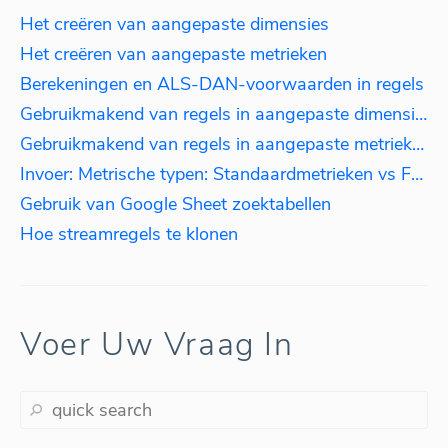
Het creëren van aangepaste dimensies
Het creëren van aangepaste metrieken
Berekeningen en ALS-DAN-voorwaarden in regels
Gebruikmakend van regels in aangepaste dimensies: gegevens aggregeren op basis van taal.
Gebruikmakend van regels in aangepaste metrieken: belasting berekenen
Invoer: Metrische typen: Standaardmetrieken vs Formules
Gebruik van Google Sheet zoektabellen
Hoe streamregels te klonen
Voer Uw Vraag In