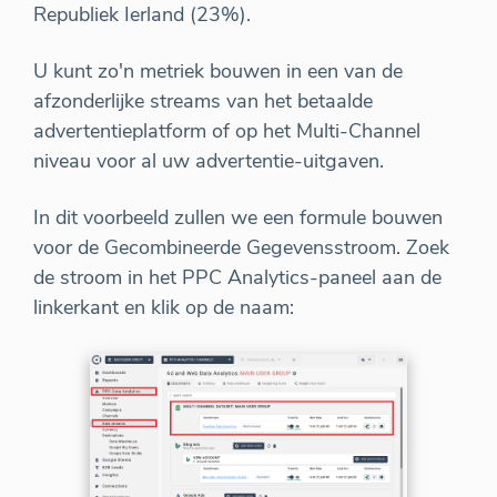
Republiek Ierland (23%).
U kunt zo'n metriek bouwen in een van de
afzonderlijke streams van het betaalde
advertentieplatform of op het Multi-Channel
niveau voor al uw advertentie-uitgaven.
In dit voorbeeld zullen we een formule bouwen
voor de Gecombineerde Gegevensstroom. Zoek
de stroom in het PPC Analytics-paneel aan de
linkerkant en klik op de naam: