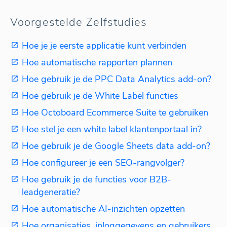
Voorgestelde Zelfstudies
Hoe je je eerste applicatie kunt verbinden
Hoe automatische rapporten plannen
Hoe gebruik je de PPC Data Analytics add-on?
Hoe gebruik je de White Label functies
Hoe Octoboard Ecommerce Suite te gebruiken
Hoe stel je een white label klantenportaal in?
Hoe gebruik je de Google Sheets data add-on?
Hoe configureer je een SEO-rangvolger?
Hoe gebruik je de functies voor B2B-
leadgeneratie?
Hoe automatische AI-inzichten opzetten
Hoe organisaties, inloggegevens en gebruikers