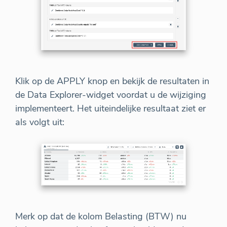
Klik op de APPLY knop en bekijk de resultaten in
de Data Explorer-widget voordat u de wijziging
implementeert. Het uiteindelijke resultaat ziet er
als volgt uit:
Merk op dat de kolom Belasting (BTW) nu