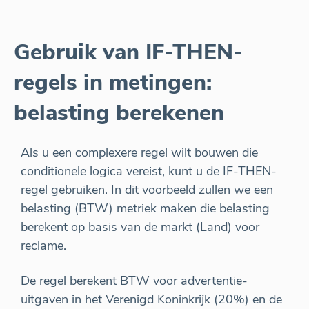
Gebruik van IF-THEN-
regels in metingen:
belasting berekenen
Als u een complexere regel wilt bouwen die
conditionele logica vereist, kunt u de IF-THEN-
regel gebruiken. In dit voorbeeld zullen we een
belasting (BTW) metriek maken die belasting
berekent op basis van de markt (Land) voor
reclame.
De regel berekent BTW voor advertentie-
uitgaven in het Verenigd Koninkrijk (20%) en de