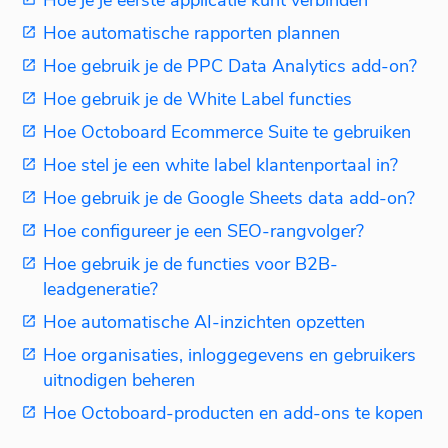
Hoe automatische rapporten plannen
Hoe gebruik je de PPC Data Analytics add-on?
Hoe gebruik je de White Label functies
Hoe Octoboard Ecommerce Suite te gebruiken
Hoe stel je een white label klantenportaal in?
Hoe gebruik je de Google Sheets data add-on?
Hoe configureer je een SEO-rangvolger?
Hoe gebruik je de functies voor B2B-
leadgeneratie?
Hoe automatische AI-inzichten opzetten
Hoe organisaties, inloggegevens en gebruikers
uitnodigen beheren
Hoe Octoboard-producten en add-ons te kopen