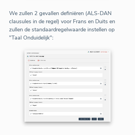
We zullen 2 gevallen definiëren (ALS-DAN
clausules in de regel) voor Frans en Duits en
zullen de standaardregelwaarde instellen op
"Taal Onduidelijk":