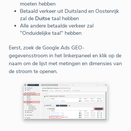
moeten hebben
Betaald verkeer uit Duitsland en Oostenrijk
zal de
Duitse
taal hebben
Alle andere betaalde verkeer zal
"Onduidelijke taal" hebben
Eerst, zoek de Google Ads GEO-
gegevensstroom in het linkerpaneel en klik op de
naam om de lijst met metingen en dimensies van
de stroom te openen.