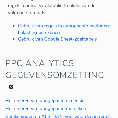
regels, controleer alstublieft enkele van de
volgende tutorials:
Gebruik van regels in aangepaste metingen:
belasting berekenen
Gebruik van Google Sheet-zoektabels
PPC ANALYTICS:
GEGEVENSOMZETTING
Het creëren van aangepaste dimensies
Het creëren van aangepaste metrieken
Berekeningen en ALS-DAN-voorwaarden in regels