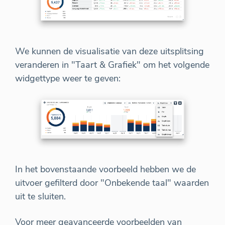
We kunnen de visualisatie van deze uitsplitsing
veranderen in "Taart & Grafiek" om het volgende
widgettype weer te geven:
In het bovenstaande voorbeeld hebben we de
uitvoer gefilterd door "Onbekende taal" waarden
uit te sluiten.
Voor meer geavanceerde voorbeelden van