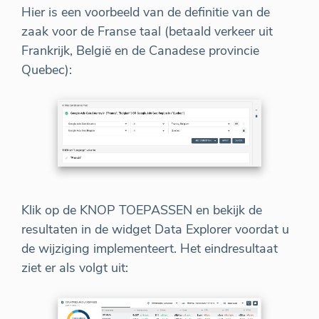
Hier is een voorbeeld van de definitie van de
zaak voor de Franse taal (betaald verkeer uit
Frankrijk, België en de Canadese provincie
Quebec):
Klik op de KNOP TOEPASSEN en bekijk de
resultaten in de widget Data Explorer voordat u
de wijziging implementeert. Het eindresultaat
ziet er als volgt uit: