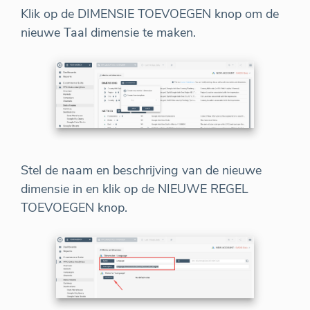
Klik op de DIMENSIE TOEVOEGEN knop om de
nieuwe Taal dimensie te maken.
Stel de naam en beschrijving van de nieuwe
dimensie in en klik op de NIEUWE REGEL
TOEVOEGEN knop.