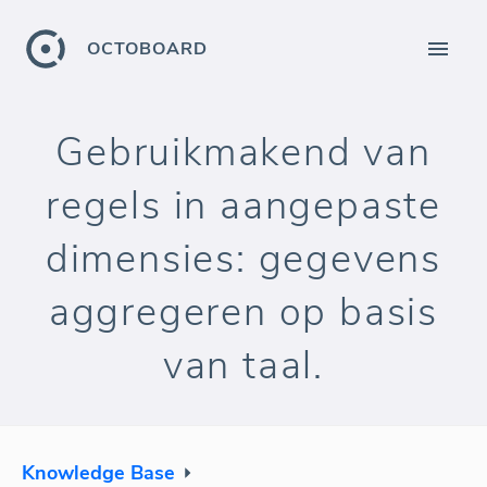
OCTOBOARD
Gebruikmakend van
regels in aangepaste
dimensies: gegevens
aggregeren op basis
van taal.
Knowledge Base