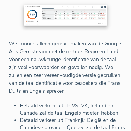
We kunnen alleen gebruik maken van de Google
Ads Geo-stream met de metriek Regio en Land.
Voor een nauwkeurige identificatie van de taal
zijn veel voorwaarden en gevallen nodig. We
zullen een zeer vereenvoudigde versie gebruiken
van de taalidentificatie voor bezoekers die Frans,
Duits en Engels spreken:
Betaald verkeer uit de VS, VK, Ierland en
Canada zal de taal
Engels
moeten hebben
Betaald verkeer uit Frankrijk, België en de
Canadese provincie Quebec zal de taal
Frans