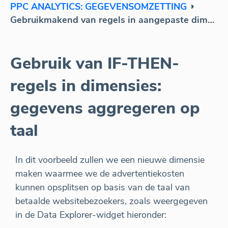
PPC ANALYTICS: GEGEVENSOMZETTING
Gebruikmakend van regels in aangepaste dimensies: gegevens aggregeren op basis van taal.
Gebruik van IF-THEN-
regels in dimensies:
gegevens aggregeren op
taal
In dit voorbeeld zullen we een nieuwe dimensie
maken waarmee we de advertentiekosten
kunnen opsplitsen op basis van de taal van
betaalde websitebezoekers, zoals weergegeven
in de Data Explorer-widget hieronder: