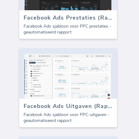
Facebook Ads Prestaties (Rapport)
Facebook Ads sjabloon voor PPC prestaties -
geautomatiseerd rapport
Facebook Ads Uitgaven (Rapport)
Facebook Ads sjabloon voor PPC-uitgaven -
geautomatiseerd rapport