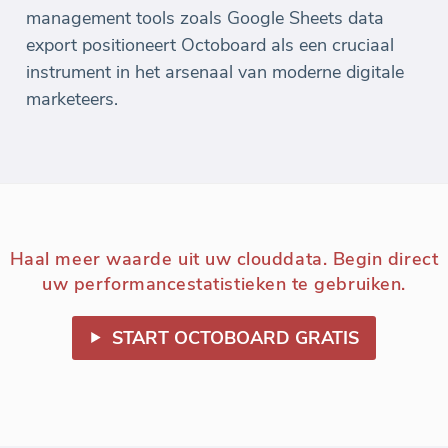
management tools zoals Google Sheets data
export positioneert Octoboard als een cruciaal
instrument in het arsenaal van moderne digitale
marketeers.
Haal meer waarde uit uw clouddata. Begin direct
uw performancestatistieken te gebruiken.
START OCTOBOARD GRATIS