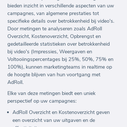
bieden inzicht in verschillende aspecten van uw
campagnes, van algemene prestaties tot
specifieke details over betrokkenheid bij video's.
Door metingen te analyseren zoals AdRoll
Overzicht, Kostenoverzicht, Opbrengst en
gedetailleerde statistieken over betrokkenheid
bij video's (Impressies, Weergaven en
Voltooiingspercentages bij 25%, 50%, 75% en
100%), kunnen marketingteams in realtime op
de hoogte blijven van hun voortgang met
AdRoll.
Elke van deze metingen biedt een uniek
perspectief op uw campagnes:
AdRoll Overzicht en Kostenoverzicht geven
een overzicht van uw uitgaven en de