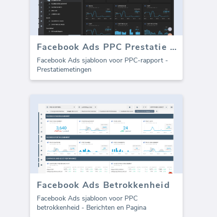
Facebook Ads PPC Prestatie sjabloon (Rapport)
Facebook Ads sjabloon voor PPC-rapport -
Prestatiemetingen
Facebook Ads Betrokkenheid
Facebook Ads sjabloon voor PPC
betrokkenheid - Berichten en Pagina