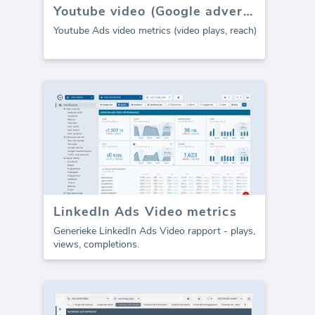
Youtube video (Google advertenties) dashboard
Youtube Ads video metrics (video plays, reach)
LinkedIn Ads Video metrics
Generieke LinkedIn Ads Video rapport - plays,
views, completions.