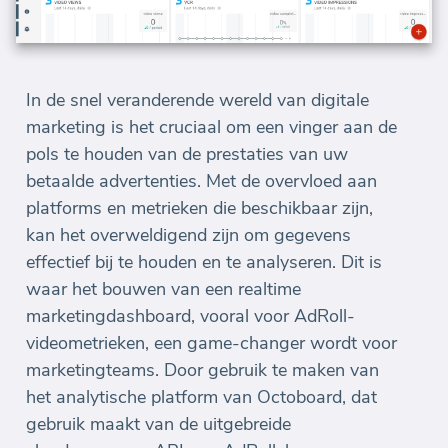
In de snel veranderende wereld van digitale
marketing is het cruciaal om een vinger aan de
pols te houden van de prestaties van uw
betaalde advertenties. Met de overvloed aan
platforms en metrieken die beschikbaar zijn,
kan het overweldigend zijn om gegevens
effectief bij te houden en te analyseren. Dit is
waar het bouwen van een realtime
marketingdashboard, vooral voor AdRoll-
videometrieken, een game-changer wordt voor
marketingteams. Door gebruik te maken van
het analytische platform van Octoboard, dat
gebruik maakt van de uitgebreide