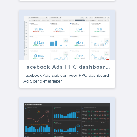
Facebook Ads PPC dashboard - Ad Spend
Facebook Ads sjabloon voor PPC-dashboard -
Ad Spend-metrieken