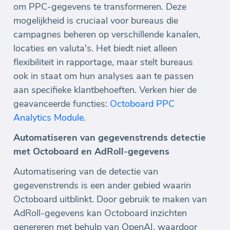
om PPC-gegevens te transformeren. Deze
mogelijkheid is cruciaal voor bureaus die
campagnes beheren op verschillende kanalen,
locaties en valuta's. Het biedt niet alleen
flexibiliteit in rapportage, maar stelt bureaus
ook in staat om hun analyses aan te passen
aan specifieke klantbehoeften. Verken hier de
geavanceerde functies:
Octoboard PPC
Analytics Module
.
Automatiseren van gegevenstrends detectie
met Octoboard en AdRoll-gegevens
Automatisering van de detectie van
gegevenstrends is een ander gebied waarin
Octoboard uitblinkt. Door gebruik te maken van
AdRoll-gegevens kan Octoboard inzichten
genereren met behulp van OpenAI, waardoor