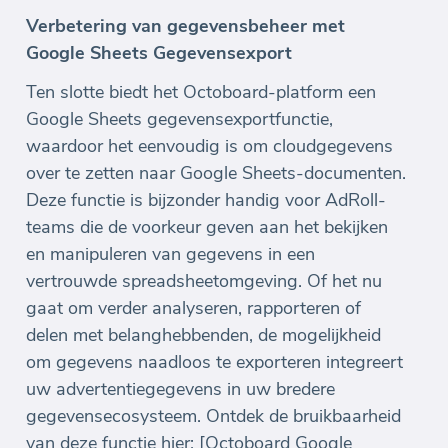
Verbetering van gegevensbeheer met
Google Sheets Gegevensexport
Ten slotte biedt het Octoboard-platform een
Google Sheets gegevensexportfunctie,
waardoor het eenvoudig is om cloudgegevens
over te zetten naar Google Sheets-documenten.
Deze functie is bijzonder handig voor AdRoll-
teams die de voorkeur geven aan het bekijken
en manipuleren van gegevens in een
vertrouwde spreadsheetomgeving. Of het nu
gaat om verder analyseren, rapporteren of
delen met belanghebbenden, de mogelijkheid
om gegevens naadloos te exporteren integreert
uw advertentiegegevens in uw bredere
gegevensecosysteem. Ontdek de bruikbaarheid
van deze functie hier: [Octoboard Google