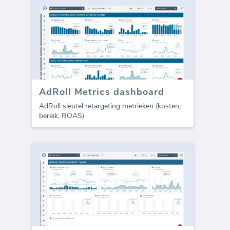
AdRoll Metrics dashboard
AdRoll sleutel retargeting metrieken (kosten,
bereik, ROAS)