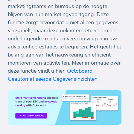
marketingteams en bureaus op de hoogte
blijven van hun marketingvoortgang. Deze
functie zorgt ervoor dat u niet alleen gegevens
verzamelt, maar deze ook interpreteert om de
onderliggende trends en verschuivingen in uw
advertentieprestaties te begrijpen. Het geeft het
belang aan van het nauwkeurig en efficiënt
monitoren van activiteiten. Meer informatie over
deze functie vindt u hier:
Octoboard
Geautomatiseerde Gegevensinzichten
.