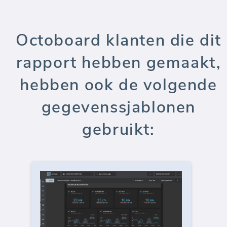
Octoboard klanten die dit
rapport hebben gemaakt,
hebben ook de volgende
gegevenssjablonen
gebruikt: