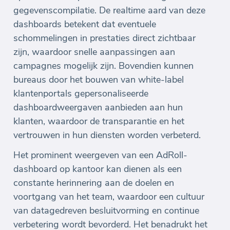
gegevenscompilatie. De realtime aard van deze
dashboards betekent dat eventuele
schommelingen in prestaties direct zichtbaar
zijn, waardoor snelle aanpassingen aan
campagnes mogelijk zijn. Bovendien kunnen
bureaus door het bouwen van white-label
klantenportals gepersonaliseerde
dashboardweergaven aanbieden aan hun
klanten, waardoor de transparantie en het
vertrouwen in hun diensten worden verbeterd.
Het prominent weergeven van een AdRoll-
dashboard op kantoor kan dienen als een
constante herinnering aan de doelen en
voortgang van het team, waardoor een cultuur
van datagedreven besluitvorming en continue
verbetering wordt bevorderd. Het benadrukt het