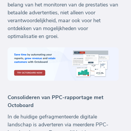
belang van het monitoren van de prestaties van
betaalde advertenties, niet alleen voor
verantwoordelijkheid, maar ook voor het
ontdekken van mogelijkheden voor
optimalisatie en groei.
Consolideren van PPC-rapportage met
Octoboard
In de huidige gefragmenteerde digitale
landschap is adverteren via meerdere PPC-