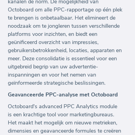
kanalen de norm. De mogelijkheid van
Octoboard om alle PPC-rapportage op één plek
te brengen is onbetaalbaar. Het elimineert de
noodzaak om te jongleren tussen verschillende
platforms voor inzichten, en biedt een
geünificeerd overzicht van impressies,
gebruikersbetrokkenheid, locaties, apparaten en
meer. Deze consolidatie is essentieel voor een
uitgebreid begrip van uw advertentie-
inspanningen en voor het nemen van
geïnformeerde strategische beslissingen.
Geavanceerde PPC-analyse met Octoboard
Octoboard's advanced PPC Analytics module
is een krachtige tool voor marketingbureaus.
Het maakt het mogelijk om nieuwe metrieken,
dimensies en geavanceerde formules te creëren