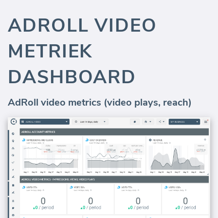
ADROLL VIDEO
METRIEK
DASHBOARD
AdRoll video metrics (video plays, reach)