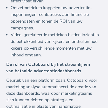
effectiviteit ervan.
Omzetmetrieken koppelen uw advertentie-
inspanningen rechtstreeks aan financiële
opbrengsten en tonen de ROI van uw
campagnes.
Video-gerelateerde metrieken bieden inzicht in
de betrokkenheid van kijkers en onthullen hoe
kijkers op verschillende momenten met uw
inhoud omgaan.
De rol van Octoboard bij het stroomlijnen
van betaalde advertentiedashboards
Gebruik van een platform zoals Octoboard voor
marketinganalyse automatiseert de creatie van
deze dashboards, waardoor marketingteams
zich kunnen richten op strategie en
optimalisatie in plaats van handmatige