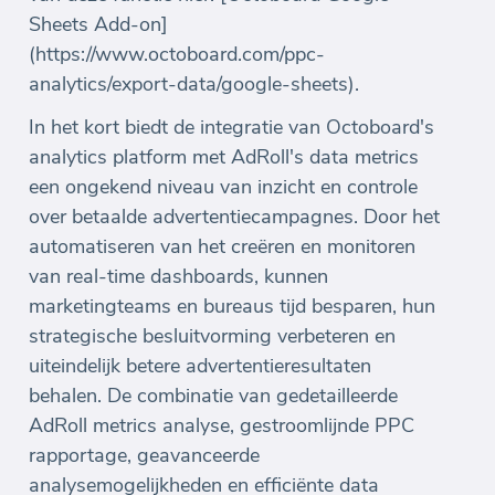
Sheets Add-on]
(https://www.octoboard.com/ppc-
analytics/export-data/google-sheets).
In het kort biedt de integratie van Octoboard's
analytics platform met AdRoll's data metrics
een ongekend niveau van inzicht en controle
over betaalde advertentiecampagnes. Door het
automatiseren van het creëren en monitoren
van real-time dashboards, kunnen
marketingteams en bureaus tijd besparen, hun
strategische besluitvorming verbeteren en
uiteindelijk betere advertentieresultaten
behalen. De combinatie van gedetailleerde
AdRoll metrics analyse, gestroomlijnde PPC
rapportage, geavanceerde
analysemogelijkheden en efficiënte data