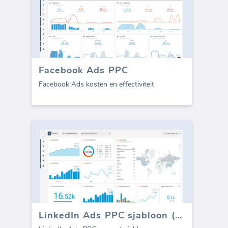
Facebook Ads PPC
Facebook Ads kosten en effectiviteit
LinkedIn Ads PPC sjabloon (Rapport)