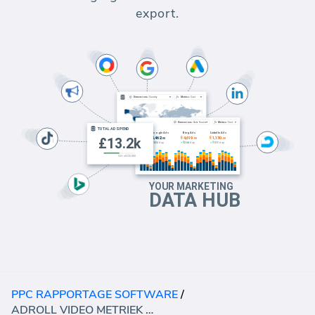
export.
PPC RAPPORTAGE SOFTWARE
/
ADROLL VIDEO METRIEK DASHBOARD