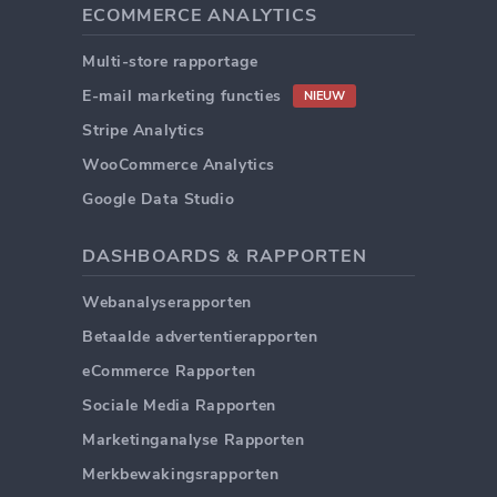
ECOMMERCE ANALYTICS
Multi-store rapportage
E-mail marketing functies
NIEUW
Stripe Analytics
WooCommerce Analytics
Google Data Studio
DASHBOARDS & RAPPORTEN
Webanalyserapporten
Betaalde advertentierapporten
eCommerce Rapporten
Sociale Media Rapporten
Marketinganalyse Rapporten
Merkbewakingsrapporten