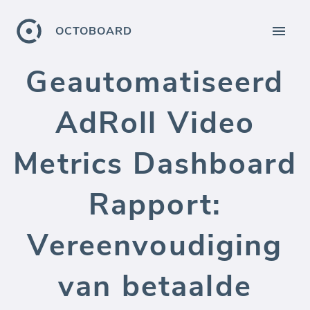
OCTOBOARD
Geautomatiseerd
AdRoll Video
Metrics Dashboard
Rapport:
Vereenvoudiging
van betaalde