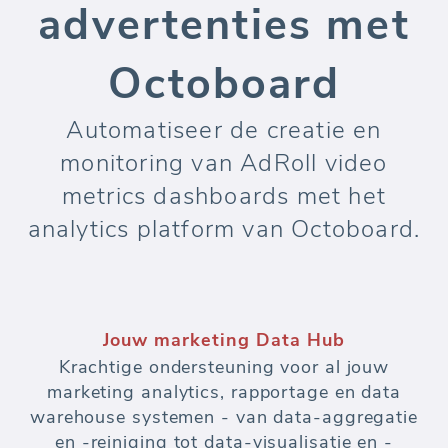
advertenties met
Octoboard
Automatiseer de creatie en
monitoring van AdRoll video
metrics dashboards met het
analytics platform van Octoboard.
Jouw marketing Data Hub
Krachtige ondersteuning voor al jouw
marketing analytics, rapportage en data
warehouse systemen - van data-aggregatie
en -reiniging tot data-visualisatie en -