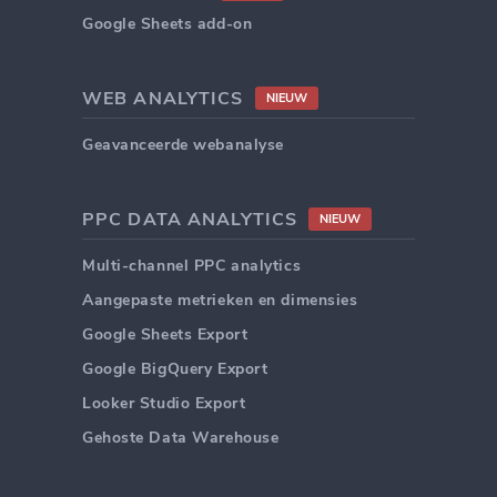
Google Sheets add-on
WEB ANALYTICS
NIEUW
Geavanceerde webanalyse
PPC DATA ANALYTICS
NIEUW
Multi-channel PPC analytics
Aangepaste metrieken en dimensies
Google Sheets Export
Google BigQuery Export
Looker Studio Export
Gehoste Data Warehouse