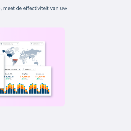
meet de effectiviteit van uw