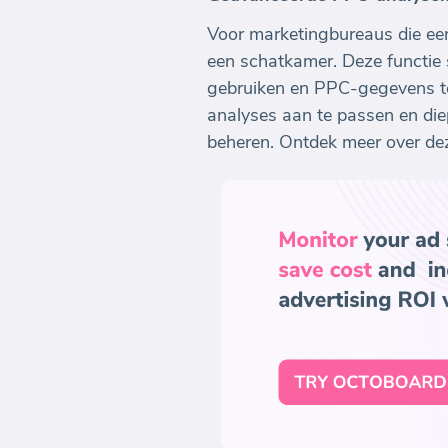
Voor marketingbureaus die ee
een schatkamer. Deze functie 
gebruiken en PPC-gegevens te t
analyses aan te passen en diep
beheren. Ontdek meer over de