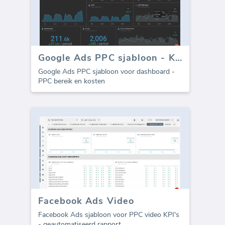
Google Ads PPC sjabloon - Kosten
Google Ads PPC sjabloon voor dashboard -
PPC bereik en kosten
Facebook Ads Video
Facebook Ads sjabloon voor PPC video KPI's
- geautomatiseerd rapport