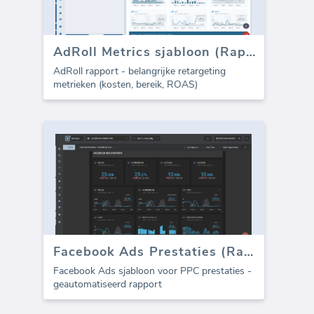
AdRoll Metrics sjabloon (Rapport)
AdRoll rapport - belangrijke retargeting
metrieken (kosten, bereik, ROAS)
Facebook Ads Prestaties (Rapport)
Facebook Ads sjabloon voor PPC prestaties -
geautomatiseerd rapport