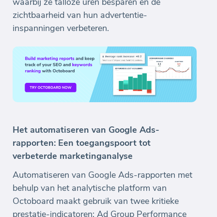
waarbij ze talloze uren besparen en de
zichtbaarheid van hun advertentie-
inspanningen verbeteren.
Het automatiseren van Google Ads-
rapporten: Een toegangspoort tot
verbeterde marketinganalyse
Automatiseren van Google Ads-rapporten met
behulp van het analytische platform van
Octoboard maakt gebruik van twee kritieke
prestatie-indicatoren: Ad Group Performance