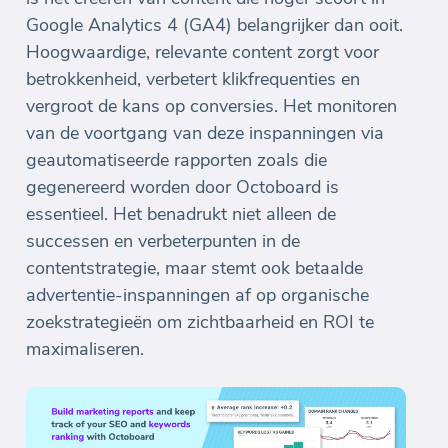
Google Analytics 4 (GA4) belangrijker dan ooit.
Hoogwaardige, relevante content zorgt voor
betrokkenheid, verbetert klikfrequenties en
vergroot de kans op conversies. Het monitoren
van de voortgang van deze inspanningen via
geautomatiseerde rapporten zoals die
gegenereerd worden door Octoboard is
essentieel. Het benadrukt niet alleen de
successen en verbeterpunten in de
contentstrategie, maar stemt ook betaalde
advertentie-inspanningen af op organische
zoekstrategieën om zichtbaarheid en ROI te
maximaliseren.