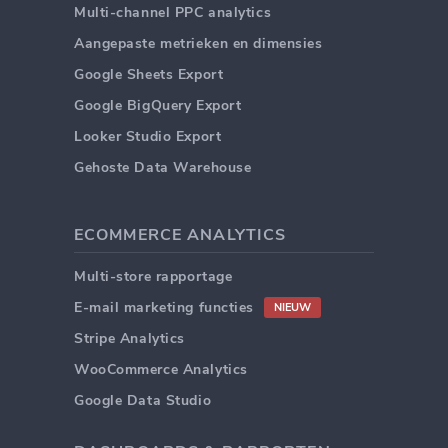
Multi-channel PPC analytics
Aangepaste metrieken en dimensies
Google Sheets Export
Google BigQuery Export
Looker Studio Export
Gehoste Data Warehouse
ECOMMERCE ANALYTICS
Multi-store rapportage
E-mail marketing functies
NIEUW
Stripe Analytics
WooCommerce Analytics
Google Data Studio