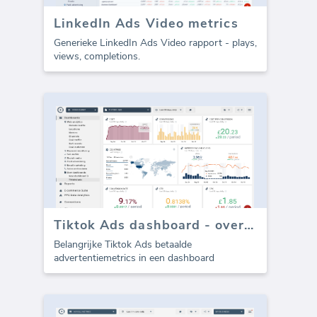
LinkedIn Ads Video metrics
Generieke LinkedIn Ads Video rapport - plays,
views, completions.
Tiktok Ads dashboard - overzicht
Belangrijke Tiktok Ads betaalde
advertentiemetrics in een dashboard