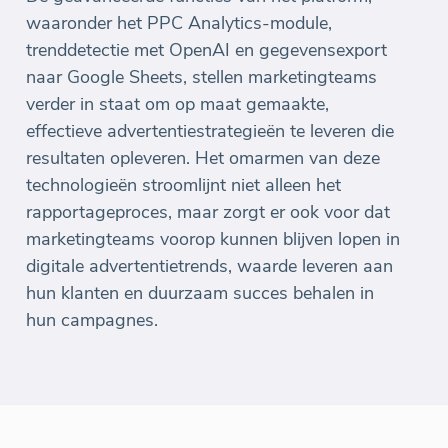
waaronder het PPC Analytics-module,
trenddetectie met OpenAI en gegevensexport
naar Google Sheets, stellen marketingteams
verder in staat om op maat gemaakte,
effectieve advertentiestrategieën te leveren die
resultaten opleveren. Het omarmen van deze
technologieën stroomlijnt niet alleen het
rapportageproces, maar zorgt er ook voor dat
marketingteams voorop kunnen blijven lopen in
digitale advertentietrends, waarde leveren aan
hun klanten en duurzaam succes behalen in
hun campagnes.