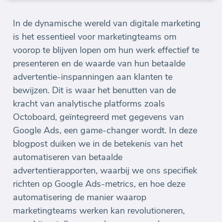
In de dynamische wereld van digitale marketing
is het essentieel voor marketingteams om
voorop te blijven lopen om hun werk effectief te
presenteren en de waarde van hun betaalde
advertentie-inspanningen aan klanten te
bewijzen. Dit is waar het benutten van de
kracht van analytische platforms zoals
Octoboard, geïntegreerd met gegevens van
Google Ads, een game-changer wordt. In deze
blogpost duiken we in de betekenis van het
automatiseren van betaalde
advertentierapporten, waarbij we ons specifiek
richten op Google Ads-metrics, en hoe deze
automatisering de manier waarop
marketingteams werken kan revolutioneren,