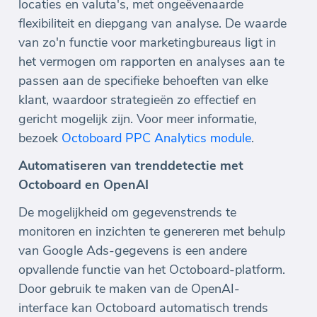
locaties en valuta's, met ongeëvenaarde
flexibiliteit en diepgang van analyse. De waarde
van zo'n functie voor marketingbureaus ligt in
het vermogen om rapporten en analyses aan te
passen aan de specifieke behoeften van elke
klant, waardoor strategieën zo effectief en
gericht mogelijk zijn. Voor meer informatie,
bezoek
Octoboard PPC Analytics module
.
Automatiseren van trenddetectie met
Octoboard en OpenAI
De mogelijkheid om gegevenstrends te
monitoren en inzichten te genereren met behulp
van Google Ads-gegevens is een andere
opvallende functie van het Octoboard-platform.
Door gebruik te maken van de OpenAI-
interface kan Octoboard automatisch trends