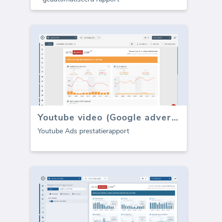
Youtube video (Google advertenties) rapport
Youtube Ads prestatierapport