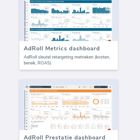
AdRoll Metrics dashboard
AdRoll sleutel retargeting metrieken (kosten,
bereik, ROAS)
AdRoll Prestatie dashboard