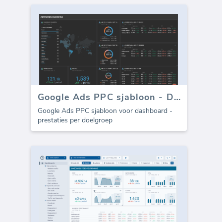
Google Ads PPC sjabloon - Doelgroep
Google Ads PPC sjabloon voor dashboard -
prestaties per doelgroep