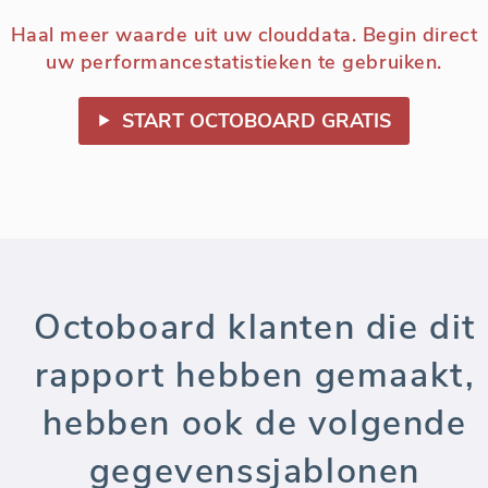
Haal meer waarde uit uw clouddata. Begin direct
uw performancestatistieken te gebruiken.
START OCTOBOARD GRATIS
Octoboard klanten die dit
rapport hebben gemaakt,
hebben ook de volgende
gegevenssjablonen