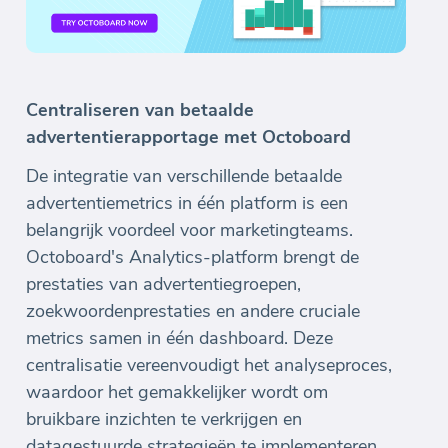
Centraliseren van betaalde
advertentierapportage met Octoboard
De integratie van verschillende betaalde
advertentiemetrics in één platform is een
belangrijk voordeel voor marketingteams.
Octoboard's Analytics-platform brengt de
prestaties van advertentiegroepen,
zoekwoordenprestaties en andere cruciale
metrics samen in één dashboard. Deze
centralisatie vereenvoudigt het analyseproces,
waardoor het gemakkelijker wordt om
bruikbare inzichten te verkrijgen en
datagestuurde strategieën te implementeren.