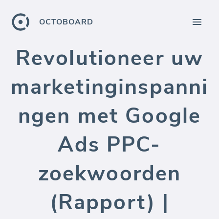
OCTOBOARD
Revolutioneer uw
marketinginspanni
ngen met Google
Ads PPC-
zoekwoorden
(Rapport) |