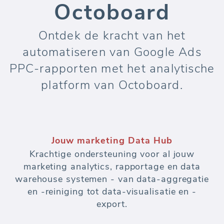
Octoboard
Ontdek de kracht van het
automatiseren van Google Ads
PPC-rapporten met het analytische
platform van Octoboard.
Jouw marketing Data Hub
Krachtige ondersteuning voor al jouw
marketing analytics, rapportage en data
warehouse systemen - van data-aggregatie
en -reiniging tot data-visualisatie en -
export.