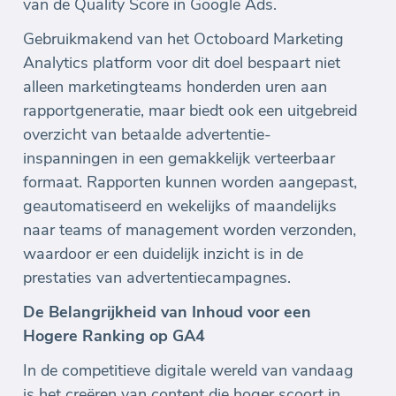
van de Quality Score in Google Ads.
Gebruikmakend van het Octoboard Marketing
Analytics platform voor dit doel bespaart niet
alleen marketingteams honderden uren aan
rapportgeneratie, maar biedt ook een uitgebreid
overzicht van betaalde advertentie-
inspanningen in een gemakkelijk verteerbaar
formaat. Rapporten kunnen worden aangepast,
geautomatiseerd en wekelijks of maandelijks
naar teams of management worden verzonden,
waardoor er een duidelijk inzicht is in de
prestaties van advertentiecampagnes.
De Belangrijkheid van Inhoud voor een
Hogere Ranking op GA4
In de competitieve digitale wereld van vandaag
is het creëren van content die hoger scoort in