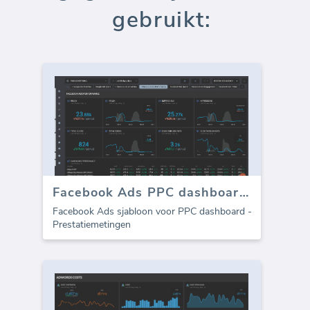
gebruikt:
Facebook Ads PPC dashboard - Prestaties
Facebook Ads sjabloon voor PPC dashboard -
Prestatiemetingen