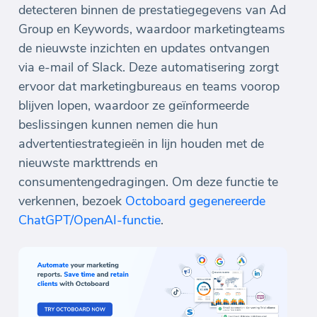
detecteren binnen de prestatiegegevens van Ad
Group en Keywords, waardoor marketingteams
de nieuwste inzichten en updates ontvangen
via e-mail of Slack. Deze automatisering zorgt
ervoor dat marketingbureaus en teams voorop
blijven lopen, waardoor ze geïnformeerde
beslissingen kunnen nemen die hun
advertentiestrategieën in lijn houden met de
nieuwste markttrends en
consumentengedragingen. Om deze functie te
verkennen, bezoek
Octoboard gegenereerde
ChatGPT/OpenAI-functie
.