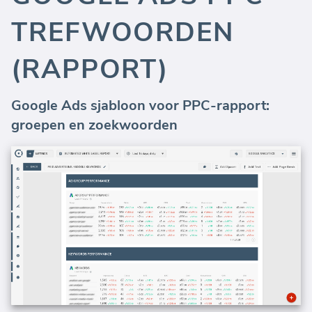
TREFWOORDEN
(RAPPORT)
Google Ads sjabloon voor PPC-rapport:
groepen en zoekwoorden