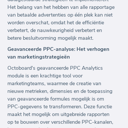
Het belang van het hebben van alle rapportage
van betaalde advertenties op één plek kan niet
worden overschat, omdat het de efficiëntie
verbetert, de nauwkeurigheid verbetert en
betere besluitvorming mogelijk maakt.
Geavanceerde PPC-analyse: Het verhogen
van marketingstrategieën
Octoboard's geavanceerde PPC Analytics
module is een krachtige tool voor
marketingteams, waarmee de creatie van
nieuwe metrieken, dimensies en de toepassing
van geavanceerde formules mogelijk is om
PPC-gegevens te transformeren. Deze functie
maakt het mogelijk om uitgebreide rapporten
op te bouwen over verschillende PPC-kanalen,