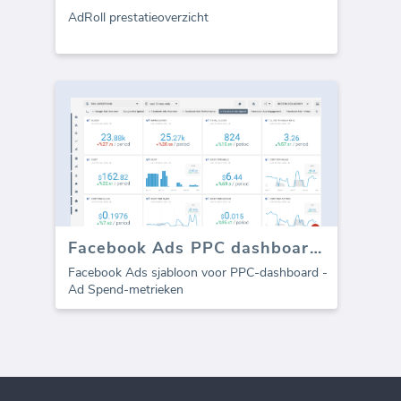
AdRoll prestatieoverzicht
Facebook Ads PPC dashboard - Ad Spend
Facebook Ads sjabloon voor PPC-dashboard -
Ad Spend-metrieken