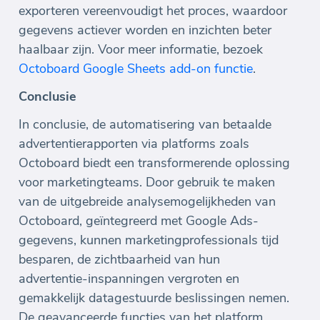
exporteren vereenvoudigt het proces, waardoor
gegevens actiever worden en inzichten beter
haalbaar zijn. Voor meer informatie, bezoek
Octoboard Google Sheets add-on functie
.
Conclusie
In conclusie, de automatisering van betaalde
advertentierapporten via platforms zoals
Octoboard biedt een transformerende oplossing
voor marketingteams. Door gebruik te maken
van de uitgebreide analysemogelijkheden van
Octoboard, geïntegreerd met Google Ads-
gegevens, kunnen marketingprofessionals tijd
besparen, de zichtbaarheid van hun
advertentie-inspanningen vergroten en
gemakkelijk datagestuurde beslissingen nemen.
De geavanceerde functies van het platform,