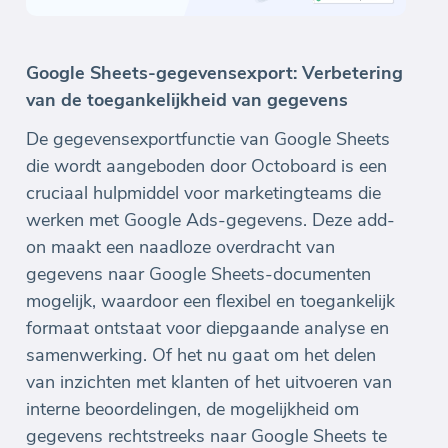
Google Sheets-gegevensexport: Verbetering
van de toegankelijkheid van gegevens
De gegevensexportfunctie van Google Sheets
die wordt aangeboden door Octoboard is een
cruciaal hulpmiddel voor marketingteams die
werken met Google Ads-gegevens. Deze add-
on maakt een naadloze overdracht van
gegevens naar Google Sheets-documenten
mogelijk, waardoor een flexibel en toegankelijk
formaat ontstaat voor diepgaande analyse en
samenwerking. Of het nu gaat om het delen
van inzichten met klanten of het uitvoeren van
interne beoordelingen, de mogelijkheid om
gegevens rechtstreeks naar Google Sheets te