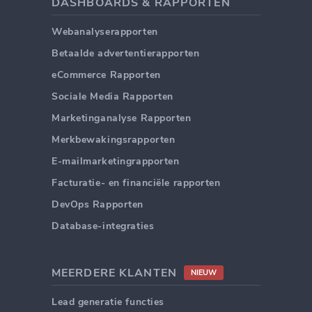
DASHBOARDS & RAPPORTEN
Webanalyserapporten
Betaalde advertentierapporten
eCommerce Rapporten
Sociale Media Rapporten
Marketinganalyse Rapporten
Merkbewakingsrapporten
E-mailmarketingrapporten
Facturatie- en financiële rapporten
DevOps Rapporten
Database-integraties
MEERDERE KLANTEN
NIEUW
Lead generatie functies