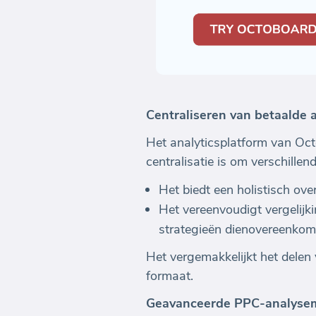
Centraliseren van betaalde 
Het analyticsplatform van Oct
centralisatie is om verschillen
Het biedt een holistisch ov
Het vereenvoudigt vergelijk
strategieën dienovereenkom
Het vergemakkelijkt het delen
formaat.
Geavanceerde PPC-analysem