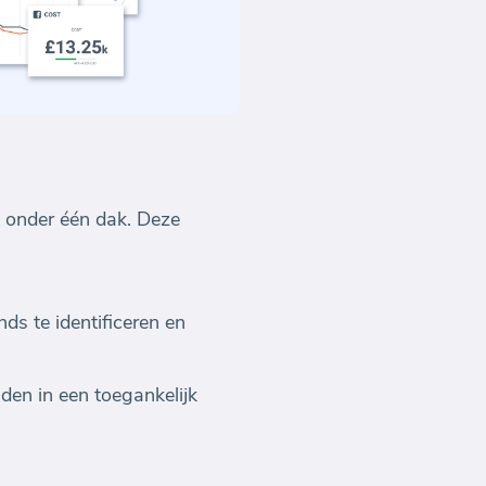
s onder één dak. Deze
ds te identificeren en
den in een toegankelijk