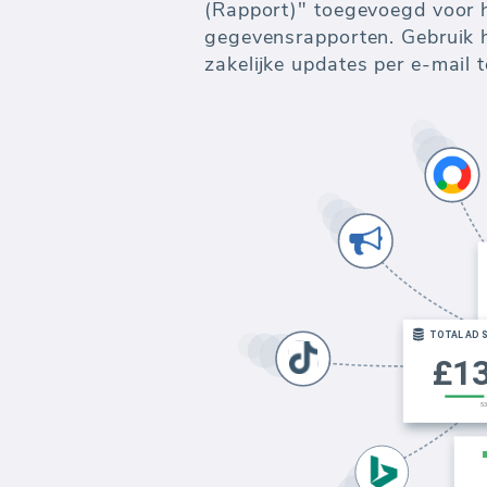
(Rapport)" toegevoegd voor 
gegevensrapporten. Gebruik 
zakelijke updates per e-mail 