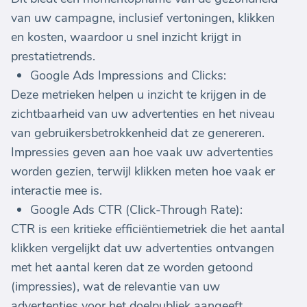
van uw campagne, inclusief vertoningen, klikken
en kosten, waardoor u snel inzicht krijgt in
prestatietrends.
Google Ads Impressions and Clicks:
Deze metrieken helpen u inzicht te krijgen in de
zichtbaarheid van uw advertenties en het niveau
van gebruikersbetrokkenheid dat ze genereren.
Impressies geven aan hoe vaak uw advertenties
worden gezien, terwijl klikken meten hoe vaak er
interactie mee is.
Google Ads CTR (Click-Through Rate):
CTR is een kritieke efficiëntiemetriek die het aantal
klikken vergelijkt dat uw advertenties ontvangen
met het aantal keren dat ze worden getoond
(impressies), wat de relevantie van uw
advertenties voor het doelpubliek aangeeft.