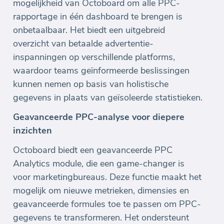
mogelijkheid van Octoboard om alle PPC-
rapportage in één dashboard te brengen is
onbetaalbaar. Het biedt een uitgebreid
overzicht van betaalde advertentie-
inspanningen op verschillende platforms,
waardoor teams geïnformeerde beslissingen
kunnen nemen op basis van holistische
gegevens in plaats van geïsoleerde statistieken.
Geavanceerde PPC-analyse voor diepere
inzichten
Octoboard biedt een geavanceerde PPC
Analytics module, die een game-changer is
voor marketingbureaus. Deze functie maakt het
mogelijk om nieuwe metrieken, dimensies en
geavanceerde formules toe te passen om PPC-
gegevens te transformeren. Het ondersteunt