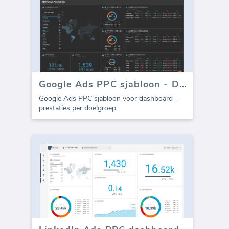
Google Ads PPC sjabloon - Doelgroep
Google Ads PPC sjabloon voor dashboard -
prestaties per doelgroep