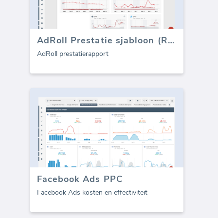
AdRoll Prestatie sjabloon (Rapport)
AdRoll prestatierapport
Facebook Ads PPC
Facebook Ads kosten en effectiviteit