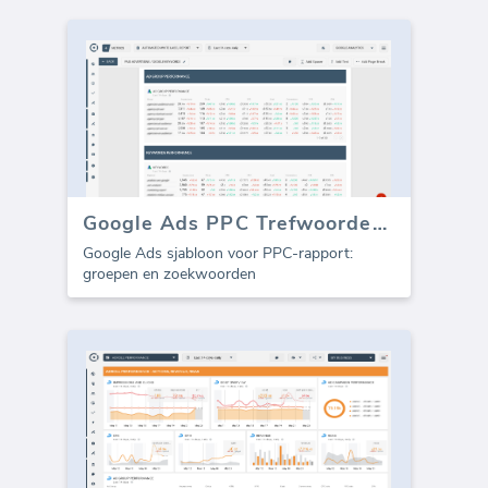
Google Ads PPC Trefwoorden (Rapport)
Google Ads sjabloon voor PPC-rapport:
groepen en zoekwoorden