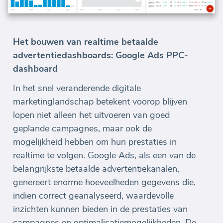
Het bouwen van realtime betaalde
advertentiedashboards: Google Ads PPC-
dashboard
In het snel veranderende digitale
marketinglandschap betekent voorop blijven
lopen niet alleen het uitvoeren van goed
geplande campagnes, maar ook de
mogelijkheid hebben om hun prestaties in
realtime te volgen. Google Ads, als een van de
belangrijkste betaalde advertentiekanalen,
genereert enorme hoeveelheden gegevens die,
indien correct geanalyseerd, waardevolle
inzichten kunnen bieden in de prestaties van
campagnes en optimalisatiemogelijkheden. De