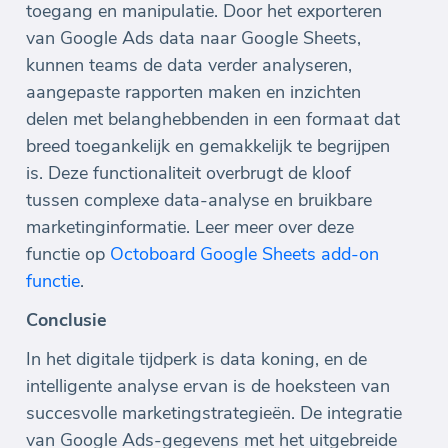
toegang en manipulatie. Door het exporteren
van Google Ads data naar Google Sheets,
kunnen teams de data verder analyseren,
aangepaste rapporten maken en inzichten
delen met belanghebbenden in een formaat dat
breed toegankelijk en gemakkelijk te begrijpen
is. Deze functionaliteit overbrugt de kloof
tussen complexe data-analyse en bruikbare
marketinginformatie. Leer meer over deze
functie op
Octoboard Google Sheets add-on
functie
.
Conclusie
In het digitale tijdperk is data koning, en de
intelligente analyse ervan is de hoeksteen van
succesvolle marketingstrategieën. De integratie
van Google Ads-gegevens met het uitgebreide