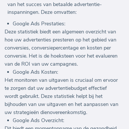
van het succes van betaalde advertentie-
inspanningen. Deze omvatten:
Google Ads Prestaties:
Deze statistiek biedt een algemeen overzicht van
hoe uw advertenties presteren op het gebied van
conversies, conversiepercentage en kosten per
conversie. Het is de hoeksteen voor het evalueren
van de ROI van uw campagnes.
Google Ads Kosten:
Het monitoren van uitgaven is cruciaal om ervoor
te zorgen dat uw advertentiebudget effectief
wordt gebruikt. Deze statistiek helpt bij het
bijhouden van uw uitgaven en het aanpassen van
uw strategieën dienovereenkomstig.
Google Ads Overzicht:
Dit biedt een momentopname van de gezondheid