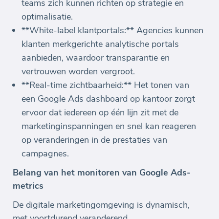
teams zich kunnen richten op strategie en
optimalisatie.
**White-label klantportals:** Agencies kunnen
klanten merkgerichte analytische portals
aanbieden, waardoor transparantie en
vertrouwen worden vergroot.
**Real-time zichtbaarheid:** Het tonen van
een Google Ads dashboard op kantoor zorgt
ervoor dat iedereen op één lijn zit met de
marketinginspanningen en snel kan reageren
op veranderingen in de prestaties van
campagnes.
Belang van het monitoren van Google Ads-
metrics
De digitale marketingomgeving is dynamisch,
met voortdurend veranderend