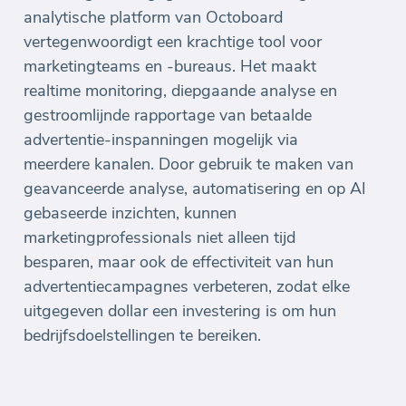
analytische platform van Octoboard
vertegenwoordigt een krachtige tool voor
marketingteams en -bureaus. Het maakt
realtime monitoring, diepgaande analyse en
gestroomlijnde rapportage van betaalde
advertentie-inspanningen mogelijk via
meerdere kanalen. Door gebruik te maken van
geavanceerde analyse, automatisering en op AI
gebaseerde inzichten, kunnen
marketingprofessionals niet alleen tijd
besparen, maar ook de effectiviteit van hun
advertentiecampagnes verbeteren, zodat elke
uitgegeven dollar een investering is om hun
bedrijfsdoelstellingen te bereiken.