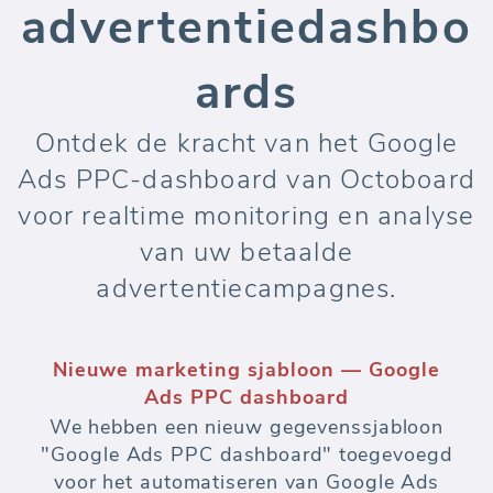
advertentiedashbo
ards
Ontdek de kracht van het Google
Ads PPC-dashboard van Octoboard
voor realtime monitoring en analyse
van uw betaalde
advertentiecampagnes.
Nieuwe marketing sjabloon — Google
Ads PPC dashboard
We hebben een nieuw gegevenssjabloon
"Google Ads PPC dashboard" toegevoegd
voor het automatiseren van Google Ads