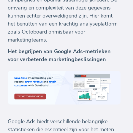
omvang en complexiteit van deze gegevens
kunnen echter overweldigend zijn. Hier komt
het benutten van een krachtig analyseplatform
zoals Octoboard onmisbaar voor
marketingteams.
Het begrijpen van Google Ads-metrieken
voor verbeterde marketingbeslissingen
Google Ads biedt verschillende belangrijke
statistieken die essentieel zijn voor het meten