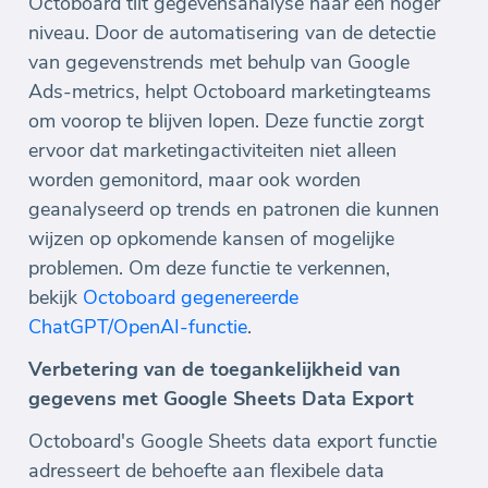
Octoboard tilt gegevensanalyse naar een hoger
niveau. Door de automatisering van de detectie
van gegevenstrends met behulp van Google
Ads-metrics, helpt Octoboard marketingteams
om voorop te blijven lopen. Deze functie zorgt
ervoor dat marketingactiviteiten niet alleen
worden gemonitord, maar ook worden
geanalyseerd op trends en patronen die kunnen
wijzen op opkomende kansen of mogelijke
problemen. Om deze functie te verkennen,
bekijk
Octoboard gegenereerde
ChatGPT/OpenAI-functie
.
Verbetering van de toegankelijkheid van
gegevens met Google Sheets Data Export
Octoboard's Google Sheets data export functie
adresseert de behoefte aan flexibele data