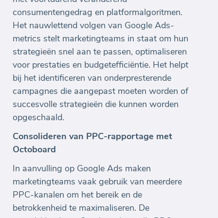
consumentengedrag en platformalgoritmen.
Het nauwlettend volgen van Google Ads-
metrics stelt marketingteams in staat om hun
strategieën snel aan te passen, optimaliseren
voor prestaties en budgetefficiëntie. Het helpt
bij het identificeren van onderpresterende
campagnes die aangepast moeten worden of
succesvolle strategieën die kunnen worden
opgeschaald.
Consolideren van PPC-rapportage met
Octoboard
In aanvulling op Google Ads maken
marketingteams vaak gebruik van meerdere
PPC-kanalen om het bereik en de
betrokkenheid te maximaliseren. De