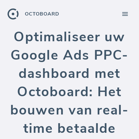
OCTOBOARD
Optimaliseer uw
Google Ads PPC-
dashboard met
Octoboard: Het
bouwen van real-
time betaalde