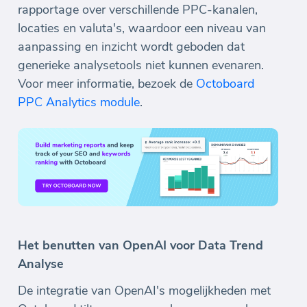
rapportage over verschillende PPC-kanalen,
locaties en valuta's, waardoor een niveau van
aanpassing en inzicht wordt geboden dat
generieke analysetools niet kunnen evenaren.
Voor meer informatie, bezoek de
Octoboard
PPC Analytics module
.
Het benutten van OpenAI voor Data Trend
Analyse
De integratie van OpenAI's mogelijkheden met