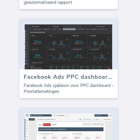
geautomatiseerd rapport
Facebook Ads PPC dashboard - Prestaties
Facebook Ads sjabloon voor PPC dashboard -
Prestatiemetingen