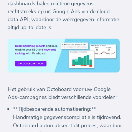
dashboards halen realtime gegevens
rechtstreeks op uit Google Ads via de cloud
data API, waardoor de weergegeven informatie
altijd up-to-date is.
Het gebruik van Octoboard voor uw Google
Ads-campagnes biedt verschillende voordelen:
**Tijdbesparende automatisering:**
Handmatige gegevenscompilatie is tijdrovend.
Octoboard automatiseert dit proces, waardoor