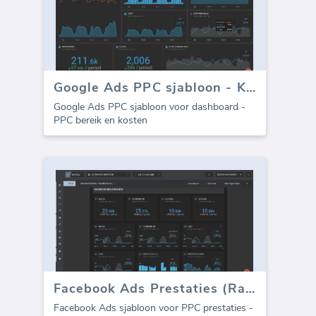
Google Ads PPC sjabloon - Kosten
Google Ads PPC sjabloon voor dashboard -
PPC bereik en kosten
Facebook Ads Prestaties (Rapport)
Facebook Ads sjabloon voor PPC prestaties -