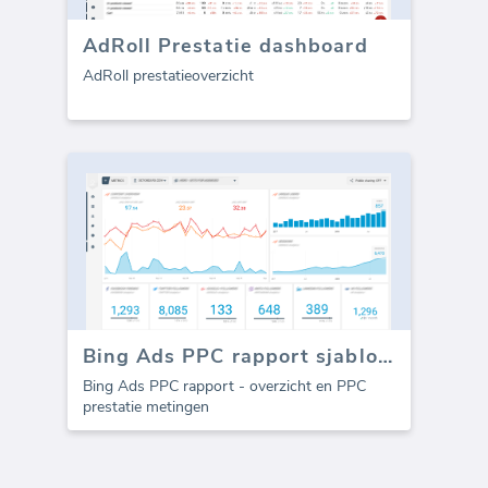
AdRoll Prestatie dashboard
AdRoll prestatieoverzicht
Bing Ads PPC rapport sjabloon (Rapport)
Bing Ads PPC rapport - overzicht en PPC
prestatie metingen