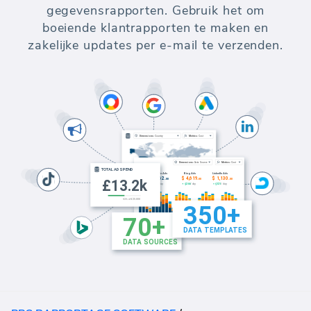
gegevensrapporten. Gebruik het om
boeiende klantrapporten te maken en
zakelijke updates per e-mail te verzenden.