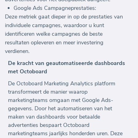
Google Ads Campagneprestaties:
Deze metriek gaat dieper in op de prestaties van
individuele campagnes, waardoor u kunt
identificeren welke campagnes de beste
resultaten opleveren en meer investering
verdienen.
De kracht van geautomatiseerde dashboards
met Octoboard
De Octoboard Marketing Analytics platform
transformeert de manier waarop
marketingteams omgaan met Google Ads-
gegevens. Door het automatiseren van het
maken van dashboards voor betaalde
advertenties bespaart Octoboard
marketingteams jaarlijks honderden uren. Deze