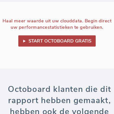
Haal meer waarde uit uw clouddata. Begin direct
uw performancestatistieken te gebruiken.
START OCTOBOARD GRATIS
Octoboard klanten die dit
rapport hebben gemaakt,
hebben ook de volgende