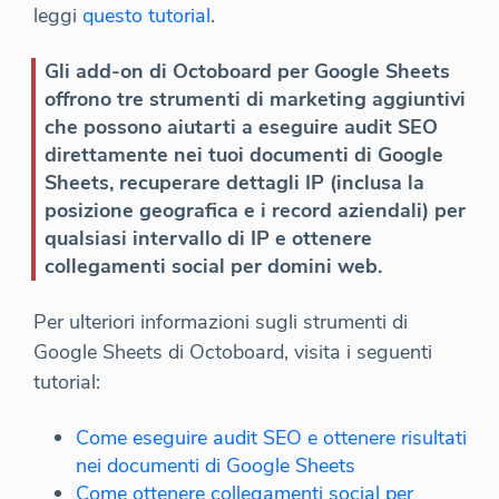
leggi
questo tutorial
.
Gli add-on di Octoboard per Google Sheets
offrono tre strumenti di marketing aggiuntivi
che possono aiutarti a eseguire audit SEO
direttamente nei tuoi documenti di Google
Sheets, recuperare dettagli IP (inclusa la
posizione geografica e i record aziendali) per
qualsiasi intervallo di IP e ottenere
collegamenti social per domini web.
Per ulteriori informazioni sugli strumenti di
Google Sheets di Octoboard, visita i seguenti
tutorial:
Come eseguire audit SEO e ottenere risultati
nei documenti di Google Sheets
Come ottenere collegamenti social per