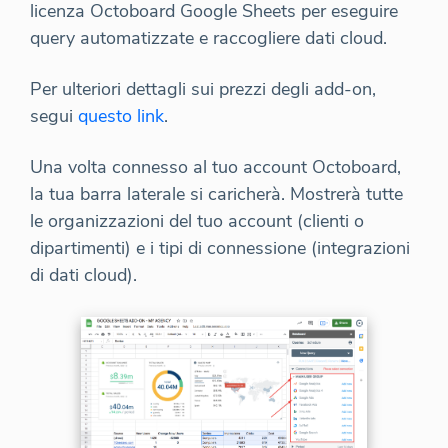
licenza Octoboard Google Sheets per eseguire
query automatizzate e raccogliere dati cloud.
Per ulteriori dettagli sui prezzi degli add-on,
segui
questo link
.
Una volta connesso al tuo account Octoboard,
la tua barra laterale si caricherà. Mostrerà tutte
le organizzazioni del tuo account (clienti o
dipartimenti) e i tipi di connessione (integrazioni
di dati cloud).