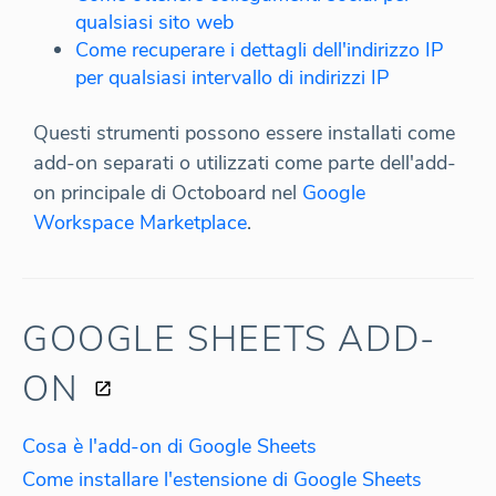
qualsiasi sito web
Come recuperare i dettagli dell'indirizzo IP
per qualsiasi intervallo di indirizzi IP
Questi strumenti possono essere installati come
add-on separati o utilizzati come parte dell'add-
on principale di Octoboard nel
Google
Workspace Marketplace
.
GOOGLE SHEETS ADD-
ON
Cosa è l'add-on di Google Sheets
Come installare l'estensione di Google Sheets