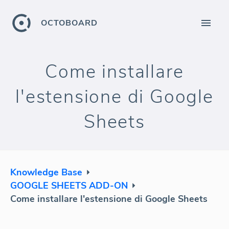
OCTOBOARD
Come installare
l'estensione di Google
Sheets
Knowledge Base
GOOGLE SHEETS ADD-ON
Come installare l'estensione di Google Sheets