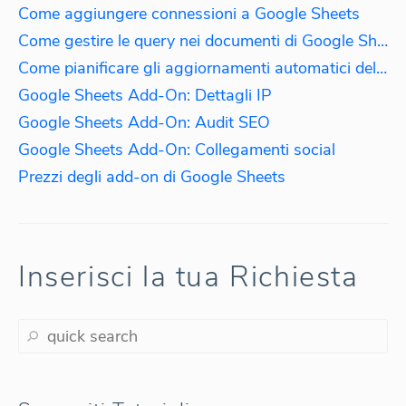
Come aggiungere connessioni a Google Sheets
Come gestire le query nei documenti di Google Sheets
Come pianificare gli aggiornamenti automatici delle query
Google Sheets Add-On: Dettagli IP
Google Sheets Add-On: Audit SEO
Google Sheets Add-On: Collegamenti social
Prezzi degli add-on di Google Sheets
Inserisci la tua Richiesta