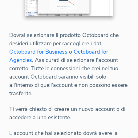
Dovrai selezionare il prodotto Octoboard che
desideri utilizzare per raccogliere i dati -
Octoboard for Business
o
Octoboard for
Agencies
. Assicurati di selezionare l'account
corretto. Tutte le connessioni che crei nel tuo
account Octoboard saranno visibili solo
all'interno di quell'account e non possono essere
trasferite.
Ti verrà chiesto di creare un nuovo account o di
accedere a uno esistente.
L'account che hai selezionato dovrà avere la