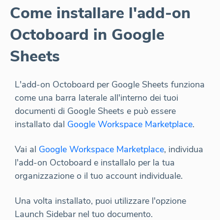
Come installare l'add-on
Octoboard in Google
Sheets
L'add-on Octoboard per Google Sheets funziona
come una barra laterale all'interno dei tuoi
documenti di Google Sheets e può essere
installato dal
Google Workspace Marketplace
.
Vai al
Google Workspace Marketplace
, individua
l'add-on Octoboard e installalo per la tua
organizzazione o il tuo account individuale.
Una volta installato, puoi utilizzare l'opzione
Launch Sidebar nel tuo documento.