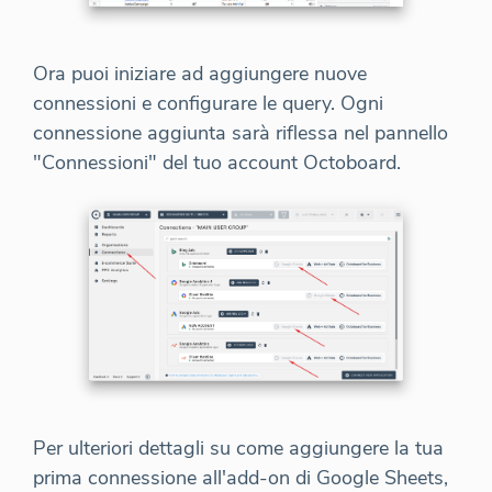
Ora puoi iniziare ad aggiungere nuove
connessioni e configurare le query. Ogni
connessione aggiunta sarà riflessa nel pannello
"Connessioni" del tuo account Octoboard.
Per ulteriori dettagli su come aggiungere la tua
prima connessione all'add-on di Google Sheets,