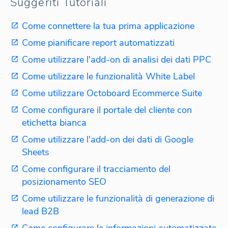
Suggeriti Tutoriali
Come connettere la tua prima applicazione
Come pianificare report automatizzati
Come utilizzare l'add-on di analisi dei dati PPC
Come utilizzare le funzionalità White Label
Come utilizzare Octoboard Ecommerce Suite
Come configurare il portale del cliente con
etichetta bianca
Come utilizzare l'add-on dei dati di Google
Sheets
Come configurare il tracciamento del
posizionamento SEO
Come utilizzare le funzionalità di generazione di
lead B2B