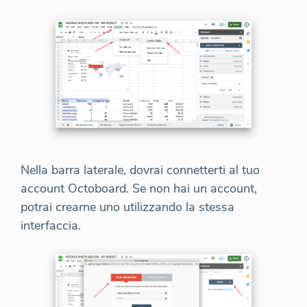
Nella barra laterale, dovrai connetterti al tuo
account Octoboard. Se non hai un account,
potrai crearne uno utilizzando la stessa
interfaccia.