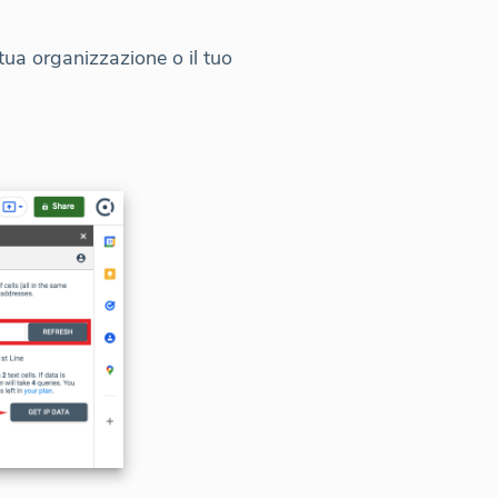
 tua organizzazione o il tuo