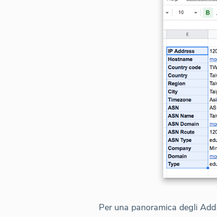
Per una panoramica degli Add-