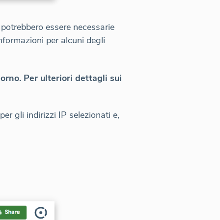
e potrebbero essere necessarie
 informazioni per alcuni degli
no. Per ulteriori dettagli sui
 gli indirizzi IP selezionati e,