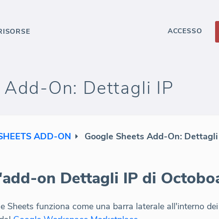
ACCESSO
RISORSE
 Add-On: Dettagli IP
SHEETS ADD-ON
Google Sheets Add-On: Dettagli
l'add-on Dettagli IP di Octobo
Sheets funziona come una barra laterale all'interno dei