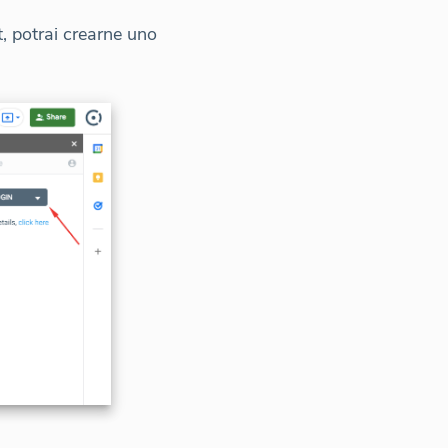
, potrai crearne uno