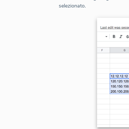
selezionato.