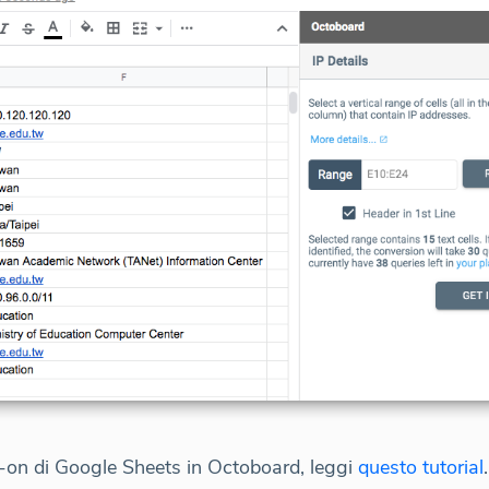
on di Google Sheets in Octoboard, leggi
questo tutorial
.