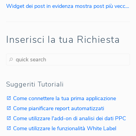
Widget dei post in evidenza mostra post più vecchi. Perché?
Inserisci la tua Richiesta
Suggeriti Tutoriali
Come connettere la tua prima applicazione
Come pianificare report automatizzati
Come utilizzare l'add-on di analisi dei dati PPC
Come utilizzare le funzionalità White Label