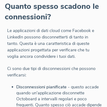
Quanto spesso scadono le
connessioni?
Le applicazioni di dati cloud come Facebook e
LinkedIn possono disconnetterti di tanto in
tanto. Questa è una caratteristica di queste
applicazioni progettata per verificare che tu
voglia ancora condividere i tuoi dati.
Ci sono due tipi di disconnessioni che possono
verificarsi:
Disconnessioni pianificate
- questo accade
quando un'applicazione disconnette
Octoboard a intervalli regolari e poco
frequenti. Quanto spesso ciò accade dipende