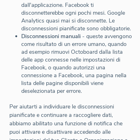
dall'applicazione. Facebook ti
disconnetterebbe ogni pochi mesi. Google
Analytics quasi mai si disconnette. Le
disconnessioni pianificate sono obbligatorie.
Disconnessioni manuali
- queste avvengono
come risultato di un errore umano, quando
ad esempio rimuovi Octoboard dalla lista
delle app connesse nelle impostazioni di
Facebook, o quando autorizzi una
connessione a Facebook, una pagina nella
lista delle pagine disponibili viene
deselezionata per errore.
Per aiutarti a individuare le disconnessioni
pianificate e continuare a raccogliere dati,
abbiamo abilitato una funzione di notifica che
puoi attivare e disattivare accedendo alle