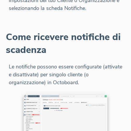
impostazioni del tuo Cliente o Organizzazione e
selezionando la scheda Notifiche.
Come ricevere notifiche di
scadenza
Le notifiche possono essere configurate (attivate
e disattivate) per singolo cliente (o
organizzazione) in Octoboard.