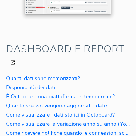
DASHBOARD E REPORT
Quanti dati sono memorizzati?
Disponibilità dei dati
È Octoboard una piattaforma in tempo reale?
Quanto spesso vengono aggiornati i dati?
Come visualizzare i dati storici in Octoboard?
Come visualizzare la variazione anno su anno (YoY)?
Come ricevere notifiche quando le connessioni scadono?