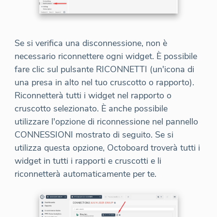
Se si verifica una disconnessione, non è
necessario riconnettere ogni widget. È possibile
fare clic sul pulsante RICONNETTI (un'icona di
una presa in alto nel tuo cruscotto o rapporto).
Riconnetterà tutti i widget nel rapporto o
cruscotto selezionato. È anche possibile
utilizzare l'opzione di riconnessione nel pannello
CONNESSIONI mostrato di seguito. Se si
utilizza questa opzione, Octoboard troverà tutti i
widget in tutti i rapporti e cruscotti e li
riconnetterà automaticamente per te.