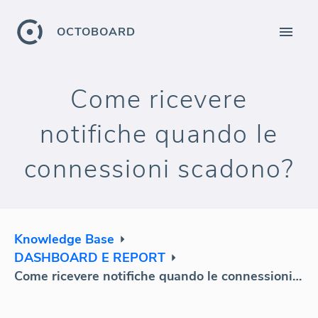
OCTOBOARD
Come ricevere
notifiche quando le
connessioni scadono?
Knowledge Base
DASHBOARD E REPORT
Come ricevere notifiche quando le connessioni scadono?