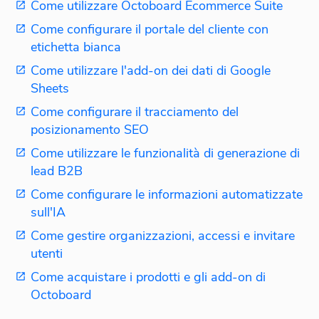
Come utilizzare Octoboard Ecommerce Suite
Come configurare il portale del cliente con
etichetta bianca
Come utilizzare l'add-on dei dati di Google
Sheets
Come configurare il tracciamento del
posizionamento SEO
Come utilizzare le funzionalità di generazione di
lead B2B
Come configurare le informazioni automatizzate
sull'IA
Come gestire organizzazioni, accessi e invitare
utenti
Come acquistare i prodotti e gli add-on di
Octoboard