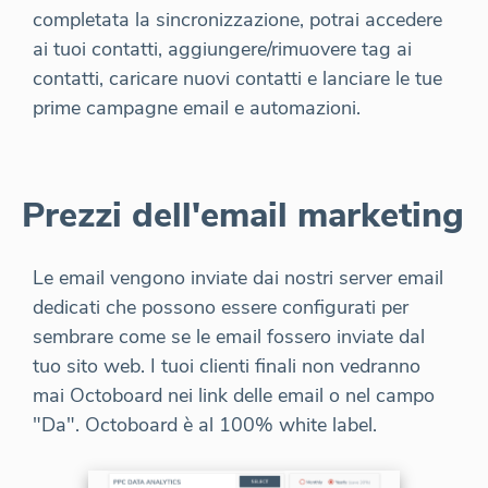
completata la sincronizzazione, potrai accedere
ai tuoi contatti, aggiungere/rimuovere tag ai
contatti, caricare nuovi contatti e lanciare le tue
prime campagne email e automazioni.
Prezzi dell'email marketing
Le email vengono inviate dai nostri server email
dedicati che possono essere configurati per
sembrare come se le email fossero inviate dal
tuo sito web. I tuoi clienti finali non vedranno
mai Octoboard nei link delle email o nel campo
"Da". Octoboard è al 100% white label.