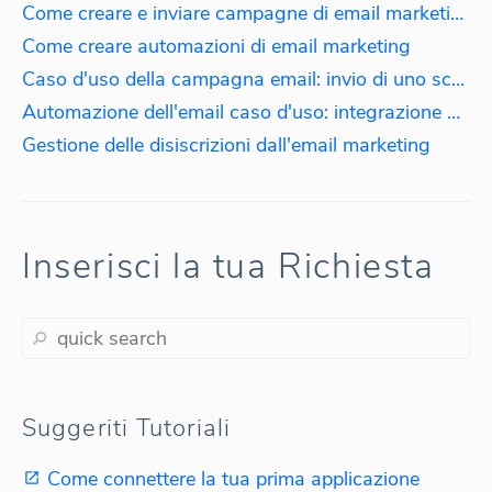
Come creare e inviare campagne di email marketing
Come creare automazioni di email marketing
Caso d'uso della campagna email: invio di uno sconto ai clienti che hanno speso più di $100
Automazione dell'email caso d'uso: integrazione dei nuovi clienti
Gestione delle disiscrizioni dall'email marketing
Inserisci la tua Richiesta
Suggeriti Tutoriali
Come connettere la tua prima applicazione