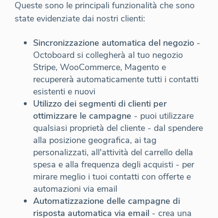
Queste sono le principali funzionalità che sono
state evidenziate dai nostri clienti:
Sincronizzazione automatica del negozio
-
Octoboard si collegherà al tuo negozio
Stripe, WooCommerce, Magento e
recupererà automaticamente tutti i contatti
esistenti e nuovi
Utilizzo dei segmenti di clienti per
ottimizzare le campagne
- puoi utilizzare
qualsiasi proprietà del cliente - dal spendere
alla posizione geografica, ai tag
personalizzati, all'attività del carrello della
spesa e alla frequenza degli acquisti - per
mirare meglio i tuoi contatti con offerte e
automazioni via email
Automatizzazione delle campagne di
risposta automatica via email
- crea una