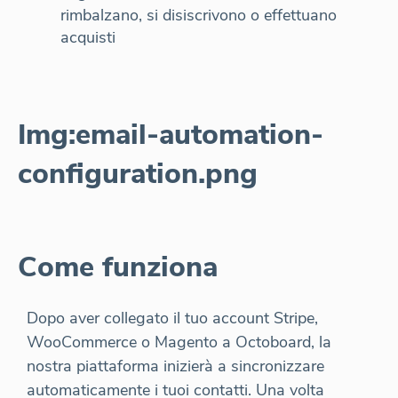
rimbalzano, si disiscrivono o effettuano
acquisti
Img:email-automation-
configuration.png
Come funziona
Dopo aver collegato il tuo account Stripe,
WooCommerce o Magento a Octoboard, la
nostra piattaforma inizierà a sincronizzare
automaticamente i tuoi contatti. Una volta