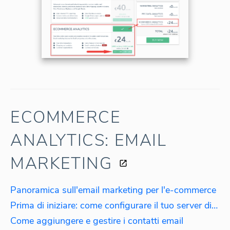
ECOMMERCE
ANALYTICS: EMAIL
MARKETING
Panoramica sull'email marketing per l'e-commerce
Prima di iniziare: come configurare il tuo server di posta elettronica
Come aggiungere e gestire i contatti email