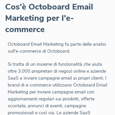
Cos'è Octoboard Email
Marketing per l'e-
commerce
Octoboard Email Marketing fa parte delle analisi
sull'e-commerce di Octoboard.
Si tratta di un insieme di funzionalità che aiuta
oltre 3.000 proprietari di negozi online e aziende
SaaS a inviare campagne email ai propri clienti. I
brand di e-commerce utilizzano Octoboard Email
Marketing per inviare campagne email con
aggiornamenti regolari sui prodotti, offerte
scontate, annunci di eventi, campagne
promozionali e così via. Le aziende SaaS