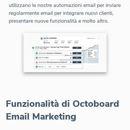
utilizzano le nostre automazioni email per inviare
regolarmente email per integrare nuovi clienti,
presentare nuove funzionalità e molto altro.
Funzionalità di Octoboard
Email Marketing