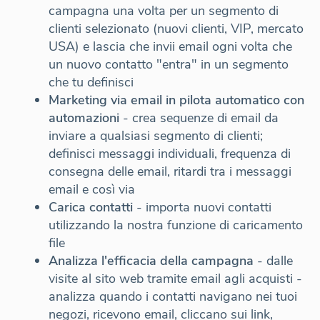
campagna una volta per un segmento di
clienti selezionato (nuovi clienti, VIP, mercato
USA) e lascia che invii email ogni volta che
un nuovo contatto "entra" in un segmento
che tu definisci
Marketing via email in pilota automatico con
automazioni
- crea sequenze di email da
inviare a qualsiasi segmento di clienti;
definisci messaggi individuali, frequenza di
consegna delle email, ritardi tra i messaggi
email e così via
Carica contatti
- importa nuovi contatti
utilizzando la nostra funzione di caricamento
file
Analizza l'efficacia della campagna
- dalle
visite al sito web tramite email agli acquisti -
analizza quando i contatti navigano nei tuoi
negozi, ricevono email, cliccano sui link,