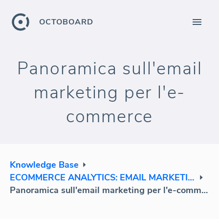
OCTOBOARD
Panoramica sull'email
marketing per l'e-
commerce
Knowledge Base
ECOMMERCE ANALYTICS: EMAIL MARKETING
Panoramica sull'email marketing per l'e-commerce