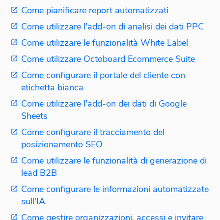
Come pianificare report automatizzati
Come utilizzare l'add-on di analisi dei dati PPC
Come utilizzare le funzionalità White Label
Come utilizzare Octoboard Ecommerce Suite
Come configurare il portale del cliente con
etichetta bianca
Come utilizzare l'add-on dei dati di Google
Sheets
Come configurare il tracciamento del
posizionamento SEO
Come utilizzare le funzionalità di generazione di
lead B2B
Come configurare le informazioni automatizzate
sull'IA
Come gestire organizzazioni, accessi e invitare