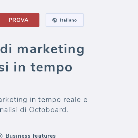
PROVA
Italiano
 di marketing
si in tempo
marketing in tempo reale e
nalisi di Octoboard.
Business features