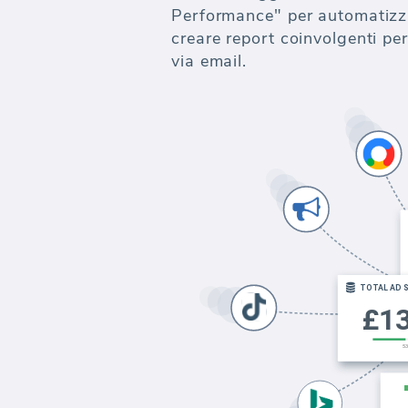
Performance" per automatizza
creare report coinvolgenti per
via email.