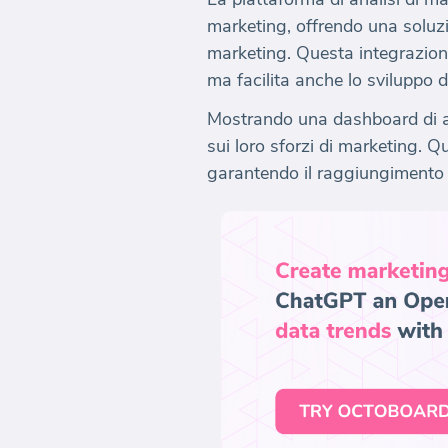
marketing, offrendo una soluzi
marketing. Questa integrazione
ma facilita anche lo sviluppo di
Mostrando una dashboard di ana
sui loro sforzi di marketing. 
garantendo il raggiungimento ef