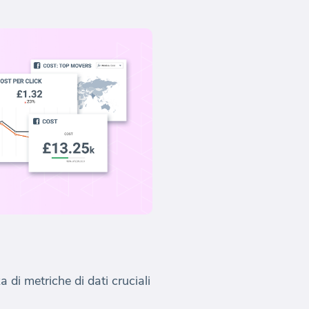
 di metriche di dati cruciali