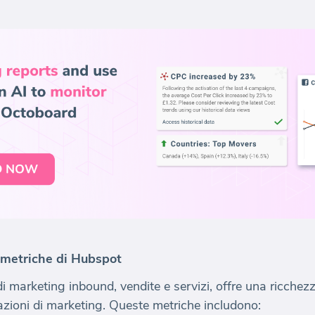
 metriche di Hubspot
 marketing inbound, vendite e servizi, offre una ricchezza
tazioni di marketing. Queste metriche includono: