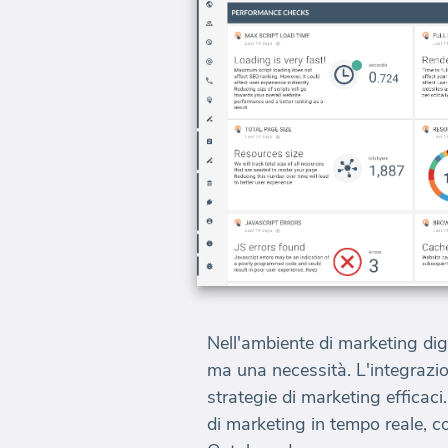
Nell'ambiente di marketing digi
ma una necessità. L'integrazion
strategie di marketing efficaci
di marketing in tempo reale, co