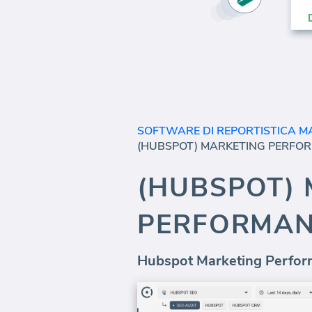
SOFTWARE DI REPORTISTICA M
(HUBSPOT) MARKETING PERFO
(HUBSPOT)
PERFORMA
Hubspot Marketing Perfor