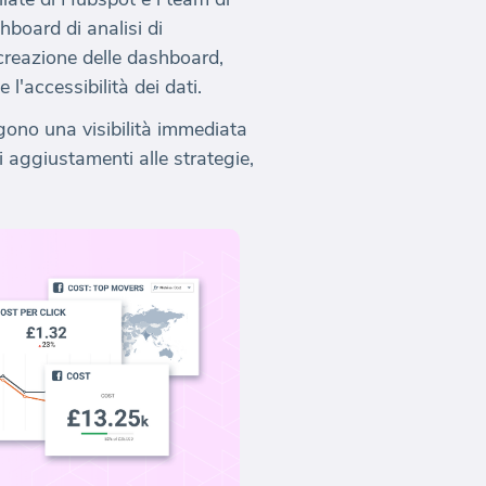
board di analisi di
 creazione delle dashboard,
 l'accessibilità dei dati.
gono una visibilità immediata
 aggiustamenti alle strategie,