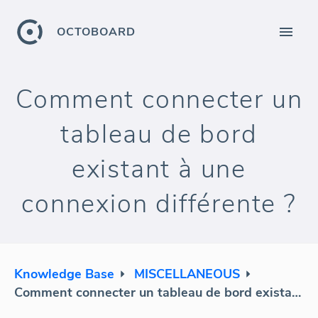
OCTOBOARD
Comment connecter un
tableau de bord
existant à une
connexion différente ?
Knowledge Base
MISCELLANEOUS
Comment connecter un tableau de bord existant à une connexion différente ?