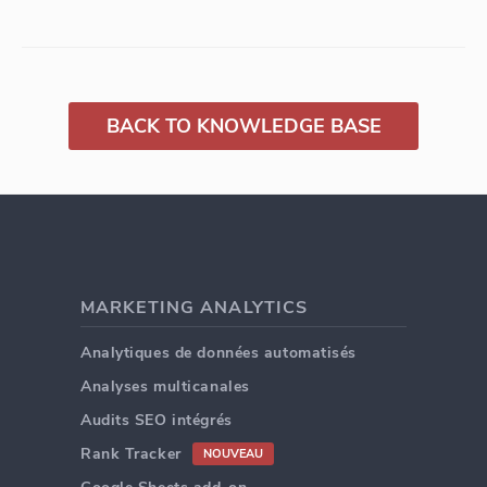
BACK TO KNOWLEDGE BASE
MARKETING ANALYTICS
Analytiques de données automatisés
Analyses multicanales
Audits SEO intégrés
Rank Tracker
NOUVEAU