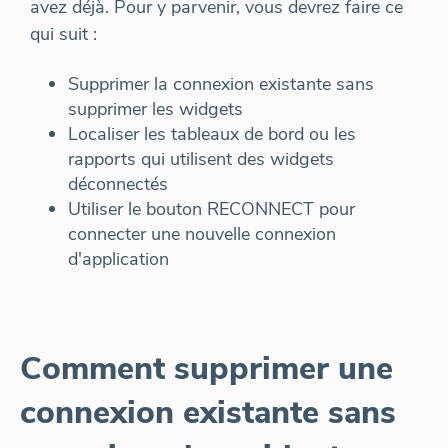
avez déjà. Pour y parvenir, vous devrez faire ce
qui suit :
Supprimer la connexion existante sans
supprimer les widgets
Localiser les tableaux de bord ou les
rapports qui utilisent des widgets
déconnectés
Utiliser le bouton RECONNECT pour
connecter une nouvelle connexion
d'application
Comment supprimer une
connexion existante sans