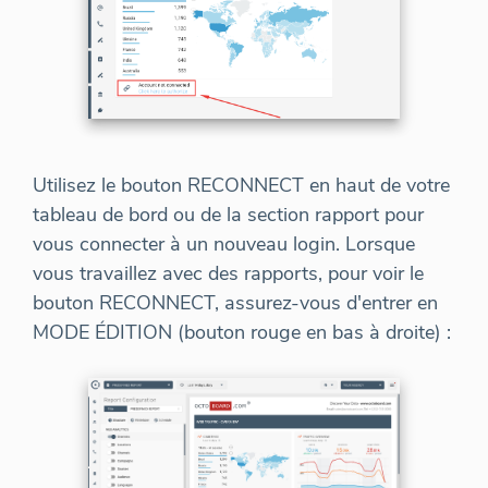
Utilisez le bouton RECONNECT en haut de votre
tableau de bord ou de la section rapport pour
vous connecter à un nouveau login. Lorsque
vous travaillez avec des rapports, pour voir le
bouton RECONNECT, assurez-vous d'entrer en
MODE ÉDITION (bouton rouge en bas à droite) :