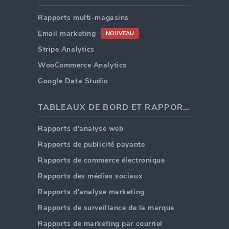
Rapports multi-magasins
Email marketing
NOUVEAU
Stripe Analytics
WooCommerce Analytics
Google Data Studio
TABLEAUX DE BORD ET RAPPORTS
Rapports d'analyse web
Rapports de publicité payante
Rapports de commerce électronique
Rapports des médias sociaux
Rapports d'analyse marketing
Rapports de surveillance de la marque
Rapports de marketing par courriel