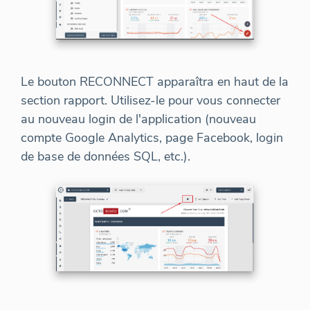
Le bouton RECONNECT apparaîtra en haut de la
section rapport. Utilisez-le pour vous connecter
au nouveau login de l'application (nouveau
compte Google Analytics, page Facebook, login
de base de données SQL, etc.).