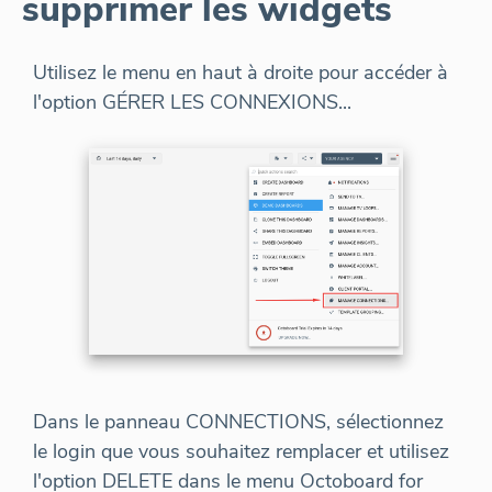
supprimer les widgets
Utilisez le menu en haut à droite pour accéder à
l'option GÉRER LES CONNEXIONS...
Dans le panneau CONNECTIONS, sélectionnez
le login que vous souhaitez remplacer et utilisez
l'option DELETE dans le menu Octoboard for