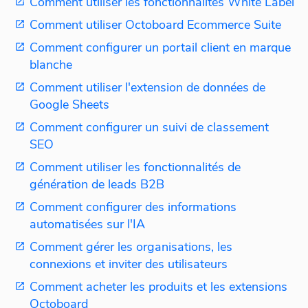
Comment utiliser les fonctionnalités White Label
Comment utiliser Octoboard Ecommerce Suite
Comment configurer un portail client en marque
blanche
Comment utiliser l'extension de données de
Google Sheets
Comment configurer un suivi de classement
SEO
Comment utiliser les fonctionnalités de
génération de leads B2B
Comment configurer des informations
automatisées sur l'IA
Comment gérer les organisations, les
connexions et inviter des utilisateurs
Comment acheter les produits et les extensions
Octoboard