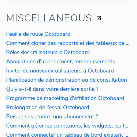
MISCELLANEOUS
Feuille de route Octoboard
Comment cloner des rapports et des tableaux de bord
Rôles des utilisateurs d'Octoboard
Annulations d'abonnement, remboursements
Inviter de nouveaux utilisateurs à Octoboard
Planification de démonstration ou de consultation
Qu'y a-t-il dans votre dernière sortie ?
Programme de marketing d'affiliation Octoboard
Prolongation de l'essai Octoboard
Puis-je suspendre mon abonnement ?
Comment gérer les connexions, les widgets, les tableaux de bord et les rapports ?
Comment connecter un tableau de bord existant à une connexion différente ?