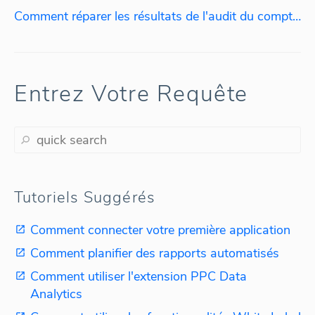
Comment réparer les résultats de l'audit du compte ?
Entrez Votre Requête
Tutoriels Suggérés
Comment connecter votre première application
Comment planifier des rapports automatisés
Comment utiliser l'extension PPC Data
Analytics