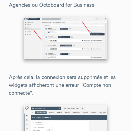
Agencies ou Octoboard for Business.
Après cela, la connexion sera supprimée et les
widgets afficheront une erreur "Compte non
connecté".