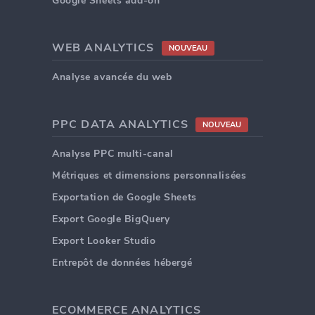
Google Sheets add-on
WEB ANALYTICS
NOUVEAU
Analyse avancée du web
PPC DATA ANALYTICS
NOUVEAU
Analyse PPC multi-canal
Métriques et dimensions personnalisées
Exportation de Google Sheets
Export Google BigQuery
Export Looker Studio
Entrepôt de données hébergé
ECOMMERCE ANALYTICS