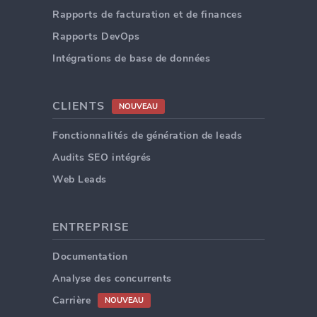
Rapports de facturation et de finances
Rapports DevOps
Intégrations de base de données
CLIENTS
NOUVEAU
Fonctionnalités de génération de leads
Audits SEO intégrés
Web Leads
ENTREPRISE
Documentation
Analyse des concurrents
Carrière
NOUVEAU