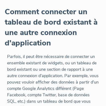
Comment connecter un
tableau de bord existant à
une autre connexion
d'application
Parfois, il peut être nécessaire de connecter un
ensemble existant de widgets, ou un tableau de
bord existant ou une section de rapport à une
autre connexion d'application. Par exemple, vous
pouvez vouloir afficher des données à partir d'un
compte Google Analytics différent (Page
Facebook, compte Twitter, base de données
SQL, etc.) dans un tableau de bord que vous